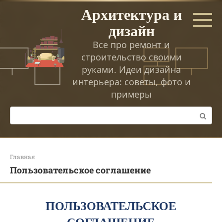
Перейти
Архитектура и
к
дизайн
контенту
Все про ремонт и
строительство своими
руками. Идеи дизайна
интерьера: советы, фото и
примеры
Поиск:
Главная
Пользовательское соглашение
ПОЛЬЗОВАТЕЛЬСКОЕ