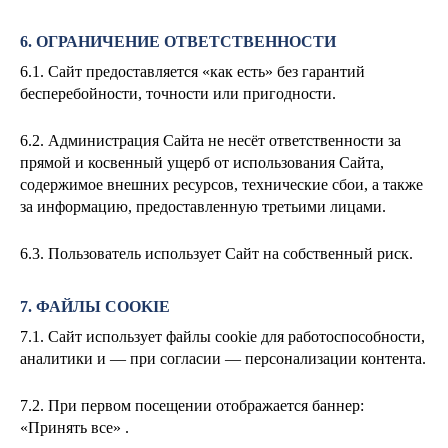
6. ОГРАНИЧЕНИЕ ОТВЕТСТВЕННОСТИ
6.1. Сайт предоставляется «как есть» без гарантий
бесперебойности, точности или пригодности.
6.2. Администрация Сайта не несёт ответственности за
прямой и косвенный ущерб от использования Сайта,
содержимое внешних ресурсов, технические сбои, а также
за информацию, предоставленную третьими лицами.
6.3. Пользователь использует Сайт на собственный риск.
7. ФАЙЛЫ COOKIE
7.1. Сайт использует файлы cookie для работоспособности,
аналитики и — при согласии — персонализации контента.
7.2. При первом посещении отображается баннер:
«Принять все» .