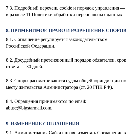
7.3. Подробный перечень cookie и порядок управления —
в разделе 11 Политики обработки персональных данных.
8. ПРИМЕНИМОЕ ПРАВО И РАЗРЕШЕНИЕ СПОРОВ
8.1. Соглашение регулируется законодательством
Российской Федерации.
8.2. Досудебный претензионный порядок обязателен, срок
ответа — 30 дней.
8.3. Споры рассматриваются судом общей юрисдикции по
месту жительства Администратора (ст. 20 ГПК РФ).
8.4. Обращения принимаются по email:
abuse@bigstarmail.com
.
9. ИЗМЕНЕНИЕ СОГЛАШЕНИЯ
9.1. Администрация Сайта вправе изменять Соглашение в