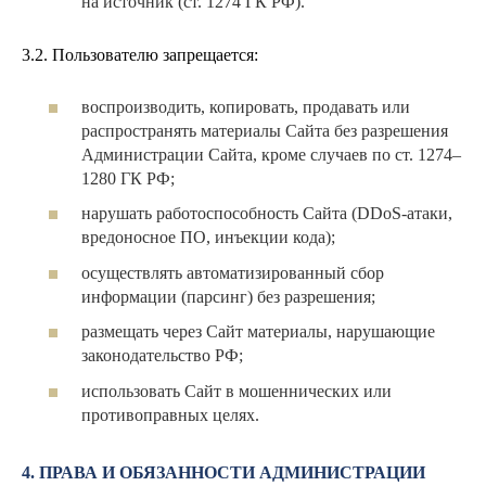
на источник (ст. 1274 ГК РФ).
3.2. Пользователю запрещается:
воспроизводить, копировать, продавать или
распространять материалы Сайта без разрешения
Администрации Сайта, кроме случаев по ст. 1274–
1280 ГК РФ;
нарушать работоспособность Сайта (DDoS-атаки,
вредоносное ПО, инъекции кода);
осуществлять автоматизированный сбор
информации (парсинг) без разрешения;
размещать через Сайт материалы, нарушающие
законодательство РФ;
использовать Сайт в мошеннических или
противоправных целях.
4. ПРАВА И ОБЯЗАННОСТИ АДМИНИСТРАЦИИ