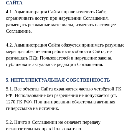
САЙТА
4.1. Администрация Сайта вправе изменять Сайт,
ограничивать доступ при нарушении Соглашения,
размещать рекламные материалы, изменять настоящее
Соглашение.
4.2. Администрация Сайта обязуется принимать разумные
меры для обеспечения работоспособности Сайта, не
разглашать ПДн Пользователей в нарушение закона,
публиковать актуальные редакции Соглашения.
5. ИНТЕЛЛЕКТУАЛЬНАЯ СОБСТВЕННОСТЬ
5.1. Все объекты Сайта охраняются частью четвёртой ГК
РФ. Использование без разрешения не допускается (ст.
1270 ГК РФ). При цитировании обязательна активная
гиперссылка на источник.
5.2. Ничто в Соглашении не означает передачу
исключительных прав Пользователю.