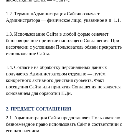
1.2. Термин «Администрация Сайта» означает
Администратора — физическое лицо, указанное в п. 1.1.
1.3. Использование Сайта в любой форме означает
безоговорочное принятие настоящего Соглашения. При
несогласии с условиями Пользователь обязан прекратить
использование Сайта.
1.4. Согласие на обработку персональных данных
получается Администратором отдельно — путём
конкретного активного действия субъекта. Факт
посещения Сайта или принятия Соглашения не является
основанием для обработки ПДн.
2. ПРЕДМЕТ СОГЛАШЕНИЯ
2.1. Администрация Сайта предоставляет Пользователю
безвозмездное право использовать Сайт в соответствии с
его назначением.