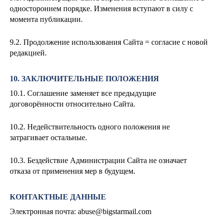
одностороннем порядке. Изменения вступают в силу с
момента публикации.
9.2. Продолжение использования Сайта = согласие с новой
редакцией.
10. ЗАКЛЮЧИТЕЛЬНЫЕ ПОЛОЖЕНИЯ
10.1. Соглашение заменяет все предыдущие
договорённости относительно Сайта.
10.2. Недействительность одного положения не
затрагивает остальные.
10.3. Бездействие Администрации Сайта не означает
отказа от применения мер в будущем.
КОНТАКТНЫЕ ДАННЫЕ
Электронная почта:
abuse@bigstarmail.com