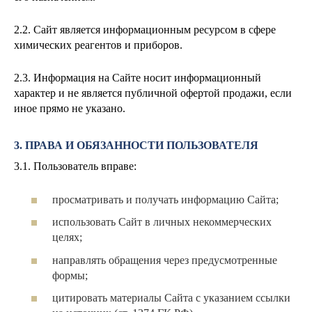
2.2. Сайт является информационным ресурсом в сфере
химических реагентов и приборов.
2.3. Информация на Сайте носит информационный
характер и не является публичной офертой продажи, если
иное прямо не указано.
3. ПРАВА И ОБЯЗАННОСТИ ПОЛЬЗОВАТЕЛЯ
3.1. Пользователь вправе:
просматривать и получать информацию Сайта;
использовать Сайт в личных некоммерческих
целях;
направлять обращения через предусмотренные
формы;
цитировать материалы Сайта с указанием ссылки