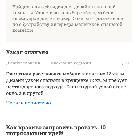
Найдете для себя идеи для дизайна спальной
комнаты. Узнаете все о выборе обоев, мебели,
аксессуаров для интерьер. Советы от дизайнеров
по обустройству интерьера маленькой спальной
комнаты
Узкая спальня
Дизайн спальни
Александр Редькин
0
Грамотная расстановка мебели в спальне 12 кв. м
Дизайн узкой спальни в хрущевке 12 кв. м требует
нестандартного подхода. Если в одной узкой стене
окно, а в другой
Читать полностью
Как красиво заправить кровать. 10
потрясающих идей!