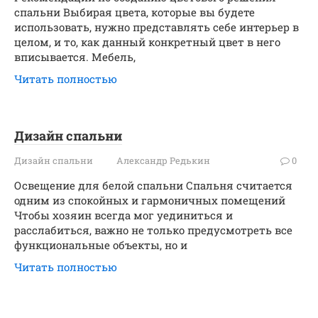
спальни Выбирая цвета, которые вы будете
использовать, нужно представлять себе интерьер в
целом, и то, как данный конкретный цвет в него
вписывается. Мебель,
Читать полностью
Дизайн спальни
Дизайн спальни
Александр Редькин
0
Освещение для белой спальни Спальня считается
одним из спокойных и гармоничных помещений
Чтобы хозяин всегда мог уединиться и
расслабиться, важно не только предусмотреть все
функциональные объекты, но и
Читать полностью