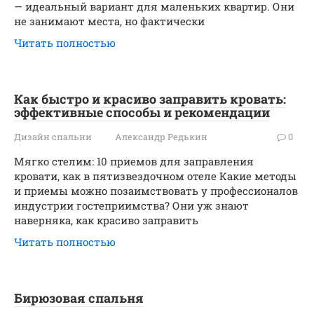
— идеальный вариант для маленьких квартир. Они
не занимают места, но фактически
Читать полностью
Как быстро и красиво заправить кровать:
эффективные способы и рекомендации
Дизайн спальни
Александр Редькин
0
Мягко стелим: 10 приемов для заправления
кровати, как в пятизвездочном отеле Какие методы
и приемы можно позаимствовать у профессионалов
индустрии гостеприимства? Они уж знают
наверняка, как красиво заправить
Читать полностью
Бирюзовая спальня