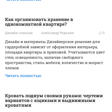
Как организовать хранение в
однокомнатной квартире?
Дизайн спальни
Александр Редькин
0
Дизайн и материалы Дизайнерское решение для
гардеробной зависит от оформления интерьера,
площади квартиры и прихожей. Учитываются цвет
стен, освещенность, наличие свободного
пространства, стиль мебели, количество и возраст
членов
Читать полностью
Кровать подиум своими руками: чертежи
вариантов с ящиками и выдвижными
кроватями