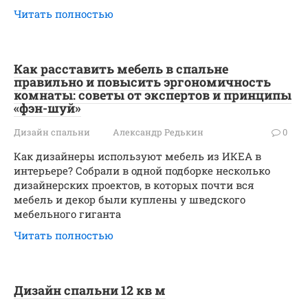
Читать полностью
Как расставить мебель в спальне
правильно и повысить эргономичность
комнаты: советы от экспертов и принципы
«фэн-шуй»
Дизайн спальни
Александр Редькин
0
Как дизайнеры используют мебель из ИКЕА в
интерьере? Собрали в одной подборке несколько
дизайнерских проектов, в которых почти вся
мебель и декор были куплены у шведского
мебельного гиганта
Читать полностью
Дизайн спальни 12 кв м