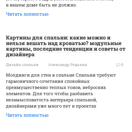
в вашем доме быть не должно.
Читать полностью
Картины для спальни: какие можно и
нельзя вешать над кроватью? модульные
картины, последние тенденции и советы от
дизайнера
Дизайн спальни
Александр Редькин
0
Молдинги для стен в спальне Спальни требуют
гармоничного сочетания спокойных
преимущественно теплых тонов, неброских
элементов. Для того чтобы разбавить
незамысловатость интерьера спальной,
дизайнерами уже много лет в проектах
Читать полностью