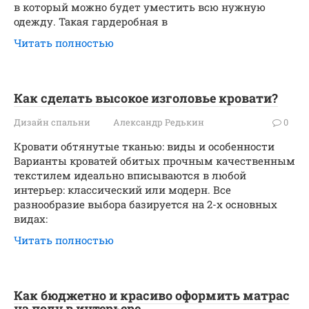
в который можно будет уместить всю нужную
одежду. Такая гардеробная в
Читать полностью
Как сделать высокое изголовье кровати?
Дизайн спальни
Александр Редькин
0
Кровати обтянутые тканью: виды и особенности
Варианты кроватей обитых прочным качественным
текстилем идеально вписываются в любой
интерьер: классический или модерн. Все
разнообразие выбора базируется на 2-х основных
видах:
Читать полностью
Как бюджетно и красиво оформить матрас
на полу в интерьере