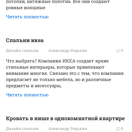
потолки, натяжные полотна. Все они создают
ровные изящные
Читать полностью
Спальни икеа
Дизайн спальни
Александр Редькин
0
Что выбрать? Компания ИКЕА создает яркие
стильные интерьеры, которые привлекают
внимание многих. Связано это с тем, что компания
предлагает не только мебель, но и различные
предметы и аксессуары,
Читать полностью
Кровать в нише в однокомнатной квартире
Дизайн спальни
Александр Редькин
0