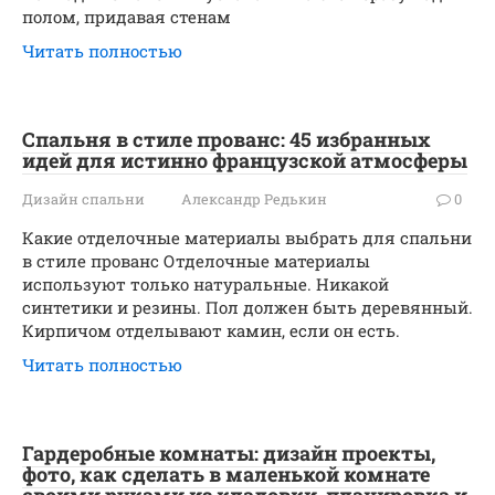
полом, придавая стенам
Читать полностью
Спальня в стиле прованс: 45 избранных
идей для истинно французской атмосферы
Дизайн спальни
Александр Редькин
0
Какие отделочные материалы выбрать для спальни
в стиле прованс Отделочные материалы
используют только натуральные. Никакой
синтетики и резины. Пол должен быть деревянный.
Кирпичом отделывают камин, если он есть.
Читать полностью
Гардеробные комнаты: дизайн проекты,
фото, как сделать в маленькой комнате