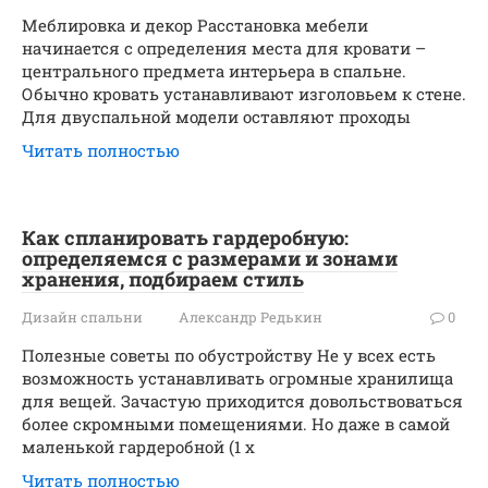
Меблировка и декор Расстановка мебели
начинается с определения места для кровати –
центрального предмета интерьера в спальне.
Обычно кровать устанавливают изголовьем к стене.
Для двуспальной модели оставляют проходы
Читать полностью
Как спланировать гардеробную:
определяемся с размерами и зонами
хранения, подбираем стиль
Дизайн спальни
Александр Редькин
0
Полезные советы по обустройству Не у всех есть
возможность устанавливать огромные хранилища
для вещей. Зачастую приходится довольствоваться
более скромными помещениями. Но даже в самой
маленькой гардеробной (1 х
Читать полностью