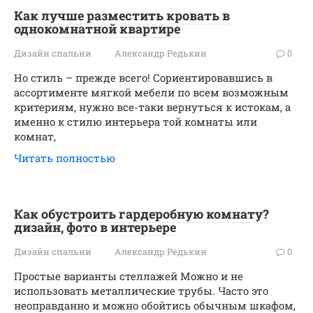
Как лучше разместить кровать в
однокомнатной квартире
Дизайн спальни
Александр Редькин
0
Но стиль – прежде всего! Сориентировавшись в
ассортименте мягкой мебели по всем возможным
критериям, нужно все-таки вернуться к истокам, а
именно к стилю интерьера той комнаты или
комнат,
Читать полностью
Как обустроить гардеробную комнату?
дизайн, фото в интерьере
Дизайн спальни
Александр Редькин
0
Простые варианты стеллажей Можно и не
использовать металлические трубы. Часто это
неоправданно и можно обойтись обычным шкафом,