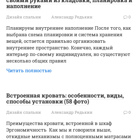
своими руками из кладовки, планировка и
наполнение
Дизайн спальни
Александр Редькин
0
Планируем внутреннее наполнение После того, как
выбрана схема планировки и система хранения
вещей, остается правильно организовать
внутреннее пространство. Конечно, каждый
интерьер по-своему индивидуален, но существуют
несколько общих правил
Читать полностью
Встроенная кровать: особенности, виды,
способы установки (58 фото)
Дизайн спальни
Александр Редькин
0
Преимущества кровати, встроенной в шкаф
Эргономичность Как мы и говорили выше,
откидные механизмы с полноценными матрасами