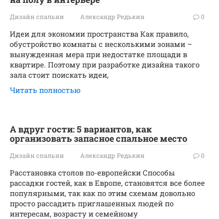
Дизайн спальни
Александр Редькин
0
Идеи для экономии пространства Как правило,
обустройство комнаты с несколькими зонами –
вынужденная мера при недостатке площади в
квартире. Поэтому при разработке дизайна такого
зала стоит поискать идеи,
Читать полностью
А вдруг гости: 5 вариантов, как
организовать запасное спальное место
Дизайн спальни
Александр Редькин
0
Расстановка столов по-европейски Способы
рассадки гостей, как в Европе, становятся все более
популярными, так как по этим схемам довольно
просто рассадить приглашенных людей по
интересам, возрасту и семейному