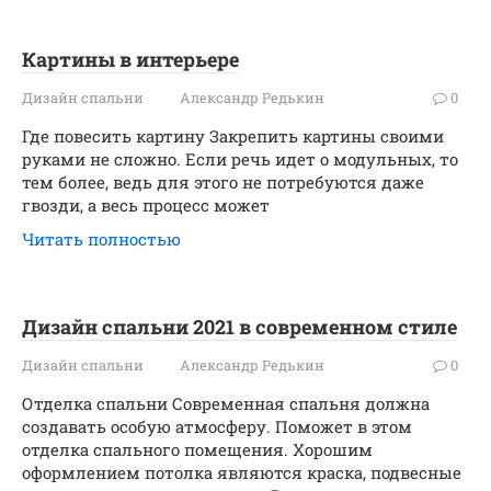
Картины в интерьере
Дизайн спальни
Александр Редькин
0
Где повесить картину Закрепить картины своими
руками не сложно. Если речь идет о модульных, то
тем более, ведь для этого не потребуются даже
гвозди, а весь процесс может
Читать полностью
Дизайн спальни 2021 в современном стиле
Дизайн спальни
Александр Редькин
0
Отделка спальни Современная спальня должна
создавать особую атмосферу. Поможет в этом
отделка спального помещения. Хорошим
оформлением потолка являются краска, подвесные