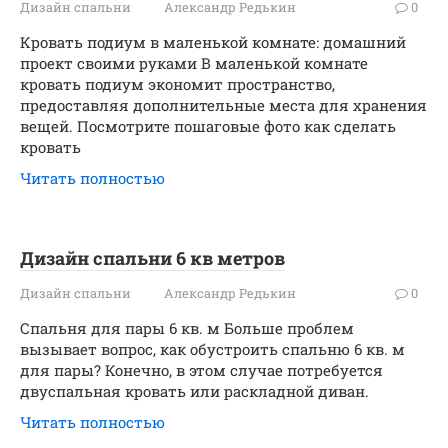
Дизайн спальни
Александр Редькин
0
Кровать подиум в маленькой комнате: домашний
проект своими руками В маленькой комнате
кровать подиум экономит пространство,
предоставляя дополнительные места для хранения
вещей. Посмотрите пошаговые фото как сделать
кровать
Читать полностью
Дизайн спальни 6 кв метров
Дизайн спальни
Александр Редькин
0
Спальня для пары 6 кв. м Больше проблем
вызывает вопрос, как обустроить спальню 6 кв. м
для пары? Конечно, в этом случае потребуется
двуспальная кровать или раскладной диван.
Читать полностью