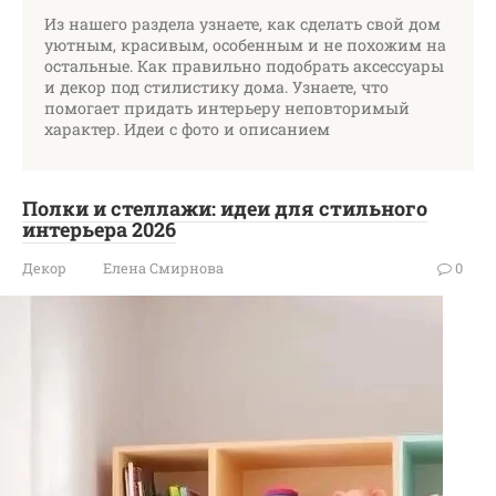
Из нашего раздела узнаете, как сделать свой дом
уютным, красивым, особенным и не похожим на
остальные. Как правильно подобрать аксессуары
и декор под стилистику дома. Узнаете, что
помогает придать интерьеру неповторимый
характер. Идеи с фото и описанием
Полки и стеллажи: идеи для стильного
интерьера 2026
Декор
Елена Смирнова
0