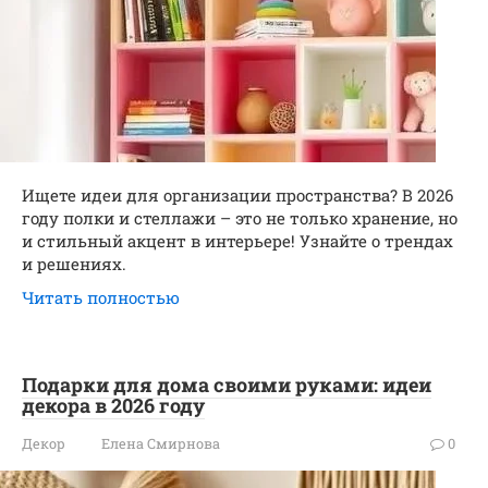
Ищете идеи для организации пространства? В 2026
году полки и стеллажи – это не только хранение, но
и стильный акцент в интерьере! Узнайте о трендах
и решениях.
Читать полностью
Подарки для дома своими руками: идеи
декора в 2026 году
Декор
Елена Смирнова
0