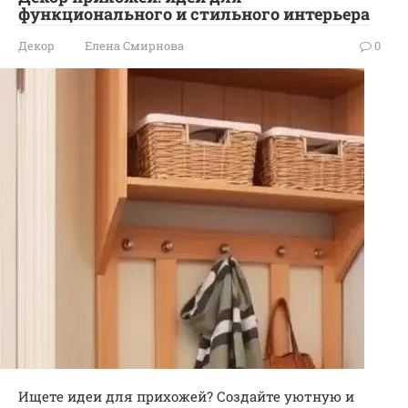
функционального и стильного интерьера
Декор
Елена Смирнова
0
Ищете идеи для прихожей? Создайте уютную и