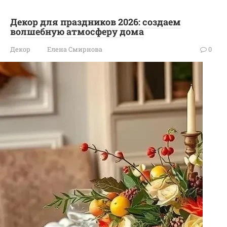
Декор для праздников 2026: создаем
волшебную атмосферу дома
Декор
Елена Смирнова
0