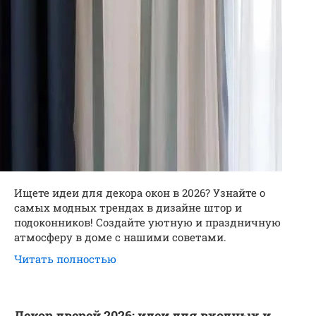
Ищете идеи для декора окон в 2026? Узнайте о
самых модных трендах в дизайне штор и
подоконников! Создайте уютную и праздничную
атмосферу в доме с нашими советами.
Читать полностью
Декор дверей 2026: идеи для входных и