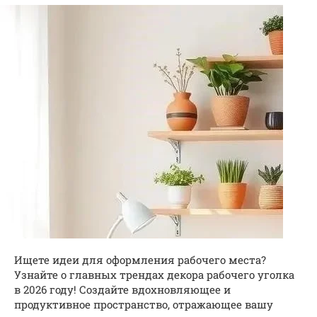
Ищете идеи для оформления рабочего места?
Узнайте о главных трендах декора рабочего уголка
в 2026 году! Создайте вдохновляющее и
продуктивное пространство, отражающее вашу