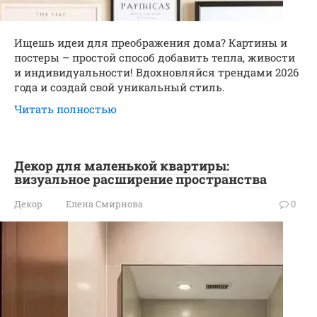
Ищешь идеи для преображения дома? Картины и
постеры – простой способ добавить тепла, живости
и индивидуальности! Вдохновляйся трендами 2026
года и создай свой уникальный стиль.
Читать полностью
Декор для маленькой квартиры:
визуальное расширение пространства
Декор
Елена Смирнова
0