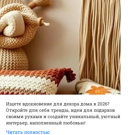
Ищете вдохновение для декора дома в 2026?
Откройте для себя тренды, идеи для подарков
своими руками и создайте уникальный, уютный
интерьер, наполненный любовью!
Читать полностью