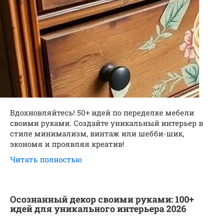
Вдохновляйтесь! 50+ идей по переделке мебели
своими руками. Создайте уникальный интерьер в
стиле минимализм, винтаж или шебби-шик,
экономя и проявляя креатив!
Читать полностью
Осознанный декор своими руками: 100+
идей для уникального интерьера 2026