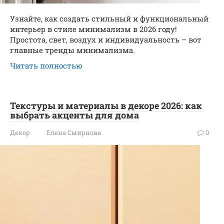
Узнайте, как создать стильный и функциональный
интерьер в стиле минимализм в 2026 году!
Простота, свет, воздух и индивидуальность – вот
главные тренды минимализма.
Читать полностью
Текстуры и материалы в декоре 2026: как
выбрать акценты для дома
Декор
Елена Смирнова
0