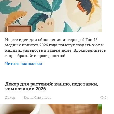
Ищете идеи для обновления интерьера? Топ-15
модных принтов 2026 года помогут создать уют и
индивидуальность в вашем доме! Вдохновляйтесь
и преображайте пространство!
Читать полностью
Декор для растений: кашпо, подставки,
композиции 2026
Декор
Елена Смирнова
0