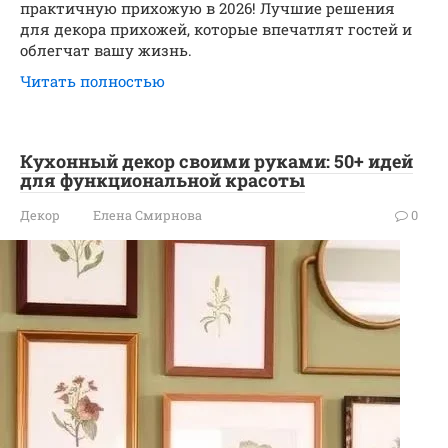
практичную прихожую в 2026! Лучшие решения
для декора прихожей, которые впечатлят гостей и
облегчат вашу жизнь.
Читать полностью
Кухонный декор своими руками: 50+ идей
для функциональной красоты
Декор
Елена Смирнова
0