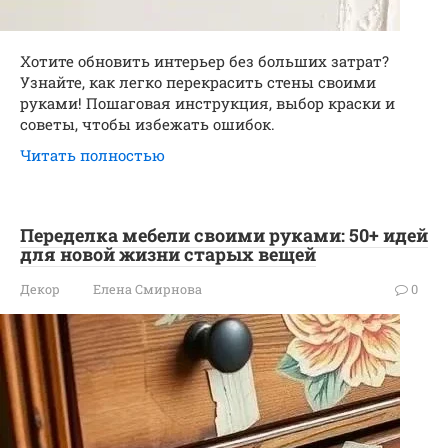
Хотите обновить интерьер без больших затрат?
Узнайте, как легко перекрасить стены своими
руками! Пошаговая инструкция, выбор краски и
советы, чтобы избежать ошибок.
Читать полностью
Переделка мебели своими руками: 50+ идей
для новой жизни старых вещей
Декор
Елена Смирнова
0