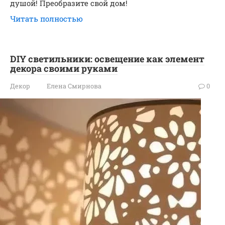
душой! Преобразите свой дом!
Читать полностью
DIY светильники: освещение как элемент
декора своими руками
Декор
Елена Смирнова
0