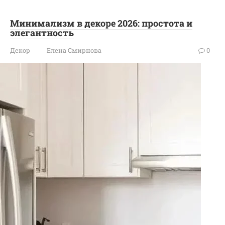
Минимализм в декоре 2026: простота и
элегантность
Декор
Елена Смирнова
0