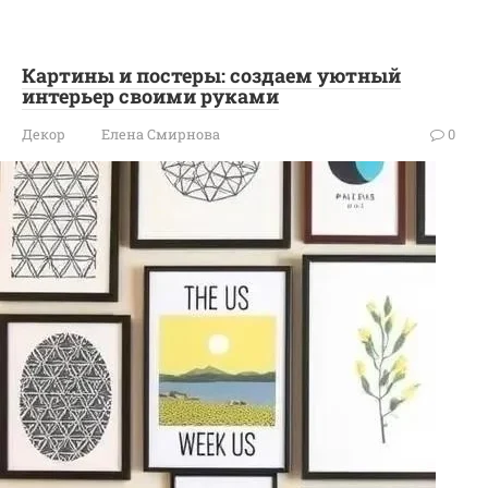
Картины и постеры: создаем уютный
интерьер своими руками
Декор
Елена Смирнова
0