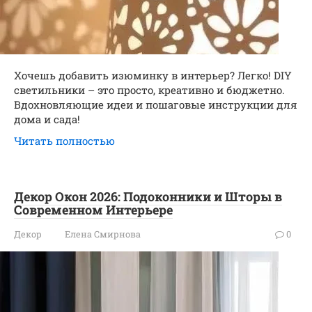
Хочешь добавить изюминку в интерьер? Легко! DIY
светильники – это просто, креативно и бюджетно.
Вдохновляющие идеи и пошаговые инструкции для
дома и сада!
Читать полностью
Декор Окон 2026: Подоконники и Шторы в
Современном Интерьере
Декор
Елена Смирнова
0