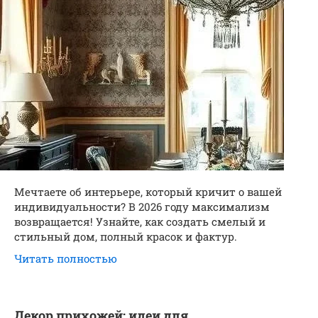
Мечтаете об интерьере, который кричит о вашей
индивидуальности? В 2026 году максимализм
возвращается! Узнайте, как создать смелый и
стильный дом, полный красок и фактур.
Читать полностью
Декор прихожей: идеи для