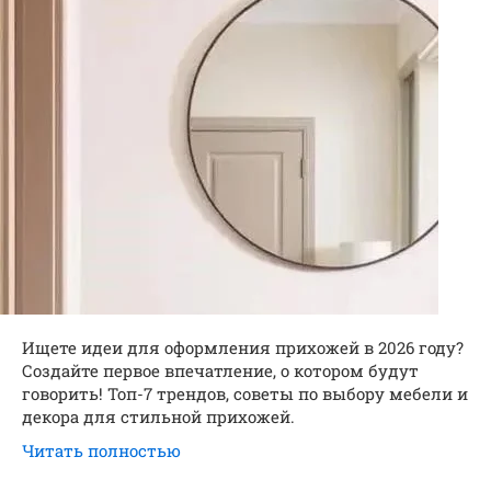
Ищете идеи для оформления прихожей в 2026 году?
Создайте первое впечатление, о котором будут
говорить! Топ-7 трендов, советы по выбору мебели и
декора для стильной прихожей.
Читать полностью