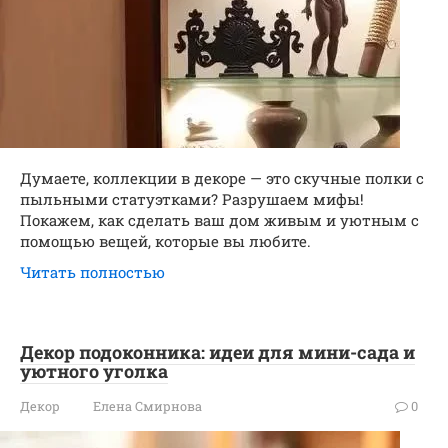
Думаете, коллекции в декоре — это скучные полки с
пыльными статуэтками? Разрушаем мифы!
Покажем, как сделать ваш дом живым и уютным с
помощью вещей, которые вы любите.
Читать полностью
Декор подоконника: идеи для мини-сада и
уютного уголка
Декор
Елена Смирнова
0