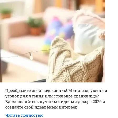
Преобразите свой подоконник! Мини-сад, уютный
уголок для чтения или стильное хранилище?
Вдохновляйтесь лучшими идеями декора 2026 и
создайте свой идеальный интерьер.
Читать полностью