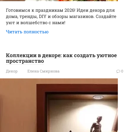
Готовимся к праздникам 2026! Идеи декора для
дома, тренды, DIY и обзоры магазинов. Создайте
уют и волшебство с нами!
Читать полностью
Коллекции в декоре: как создать уютное
пространство
Декор
Елена Смирнова
0