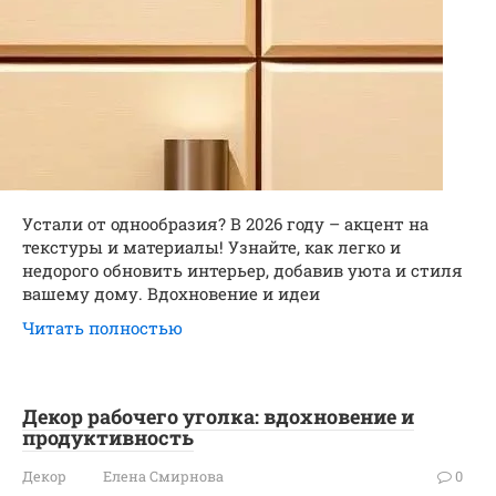
Устали от однообразия? В 2026 году – акцент на
текстуры и материалы! Узнайте, как легко и
недорого обновить интерьер, добавив уюта и стиля
вашему дому. Вдохновение и идеи
Читать полностью
Декор рабочего уголка: вдохновение и
продуктивность
Декор
Елена Смирнова
0