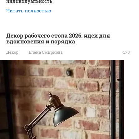
индивидуальность.
Читать полностью
Декор рабочего стола 2026: идеи для
вдохновения и порядка
Декор
Елена Смирнова
0