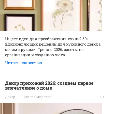
Ищете идеи для преображения кухни? 50+
вдохновляющих решений для кухонного декора
своими руками! Тренды 2026, советы по
организации и созданию уюта.
Читать полностью
Декор прихожей 2026: создаем первое
впечатление о доме
Декор
Елена Смирнова
0