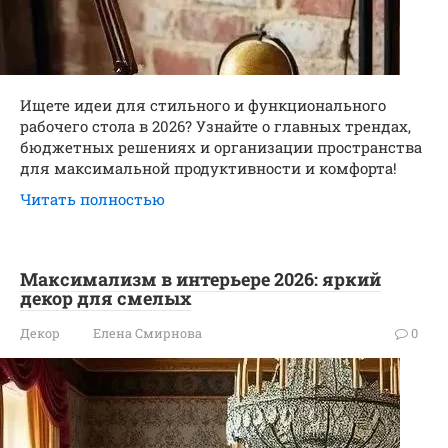
Ищете идеи для стильного и функционального
рабочего стола в 2026? Узнайте о главных трендах,
бюджетных решениях и организации пространства
для максимальной продуктивности и комфорта!
Читать полностью
Максимализм в интерьере 2026: яркий
декор для смелых
Декор
Елена Смирнова
0