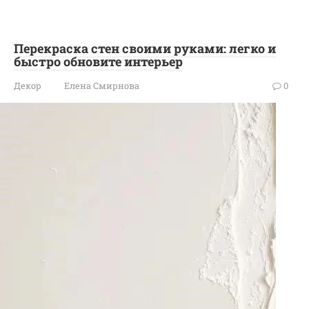
Перекраска стен своими руками: легко и
быстро обновите интерьер
Декор
Елена Смирнова
0