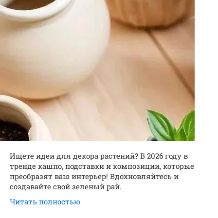
Ищете идеи для декора растений? В 2026 году в
тренде кашпо, подставки и композиции, которые
преобразят ваш интерьер! Вдохновляйтесь и
создавайте свой зеленый рай.
Читать полностью