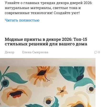
Узнайте о главных трендах декора дверей 2026:
натуральные материалы, светлые тона и
современные технологии! Создайте уют!
Читать полностью
Модные принты в декоре 2026: Топ-15
стильных решений для вашего дома
Декор
Елена Смирнова
0