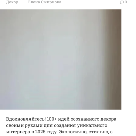
Декор
Елена Смирнова
0
Вдохновляйтесь! 100+ идей осознанного декора
своими руками для создания уникального
интерьера в 2026 году. Экологично, стильно, с