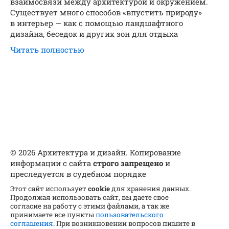
взаимосвязи между архитектурой и окружением.
Существует много способов «впустить природу»
в интерьер — как с помощью ландшафтного
дизайна, беседок и других зон для отдыха
Читать полностью
© 2026 Архитектура и дизайн. Копирование
информации с сайта
строго запрещено
и
преследуется в судебном порядке
Этот сайт использует
cookie
для хранения данных.
Продолжая использовать сайт, вы даете свое
согласие на работу с этими файлами, а так же
принимаете все пункты
пользовательского
соглашения
. При возникновении вопросов пишите в