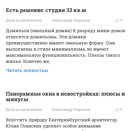
Есть решение: студия 33 кв.м
Дача и озеленение
Александр Редькин
0
Домильон (овальный домик) К разряду мини-домов
относятся домильоны. Эти домики
преимущественно имеют овальную форму. Они
выполнены в стиле минимализма, но имеют
максимальную функциональность. Плюсы такого
жилья: Конечно же,
Читать полностью
Панорамные окна в новостройках: плюсы и
минусы
Дача и озеленение
Александр Редькин
0
Впустить природу Екатеринбургский архитектор
Юлия Глинских уделяет особое внимание