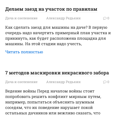
Делаем заезд на участок по правилам
Дача и озеленение
Александр Редькин
0
Как сделать заезд для машины на даче? В первую
очередь надо начертить примерный план участка и
прикинуть, как будет расположена площадка для
машины. На этой стадии надо учесть,
Читать полностью
7 методов маскировки некрасивого забора
Дача и озеленение
Александр Редькин
0
Ведение войны Перед началом войны стоит
попробовать решить конфликт мирным путем,
например, попытаться объяснить шумным
соседям, что их поведение нарушает покой
остальных дачников или вежливо сказать, что