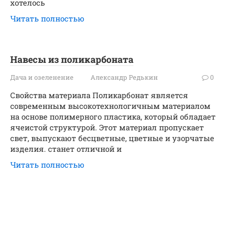
хотелось
Читать полностью
Навесы из поликарбоната
Дача и озеленение
Александр Редькин
0
Свойства материала Поликарбонат является
современным высокотехнологичным материалом
на основе полимерного пластика, который обладает
ячеистой структурой. Этот материал пропускает
свет, выпускают бесцветные, цветные и узорчатые
изделия. станет отличной и
Читать полностью