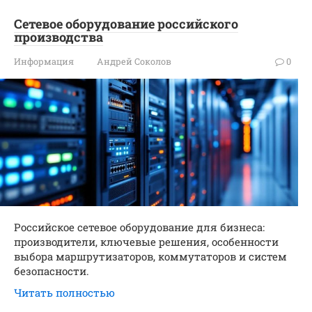
Сетевое оборудование российского
производства
Информация
Андрей Соколов
0
Российское сетевое оборудование для бизнеса:
производители, ключевые решения, особенности
выбора маршрутизаторов, коммутаторов и систем
безопасности.
Читать полностью