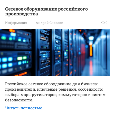
Сетевое оборудование российского
производства
Информация
Андрей Соколов
0
Российское сетевое оборудование для бизнеса:
производители, ключевые решения, особенности
выбора маршрутизаторов, коммутаторов и систем
безопасности.
Читать полностью