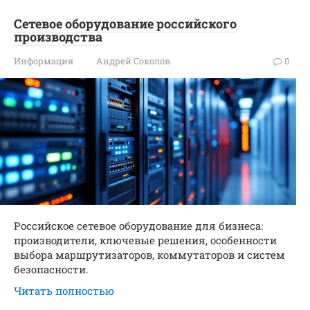
Сетевое оборудование российского
производства
Информация
Андрей Соколов
0
Российское сетевое оборудование для бизнеса:
производители, ключевые решения, особенности
выбора маршрутизаторов, коммутаторов и систем
безопасности.
Читать полностью