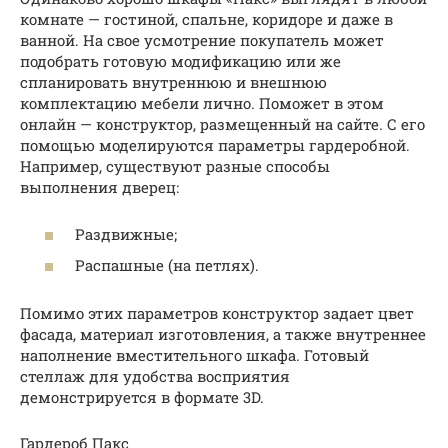
комнате — гостиной, спальне, коридоре и даже в
ванной. На свое усмотрение покупатель может
подобрать готовую модификацию или же
спланировать внутреннюю и внешнюю
комплектацию мебели лично. Поможет в этом
онлайн — конструктор, размещенный на сайте. С его
помощью моделируются параметры гардеробной.
Например, существуют разные способы
выполнения дверец:
Раздвижные;
Распашные (на петлях).
Помимо этих параметров конструктор задает цвет
фасада, материал изготовления, а также внутреннее
наполнение вместительного шкафа. Готовый
стеллаж для удобства восприятия
демонстрируется в формате 3D.
Гардероб Пакс