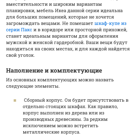
вместительности и широким вариантам
планировки, мебель Икеа данной серии идеальна
для больших помещений, которые не хочется
загромождать вещами. Не помешает
шкаф-купе из
серии Пакс
и в коридоре или просторной прихожей,
станет идеальным вариантом для оформления
мужской и женской гардеробной. Ваши вещи будут
находиться на своих местах, и для каждой найдется
свой уголок.
Наполнение и комплектующие
Из основных комплектующих можно назвать
следующие элементы.
Сборный корпус. Он будет присутствовать в
отдельно стоящих шкафах. Как правило,
корпус выполнен из дерева или из
производных древесины. За редким
исключением можно встретить
металлические корпуса.