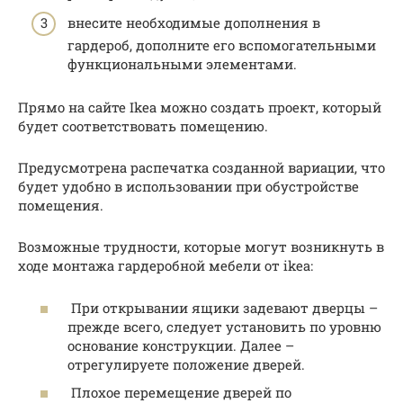
внесите необходимые дополнения в
гардероб, дополните его вспомогательными
функциональными элементами.
Прямо на сайте Ikea можно создать проект, который
будет соответствовать помещению.
Предусмотрена распечатка созданной вариации, что
будет удобно в использовании при обустройстве
помещения.
Возможные трудности, которые могут возникнуть в
ходе монтажа гардеробной мебели от ikea:
При открывании ящики задевают дверцы –
прежде всего, следует установить по уровню
основание конструкции. Далее –
отрегулируете положение дверей.
Плохое перемещение дверей по