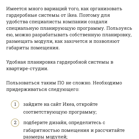
Имеется много вариаций того, как организовать
гардеробные системы от ikea. Поэтому для
удобства специалисты компании создали
специальную планирующую программу. Пользуясь
ею, можно разрабатывать собственную планировку,
размещать модули, как захочется и позволяют
габариты помещения.
Удобная планировка гардеробной системы в
квартире-студии.
Пользоваться таким ПО не сложно. Необходимо
придерживаться следующего:
зайдите на сайт Икеа, откройте
соответствующую программу;
подберите дизайн, определитесь с
габаритностью помещения и рассчитайте
размеры модулей;