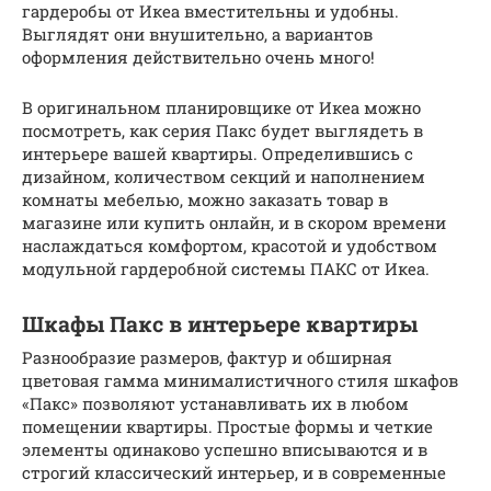
гардеробы от Икеа вместительны и удобны.
Выглядят они внушительно, а вариантов
оформления действительно очень много!
В оригинальном планировщике от Икеа можно
посмотреть, как серия Пакс будет выглядеть в
интерьере вашей квартиры. Определившись с
дизайном, количеством секций и наполнением
комнаты мебелью, можно заказать товар в
магазине или купить онлайн, и в скором времени
наслаждаться комфортом, красотой и удобством
модульной гардеробной системы ПАКС от Икеа.
Шкафы Пакс в интерьере квартиры
Разнообразие размеров, фактур и обширная
цветовая гамма минималистичного стиля шкафов
«Пакс» позволяют устанавливать их в любом
помещении квартиры. Простые формы и четкие
элементы одинаково успешно вписываются и в
строгий классический интерьер, и в современные