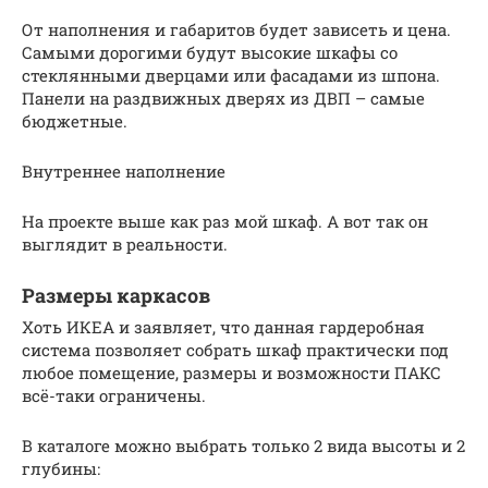
От наполнения и габаритов будет зависеть и цена.
Самыми дорогими будут высокие шкафы со
стеклянными дверцами или фасадами из шпона.
Панели на раздвижных дверях из ДВП – самые
бюджетные.
Внутреннее наполнение
На проекте выше как раз мой шкаф. А вот так он
выглядит в реальности.
Размеры каркасов
Хоть ИКЕА и заявляет, что данная гардеробная
система позволяет собрать шкаф практически под
любое помещение, размеры и возможности ПАКС
всё-таки ограничены.
В каталоге можно выбрать только 2 вида высоты и 2
глубины: