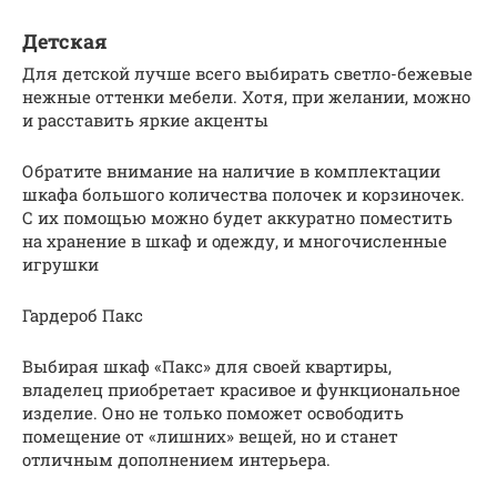
Детская
Для детской лучше всего выбирать светло-бежевые
нежные оттенки мебели. Хотя, при желании, можно
и расставить яркие акценты
Обратите внимание на наличие в комплектации
шкафа большого количества полочек и корзиночек.
С их помощью можно будет аккуратно поместить
на хранение в шкаф и одежду, и многочисленные
игрушки
Гардероб Пакс
Выбирая шкаф «Пакс» для своей квартиры,
владелец приобретает красивое и функциональное
изделие. Оно не только поможет освободить
помещение от «лишних» вещей, но и станет
отличным дополнением интерьера.