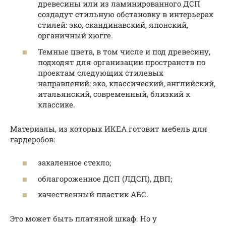
древесины или из ламинированного ДСП
создадут стильную обстановку в интерьерах
стилей: эко, скандинавский, японский,
органичный хюгге.
Темные цвета, в том числе и под древесину,
подходят для организации пространств по
проектам следующих стилевых
направлений: эко, классический, английский,
итальянский, современный, близкий к
классике.
Материалы, из которых ИКЕА готовит мебель для
гардеробов:
закаленное стекло;
облагороженное ДСП (ЛДСП), ДВП;
качественный пластик АБС.
Это может быть платяной шкаф. Но у