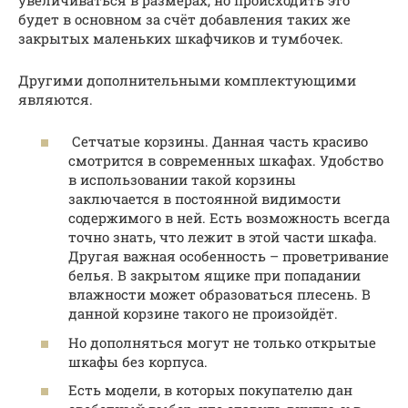
будет в основном за счёт добавления таких же
закрытых маленьких шкафчиков и тумбочек.
Другими дополнительными комплектующими
являются.
Сетчатые корзины. Данная часть красиво
смотрится в современных шкафах. Удобство
в использовании такой корзины
заключается в постоянной видимости
содержимого в ней. Есть возможность всегда
точно знать, что лежит в этой части шкафа.
Другая важная особенность – проветривание
белья. В закрытом ящике при попадании
влажности может образоваться плесень. В
данной корзине такого не произойдёт.
Но дополняться могут не только открытые
шкафы без корпуса.
Есть модели, в которых покупателю дан