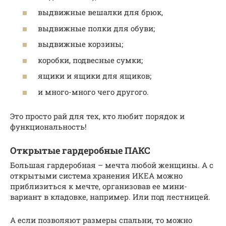
выдвижные вешалки для брюк,
выдвижные полки для обуви;
выдвижные корзины;
коробки, подвесные сумки;
ящики и ящики для ящиков;
и много-много чего другого.
Это просто рай для тех, кто любит порядок и
функциональность!
Открытые гардеробные ПАКС
Большая гардеробная – мечта любой женщины. А с
открытыми система хранения ИКЕА можно
приблизиться к мечте, организовав ее мини-
вариант в кладовке, например. Или под лестницей.
А если позволяют размеры спальни, то можно