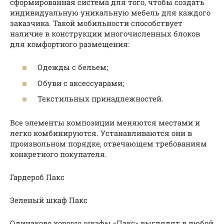
сформированная система для того, чтобы создать
индивидуальную уникальную мебель для каждого
заказчика. Такой мобильности способствует
наличие в конструкции многочисленных блоков
для комфортного размещения:
Одежды с бельем;
Обуви с аксессуарами;
Текстильных принадлежностей.
Все элементы композиции меняются местами и
легко комбинируются. Устанавливаются они в
произвольном порядке, отвечающем требованиям
конкретного покупателя.
Гардероб Пакс
Зеленый шкаф Пакс
Одинаково хорошо шкафы «Пакс» выглядят в любой