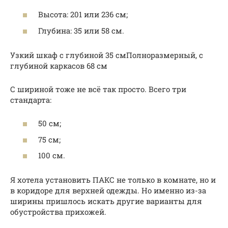
Высота: 201 или 236 см;
Глубина: 35 или 58 см.
Узкий шкаф с глубиной 35 смПолноразмерный, с
глубиной каркасов 68 см
С шириной тоже не всё так просто. Всего три
стандарта:
50 см;
75 см;
100 см.
Я хотела установить ПАКС не только в комнате, но и
в коридоре для верхней одежды. Но именно из-за
ширины пришлось искать другие варианты для
обустройства прихожей.