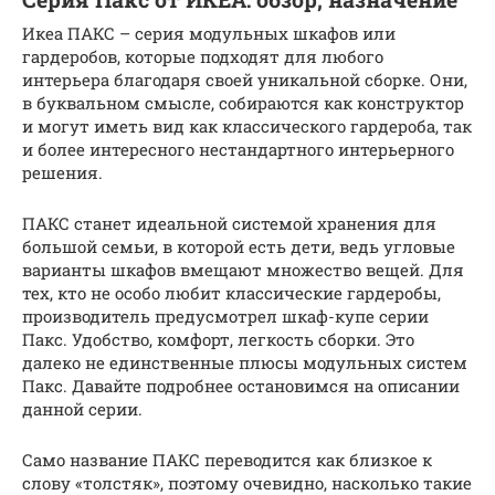
Икеа ПАКС – серия модульных шкафов или
гардеробов, которые подходят для любого
интерьера благодаря своей уникальной сборке. Они,
в буквальном смысле, собираются как конструктор
и могут иметь вид как классического гардероба, так
и более интересного нестандартного интерьерного
решения.
ПАКС станет идеальной системой хранения для
большой семьи, в которой есть дети, ведь угловые
варианты шкафов вмещают множество вещей. Для
тех, кто не особо любит классические гардеробы,
производитель предусмотрел шкаф-купе серии
Пакс. Удобство, комфорт, легкость сборки. Это
далеко не единственные плюсы модульных систем
Пакс. Давайте подробнее остановимся на описании
данной серии.
Само название ПАКС переводится как близкое к
слову «толстяк», поэтому очевидно, насколько такие