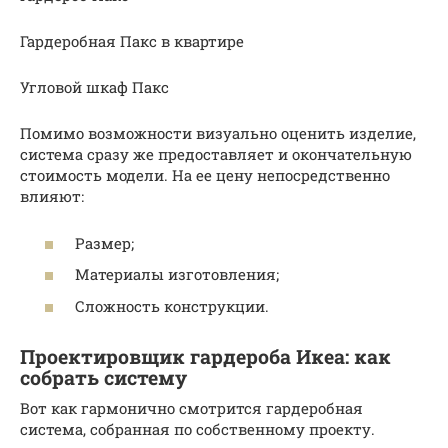
Гардеробная Пакс в квартире
Угловой шкаф Пакс
Помимо возможности визуально оценить изделие,
система сразу же предоставляет и окончательную
стоимость модели. На ее цену непосредственно
влияют:
Размер;
Материалы изготовления;
Сложность конструкции.
Проектировщик гардероба Икеа: как
собрать систему
Вот как гармонично смотрится гардеробная
система, собранная по собственному проекту.