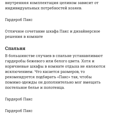
внутренняя комплектация целиком зависит от
индивидуальных потребностей хозяев.
Гардероб Пакс
Отличное сочетание шкафа Пакс и дизайнерское
решения в комнате
Спальня
В большинстве случаев в спальне устанавливают
гардеробы бежевого или белого цвета. Хотя и
коричневые шкафы в комнате отдыха не являются
исключением. Что касается размеров, то
рекомендуется подбирать «Пакс» так, чтобы
помимо одежды он дополнительно мог вмещать
постельное белье и полотенца.
Гардероб Пакс
Гардероб Пакс