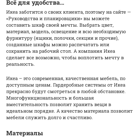
Всё для удобства…
Икеа заботится о своих клиента, поэтому на сайте —
«Руководства и планировщики» вы можете
составить шкаф своей мечты. Выбрать цвет,
материал, модель, освещение и всю необходимую
фурнитуру (ящики, полочки, секции и прочие),
созданные шкафы можно распечатать или
сохранить на рабочий стол. А компания Икеа
сделает все возможно, чтобы воплотить мечту в
реальность.
Икеа – это современная, качественная мебель, по
доступным ценам. Гардеробные системы от Икеа
прекрасно будут смотреться в любой обстановке.
Многофункциональность и большая
вместительность позволит хранить вещи в
идеальном порядке. А качество материала позволит
мебели служить долго и счастливо.
Материалы