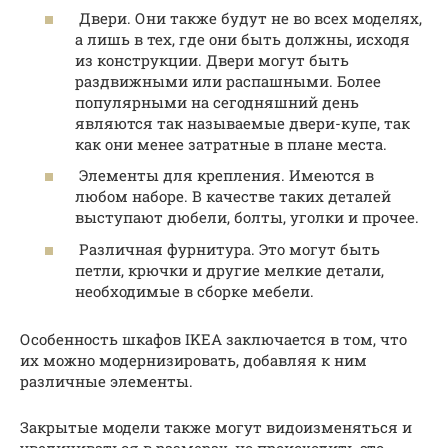
Двери. Они также будут не во всех моделях,
а лишь в тех, где они быть должны, исходя
из конструкции. Двери могут быть
раздвижными или распашными. Более
популярными на сегодняшний день
являются так называемые двери-купе, так
как они менее затратные в плане места.
Элементы для крепления. Имеются в
любом наборе. В качестве таких деталей
выступают дюбели, болты, уголки и прочее.
Различная фурнитура. Это могут быть
петли, крючки и другие мелкие детали,
необходимые в сборке мебели.
Особенность шкафов IKEA заключается в том, что
их можно модернизировать, добавляя к ним
различные элементы.
Закрытые модели также могут видоизменяться и
увеличиваться в размерах, но происходить это