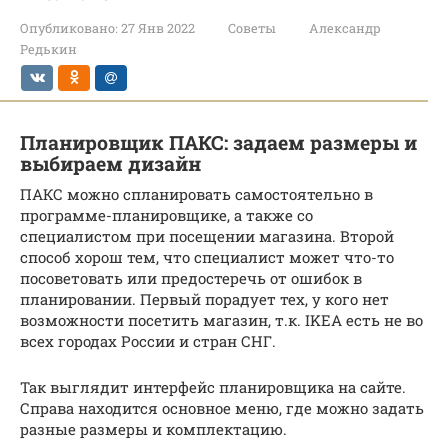
Опубликовано:
27 Янв 2022
Советы
Александр
Редькин
Планировщик ПАКС: задаем размеры и
выбираем дизайн
ПАКС можно спланировать самостоятельно в
программе-планировщике, а также со
специалистом при посещении магазина. Второй
способ хорош тем, что специалист может что-то
посоветовать или предостеречь от ошибок в
планировании. Первый порадует тех, у кого нет
возможности посетить магазин, т.к. IKEA есть не во
всех городах России и стран СНГ.
Так выглядит интерфейс планировщика на сайте.
Справа находится основное меню, где можно задать
разные размеры и комплектацию.