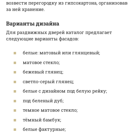
возвести перегородку из гипсокартона, организовав
за ней хранение.
Варианты дизайна
Для раздвижных дверей каталог предлагает
следующие варианты фасадов:
белые: матовый или глянцевый;
матовое стекло;
бежевый глянец;
светло-серый глянец;
белые с дизайном под белую рейку;
под беленый дуб;
темное матовое стекло;
тёмный бамбук;
белые фактурные;