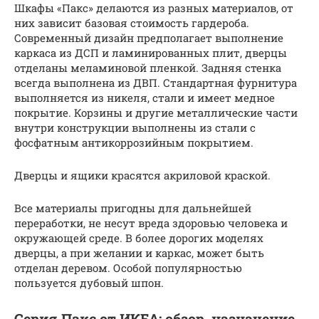
Шкафы «Пакс» делаются из разных материалов, от
них зависит базовая стоимость гардероба.
Современный дизайн предполагает выполнение
каркаса из ДСП и ламинированных плит, дверцы
отделаны меламиновой пленкой. Задняя стенка
всегда выполнена из ДВП. Стандартная фурнитура
выполняется из никеля, стали и имеет медное
покрытие. Корзины и другие металлические части
внутри конструкции выполнены из стали с
фосфатным антикоррозийным покрытием.
Дверцы и ящики красятся акриловой краской.
Все материалы пригодны для дальнейшей
переработки, не несут вреда здоровью человека и
окружающей среде. В более дорогих моделях
дверцы, а при желании и каркас, может быть
отделан деревом. Особой популярностью
пользуется дубовый шпон.
Серия Пакс от ИКЕА: обзор, назначение