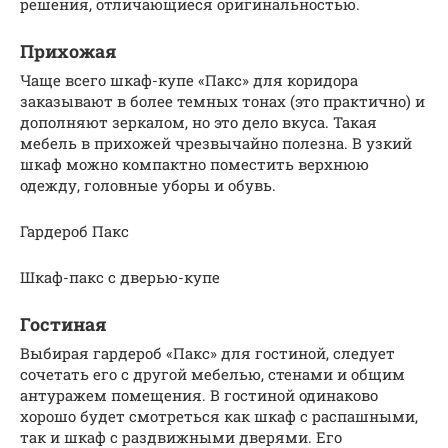
решения, отличающиеся оригинальностью.
Прихожая
Чаще всего шкаф-купе «Пакс» для коридора
заказывают в более темных тонах (это практично) и
дополняют зеркалом, но это дело вкуса. Такая
мебель в прихожей чрезвычайно полезна. В узкий
шкаф можно компактно поместить верхнюю
одежду, головные уборы и обувь.
Гардероб Пакс
Шкаф-пакс с дверью-купе
Гостиная
Выбирая гардероб «Пакс» для гостиной, следует
сочетать его с другой мебелью, стенами и общим
антуражем помещения. В гостиной одинаково
хорошо будет смотреться как шкаф с распашными,
так и шкаф с раздвижными дверями. Его