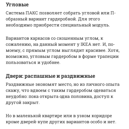
Угловые
Система ПАКС позволяет собрать угловой или П-
образный вариант гардеробной. Для этого
необходимо приобрести специальный модуль.
Вариантов каркасов со скошенным углом, к
сожалению, на данный момент у IKEA нет. И, по-
моему, с прямым углом выглядит красивее. Хотя,
возможно, угловым гардеробом в форме трапеции
пользоваться и удобнее.
Двери: распашные и раздвижные
Раздвижные экономят место, но из личного опыта
скажу, что вдвоем с таким гардеробом одеваться
неудобно: пока открыта одна половина, доступ к
другой закрыт.
Но в маленькой квартире или в узком коридоре
кроме дверей-купе других вариантов особо и нет.