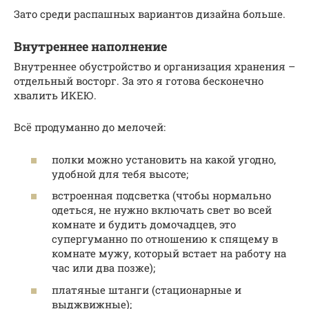
Зато среди распашных вариантов дизайна больше.
Внутреннее наполнение
Внутреннее обустройство и организация хранения –
отдельный восторг. За это я готова бесконечно
хвалить ИКЕЮ.
Всё продуманно до мелочей:
полки можно установить на какой угодно,
удобной для тебя высоте;
встроенная подсветка (чтобы нормально
одеться, не нужно включать свет во всей
комнате и будить домочадцев, это
супергуманно по отношению к спящему в
комнате мужу, который встает на работу на
час или два позже);
платяные штанги (стационарные и
выджвижные);