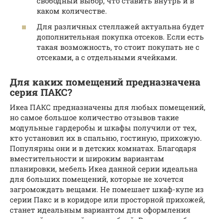
свободный выбор, что ставить внутрь и в
каком количестве.
Для различных стеллажей актуальна будет
дополнительная покупка отсеков. Если есть
такая возможность, то стоит покупать не с
отсеками, а с отдельными ячейками.
Для каких помещений предназначена
серия ПАКС?
Икеа ПАКС предназначены для любых помещений,
но самое большое количество отзывов такие
модульные гардеробы и шкафы получили от тех,
кто установил их в спальню, гостиную, прихожую.
Популярны они и в детских комнатах. Благодаря
вместительности и широким вариантам
планировки, мебель Икеа данной серии идеальна
для больших помещений, которые не хочется
загромождать вещами. Не помешает шкаф-купе из
серии Пакс и в коридоре или просторной прихожей,
станет идеальным вариантом для оформления