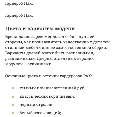
Гардероб Пакс
Гардероб Пакс
Цвета и варианты модели
Бренд давно зарекомендовал себя с лучшей
стороны, как производитель качественных деталей
стильной мебели для ее самостоятельной сборки.
Варианты дверей могут быть распашными,
раздвижными. Дверцы отдельных верхних
модулей – откидными.
Основные цвета и оттенки гардеробов PAX:
темный или высветленный дуб;
классический коричневый;
черный строгий;
белый освежающий;