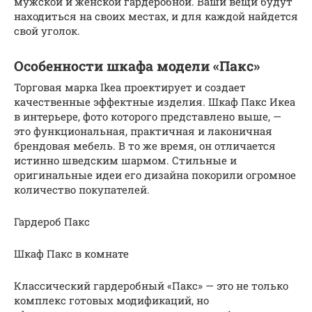
мужской и женской гардеробной. Ваши вещи будут
находиться на своих местах, и для каждой найдется
свой уголок.
Особенности шкафа модели «Пакс»
Торговая марка Ikea проектирует и создает
качественные эффектные изделия. Шкаф Пакс Икеа
в интерьере, фото которого представлено выше, —
это функциональная, практичная и лаконичная
брендовая мебель. В то же время, он отличается
истинно шведским шармом. Стильные и
оригинальные идеи его дизайна покорили огромное
количество покупателей.
Гардероб Пакс
Шкаф Пакс в комнате
Классический гардеробный «Пакс» — это не только
комплекс готовых модификаций, но