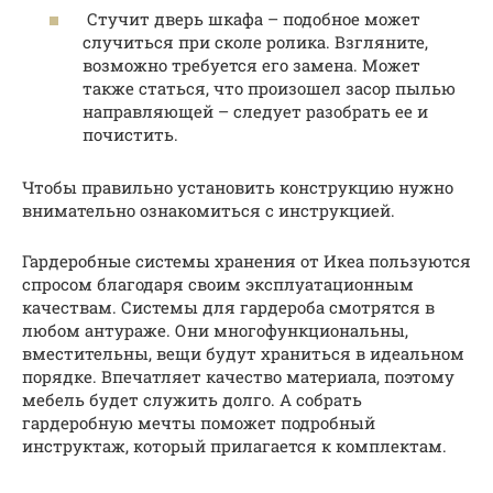
Стучит дверь шкафа – подобное может
случиться при сколе ролика. Взгляните,
возможно требуется его замена. Может
также статься, что произошел засор пылью
направляющей – следует разобрать ее и
почистить.
Чтобы правильно установить конструкцию нужно
внимательно ознакомиться с инструкцией.
Гардеробные системы хранения от Икеа пользуются
спросом благодаря своим эксплуатационным
качествам. Системы для гардероба смотрятся в
любом антураже. Они многофункциональны,
вместительны, вещи будут храниться в идеальном
порядке. Впечатляет качество материала, поэтому
мебель будет служить долго. А собрать
гардеробную мечты поможет подробный
инструктаж, который прилагается к комплектам.