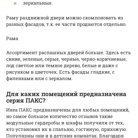
зеркальные.
Раму раздвижной двери можно скомпоновать из
разных фасадов, т.к. ее части продаются отдельно.
Рама
Ассортимент распашных дверей больше. Здесь есть
синие, зеленые, серые, черные, черно-коричневые,
под светлое или темное дерево, белые и даже с
рисунком в цветочек. Есть фасады гладкие, с
филенками или с зеркалом.
Для каких помещений предназначена
серия ПАКС?
Икеа ПАКС предназначены для любых помещений,
но самое большое количество отзывов такие
модульные гардеробы и шкафы получили от тех,
кто установил их в спальню, гостиную, прихожую.
Популярны они и в детских комнатах. Благодаря