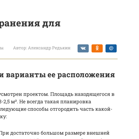
ранения для
ты
Автор:
Александр Редькин
и варианты ее расположения
усмотрен проектом. Площадь находящегося в
-2,5 м². Не всегда такая планировка
ледующие способы отгородить часть какой-
ку:
 При достаточно большом размере внешней