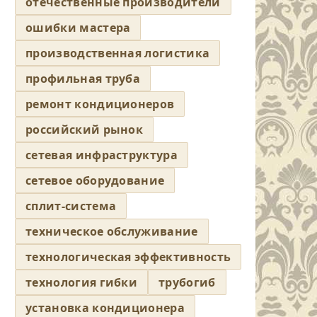
отечественные производители
ошибки мастера
производственная логистика
профильная труба
ремонт кондиционеров
российский рынок
сетевая инфраструктура
сетевое оборудование
сплит-система
техническое обслуживание
технологическая эффективность
технология гибки
трубогиб
установка кондиционера