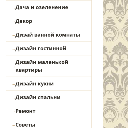
Дача и озеленение
Декор
Дизай ванной комнаты
Дизайн гостинной
Дизайн маленькой
квартиры
Дизайн кухни
Дизайн спальни
Ремонт
Советы