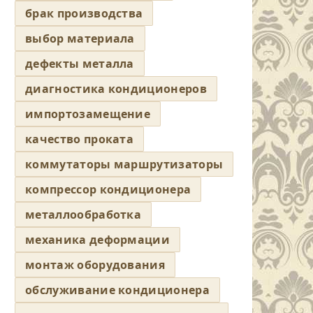
брак производства
выбор материала
дефекты металла
диагностика кондиционеров
импортозамещение
качество проката
коммутаторы маршрутизаторы
компрессор кондиционера
металлообработка
механика деформации
монтаж оборудования
обслуживание кондиционера