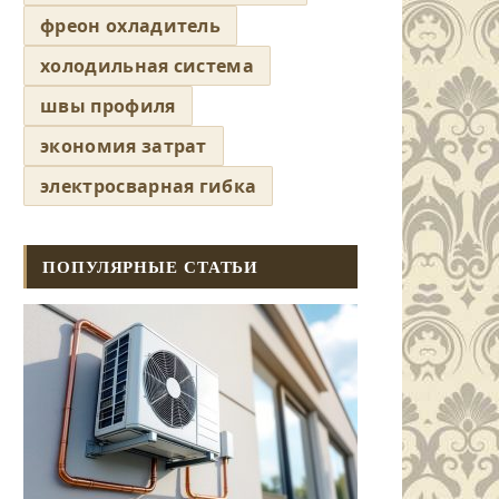
фреон охладитель
холодильная система
швы профиля
экономия затрат
электросварная гибка
ПОПУЛЯРНЫЕ СТАТЬИ