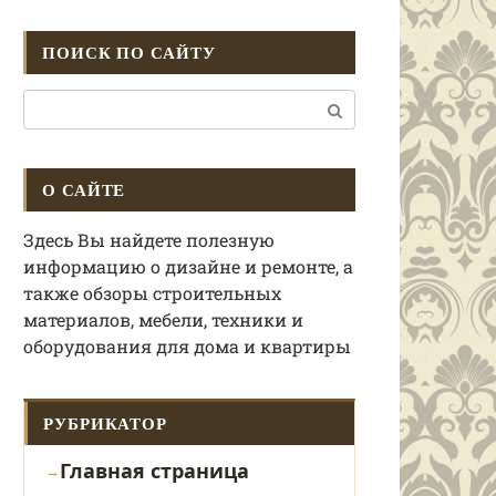
ПОИСК ПО САЙТУ
Поиск:
О САЙТЕ
Здесь Вы найдете полезную
информацию о дизайне и ремонте, а
также обзоры строительных
материалов, мебели, техники и
оборудования для дома и квартиры
РУБРИКАТОР
Главная страница