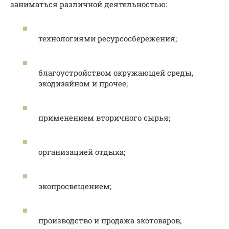
заниматься различной деятельностью:
технологиями ресурсосбережения;
благоустройством окружающей среды,
экодизайном и прочее;
применением вторичного сырья;
организацией отдыха;
экопросвещением;
производство и продажа экотоваров;