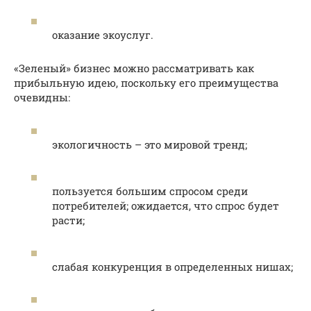
оказание экоуслуг.
«Зеленый» бизнес можно рассматривать как
прибыльную идею, поскольку его преимущества
очевидны:
экологичность – это мировой тренд;
пользуется большим спросом среди
потребителей; ожидается, что спрос будет
расти;
слабая конкуренция в определенных нишах;