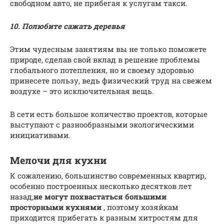
свободном авто, не прибегая к услугам такси.
10. Полюбите сажать деревья
Этим чудесным занятиям вы не только поможете
природе, сделав свой вклад в решение проблемы
глобального потепления, но и своему здоровью
принесете пользу, ведь физический труд на свежем
воздухе – это исключительная вещь.
В сети есть большое количество проектов, которые
выступают с разнообразными экологическими
инициативами.
Мелочи для кухни
К сожалению, большинство современных квартир,
особенно построенных несколько десятков лет
назад,
не могут похвастаться большими
просторными кухнями
, поэтому хозяйкам
приходится прибегать к разным хитростям для