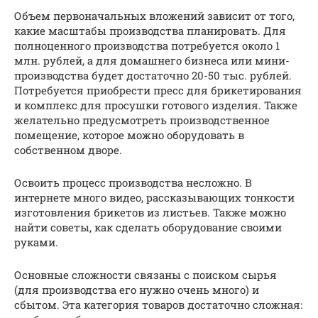
Объем первоначальных вложений зависит от того,
какие масштабы производства планировать. Для
полноценного производства потребуется около 1
млн. рублей, а для домашнего бизнеса или мини-
производства будет достаточно 20-50 тыс. рублей.
Потребуется приобрести пресс для брикетирования
и комплекс для просушки готового изделия. Также
желательно предусмотреть производственное
помещение, которое можно оборудовать в
собственном дворе.
Освоить процесс производства несложно. В
интернете много видео, рассказывающих тонкости
изготовления брикетов из листьев. Также можно
найти советы, как сделать оборудование своими
руками.
Основные сложности связаны с поиском сырья
(для производства его нужно очень много) и
сбытом. Эта категория товаров достаточно сложная: