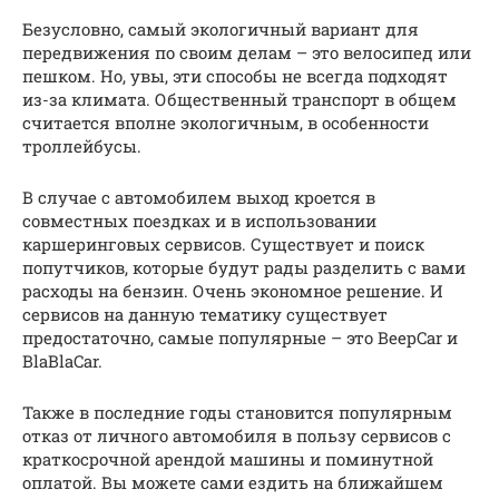
Безусловно, самый экологичный вариант для
передвижения по своим делам – это велосипед или
пешком. Но, увы, эти способы не всегда подходят
из-за климата. Общественный транспорт в общем
считается вполне экологичным, в особенности
троллейбусы.
В случае с автомобилем выход кроется в
совместных поездках и в использовании
каршеринговых сервисов. Существует и поиск
попутчиков, которые будут рады разделить с вами
расходы на бензин. Очень экономное решение. И
сервисов на данную тематику существует
предостаточно, самые популярные – это BeepCar и
BlaBlaCar.
Также в последние годы становится популярным
отказ от личного автомобиля в пользу сервисов с
краткосрочной арендой машины и поминутной
оплатой. Вы можете сами ездить на ближайшем