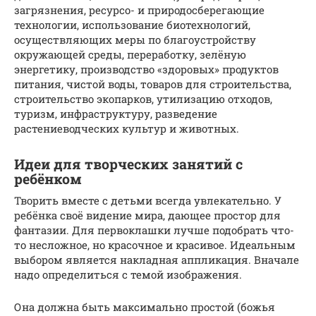
загрязнения, ресурсо- и природосберегающие
технологии, использование биотехнологий,
осуществляющих меры по благоустройству
окружающей среды, переработку, зелёную
энергетику, производство «здоровых» продуктов
питания, чистой воды, товаров для строительства,
строительство экопарков, утилизацию отходов,
туризм, инфраструктуру, разведение
растениеводческих культур и животных.
Идеи для творческих занятий с
ребёнком
Творить вместе с детьми всегда увлекательно. У
ребёнка своё видение мира, дающее простор для
фантазии. Для первоклашки лучше подобрать что-
то несложное, но красочное и красивое. Идеальным
выбором является накладная аппликация. Вначале
надо определиться с темой изображения.
Она должна быть максимально простой (божья