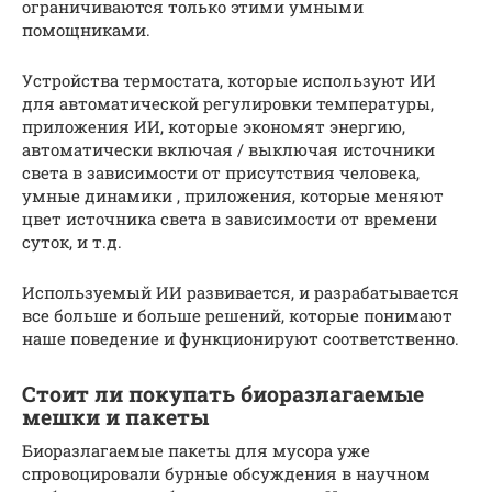
ограничиваются только этими умными
помощниками.
Устройства термостата, которые используют ИИ
для автоматической регулировки температуры,
приложения ИИ, которые экономят энергию,
автоматически включая / выключая источники
света в зависимости от присутствия человека,
умные динамики , приложения, которые меняют
цвет источника света в зависимости от времени
суток, и т.д.
Используемый ИИ развивается, и разрабатывается
все больше и больше решений, которые понимают
наше поведение и функционируют соответственно.
Стоит ли покупать биоразлагаемые
мешки и пакеты
Биоразлагаемые пакеты для мусора уже
спровоцировали бурные обсуждения в научном