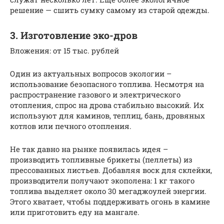
решение — сшить сумку самому из старой одежды.
3. Изготовление эко-дров
Вложения: от 15 тыс. рублей
Один из актуальных вопросов экологии –
использование безопасного топлива. Несмотря на
распространение газового и электрического
отопления, спрос на дрова стабильно высокий. Их
используют для каминов, теплиц, бань, дровяных
котлов или печного отопления.
Не так давно на рынке появилась идея –
производить топливные брикеты (пеллеты) из
прессованных листьев. Добавляя воск для склейки,
производители получают экополена: 1 кг такого
топлива выделяет около 30 мегаджоулей энергии.
Этого хватает, чтобы поддерживать огонь в камине
или приготовить еду на мангале.