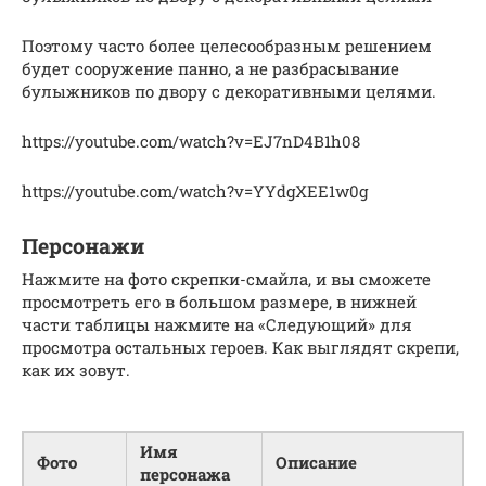
Поэтому часто более целесообразным решением
будет сооружение панно, а не разбрасывание
булыжников по двору с декоративными целями.
https://youtube.com/watch?v=EJ7nD4B1h08
https://youtube.com/watch?v=YYdgXEE1w0g
Персонажи
Нажмите на фото скрепки-смайла, и вы сможете
просмотреть его в большом размере, в нижней
части таблицы нажмите на «Следующий» для
просмотра остальных героев. Как выглядят скрепи,
как их зовут.
Имя
Фото
Описание
персонажа