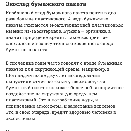
Экослед бумажного пакета
Карбоновый след бумажного пакета почти в два
раза больше пластикового. А ведь бумажные
пакеты считаются экоальтернативой пластиковым
именно из-за материала. Бумага — органика, а
значит природе не вредит. Такое восприятие
сложилось из-за неучтённого косвенного следа
бумажного пакета.
В последние годы часто говорят о вреде бумажных
пакетов для окружающей среды. Например, в
Шотландии после двух лет исследований
выпустили отчет, который утверждает, что
бумажный пакет оказывает более неблагоприятное
воздействие на окружающую среду, чем
пластиковый. Это и потребление воды, и
подкисление атмосферы, и зарастание водоемов.
Это, в свою очередь, вредит здоровью человека и
экосистемам.