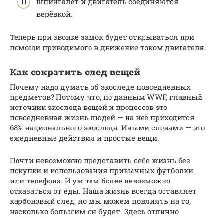
шпингалет и двигатель соединяются
верёвкой.
Теперь при звонке замок будет открываться при
помощи приводимого в движение током двигателя.
Как сократить след вещей
Почему надо думать об экоследе повседневных
предметов? Потому что, по данным WWF, главный
источник экоследа вещей и процессов это
повседневная жизнь людей — на неё приходится
68% национального экоследа. Иными словами — это
ежедневные действия и простые вещи.
Почти невозможно представить себе жизнь без
покупки и использования привычных футболки
или телефона. И уж тем более невозможно
отказаться от еды. Наша жизнь всегда оставляет
карбоновый след, но мы можем повлиять на то,
насколько большим он будет. Здесь отлично