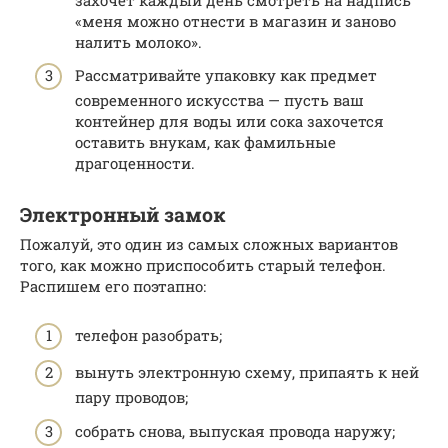
«меня можно отнести в магазин и заново
налить молоко».
Рассматривайте упаковку как предмет
современного искусства — пусть ваш
контейнер для воды или сока захочется
оставить внукам, как фамильные
драгоценности.
Электронный замок
Пожалуй, это один из самых сложных вариантов
того, как можно приспособить старый телефон.
Распишем его поэтапно:
телефон разобрать;
вынуть электронную схему, припаять к ней
пару проводов;
собрать снова, выпуская провода наружу;