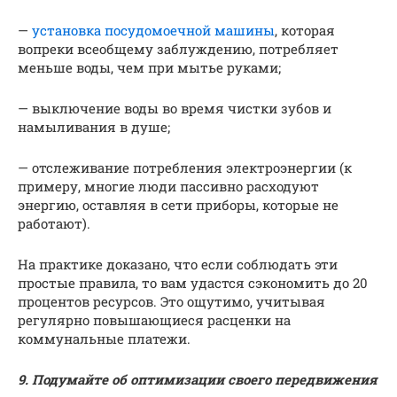
—
установка посудомоечной машины
, которая
вопреки всеобщему заблуждению, потребляет
меньше воды, чем при мытье руками;
— выключение воды во время чистки зубов и
намыливания в душе;
— отслеживание потребления электроэнергии (к
примеру, многие люди пассивно расходуют
энергию, оставляя в сети приборы, которые не
работают).
На практике доказано, что если соблюдать эти
простые правила, то вам удастся сэкономить до 20
процентов ресурсов. Это ощутимо, учитывая
регулярно повышающиеся расценки на
коммунальные платежи.
9. Подумайте об оптимизации своего передвижения