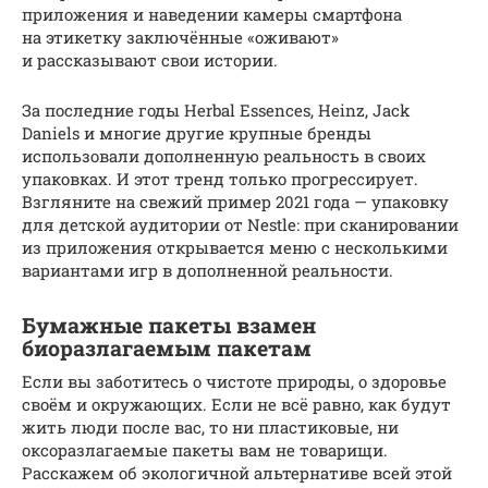
приложения и наведении камеры смартфона
на этикетку заключённые «оживают»
и рассказывают свои истории.
За последние годы Herbal Essences, Heinz, Jack
Daniels и многие другие крупные бренды
использовали дополненную реальность в своих
упаковках. И этот тренд только прогрессирует.
Взгляните на свежий пример 2021 года — упаковку
для детской аудитории от Nestle: при сканировании
из приложения открывается меню с несколькими
вариантами игр в дополненной реальности.
Бумажные пакеты взамен
биоразлагаемым пакетам
Если вы заботитесь о чистоте природы, о здоровье
своём и окружающих. Если не всё равно, как будут
жить люди после вас, то ни пластиковые, ни
оксоразлагаемые пакеты вам не товарищи.
Расскажем об экологичной альтернативе всей этой