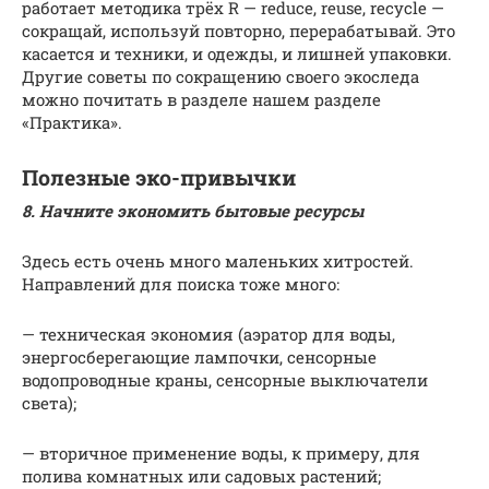
работает методика трёх R — reduce, reuse, recycle —
сокращай, используй повторно, перерабатывай. Это
касается и техники, и одежды, и лишней упаковки.
Другие советы по сокращению своего экоследа
можно почитать в разделе нашем разделе
«Практика».
Полезные эко-привычки
8. Начните экономить бытовые ресурсы
Здесь есть очень много маленьких хитростей.
Направлений для поиска тоже много:
— техническая экономия (аэратор для воды,
энергосберегающие лампочки, сенсорные
водопроводные краны, сенсорные выключатели
света);
— вторичное применение воды, к примеру, для
полива комнатных или садовых растений;