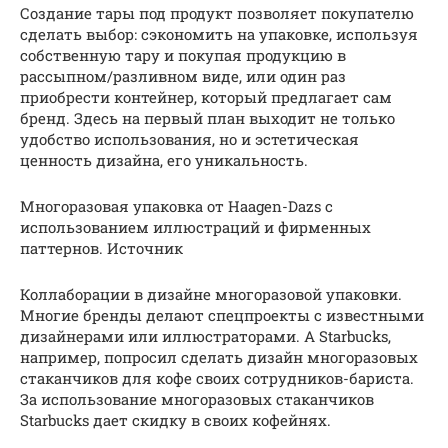
Создание тары под продукт позволяет покупателю
сделать выбор: сэкономить на упаковке, используя
собственную тару и покупая продукцию в
рассыпном/разливном виде, или один раз
приобрести контейнер, который предлагает сам
бренд. Здесь на первый план выходит не только
удобство использования, но и эстетическая
ценность дизайна, его уникальность.
Многоразовая упаковка от Haagen-Dazs с
использованием иллюстраций и фирменных
паттернов. Источник
Коллаборации в дизайне многоразовой упаковки.
Многие бренды делают спецпроекты с известными
дизайнерами или иллюстраторами. А Starbucks,
например, попросил сделать дизайн многоразовых
стаканчиков для кофе своих сотрудников-бариста.
За использование многоразовых стаканчиков
Starbucks дает скидку в своих кофейнях.