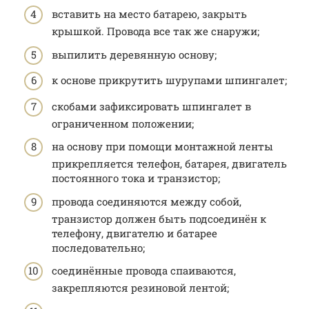
вставить на место батарею, закрыть
крышкой. Провода все так же снаружи;
выпилить деревянную основу;
к основе прикрутить шурупами шпингалет;
скобами зафиксировать шпингалет в
ограниченном положении;
на основу при помощи монтажной ленты
прикрепляется телефон, батарея, двигатель
постоянного тока и транзистор;
провода соединяются между собой,
транзистор должен быть подсоединён к
телефону, двигателю и батарее
последовательно;
соединённые провода спаиваются,
закрепляются резиновой лентой;