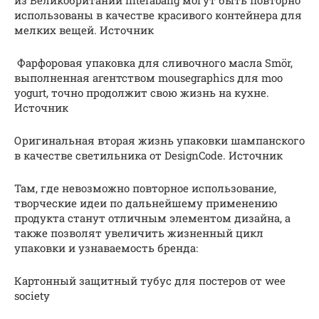
использованы в качестве красивого контейнера для
мелких вещей. Источник
Фарфоровая упаковка для сливочного масла Smör,
выполненная агентством mousegraphics для moo
yogurt, точно продолжит свою жизнь на кухне.
Источник
Оригинальная вторая жизнь упаковки шампанского
в качестве светильника от DesignCode. Источник
Там, где невозможно повторное использование,
творческие идеи по дальнейшему применению
продукта станут отличным элементом дизайна, а
также позволят увеличить жизненный цикл
упаковки и узнаваемость бренда:
Картонный защитный тубус для постеров от wee
society