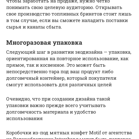
чтобы заработать на продаже, нужно четко
понимать свою целевую аудиторию. Открывать
свое производство топливных брикетов стоит лишь
в том случае, если вы сможете наладить поставки
сырья и каналы сбыта.
Многоразовая упаковка
Следующий шаг в развитии экодизайна — упаковка,
ориентированная на повторное использование, как
прямое, так и косвенное. Это может быть
непосредственно тара под ваш продукт либо
долговечный контейнер, который покупатели
смогут использовать для различных целей
Очевидно, что при создании дизайна такой
упаковки важно прежде всего учитывать
долговечность материала и удобство
использования
Коробочки из-под мятных конфет Motif от агентства
из Великобритании Interabang могут быть повторно