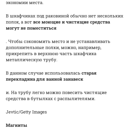
экономии места.
В шкафчиках под раковиной обычно нет нескольких
полок, а вот
все моющие и чистящие средства
могут не поместиться
. Чтобы сэкономить место и не устанавливать
дополнительные полки, можно, например,
прикрепить в верхнюю часть шкафчика
металлическую трубу.
В данном случае использовалась
старая
перекладина для ванной занавеск
и. На трубу легко можно повесить чистящие
средства в бутылках с распылителями.
Jevtic/Getty Images
Магниты