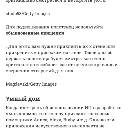
studo58/Getty Images
Для подвешивания полотенец используйте
обыкновенные прищепки
. Для этого вам нужно приклеить их к стене или
прикрепить к присоскам на стене. Такой способ
держать полотенца будет смотреться очень
оригинально и избавит вас от покупки крючков и
сверления отверстий для них.
Magdevski/Getty Images
Умный дом
Когда идет речь об использовании ИИ в разработке
умных домов, то в голову приходят голосовые
помощники Алиса, Alexa, Bixby и т.д. Однако эти
приложения искусственного интеллекта не