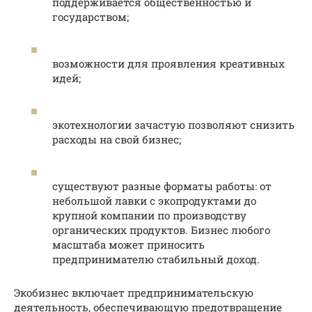
поддерживается общественностью и
государством;
возможности для проявления креативных
идей;
экотехнологии зачастую позволяют снизить
расходы на свой бизнес;
существуют разные форматы работы: от
небольшой лавки с экопродуктами до
крупной компании по производству
органических продуктов. Бизнес любого
масштаба может приносить
предпринимателю стабильный доход.
Экобизнес включает предпринимательскую
деятельность, обеспечивающую предотвращение