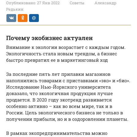
Опубликовано:
27 Янв 2022
Советы
Александр
Редькин
Почему экобизнес актуален
Внимание к экологии возрастает с каждым годом.
Экологичность стала новым трендом, а бизнес
быстро превратил ее в маркетинговый ход
За последние пять лет прилавки магазинов
наполнились товарами с приставками «эко» и «био».
Исследование Нью-Йоркского университета
доказало, что экологичная продукция лучше
продается. В 2020 году экотренд развивается
особенно активно – как во всем мире, так и в
России. Цель экологического бизнеса не только в
получении прибыли, но и в оздоровлении планеты.
В рамках экопредпринимательства можно