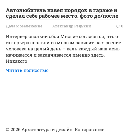
Автолюбитель навел порядок в гараже и
сделал себе рабочее место. фото до/после
Дача и озеленение
Александр Редькин
0
Интерьер спальни обои Многие согласятся, что от
интерьера спальни во многом зависит настроение
человека на целый день – ведь каждый наш день
начинается и заканчивается именно здесь.
Никакого
Читать полностью
© 2026 Архитектура и дизайн. Копирование