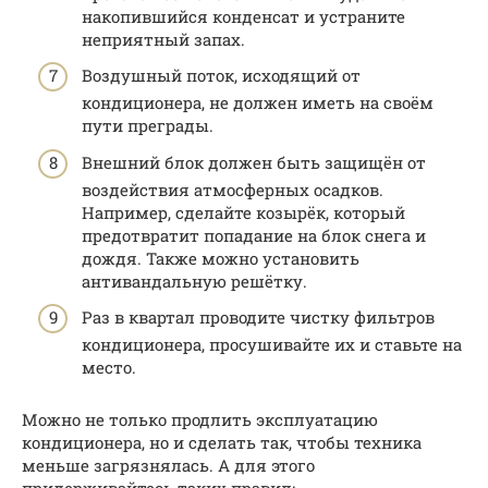
накопившийся конденсат и устраните
неприятный запах.
Воздушный поток, исходящий от
кондиционера, не должен иметь на своём
пути преграды.
Внешний блок должен быть защищён от
воздействия атмосферных осадков.
Например, сделайте козырёк, который
предотвратит попадание на блок снега и
дождя. Также можно установить
антивандальную решётку.
Раз в квартал проводите чистку фильтров
кондиционера, просушивайте их и ставьте на
место.
Можно не только продлить эксплуатацию
кондиционера, но и сделать так, чтобы техника
меньше загрязнялась. А для этого