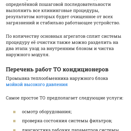
определённой пошаговой последовательности
выполнить все клининговые процедуры,
результатом которых будет очищенное от всех
загрязнений и стабильно работающее устройство.
По количеству основных агрегатов сплит системы
процедуру её очистки также можно разделить на
два этапа: уход за внутренним блоком и чистка
наружного модуля.
Перечень работ ТО кондиционеров
Промывка теплообменника наружного блока
мойкой высокого давления
Самое простое ТО предполагает следующие услуги:
осмотр оборудования;
проверка состояния системы фильтров;
диагностика рабочих параметров системы