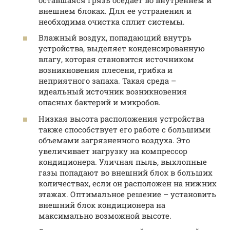
внешнем блоках. Для ее устранения и
необходима очистка сплит системы.
Влажный воздух, попадающий внутрь
устройства, выделяет конденсированную
влагу, которая становится источником
возникновения плесени, грибка и
неприятного запаха. Такая среда –
идеальный источник возникновения
опасных бактерий и микробов.
Низкая высота расположения устройства
также способствует его работе с большими
объемами загрязненного воздуха. Это
увеличивает нагрузку на компрессор
кондиционера. Уличная пыль, выхлопные
газы попадают во внешний блок в больших
количествах, если он расположен на нижних
этажах. Оптимальное решение – установить
внешний блок кондиционера на
максимально возможной высоте.