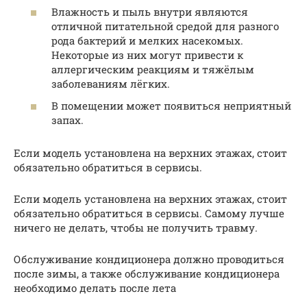
Влажность и пыль внутри являются
отличной питательной средой для разного
рода бактерий и мелких насекомых.
Некоторые из них могут привести к
аллергическим реакциям и тяжёлым
заболеваниям лёгких.
В помещении может появиться неприятный
запах.
Если модель установлена на верхних этажах, стоит
обязательно обратиться в сервисы.
Если модель установлена на верхних этажах, стоит
обязательно обратиться в сервисы. Самому лучше
ничего не делать, чтобы не получить травму.
Обслуживание кондиционера должно проводиться
после зимы, а также обслуживание кондиционера
необходимо делать после лета