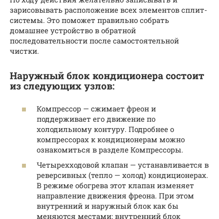
зарисовывать расположение всех элементов сплит-
системы. Это поможет правильно собрать
домашнее устройство в обратной
последовательности после самостоятельной
чистки.
Наружный блок кондиционера состоит
из следующих узлов:
Компрессор — сжимает фреон и
поддерживает его движение по
холодильному контуру. Подробнее о
компрессорах к кондиционерам можно
ознакомиться в разделе Компрессоры.
Четырехходовой клапан — устанавливается в
реверсивных (тепло — холод) кондиционерах.
В режиме обогрева этот клапан изменяет
направление движения фреона. При этом
внутренний и наружный блок как бы
меняются местами: внутренний блок