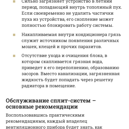
Сильно загрязняет устройство в летний
период, попадающий внутрь тополиный пух.
Если своевременно не удалить частички
пуха из устройства, его скопление может
полностью блокировать работу системы.
Накапливаемая внутри кондиционера грязь
служит источником появления различных
мошек, клещей и прочих паразитов.
Отсутствие ухода и очищения блока, в
котором скапливается грязная вода,
приведет к его переполнению, образованию
засоров. Вместо канализации, загрязненная
жидкость будет попадать через решетку
радиатора в помещение.
Обслуживание сплит-систем –
основные рекомендации
Воспользовавшись практическими
рекомендациями, каждый владелец
вентиляционного прибора будет знать, как