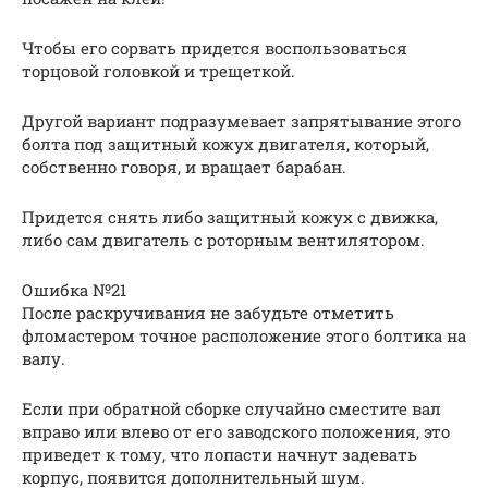
Чтобы его сорвать придется воспользоваться
торцовой головкой и трещеткой.
Другой вариант подразумевает запрятывание этого
болта под защитный кожух двигателя, который,
собственно говоря, и вращает барабан.
Придется снять либо защитный кожух с движка,
либо сам двигатель с роторным вентилятором.
Ошибка №21
После раскручивания не забудьте отметить
фломастером точное расположение этого болтика на
валу.
Если при обратной сборке случайно сместите вал
вправо или влево от его заводского положения, это
приведет к тому, что лопасти начнут задевать
корпус, появится дополнительный шум.