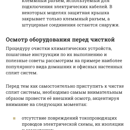
клеммный разъем, используемый для
подключения электрических кабелей. В
некоторых моделях защитная крышка
закрывает только клеммный разъем, а
штуцерные соединения остаются снаружи.
Осмотр оборудования перед чисткой
Процедуру очистки климатических устройств,
пошаговые инструкции по их выполнению и
полезные советы рассмотрим на примере наиболее
популярного вида домашних и офисных настенных
сплит систем.
Перед тем как самостоятельно приступить к чистке
сплит системы, необходимо самым внимательным
образом провести её внешний осмотр, акцентируя
внимание на следующих моментах:
отсутствие повреждений токопроводящих
проводов электрической схемы, их изоляции
и заземления;