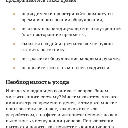
придерживайтесь таких правил:
периодически проветривайте комнату во
время использования оборудования;
не ставьте на кондиционер и его внутренний
блок посторонние предметы;
ёмкости с водой и цветы также не нужно
ставить на технику;
не трогайте оборудование мокрыми руками;
не давайте животным на него садиться.
Необходимость ухода
Иногда у владельцев возникает вопрос. Зачем
чистить сплит-систему? Многим кажется, что это
лишняя трата времени и денег, к тому же многие
пользователи не знают, как ухаживать за
устройством, а на фото в интернете непонятно как
выполнять чистку кондиционера. Пользователи
пытаются понять, как почистить кондиционер в