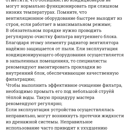
могут нормально функционировать при слишком
низких температурах. Помните, что
вентиляционное оборудование быстрее выходит из
строя, если работает в максимальном режиме;
В обязательном порядке нужно проводить
регулярную очистку фильтра внутреннего блока.
Благодаря этому элементу радиатор вентилятора
надёжно защищается от пыли. Ели эксплуатация
кондиционирующего оборудования осуществляется
в запыленных помещениях, то специалисты
рекомендуют вмонтировать прокладки во
внутренний блок, обеспечивающие качественную
фильтрацию;
Чтобы выполнить эффективное очищение фильтра,
необходимо промыть его под небольшой струёй
тёплой воды. Такую процедуру мастера
рекомендуют регулярно;
Если эксплуатация устройства осуществлялась
неправильно, могут возникнуть протечки жидкости
из дренажной системы. Неправильное
использование часто приводит к ухудшению