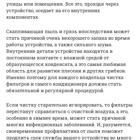
улицы или помещения. Все это, проходя через
устройство, оседает на его внутренних
компонентах.
Скапливающая пыль и грязь впоследствии может
стать причиной очень нехорошего запаха во время
работы устройства, а также сильного шума.
Внутренние детали устройства находятся в
постоянном контакте с влажной средой от
образующегося конденсата, а это самая любимая
область для развития плесени и других грибков.
Именно поэтому для каждого владельца чистка
фильтров и самого кондиционера должна стать
обязательной и регулярной процедурой.
Если чистку старательно игнорировать, то фильтры
перестанут справляться с очисткой воздуха, а это,
особенно в зимнее время, может стать причиной
многих инфекционных заболеваний. И, разумеется,
своевременная профилактика от пыли поможет
продлить срок службы вашего устройства во много