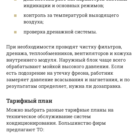
индикации и основных режимов;
контроль за температурой выходящего
воздуха;
проверка дренажной системы.
При необходимости проводят чистку фильтров,
дренажа, теплообменников, вентиляторов и кожуха
внутреннего модуля. Наружный блок чаще всего
обрабатывают мойкой высокого давления. Если
есть подозрение на утечку фреона, работник
замеряет давление всасывания и нагнетания, и по
результатам определяет, нужна ли дозаправка.
Тарифный план
Можно выбрать разные тарифные планы на
техническое обслуживание систем
кондиционирования. Большинство фирм
предлагают ТО: