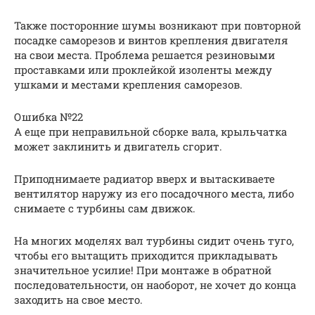
Также посторонние шумы возникают при повторной
посадке саморезов и винтов крепления двигателя
на свои места. Проблема решается резиновыми
проставками или проклейкой изоленты между
ушками и местами крепления саморезов.
Ошибка №22
А еще при неправильной сборке вала, крыльчатка
может заклинить и двигатель сгорит.
Приподнимаете радиатор вверх и вытаскиваете
вентилятор наружу из его посадочного места, либо
снимаете с турбины сам движок.
На многих моделях вал турбины сидит очень туго,
чтобы его вытащить приходится прикладывать
значительное усилие! При монтаже в обратной
последовательности, он наоборот, не хочет до конца
заходить на свое место.