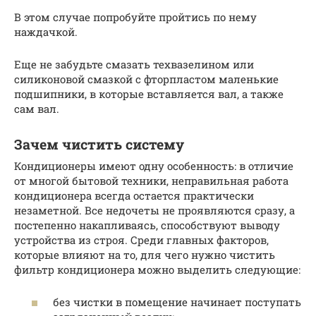
В этом случае попробуйте пройтись по нему
наждачкой.
Еще не забудьте смазать техвазелином или
силиконовой смазкой с фторпластом маленькие
подшипники, в которые вставляется вал, а также
сам вал.
Зачем чистить систему
Кондиционеры имеют одну особенность: в отличие
от многой бытовой техники, неправильная работа
кондиционера всегда остается практически
незаметной. Все недочеты не проявляются сразу, а
постепенно накапливаясь, способствуют выводу
устройства из строя. Среди главных факторов,
которые влияют на то, для чего нужно чистить
фильтр кондиционера можно выделить следующие:
без чистки в помещение начинает поступать