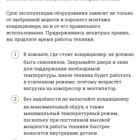
Срок эксплуатации оборудования зависит не только
от выбранной модели и хорошего монтажа
кондиционера, но и от его правильного
использования. Придерживаясь нехитрых правил,
вы продлите время работы техники.
В комнате, где стоит кондиционер, не должно
быть сквозняков. Закрывайте двери и окна
для поддержания необходимой
температуры, иначе техника будет работать
в усиленном режиме, поэтому возрастёт
нагрузка на компрессор и вентилятор.
Без надобности не включайте кондиционер
на максимальный обдув, а также
минимальный температурный режим,
поскольку при постоянной высокой
мощности работы техники быстрее
износятся внутренние детали.