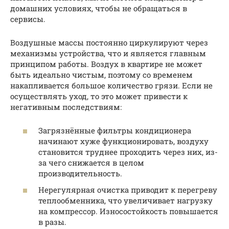
домашних условиях, чтобы не обращаться в
сервисы.
Воздушные массы постоянно циркулируют через
механизмы устройства, что и является главным
принципом работы. Воздух в квартире не может
быть идеально чистым, поэтому со временем
накапливается большое количество грязи. Если не
осуществлять уход, то это может привести к
негативным последствиям:
Загрязнённые фильтры кондиционера
начинают хуже функционировать, воздуху
становится труднее проходить через них, из-
за чего снижается в целом
производительность.
Нерегулярная очистка приводит к перегреву
теплообменника, что увеличивает нагрузку
на компрессор. Износостойкость повышается
в разы.