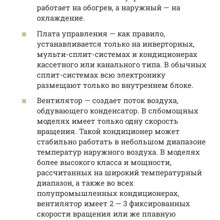
работает на обогрев, а наружный — на
охлаждение.
Плата управления — как правило,
устанавливается только на инверторных,
мульти-сплит-системах и кондиционерах
кассетного или канального типа. В обычных
сплит-системах всю электронику
размещают только во внутреннем блоке.
Вентилятор — создает поток воздуха,
обдувающего конденсатор. В слбомощных
моделях имеет только одну скорость
вращения. Такой кондиционер может
стабильно работать в небольшом диапазоне
температур наружного воздуха. В моделях
более высокого класса и мощности,
рассчитанных на широкий температурный
диапазон, а также во всех
полупромышленных кондиционерах,
вентилятор имеет 2 — 3 фиксированных
скорости вращения или же плавную