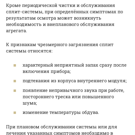
Кроме периодической чистки и обслуживания
сплит-системы, при определённых симптомах по
результатам осмотра может возникнуть
необходимость и внепланового обслуживания
агрегата.
К признакам чрезмерного загрязнения сплит
системы относятся:
характерный неприятный запах сразу после
включения прибора;
подтекания из корпуса внутреннего модуля;
появление непривычного звука при работе,
постороннего треска или повышенного
шума;
изменение температуры обдува.
При плановом обслуживании системы или для
лечения указанных симптомов необходимо в