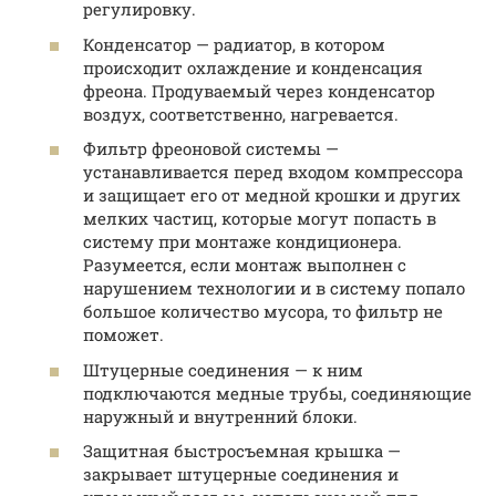
регулировку.
Конденсатор — радиатор, в котором
происходит охлаждение и конденсация
фреона. Продуваемый через конденсатор
воздух, соответственно, нагревается.
Фильтр фреоновой системы —
устанавливается перед входом компрессора
и защищает его от медной крошки и других
мелких частиц, которые могут попасть в
систему при монтаже кондиционера.
Разумеется, если монтаж выполнен с
нарушением технологии и в систему попало
большое количество мусора, то фильтр не
поможет.
Штуцерные соединения — к ним
подключаются медные трубы, соединяющие
наружный и внутренний блоки.
Защитная быстросъемная крышка —
закрывает штуцерные соединения и