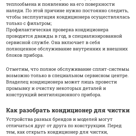
теплообмена и появлению на его поверхности
наледи. По этой причине нужно постоянно следить,
чтобы эксплуатация кондиционера осуществлялась
только с фильтром;
Профилактическая проверка кондиционера
проводится дважды в год, в специализированной
сервисной службе. Она включает в себя
полноценное обслуживание внутренних и внешних
блоков прибора.
Отметим, что полное обслуживание сплит-системы
возможно только в специальном сервисном центре.
Владелец кондиционера может лишь провести
промывку и очистку некоторых деталей и
конструкций вентиляционного прибора.
Как разобрать кондиционер для чистки
Устройства разных брендов и моделей могут
отличаться друг от друга по конструкции. Перед
тем, как открыть кондиционер для чистки,