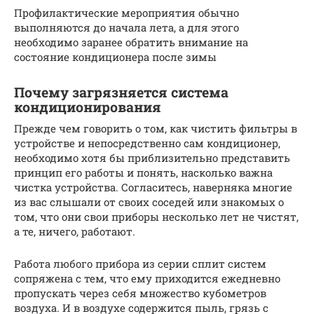
Профилактические мероприятия обычно
выполняются до начала лета, а для этого
необходимо заранее обратить внимание на
состояние кондиционера после зимы
Почему загрязняется система
кондиционирования
Прежде чем говорить о том, как чистить фильтры в
устройстве и непосредственно сам кондиционер,
необходимо хотя бы приблизительно представить
принцип его работы и понять, насколько важна
чистка устройства. Согласитесь, наверняка многие
из вас слышали от своих соседей или знакомых о
том, что они свои приборы несколько лет не чистят,
а те, ничего, работают.
Работа любого прибора из серии сплит систем
сопряжена с тем, что ему приходится ежедневно
пропускать через себя множество кубометров
воздуха. И в воздухе содержится пыль, грязь с