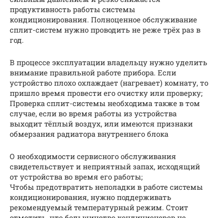
продуктивность работы системы
кондиционирования. Полноценное обслуживание
сплит-систем нужно проводить не реже трёх раз в
год.
В процессе эксплуатации владельцу нужно уделить
внимание правильной работе прибора. Если
устройство плохо охлаждает (нагревает) комнату, то
пришло время провести его очистку или проверку;
Проверка сплит-системы необходима также в том
случае, если во время работы из устройства
выходит тёплый воздух, или имеются признаки
обмерзания радиатора внутреннего блока
О необходимости сервисного обслуживания
свидетельствует и неприятный запах, исходящий
от устройства во время его работы;
Чтобы предотвратить неполадки в работе системы
кондиционирования, нужно поддерживать
рекомендуемый температурный режим. Стоит
отметить, что большинство кондиционеров не