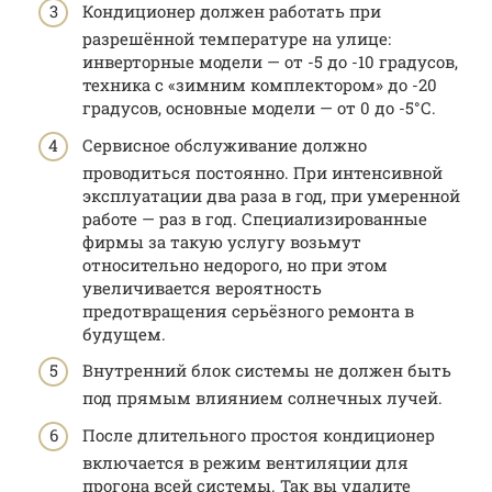
Кондиционер должен работать при
разрешённой температуре на улице:
инверторные модели — от -5 до -10 градусов,
техника с «зимним комплектором» до -20
градусов, основные модели — от 0 до -5°С.
Сервисное обслуживание должно
проводиться постоянно. При интенсивной
эксплуатации два раза в год, при умеренной
работе — раз в год. Специализированные
фирмы за такую услугу возьмут
относительно недорого, но при этом
увеличивается вероятность
предотвращения серьёзного ремонта в
будущем.
Внутренний блок системы не должен быть
под прямым влиянием солнечных лучей.
После длительного простоя кондиционер
включается в режим вентиляции для
прогона всей системы. Так вы удалите