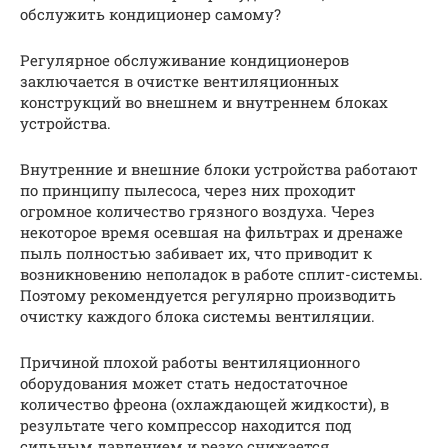
обслужить кондиционер самому?
Регулярное обслуживание кондиционеров
заключается в очистке вентиляционных
конструкций во внешнем и внутреннем блоках
устройства.
Внутренние и внешние блоки устройства работают
по принципу пылесоса, через них проходит
огромное количество грязного воздуха. Через
некоторое время осевшая на фильтрах и дренаже
пыль полностью забивает их, что приводит к
возникновению неполадок в работе сплит-системы.
Поэтому рекомендуется регулярно производить
очистку каждого блока системы вентиляции.
Причиной плохой работы вентиляционного
оборудования может стать недостаточное
количество фреона (охлаждающей жидкости), в
результате чего компрессор находится под
сильным давлением и резко снижается