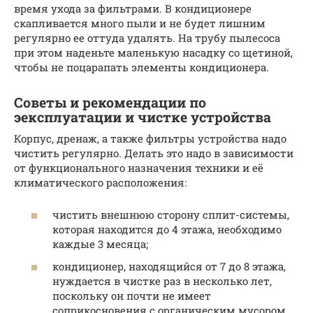
время ухода за фильтрами. В кондиционере
скапливается много пыли и не будет лишним
регулярно ее оттуда удалять. На трубу пылесоса
при этом наденьте маленькую насадку со щетиной,
чтобы не поцарапать элементы кондиционера.
Советы и рекомендации по
эексплуатации и чистке устройства
Корпус, дренаж, а также фильтры устройства надо
чистить регулярно. Делать это надо в зависимости
от функционального назначения техники и её
климатического расположения:
чистить внешнюю сторону сплит-системы,
которая находится до 4 этажа, необходимо
каждые 3 месяца;
кондиционер, находящийся от 7 до 8 этажа,
нуждается в чистке раз в несколько лет,
поскольку он почти не имеет
соприкосновения с органическим мусором