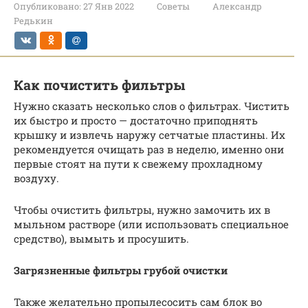
Опубликовано:
27 Янв 2022
Советы
Александр
Редькин
Как почистить фильтры
Нужно сказать несколько слов о фильтрах. Чистить
их быстро и просто — достаточно приподнять
крышку и извлечь наружу сетчатые пластины. Их
рекомендуется очищать раз в неделю, именно они
первые стоят на пути к свежему прохладному
воздуху.
Чтобы очистить фильтры, нужно замочить их в
мыльном растворе (или использовать специальное
средство), вымыть и просушить.
Загрязненные фильтры грубой очистки
Также желательно пропылесосить сам блок во