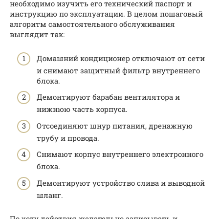
необходимо изучить его технический паспорт и
инструкцию по эксплуатации. В целом пошаговый
алгоритм самостоятельного обслуживания
выглядит так:
Домашний кондиционер отключают от сети
и снимают защитный фильтр внутреннего
блока.
Демонтируют барабан вентилятора и
нижнюю часть корпуса.
Отсоединяют шнур питания, дренажную
трубу и провода.
Снимают корпус внутреннего электронного
блока.
Демонтируют устройство слива и выводной
шланг.
По ходу действия желательно записывать и