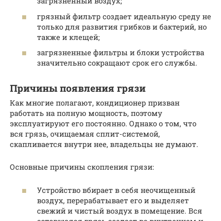
загрязненный воздух;
грязный фильтр создает идеальную среду не
только для развития грибков и бактерий, но
также и клещей;
загрязненные фильтры и блоки устройства
значительно сокращают срок его службы.
Причины появления грязи
Как многие полагают, кондиционер призван
работать на полную мощность, поэтому
эксплуатируют его постоянно. Однако о том, что
вся грязь, очищаемая сплит-системой,
скапливается внутри нее, владельцы не думают.
Основные причины скопления грязи:
Устройство вбирает в себя неочищенный
воздух, перерабатывает его и выделяет
свежий и чистый воздух в помещение. Вся
оставшаяся грязь оседает во внутреннем и