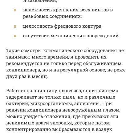
надёжность крепления всех винтов в
резьбовых соединениях;
целостность фреонового контура;
отсутствие механических повреждений.
Такие осмотры климатического оборудования не
занимают много времени, и проводить их
рекомендуется не только перед обслуживанием
кондиционера, но и на регулярной основе, не реже
двух раз в месяц.
Работая по принципу пылесоса, сплит система
задерживает не только пыль, но и различные
бактерии, микроорганизмы, аллергены. При
ревизии кондиционера невооружённым глазом
можно увидеть отложения, где пребывают эти
невидимые враги здоровья, которые потом
концентрированно выбрасываются в воздух