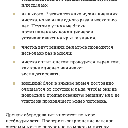
или пылью;
на высоте 12 этажа технике нужна внешняя
чистка, но не чаще одного раза в несколько
лет. Поэтому уличные блоки
промышленных кондиционеров
устанавливают на крыше здания;
чистка внутренних фильтров проводится
несколько раз в месяц;
чистка сплит-систем проводится перед тем,
как кондиционер начинают
эксплуатировать;
внешний блок в зимнее время постоянно
очищается от сосулек и льда, чтобы они не
повредили припаркованную машину или не
упали на проходящего мимо человека.
Дренаж оборудования чистится по мере
необходимости. Проверить загрязнение каналов
системы можно визуально по мокрым пятнам.