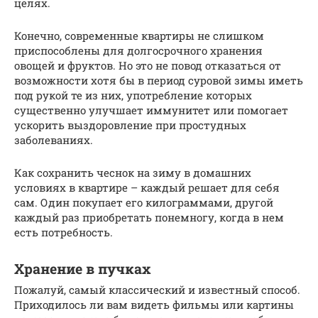
целях.
Конечно, современные квартиры не слишком
приспособлены для долгосрочного хранения
овощей и фруктов. Но это не повод отказаться от
возможности хотя бы в период суровой зимы иметь
под рукой те из них, употребление которых
существенно улучшает иммунитет или помогает
ускорить выздоровление при простудных
заболеваниях.
Как сохранить чеснок на зиму в домашних
условиях в квартире – каждый решает для себя
сам. Один покупает его килограммами, другой
каждый раз приобретать понемногу, когда в нем
есть потребность.
Хранение в пучках
Пожалуй, самый классический и известный способ.
Приходилось ли вам видеть фильмы или картины