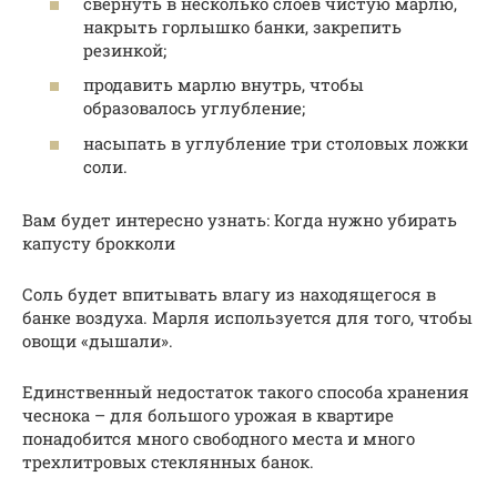
свернуть в несколько слоев чистую марлю,
накрыть горлышко банки, закрепить
резинкой;
продавить марлю внутрь, чтобы
образовалось углубление;
насыпать в углубление три столовых ложки
соли.
Вам будет интересно узнать: Когда нужно убирать
капусту брокколи
Соль будет впитывать влагу из находящегося в
банке воздуха. Марля используется для того, чтобы
овощи «дышали».
Единственный недостаток такого способа хранения
чеснока – для большого урожая в квартире
понадобится много свободного места и много
трехлитровых стеклянных банок.