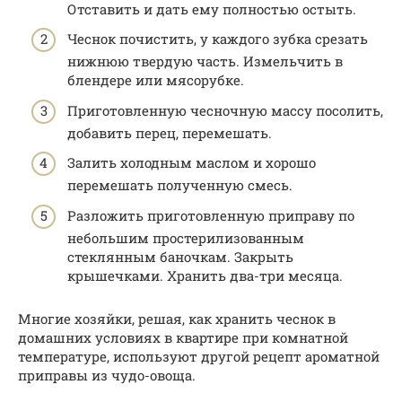
Отставить и дать ему полностью остыть.
Чеснок почистить, у каждого зубка срезать
нижнюю твердую часть. Измельчить в
блендере или мясорубке.
Приготовленную чесночную массу посолить,
добавить перец, перемешать.
Залить холодным маслом и хорошо
перемешать полученную смесь.
Разложить приготовленную приправу по
небольшим простерилизованным
стеклянным баночкам. Закрыть
крышечками. Хранить два-три месяца.
Многие хозяйки, решая, как хранить чеснок в
домашних условиях в квартире при комнатной
температуре, используют другой рецепт ароматной
приправы из чудо-овоща.