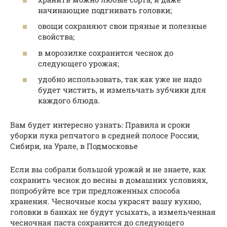
начинающие подгнивать головки;
овощи сохраняют свои пряные и полезные
свойства;
в морозилке сохранится чеснок до
следующего урожая;
удобно использовать, так как уже не надо
будет чистить, и измельчать зубчики для
каждого блюда.
Вам будет интересно узнать: Правила и сроки
уборки лука репчатого в средней полосе России,
Сибири, на Урале, в Подмосковье
Если вы собрали большой урожай и не знаете, как
сохранить чеснок до весны в домашних условиях,
попробуйте все три предложенных способа
хранения. Чесночные косы украсят вашу кухню,
головки в банках не будут усыхать, а измельченная
чесночная паста сохранится до следующего