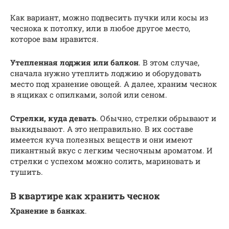
Как вариант, можно подвесить пучки или косы из
чеснока к потолку, или в любое другое место,
которое вам нравится.
Утепленная лоджия или балкон
. В этом случае,
сначала нужно утеплить лоджию и оборудовать
место под хранение овощей. А далее, храним чеснок
в ящиках с опилками, золой или сеном.
Стрелки, куда девать
. Обычно, стрелки обрывают и
выкидывают. А это неправильно. В их составе
имеется куча полезных веществ и они имеют
пикантный вкус с легким чесночным ароматом. И
стрелки с успехом можно солить, мариновать и
тушить.
В квартире как хранить чеснок
Хранение в банках
.