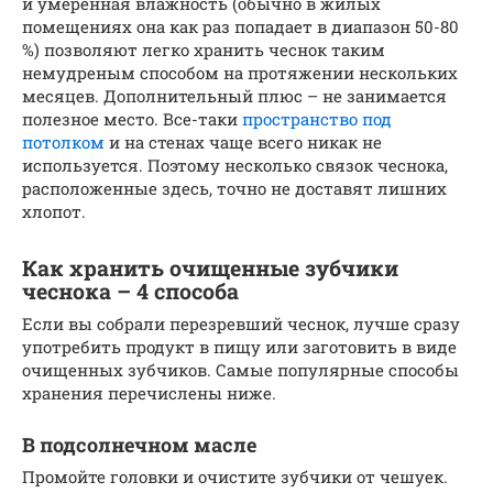
и умеренная влажность (обычно в жилых
помещениях она как раз попадает в диапазон 50-80
%) позволяют легко хранить чеснок таким
немудреным способом на протяжении нескольких
месяцев. Дополнительный плюс – не занимается
полезное место. Все-таки
пространство под
потолком
и на стенах чаще всего никак не
используется. Поэтому несколько связок чеснока,
расположенные здесь, точно не доставят лишних
хлопот.
Как хранить очищенные зубчики
чеснока – 4 способа
Если вы собрали перезревший чеснок, лучше сразу
употребить продукт в пищу или заготовить в виде
очищенных зубчиков. Самые популярные способы
хранения перечислены ниже.
В подсолнечном масле
Промойте головки и очистите зубчики от чешуек.