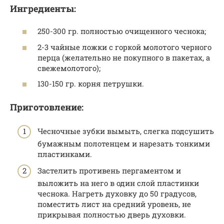
Ингредиенты:
250-300 гр. полностью очищенного чеснока;
2-3 чайные ложки с горкой молотого черного
перца (желательно не покупного в пакетах, а
свежемолотого);
130-150 гр. корня петрушки.
Приготовление:
Чесночные зубки вымыть, слегка подсушить
бумажным полотенцем и нарезать тонкими
пластинками.
Застелить противень пергаментом и
выложить на него в один слой пластинки
чеснока. Нагреть духовку до 50 градусов,
поместить лист на средний уровень, не
прикрывая полностью дверь духовки.