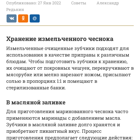
Опубликовано:
27 Янв 2022
Советы
Александр
Редькин
Хранение измельченного чеснока
Измельченные очищенные зубчики подходят для
использования в качестве приправы к различным
блюдам. Чтобы подготовить зубчики к хранению,
их очищают от покровных чешуек, перекручивают в
мясорубке или мелко нарезают ножом, присыпают
солью в пропорциях 1:1 и помещают в
стерилизованные банки.
В масляной заливке
Для приготовления маринованного чеснока часто
применяются маринады с добавлением масла.
Зубчики в масляной заливке долго хранятся и
приобретают пикантный вкус. Процесс
приготовления предполагает следующие действия: