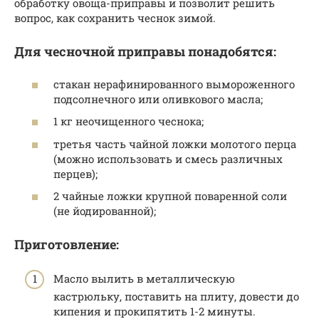
обработку овоща-приправы и позволит решить
вопрос, как сохранить чеснок зимой.
Для чесночной приправы понадобятся:
стакан нерафинированного вымороженного
подсолнечного или оливкового масла;
1 кг неочищенного чеснока;
третья часть чайной ложки молотого перца
(можно использовать и смесь различных
перцев);
2 чайные ложки крупной поваренной соли
(не йодированной);
Приготовление:
Масло вылить в металлическую
кастрюльку, поставить на плиту, довести до
кипения и прокипятить 1-2 минуты.