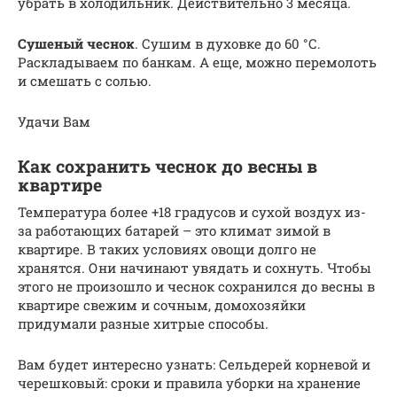
убрать в холодильник. Действительно 3 месяца.
Сушеный чеснок
. Сушим в духовке до 60 °С.
Раскладываем по банкам. А еще, можно перемолоть
и смешать с солью.
Удачи Вам
Как сохранить чеснок до весны в
квартире
Температура более +18 градусов и сухой воздух из-
за работающих батарей – это климат зимой в
квартире. В таких условиях овощи долго не
хранятся. Они начинают увядать и сохнуть. Чтобы
этого не произошло и чеснок сохранился до весны в
квартире свежим и сочным, домохозяйки
придумали разные хитрые способы.
Вам будет интересно узнать: Сельдерей корневой и
черешковый: сроки и правила уборки на хранение