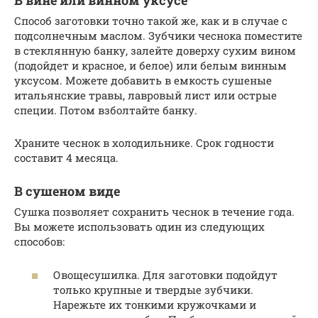
В вине или винном уксусе
Способ заготовки точно такой же, как и в случае с
подсолнечным маслом. Зубчики чеснока поместите
в стеклянную банку, залейте доверху сухим вином
(подойдет и красное, и белое) или белым винным
уксусом. Можете добавить в емкость сушеные
итальянские травы, лавровый лист или острые
специи. Потом взболтайте банку.
Храните чеснок в холодильнике. Срок годности
составит 4 месяца.
В сушеном виде
Сушка позволяет сохранить чеснок в течение года.
Вы можете использовать один из следующих
способов:
Овощесушилка. Для заготовки подойдут
только крупные и твердые зубчики.
Нарежьте их тонкими кружочками и