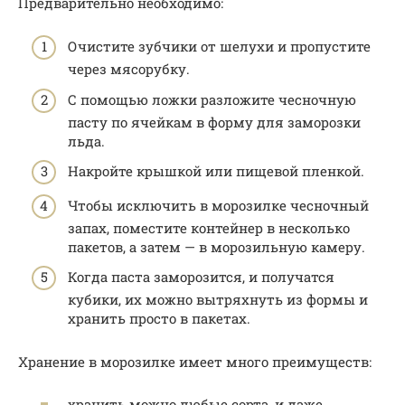
Предварительно необходимо:
Очистите зубчики от шелухи и пропустите
через мясорубку.
С помощью ложки разложите чесночную
пасту по ячейкам в форму для заморозки
льда.
Накройте крышкой или пищевой пленкой.
Чтобы исключить в морозилке чесночный
запах, поместите контейнер в несколько
пакетов, а затем — в морозильную камеру.
Когда паста заморозится, и получатся
кубики, их можно вытряхнуть из формы и
хранить просто в пакетах.
Хранение в морозилке имеет много преимуществ:
хранить можно любые сорта, и даже