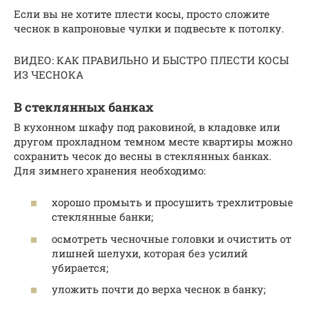
Если вы не хотите плести косы, просто сложите
чеснок в капроновые чулки и подвесьте к потолку.
ВИДЕО: КАК ПРАВИЛЬНО И БЫСТРО ПЛЕСТИ КОСЫ
ИЗ ЧЕСНОКА
В стеклянных банках
В кухонном шкафу под раковиной, в кладовке или
другом прохладном темном месте квартиры можно
сохранить чесок до весны в стеклянных банках.
Для зимнего хранения необходимо:
хорошо промыть и просушить трехлитровые
стеклянные банки;
осмотреть чесночные головки и очистить от
лишней шелухи, которая без усилий
убирается;
уложить почти до верха чеснок в банку;