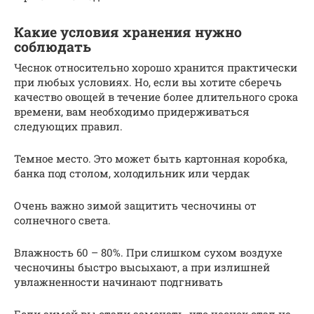
Какие условия хранения нужно
соблюдать
Чеснок относительно хорошо хранится практически
при любых условиях. Но, если вы хотите сберечь
качество овощей в течение более длительного срока
времени, вам необходимо придерживаться
следующих правил.
Темное место. Это может быть картонная коробка,
банка под столом, холодильник или чердак
Очень важно зимой защитить чесночины от
солнечного света.
Влажность 60 – 80%. При слишком сухом воздухе
чесночины быстро высыхают, а при излишней
увлажненности начинают подгнивать