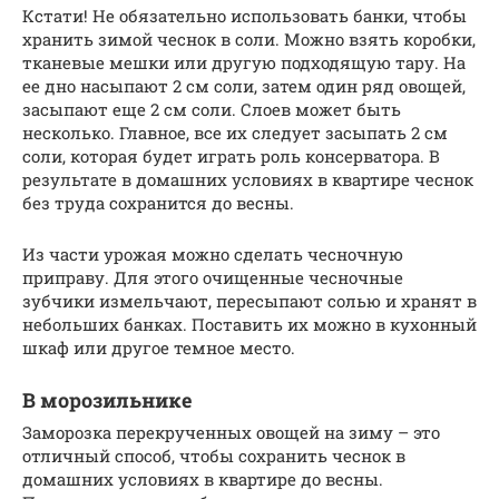
Кстати! Не обязательно использовать банки, чтобы
хранить зимой чеснок в соли. Можно взять коробки,
тканевые мешки или другую подходящую тару. На
ее дно насыпают 2 см соли, затем один ряд овощей,
засыпают еще 2 см соли. Слоев может быть
несколько. Главное, все их следует засыпать 2 см
соли, которая будет играть роль консерватора. В
результате в домашних условиях в квартире чеснок
без труда сохранится до весны.
Из части урожая можно сделать чесночную
приправу. Для этого очищенные чесночные
зубчики измельчают, пересыпают солью и хранят в
небольших банках. Поставить их можно в кухонный
шкаф или другое темное место.
В морозильнике
Заморозка перекрученных овощей на зиму – это
отличный способ, чтобы сохранить чеснок в
домашних условиях в квартире до весны.