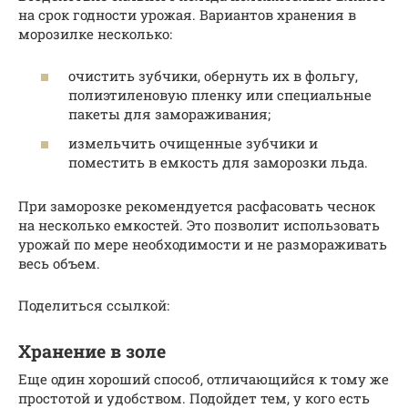
на срок годности урожая. Вариантов хранения в
морозилке несколько:
очистить зубчики, обернуть их в фольгу,
полиэтиленовую пленку или специальные
пакеты для замораживания;
измельчить очищенные зубчики и
поместить в емкость для заморозки льда.
При заморозке рекомендуется расфасовать чеснок
на несколько емкостей. Это позволит использовать
урожай по мере необходимости и не размораживать
весь объем.
Поделиться ссылкой:
Хранение в золе
Еще один хороший способ, отличающийся к тому же
простотой и удобством. Подойдет тем, у кого есть