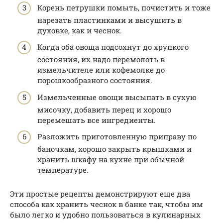
Корень петрушки помыть, почистить и тоже
нарезать пластинками и высушить в
духовке, как и чеснок.
Когда оба овоща подсохнут до хрупкого
состояния, их надо перемолоть в
измельчителе или кофемолке до
порошкообразного состояния.
Измельченные овощи высыпать в сухую
мисочку, добавить перец и хорошо
перемешать все ингредиенты.
Разложить приготовленную приправу по
баночкам, хорошо закрыть крышками и
хранить шкафу на кухне при обычной
температуре.
Эти простые рецепты демонстрируют еще два
способа как хранить чеснок в банке так, чтобы им
было легко и удобно пользоваться в кулинарных