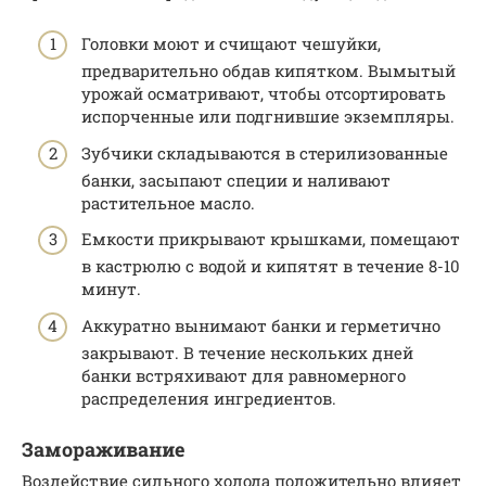
Головки моют и счищают чешуйки,
предварительно обдав кипятком. Вымытый
урожай осматривают, чтобы отсортировать
испорченные или подгнившие экземпляры.
Зубчики складываются в стерилизованные
банки, засыпают специи и наливают
растительное масло.
Емкости прикрывают крышками, помещают
в кастрюлю с водой и кипятят в течение 8-10
минут.
Аккуратно вынимают банки и герметично
закрывают. В течение нескольких дней
банки встряхивают для равномерного
распределения ингредиентов.
Замораживание
Воздействие сильного холода положительно влияет