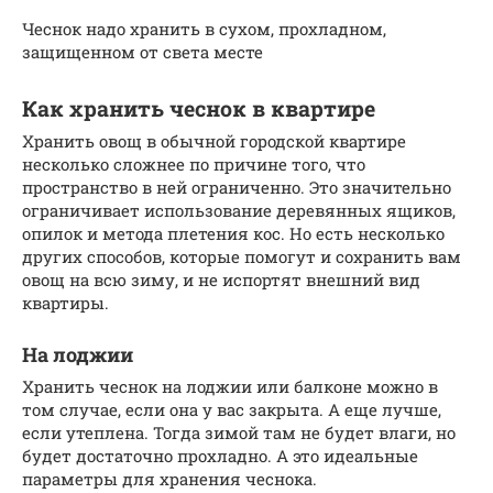
Чеснок надо хранить в сухом, прохладном,
защищенном от света месте
Как хранить чеснок в квартире
Хранить овощ в обычной городской квартире
несколько сложнее по причине того, что
пространство в ней ограниченно. Это значительно
ограничивает использование деревянных ящиков,
опилок и метода плетения кос. Но есть несколько
других способов, которые помогут и сохранить вам
овощ на всю зиму, и не испортят внешний вид
квартиры.
На лоджии
Хранить чеснок на лоджии или балконе можно в
том случае, если она у вас закрыта. А еще лучше,
если утеплена. Тогда зимой там не будет влаги, но
будет достаточно прохладно. А это идеальные
параметры для хранения чеснока.