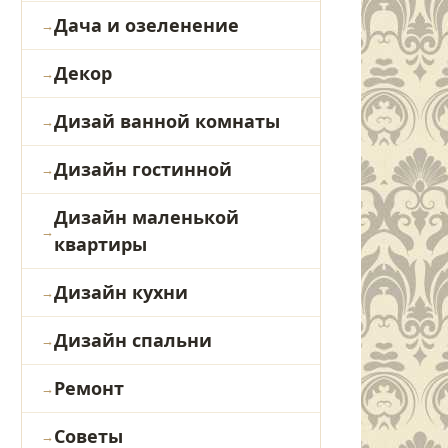
Дача и озеленение
Декор
Дизай ванной комнаты
Дизайн гостинной
Дизайн маленькой
квартиры
Дизайн кухни
Дизайн спальни
Ремонт
Советы