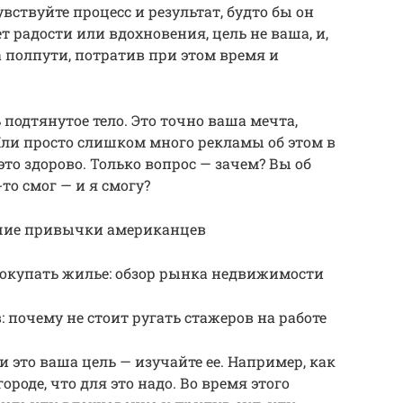
вствуйте процесс и результат, будто бы он
т радости или вдохновения, цель не ваша, и,
на полпути, потратив при этом время и
подтянутое тело. Это точно ваша мечта,
Или просто слишком много рекламы об этом в
это здорово. Только вопрос — зачем? Вы об
-то смог — и я смогу?
бочие привычки американцев
покупать жилье: обзор рынка недвижимости
 почему не стоит ругать стажеров на работе
и это ваша цель — изучайте ее. Например, как
роде, что для это надо. Во время этого