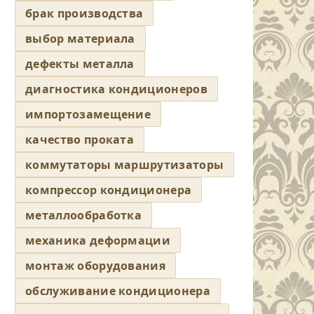
брак производства
выбор материала
дефекты металла
диагностика кондиционеров
импортозамещение
качество проката
коммутаторы маршрутизаторы
компрессор кондиционера
металлообработка
механика деформации
монтаж оборудования
обслуживание кондиционера