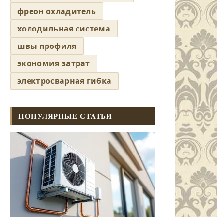
фреон охладитель
холодильная система
швы профиля
экономия затрат
электросварная гибка
ПОПУЛЯРНЫЕ СТАТЬИ