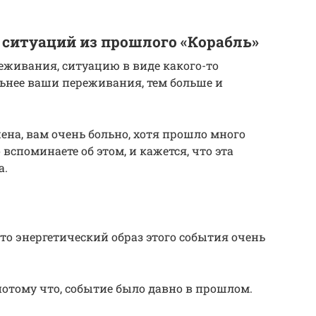
 ситуаций из прошлого «Корабль»
реживания, ситуацию в виде какого-то
льнее ваши переживания, тем больше и
на, вам очень больно, хотя прошло много
 вспоминаете об этом, и кажется, что эта
а.
то энергетический образ этого события очень
 потому что, событие было давно в прошлом.