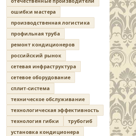
отечественные производители
ошибки мастера
производственная логистика
профильная труба
ремонт кондиционеров
российский рынок
сетевая инфраструктура
сетевое оборудование
сплит-система
техническое обслуживание
технологическая эффективность
технология гибки
трубогиб
установка кондиционера