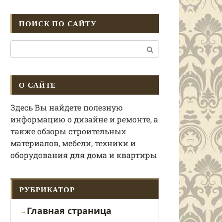
ПОИСК ПО САЙТУ
Поиск:
О САЙТЕ
Здесь Вы найдете полезную
информацию о дизайне и ремонте, а
также обзоры строительных
материалов, мебели, техники и
оборудования для дома и квартиры
РУБРИКАТОР
Главная страница