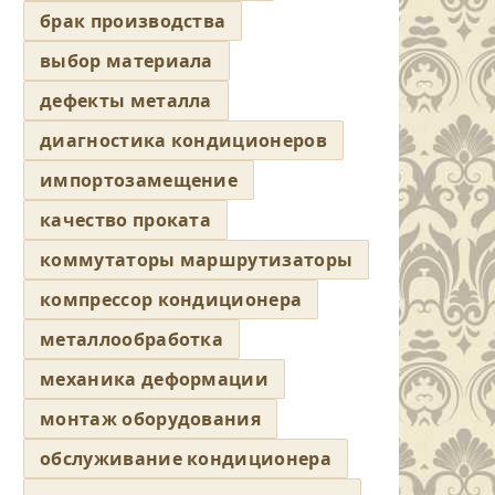
брак производства
выбор материала
дефекты металла
диагностика кондиционеров
импортозамещение
качество проката
коммутаторы маршрутизаторы
компрессор кондиционера
металлообработка
механика деформации
монтаж оборудования
обслуживание кондиционера