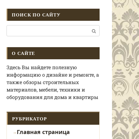
ПОИСК ПО САЙТУ
Поиск:
О САЙТЕ
Здесь Вы найдете полезную
информацию о дизайне и ремонте, а
также обзоры строительных
материалов, мебели, техники и
оборудования для дома и квартиры
РУБРИКАТОР
Главная страница