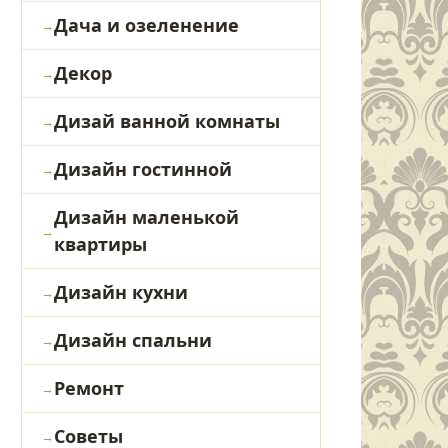
Дача и озеленение
Декор
Дизай ванной комнаты
Дизайн гостинной
Дизайн маленькой
квартиры
Дизайн кухни
Дизайн спальни
Ремонт
Советы