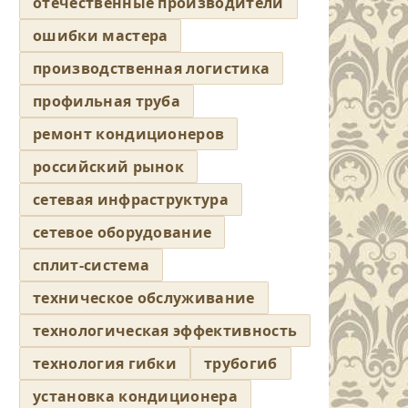
отечественные производители
ошибки мастера
производственная логистика
профильная труба
ремонт кондиционеров
российский рынок
сетевая инфраструктура
сетевое оборудование
сплит-система
техническое обслуживание
технологическая эффективность
технология гибки
трубогиб
установка кондиционера