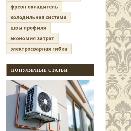
фреон охладитель
холодильная система
швы профиля
экономия затрат
электросварная гибка
ПОПУЛЯРНЫЕ СТАТЬИ