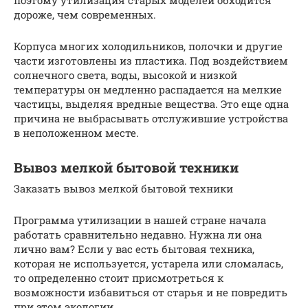
дороже, чем современных.
Корпуса многих холодильников, полочки и другие
части изготовлены из пластика. Под воздействием
солнечного света, воды, высокой и низкой
температуры он медленно распадается на мелкие
частицы, выделяя вредные вещества. Это еще одна
причина не выбрасывать отслужившие устройства
в неположенном месте.
Вывоз мелкой бытовой техники
Заказать вывоз мелкой бытовой техники
Программа утилизации в нашей стране начала
работать сравнительно недавно. Нужна ли она
лично вам? Если у вас есть бытовая техника,
которая не используется, устарела или сломалась,
то определенно стоит присмотреться к
возможности избавиться от старья и не повредить
при этом экологии.