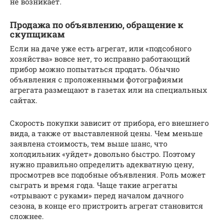
не возникает.
Продажа по объявлению, обращение к
скупщикам
Если на даче уже есть агрегат, или «подсобного
хозяйства» вовсе нет, то исправно работающий
прибор можно попытаться продать. Обычно
объявления с проложенными фотографиями
агрегата размещают в газетах или на специальных
сайтах.
Скорость покупки зависит от прибора, его внешнего
вида, а также от выставленной цены. Чем меньше
заявлена стоимость, тем выше шанс, что
холодильник «уйдет» довольно быстро. Поэтому
нужно правильно определить адекватную цену,
просмотрев все подобные объявления. Роль может
сыграть и время года. Чаще такие агрегаты
«отрывают с руками» перед началом дачного
сезона, в конце его пристроить агрегат становится
сложнее.