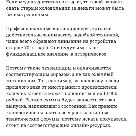
Если модель достаточно старая, то такой вариант
сдать старый холодильник за деньги может быть
весьма реальным
Профессиональные коллекционеры, которые
действительно занимаются подобной техникой,
чаще всего обращают внимание на устройства
старше 70-х годов. Они будут иметь не
функциональное значение, а историческое
Поэтому такие экземпляры и оплачиваются
соответствующим образом, а не как обычный
металлолом. Так, например, за аналоговую вещь
прошлого века от иностранного производителя
кошелек клиента может пополниться на 10 000
рублей. Размер суммы будет зависеть от года
выпуска, надлежащего состояния. Как правило,
коллекционеры часто посещают различные
тематические форумы, поэтому искать покупателя
стоит на соответствующих онлайн-ресурсах.