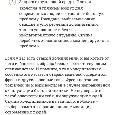
Защита окружающей среды. Плохая
экология и грязный воздух для
современных людей составляют большую
проблему. Граждане, выбрасывающие
бывшие в употреблении холодильники,
только усложняют и без того
неблагоприятную ситуацию. Скупка
нерабочих холодильников компенсирует эти
проблемы.
Если у вас есть старый холодильник, и вы хотите от
него избавиться, обращайтесь к соответствующим
специалистам. И помните, что в холодильниках,
особенно это касается старых моделей, содержится
фреон и другие опасные газы. Фреон не только
токсичен, но и взрывоопасен в случае неправильной
эксплуатации бытовой техники. Не подвергайте
такой опасности ни себя, ни окружающих людей.
Скупка холодильников на запчасти в Москве –
выбор грамотных, рационально мыслящих
современных людей.