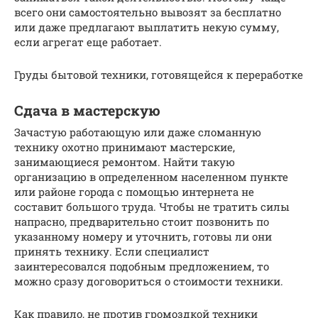
всего они самостоятельно вывозят за бесплатно
или даже предлагают выплатить некую сумму,
если агрегат еще работает.
Груды бытовой техники, готовящейся к переработке
Сдача в мастерскую
Зачастую работающую или даже сломанную
технику охотно принимают мастерские,
занимающиеся ремонтом. Найти такую
организацию в определенном населенном пункте
или районе города с помощью интернета не
составит большого труда. Чтобы не тратить силы
напрасно, предварительно стоит позвонить по
указанному номеру и уточнить, готовы ли они
принять технику. Если специалист
заинтересовался подобным предложением, то
можно сразу договориться о стоимости техники.
Как правило, не против громоздкой техники