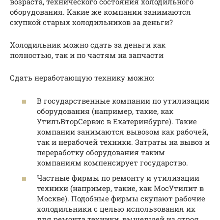
возраста, технического состояния холодильного
оборудования. Какие же компании занимаются
скупкой старых холодильников за деньги?
Холодильник можно сдать за деньги как
полностью, так и по частям на запчасти
Сдать неработающую технику можно:
В государственные компании по утилизации
оборудования (например, такие, как
УтильВторСервис в Екатеринбурге). Такие
компании занимаются вывозом как рабочей,
так и нерабочей техники. Затраты на вывоз и
переработку оборудования таким
компаниям компенсирует государство.
Частные фирмы по ремонту и утилизации
техники (например, такие, как МосУтилит в
Москве). Подобные фирмы скупают рабочие
холодильники с целью использования их
для ремонта техники, вышедшей из строя.