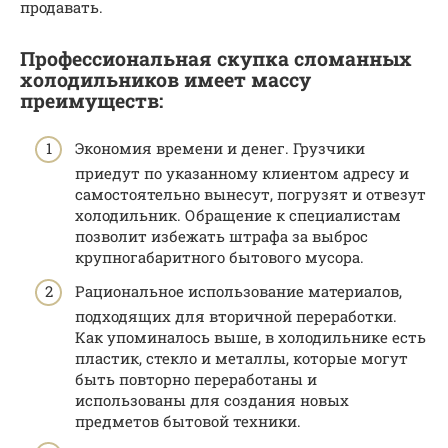
продавать.
Профессиональная скупка сломанных
холодильников имеет массу
преимуществ:
Экономия времени и денег. Грузчики
приедут по указанному клиентом адресу и
самостоятельно вынесут, погрузят и отвезут
холодильник. Обращение к специалистам
позволит избежать штрафа за выброс
крупногабаритного бытового мусора.
Рациональное использование материалов,
подходящих для вторичной переработки.
Как упоминалось выше, в холодильнике есть
пластик, стекло и металлы, которые могут
быть повторно переработаны и
использованы для создания новых
предметов бытовой техники.