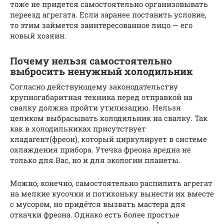
тоже не придется самостоятельно организовывать
переезд агрегата. Если заранее поставить условие,
то этим займется заинтересованное лицо — его
новый хозяин.
Почему нельзя самостоятельно
выбросить ненужный холодильник
Согласно действующему законодательству
крупногабаритная техника перед отправкой на
свалку должна пройти утилизацию. Нельзя
целиком выбрасывать холодильник на свалку. Так
как в холодильниках присутствует
хладагент(фреон), который циркулирует в системе
охлаждения прибора. Утечка фреона вредна не
только для Вас, но и для экологии планеты.
Можно, конечно, самостоятельно распилить агрегат
на мелкие кусочки и потихоньку вынести их вместе
с мусором, но придётся вызвать мастера для
откачки фреона. Однако есть более простые