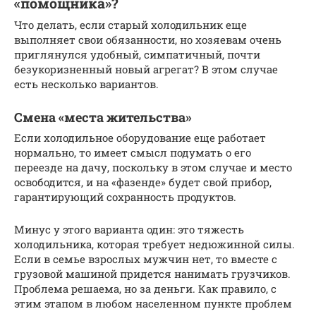
«помощника»?
Что делать, если старый холодильник еще
выполняет свои обязанности, но хозяевам очень
приглянулся удобный, симпатичный, почти
безукоризненный новый агрегат? В этом случае
есть несколько вариантов.
Смена «места жительства»
Если холодильное оборудование еще работает
нормально, то имеет смысл подумать о его
переезде на дачу, поскольку в этом случае и место
освободится, и на «фазенде» будет свой прибор,
гарантирующий сохранность продуктов.
Минус у этого варианта один: это тяжесть
холодильника, которая требует недюжинной силы.
Если в семье взрослых мужчин нет, то вместе с
грузовой машиной придется нанимать грузчиков.
Проблема решаема, но за деньги. Как правило, с
этим этапом в любом населенном пункте проблем