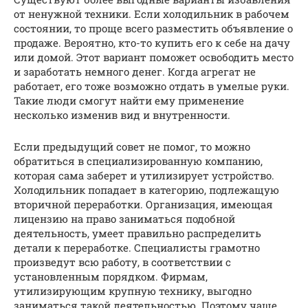
от ненужной техники. Если холодильник в рабочем
состоянии, то проще всего разместить объявление о
продаже. Вероятно, кто-то купить его к себе на дачу
или домой. Этот вариант поможет освободить место
и заработать немного денег. Когда агрегат не
работает, его тоже возможно отдать в умелые руки.
Такие люди смогут найти ему применение
несколько изменив вид и внутренности.
Если предыдущий совет не помог, то можно
обратиться в специализированную компанию,
которая сама заберет и утилизирует устройство.
Холодильник попадает в категорию, подлежащую
вторичной переработки. Организация, имеющая
лицензию на право заниматься подобной
деятельность, умеет правильно распределить
детали к переработке. Специалисты грамотно
произведут всю работу, в соответствии с
установленным порядком. Фирмам,
утилизирующим крупную технику, выгодно
заниматься такой деятельностью. Поэтому чаще