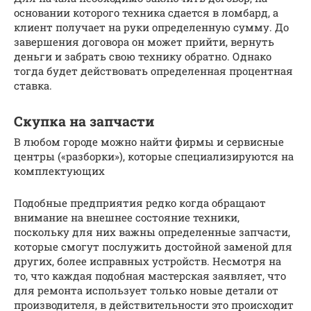
основании которого техника сдается в ломбард, а
клиент получает на руки определенную сумму. До
завершения договора он может прийти, вернуть
деньги и забрать свою технику обратно. Однако
тогда будет действовать определенная процентная
ставка.
Скупка на запчасти
В любом городе можно найти фирмы и сервисные
центры («разборки»), которые специализируются на
комплектующих
Подобные предприятия редко когда обращают
внимание на внешнее состояние техники,
поскольку для них важны определенные запчасти,
которые смогут послужить достойной заменой для
других, более исправных устройств. Несмотря на
то, что каждая подобная мастерская заявляет, что
для ремонта использует только новые детали от
производителя, в действительности это происходит