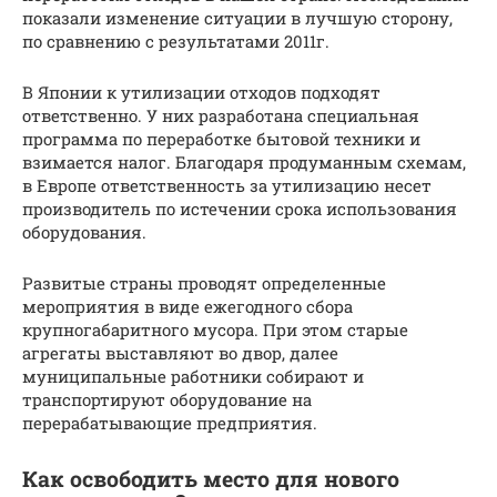
показали изменение ситуации в лучшую сторону,
по сравнению с результатами 2011г.
В Японии к утилизации отходов подходят
ответственно. У них разработана специальная
программа по переработке бытовой техники и
взимается налог. Благодаря продуманным схемам,
в Европе ответственность за утилизацию несет
производитель по истечении срока использования
оборудования.
Развитые страны проводят определенные
мероприятия в виде ежегодного сбора
крупногабаритного мусора. При этом старые
агрегаты выставляют во двор, далее
муниципальные работники собирают и
транспортируют оборудование на
перерабатывающие предприятия.
Как освободить место для нового