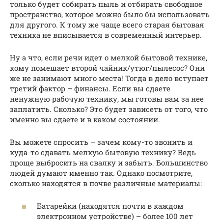
только будет собирать пыль и отбирать свободное
пространство, которое можно было бы использовать
для другого. К тому же чаще всего старая бытовая
техника не вписывается в современный интерьер.
Ну а что, если речи идет о мелкой бытовой технике,
кому помешает второй чайник/утюг/пылесос? Они
же не занимают много места! Тогда в дело вступает
третий фактор – финансы. Если вы сдаете
ненужную рабочую технику, мы готовы вам за нее
заплатить. Сколько? Это будет зависеть от того, что
именно вы сдаете и в каком состоянии.
Вы можете спросить – зачем кому-то звонить и
куда-то сдавать мелкую бытовую технику? Ведь
проще выбросить на свалку и забыть. Большинство
людей думают именно так. Однако посмотрите,
сколько находятся в почве различные материалы:
Батарейки (находятся почти в каждом
электронном устройстве) – более 100 лет