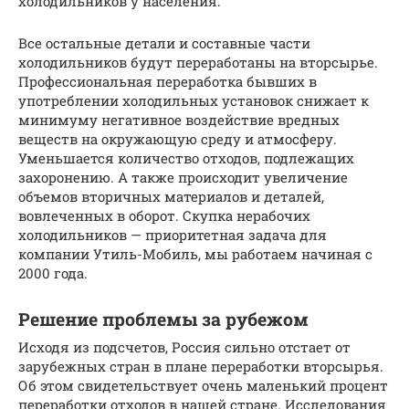
холодильников у населения.
Все остальные детали и составные части
холодильников будут переработаны на вторсырье.
Профессиональная переработка бывших в
употреблении холодильных установок снижает к
минимуму негативное воздействие вредных
веществ на окружающую среду и атмосферу.
Уменьшается количество отходов, подлежащих
захоронению. А также происходит увеличение
объемов вторичных материалов и деталей,
вовлеченных в оборот. Скупка нерабочих
холодильников — приоритетная задача для
компании Утиль-Мобиль, мы работаем начиная с
2000 года.
Решение проблемы за рубежом
Исходя из подсчетов, Россия сильно отстает от
зарубежных стран в плане переработки вторсырья.
Об этом свидетельствует очень маленький процент
переработки отходов в нашей стране. Исследования