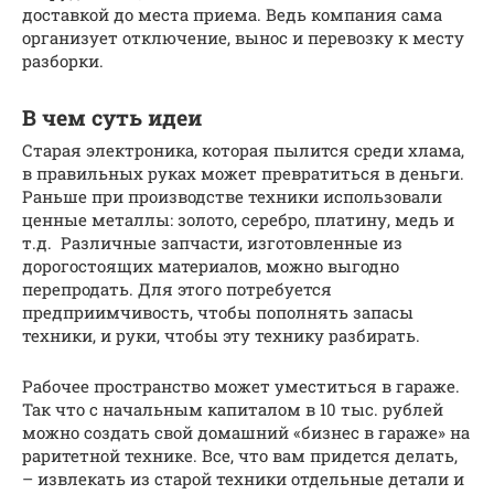
доставкой до места приема. Ведь компания сама
организует отключение, вынос и перевозку к месту
разборки.
В чем суть идеи
Старая электроника, которая пылится среди хлама,
в правильных руках может превратиться в деньги.
Раньше при производстве техники использовали
ценные металлы: золото, серебро, платину, медь и
т.д. Различные запчасти, изготовленные из
дорогостоящих материалов, можно выгодно
перепродать. Для этого потребуется
предприимчивость, чтобы пополнять запасы
техники, и руки, чтобы эту технику разбирать.
Рабочее пространство может уместиться в гараже.
Так что с начальным капиталом в 10 тыс. рублей
можно создать свой домашний «бизнес в гараже» на
раритетной технике. Все, что вам придется делать,
– извлекать из старой техники отдельные детали и