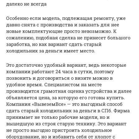
далеко не всегда
Особенно если модель, подлежащая ремонту, уже
давно снята с производства и заказать для нее
новые комплектующие просто невозможно. К
сожалению, подобная сделка не принесет большого
заработка, но как вариант сдать старый
холодильник за деньги имеет место.
Это достаточно удобный вариант, ведь некоторые
компании работают 24 часа в сутки, поэтому
позвонить и договориться о визите можно в
удобное время. Специалистом на месте
производится грамотная оценка устройства и далее
объявляется цена, за которую его готовы купить.
Компания «ВывеземВсе» — это выгодный способ
сдать старый холодильник за деньги в СПб. Фирма
принимает не только рабочие модели, но и
вышедшую из строя старую технику. Это вариант
не просто выгодно пристроить холодильное
оборудование, но и избавить себя от хлопот с