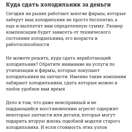
Куда сдать холодильник за деньги
Сегодня на рынке работают многие фирмы, которые
заберут ваш холодильник не просто бесплатно, а
еще и выплатят вам определенную сумму. Размер
компенсации будет зависеть от технического
состояния холодильника, его возраста и
работоспособности
Не можете решить, куда сдать неработающий
холодильник? Обратите внимание на услуги по
утилизации и фирмы, которые покупают
холодильники на запчасти. Именно такие компании
забирают холодильники, сдать которые можно в
любое удобное вам время
Дело в том, что даже неисправный и не
поддающийся восстановлению агрегат содержит
некоторые запчасти или детали, которые могут
подарить вторую жизнь подобной модели старого
холодильника. И если стоимость этих узлов