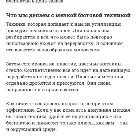
бесплатно в день заказа.
Что мы делаем с мелкой бытовой техникой
Техника, которая попадает к нам на утилизацию
проходит несколько этапов. Для начала она
разбирается и все, что может быть повторно
использовано уходит на переработку. В основном
это касается разнообразных микросхем
Затем сортировка на: пластик, цветные металлы,
стекло. Соответственно все это идет на дальнейшую
переработку по отдельности. Пластик и металлы
отдельно дробятся и прессуются. Они снова
направляются в производство.
Как видите, все довольно просто, но при этом
эффективно. Если у вас дома есть ненужная мелкая
бытовая техника, сдайте ее на утилизацию – это
бесплатно и приносит только плюсы, как вам – так
и окружающей среде.