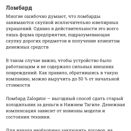
Ломбард
Многие ошибочно думают, что ломбарды
занимаются скупкой исключительно ювелирных
украшений. Однако в действительности это всего
лишь форма предприятия, подразумевающая
скупку дорогих предметов и получение клиентом
денежных средств
В таком случае важно, чтобы устройство было
работающим и не содержало сильных внешних
повреждений. Как правило, обратившись в такую
компанию, можно выручить до 50 % от начальной
стоимости
Ломбард Zalogator — выгодный способ сдать старый
холодильник за деньги в Нижнем Тагиле. Денежная
компенсация зависит от новизны модели и
состояния техники.
Для начала необходимо заключить договор, на