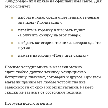
«Эльдорадо» или прямо на официальном сайте. Для
этого следует:
выбрать товар среди отмеченных зелёным
значком «Утилизация»;
перейти в корзину и выбрать пункт
«Получить скидку на этот товар»;
выбрать категорию техники, которая сдаётся
в утиль;
нажать на кнопку «Получить скидку».
Помимо холодильника, в магазин можно
сдатьлюбую другую технику: кондиционер,
йогуртницу, планшет, соковарку и другое. При этом
магазин принимает любые устройства вне
зависимости от срока их эксплуатации. Размер
скидки не зависит от состояния техники.
Погрузка нового агрегата