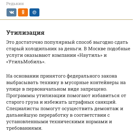
Редькин
Утилизация
Это достаточно популярный способ выгодно сдать
старый холодильник за деньги. В Москве подобные
услуги оказывают компании «Наутиль» и
«УтильМобиль».
На основании принятого федерального закона
выбрасывать технику в мусорные контейнеры на
улице в первоначальном виде запрещено.
Программы утилизации помогают избавиться от
старого груза и избежать штрафных санкций.
Специалисты помогут осуществить демонтаж и
дальнейшую переработку в соответствии с
установленными техническими нормами и
требованиями.