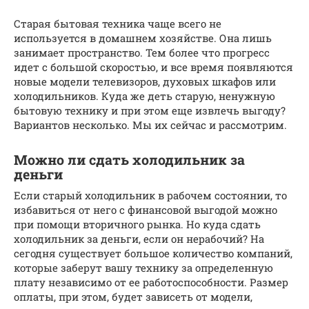
Старая бытовая техника чаще всего не
используется в домашнем хозяйстве. Она лишь
занимает пространство. Тем более что прогресс
идет с большой скоростью, и все время появляются
новые модели телевизоров, духовых шкафов или
холодильников. Куда же деть старую, ненужную
бытовую технику и при этом еще извлечь выгоду?
Вариантов несколько. Мы их сейчас и рассмотрим.
Можно ли сдать холодильник за
деньги
Если старый холодильник в рабочем состоянии, то
избавиться от него с финансовой выгодой можно
при помощи вторичного рынка. Но куда сдать
холодильник за деньги, если он нерабочий? На
сегодня существует большое количество компаний,
которые заберут вашу технику за определенную
плату независимо от ее работоспособности. Размер
оплаты, при этом, будет зависеть от модели,