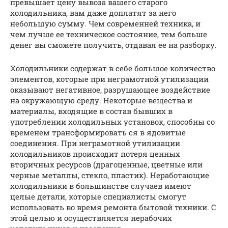
превышает цену вывоза вашего старого
холодильника, вам даже доплатят за него
небольшую сумму. Чем современней техника, и
чем лучше ее техническое состояние, тем больше
денег вы сможете получить, отдавая ее на разборку.
Холодильники содержат в себе большое количество
элементов, которые при неграмотной утилизации
оказывают негативное, разрушающее воздействие
на окружающую среду. Некоторые вещества и
материалы, входящие в состав бывших в
употреблении холодильных установок, способны со
временем трансформировать ся в ядовитые
соединения. При неграмотной утилизации
холодильников происходит потеря ценных
вторичных ресурсов (драгоценные, цветные или
черные металлы, стекло, пластик). Неработающие
холодильники в большинстве случаев имеют
целые детали, которые специалисты смогут
использовать во время ремонта бытовой техники. С
этой целью и осуществляется нерабочих