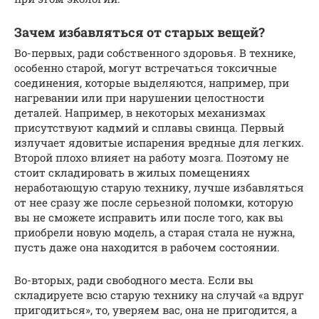
Зачем избавляться от старых вещей?
Во-первых, ради собственного здоровья. В технике,
особенно старой, могут встречаться токсичные
соединения, которые выделяются, например, при
нагревании или при нарушении целостности
деталей. Например, в некоторых механизмах
присутствуют кадмий и сплавы свинца. Первый
излучает ядовитые испарения вредные для легких.
Второй плохо влияет на работу мозга. Поэтому не
стоит складировать в жилых помещениях
неработающую старую технику, лучше избавляться
от нее сразу же после серьезной поломки, которую
вы не сможете исправить или после того, как вы
приобрели новую модель, а старая стала не нужна,
пусть даже она находится в рабочем состоянии.
Во-вторых, ради свободного места. Если вы
складируете всю старую технику на случай «а вдруг
пригодиться», то, уверяем вас, она не пригодится, а