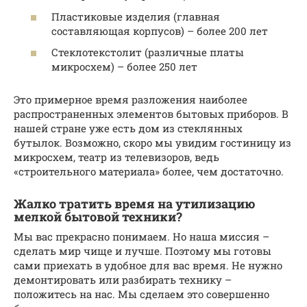
Пластиковые изделия (главная
составляющая корпусов) – более 200 лет
Стеклотекстолит (различные платы
микросхем) – более 250 лет
Это примерное время разложения наиболее
распространенных элементов бытовых приборов. В
нашей стране уже есть дом из стеклянных
бутылок. Возможно, скоро мы увидим гостиницу из
микросхем, театр из телевизоров, ведь
«строительного материала» более, чем достаточно.
Жалко тратить время на утилизацию
мелкой бытовой техники?
Мы вас прекрасно понимаем. Но наша миссия –
сделать мир чище и лучше. Поэтому мы готовы
сами приехать в удобное для вас время. Не нужно
демонтировать или разбирать технику –
положитесь на нас. Мы сделаем это совершенно