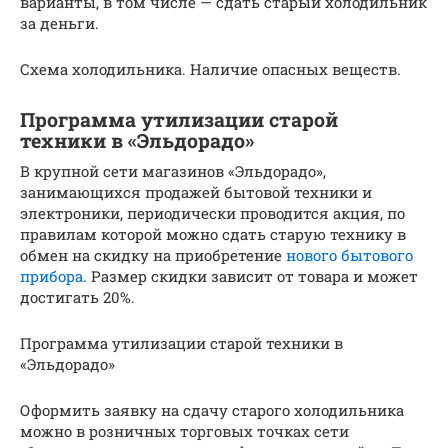
варианты, в том числе — сдать старый холодильник
за деньги.
Схема холодильника. Наличие опасных веществ.
Программа утилизации старой
техники в «Эльдорадо»
В крупной сети магазинов «Эльдорадо»,
занимающихся продажей бытовой техники и
электроники, периодически проводится акция, по
правилам которой можно сдать старую технику в
обмен на скидку на приобретение
нового бытового
прибора
. Размер скидки зависит от товара и может
достигать 20%.
Программа утилизации старой техники в
«Эльдорадо»
Оформить заявку на сдачу старого холодильника
можно в розничных торговых точках сети