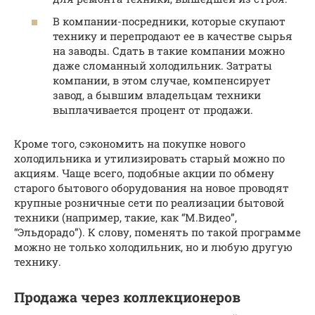
В компании-посредники, которые скупают
технику и перепродают ее в качестве сырья
на заводы. Сдать в такие компании можно
даже сломанный холодильник. Затраты
компании, в этом случае, компенсирует
завод, а бывшим владельцам техники
выплачивается процент от продажи.
Кроме того, сэкономить на покупке нового
холодильника и утилизировать старый можно по
акциям. Чаще всего, подобные акции по обмену
старого бытового оборудования на новое проводят
крупные розничные сети по реализации бытовой
техники (например, такие, как “М.Видео”,
“Эльдорадо”). К слову, поменять по такой программе
можно не только холодильник, но и любую другую
технику.
Продажа через коллекционеров