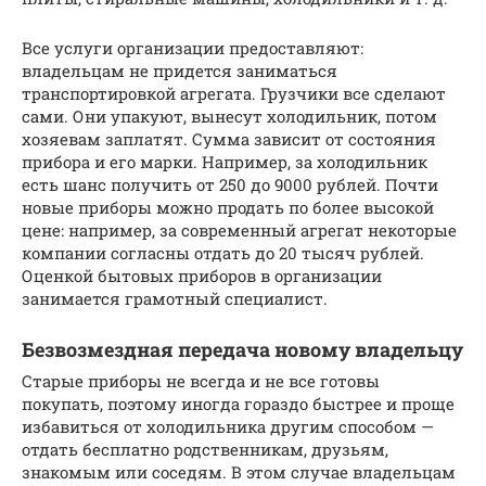
Все услуги организации предоставляют:
владельцам не придется заниматься
транспортировкой агрегата. Грузчики все сделают
сами. Они упакуют, вынесут холодильник, потом
хозяевам заплатят. Сумма зависит от состояния
прибора и его марки. Например, за холодильник
есть шанс получить от 250 до 9000 рублей. Почти
новые приборы можно продать по более высокой
цене: например, за современный агрегат некоторые
компании согласны отдать до 20 тысяч рублей.
Оценкой бытовых приборов в организации
занимается грамотный специалист.
Безвозмездная передача новому владельцу
Старые приборы не всегда и не все готовы
покупать, поэтому иногда гораздо быстрее и проще
избавиться от холодильника другим способом —
отдать бесплатно родственникам, друзьям,
знакомым или соседям. В этом случае владельцам