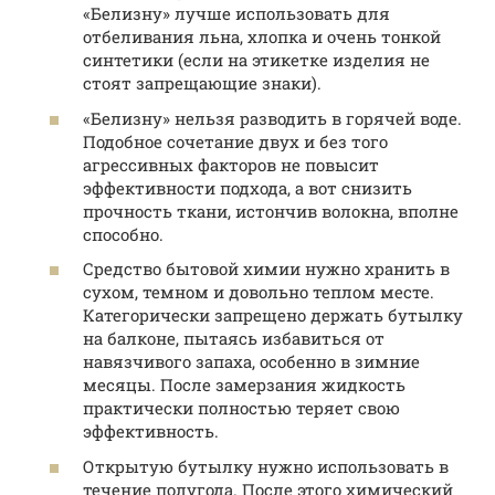
«Белизну» лучше использовать для
отбеливания льна, хлопка и очень тонкой
синтетики (если на этикетке изделия не
стоят запрещающие знаки).
«Белизну» нельзя разводить в горячей воде.
Подобное сочетание двух и без того
агрессивных факторов не повысит
эффективности подхода, а вот снизить
прочность ткани, истончив волокна, вполне
способно.
Средство бытовой химии нужно хранить в
сухом, темном и довольно теплом месте.
Категорически запрещено держать бутылку
на балконе, пытаясь избавиться от
навязчивого запаха, особенно в зимние
месяцы. После замерзания жидкость
практически полностью теряет свою
эффективность.
Открытую бутылку нужно использовать в
течение полугода. После этого химический