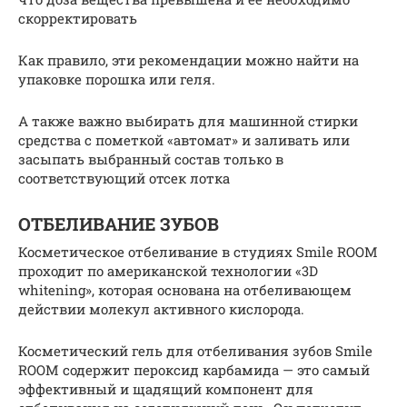
скорректировать
Как правило, эти рекомендации можно найти на
упаковке порошка или геля.
А также важно выбирать для машинной стирки
средства с пометкой «автомат» и заливать или
засыпать выбранный состав только в
соответствующий отсек лотка
ОТБЕЛИВАНИЕ ЗУБОВ
Косметическое отбеливание в студиях Smile ROOM
проходит по американской технологии «3D
whitening», которая основана на отбеливающем
действии молекул активного кислорода.
Косметический гель для отбеливания зубов Smile
ROOM содержит пероксид карбамида — это самый
эффективный и щадящий компонент для