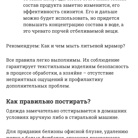
состав продукта заметно изменится, его
эффективность снизится. Его и дальше
можно будет использовать, но придется
повышать концентрацию состава в воде, а
это чревато порчей отбеливаемой вещи.
Рекомендуем: Как и чем мыть литьевой мрамор?
Все правила легко выполнимы. Их соблюдение
гарантирует текстильным изделиям безопасность
в процессе обработки, а хозяйке – отсутствие
неприятных ощущений и профилактику
дополнительных проблем.
Как правильно постирать?
Одежда замечательно отстирывается в домашних
условиях вручную либо в стиральной машине.
Для придания белизны офисной блузке, удалению
пятен с белых футболок, спасения посеревшего