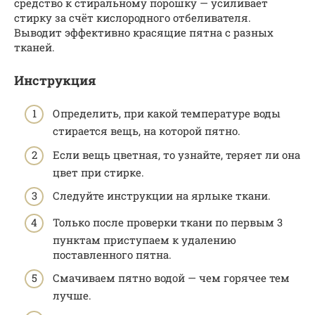
средство к стиральному порошку — усиливает
стирку за счёт кислородного отбеливателя.
Выводит эффективно красящие пятна с разных
тканей.
Инструкция
Определить, при какой температуре воды
стирается вещь, на которой пятно.
Если вещь цветная, то узнайте, теряет ли она
цвет при стирке.
Следуйте инструкции на ярлыке ткани.
Только после проверки ткани по первым 3
пунктам приступаем к удалению
поставленного пятна.
Смачиваем пятно водой — чем горячее тем
лучше.