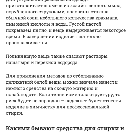
приготавливается смесь из хозяйственного мыла,
порубленного стружками, половины стакана
обычной соли, небольшого количества крахмала,
лимонной кислоты и воды. Густой пастой
покрываем пятно, и вещь выдерживается некоторое
время. В завершении изделие тщательно
прополаскивается.
Полинявшую вещь также спасают растворы
нашатыря и перекиси водорода.
Для применения методов по отбеливанию
деликатной белой вещи, можно вначале нанести
немного средства на схожую материю и
понаблюдать. Если ткань изменила структуру, то
риск будет не оправдан – надежнее будет отнести
изделие в химчистку для профессиональной
стирки.
Какими бывают средства для стирки и