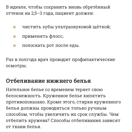
В идеале, чтобы сохранить вновь обретённый
оттенок на 2,5–3 года, пациент должен:
чистить зубы ультразвуковой щёткой;
применять флосс;
полоскать рот после еды.
Раз в полгода врач проводит профилактические
осмотры.
Отбеливание нижнего белья
Нательное белье со временем теряет свою
белоснежность. Кружевное белье кипятить
противопоказано. Кроме этого, стирки кружевного
белья должны проводиться только ручным
способом, чтобы увеличить их срок службы. Чем
отбелить кружева? Способы отбеливания зависят
от ткани белья.