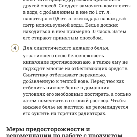
другой способ. Следует замочить комплекты
в воде, с добавлением в нее по 1 ст. л.
нашатыря и 0,5 ст. л. скипидара на каждый
литр используемой воды. Белье должно
находиться в нем примерно 10 часов. Затем
его стирают принятым способом.
Для синтетического нижнего белья,
утратившего свою белоснежность
кипячение противопоказано, а также ему не
подходят многие из отбеливающих средств.
Синтетику отбеливают перекисью,
добавленную к теплой воде. Перед тем как
отбелить нижнее белье в домашних
условиях его необходимо постирать, а только
затем поместить в готовый раствор. Чтобы
нижнее белье не желтело, не рекомендуется
его сушить на горячих радиаторах.
Меры предосторожности и
рекомендации по работе с продуктом