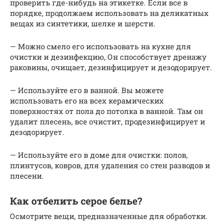
проверить где-нибудь на этикетке. Если все в
порядке, продолжаем использовать на деликатных
вещах из синтетики, шелке и шерсти.
— Можно смело его использовать на кухне для
очистки и дезинфекцию, Он способствует дренажу
раковины, очищает, дезинфицирует и дезодорирует.
— Используйте его в ванной. Вы можете
использовать его на всех керамических
поверхностях от пола до потолка в ванной. Там он
удалит плесень, все очистит, продезинфицирует и
дезодорирует.
— Используйте его в доме для очистки: полов,
плинтусов, ковров, для удаления со стен разводов и
плесени.
Как отбелить серое белье?
Осмотрите вещи, предназначенные для обработки.