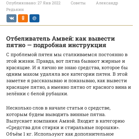
Опубликовано:
27 Янв 2022
Советы
Александр
Редькин
Отбеливатель Амвей: как вывести
пятно — подробная инструкция
С проблемой пятен мы сталкиваемся постоянно в
этой жизни. Правда, вот пятна бывают жирные и
красящие. И я лично не знаю средства, которое бы
одним махом удаляла все категории пятен. В этой
заметке я рассказываю и показываю, как вывести
красящее пятно, а именно пятно от красного вина и
зелёнки с белой рубашки.
Несколько слов в начале статьи о средстве,
которым будем выводить винные пятна.
Выпускает компания Амвэй. Входит в категорию
«Средства для стирки и стиральные порошки».
Объём 1 кг. Используют как дополнительное