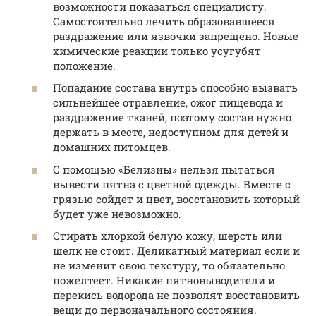
возможности показаться специалисту.
Самостоятельно лечить образовавшееся
раздражение или язвочки запрещено. Новые
химические реакции только усугубят
положение.
Попадание состава внутрь способно вызвать
сильнейшее отравление, ожог пищевода и
раздражение тканей, поэтому состав нужно
держать в месте, недоступном для детей и
домашних питомцев.
С помощью «Белизны» нельзя пытаться
вывести пятна с цветной одежды. Вместе с
грязью сойдет и цвет, восстановить который
будет уже невозможно.
Стирать хлоркой белую кожу, шерсть или
шелк не стоит. Деликатный материал если и
не изменит свою текстуру, то обязательно
пожелтеет. Никакие пятновыводители и
перекись водорода не позволят восстановить
вещи до первоначального состояния.