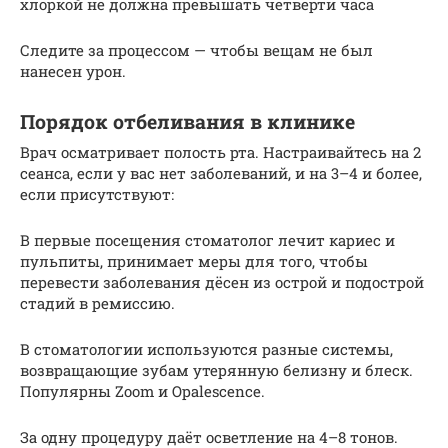
хлоркой не должна превышать четверти часа
Следите за процессом — чтобы вещам не был
нанесен урон.
Порядок отбеливания в клинике
Врач осматривает полость рта. Настраивайтесь на 2
сеанса, если у вас нет заболеваний, и на 3–4 и более,
если присутствуют:
В первые посещения стоматолог лечит кариес и
пульпиты, принимает меры для того, чтобы
перевести заболевания дёсен из острой и подострой
стадий в ремиссию.
В стоматологии используются разные системы,
возвращающие зубам утерянную белизну и блеск.
Популярны Zoom и Opalescence.
За одну процедуру даёт осветление на 4–8 тонов.