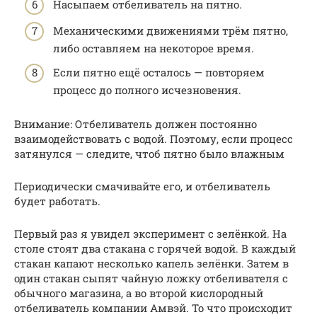
Насыпаем отбеливатель на пятно.
Механическими движениями трём пятно,
либо оставляем на некоторое время.
Если пятно ещё осталось — повторяем
процесс до полного исчезновения.
Внимание: Отбеливатель должен постоянно
взаимодействовать с водой. Поэтому, если процесс
затянулся — следите, чтоб пятно было влажным
Периодически смачивайте его, и отбеливатель
будет работать.
Первый раз я увидел эксперимент с зелёнкой. На
столе стоят два стакана с горячей водой. В каждый
стакан капают несколько капель зелёнки. Затем в
один стакан сыпят чайную ложку отбеливателя с
обычного магазина, а во второй кислородный
отбеливатель компании Амвэй. То что происходит