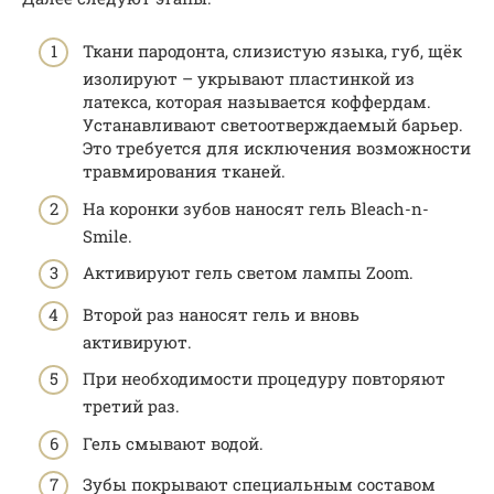
Ткани пародонта, слизистую языка, губ, щёк
изолируют – укрывают пластинкой из
латекса, которая называется коффердам.
Устанавливают светоотверждаемый барьер.
Это требуется для исключения возможности
травмирования тканей.
На коронки зубов наносят гель Bleach-n-
Smile.
Активируют гель светом лампы Zoom.
Второй раз наносят гель и вновь
активируют.
При необходимости процедуру повторяют
третий раз.
Гель смывают водой.
Зубы покрывают специальным составом