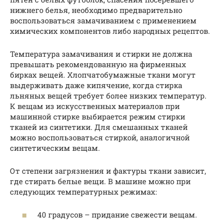
нижнего белья, необходимо предварительно
воспользоваться замачиванием с применением
химических компонентов либо народных рецептов.
Температура замачивания и стирки не должна
превышать рекомендованную на фирменных
бирках вещей. Хлопчатобумажные ткани могут
выдерживать даже кипячение, когда стирка
льняных вещей требует более низких температур.
К вещам из искусственных материалов при
машинной стирке выбирается режим стирки
тканей из синтетики. Для смешанных тканей
можно воспользоваться стиркой, аналогичной
синтетическим вещам.
От степени загрязнения и фактуры ткани зависит,
где стирать белые вещи. В машине можно при
следующих температурных режимах:
40 градусов – придание свежести вещам.