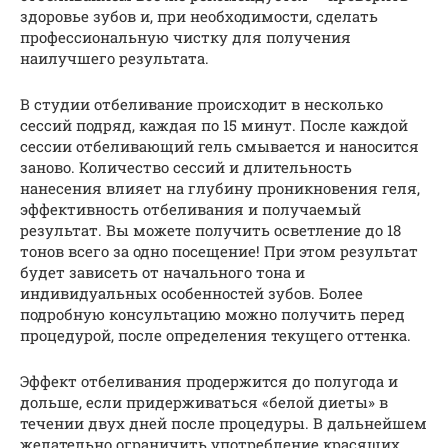
здоровье зубов и, при необходимости, сделать
профессиональную чистку для получения
наилучшего результата.
В студии отбеливание происходит в несколько
сессий подряд, каждая по 15 минут. После каждой
сессии отбеливающий гель смывается и наносится
заново. Количество сессий и длительность
нанесения влияет на глубину проникновения геля,
эффективность отбеливания и получаемый
результат. Вы можете получить осветление до 18
тонов всего за одно посещение! При этом результат
будет зависеть от начального тона и
индивидуальных особенностей зубов. Более
подробную консультацию можно получить перед
процедурой, после определения текущего оттенка.
Эффект отбеливания продержится до полугода и
дольше, если придерживаться «белой диеты» в
течении двух дней после процедуры. В дальнейшем
желательно ограничить употребление красящих