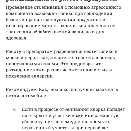
Проведение отбеливания с помощью агрессивного
компонента возможно только при соблюдении
базовых правил эксплуатации продукта. Их
игнорирование может закончиться плачевно не
только для обрабатываемой вещи, но и для
здоровья.
Работу с препаратом разрешается вести только в
маске и перчатках, желательно еще и запастись
пластиковыми очками. Это предотвратит
разъедание кожи, развитие ожога слизистых и
появление аллергии.
Рекомендуем: Как, чем и когда лучше смазывать
петли автомобиля
Если в процессе отбеливания хлорка попадет
на открытые участки кожи или слизистую
оболочку, нужно немедленно промыть
пораженный участок и при первой же