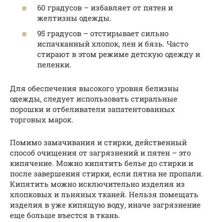
60 градусов – избавляет от пятен и
желтизны одежды.
95 градусов – отстирывает сильно
испачканный хлопок, лен и бязь. Часто
стирают в этом режиме детскую одежду и
пеленки.
Для обеспечения высокого уровня белизны
одежды, следует использовать стиральные
порошки и отбеливатели запатентованных
торговых марок.
Помимо замачивания и стирки, действенный
способ очищения от загрязнений и пятен – это
кипячение. Можно кипятить белье до стирки и
после завершения стирки, если пятна не пропали.
Кипятить можно исключительно изделия из
хлопковых и льняных тканей. Нельзя помещать
изделия в уже кипящую воду, иначе загрязнение
еще больше въестся в ткань.