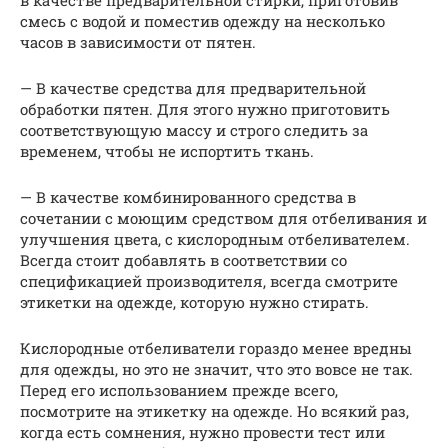
смесь с водой и поместив одежду на несколько
часов в зависимости от пятен.
— В качестве средства для предварительной
обработки пятен. Для этого нужно приготовить
соответствующую массу и строго следить за
временем, чтобы не испортить ткань.
— В качестве комбинированного средства в
сочетании с моющим средством для отбеливания и
улучшения цвета, с кислородным отбеливателем.
Всегда стоит добавлять в соответствии со
спецификацией производителя, всегда смотрите
этикетки на одежде, которую нужно стирать.
Кислородные отбеливатели гораздо менее вредны
для одежды, но это не значит, что это вовсе не так.
Перед его использованием прежде всего,
посмотрите на этикетку на одежде. Но всякий раз,
когда есть сомнения, нужно провести тест или