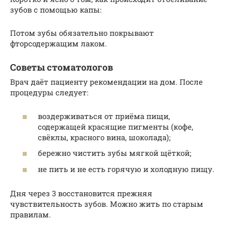
зубов с помощью капы:
Потом зубы обязательно покрывают
фторсодержащим лаком.
Советы стоматологов
Врач даёт пациенту рекомендации на дом. После
процедуры следует:
воздерживаться от приёма пищи,
содержащей красящие пигменты (кофе,
свёклы, красного вина, шоколада);
бережно чистить зубы мягкой щёткой;
не пить и не есть горячую и холодную пищу.
Дня через 3 восстановится прежняя
чувствительность зубов. Можно жить по старым
правилам.