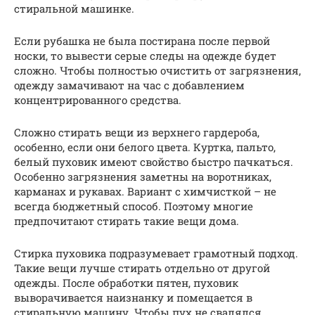
стиральной машинке.
Если рубашка не была постирана после первой
носки, то вывести серые следы на одежде будет
сложно. Чтобы полностью очистить от загрязнения,
одежду замачивают на час с добавлением
концентрированного средства.
Сложно стирать вещи из верхнего гардероба,
особенно, если они белого цвета. Куртка, пальто,
белый пуховик имеют свойство быстро пачкаться.
Особенно загрязнения заметны на воротниках,
карманах и рукавах. Вариант с химчисткой – не
всегда бюджетный способ. Поэтому многие
предпочитают стирать такие вещи дома.
Стирка пуховика подразумевает грамотный подход.
Такие вещи лучше стирать отдельно от другой
одежды. После обработки пятен, пуховик
выворачивается наизнанку и помещается в
стиральную машину. Чтобы пух не свалялся,