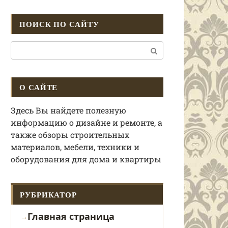
ПОИСК ПО САЙТУ
Поиск:
О САЙТЕ
Здесь Вы найдете полезную
информацию о дизайне и ремонте, а
также обзоры строительных
материалов, мебели, техники и
оборудования для дома и квартиры
РУБРИКАТОР
Главная страница