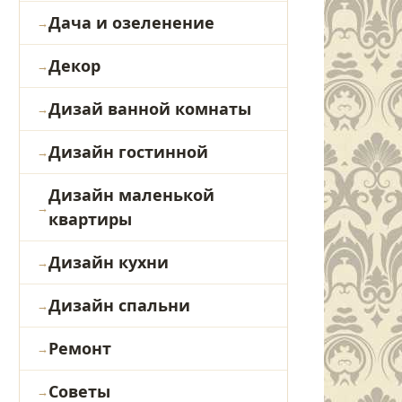
Дача и озеленение
Декор
Дизай ванной комнаты
Дизайн гостинной
Дизайн маленькой
квартиры
Дизайн кухни
Дизайн спальни
Ремонт
Советы