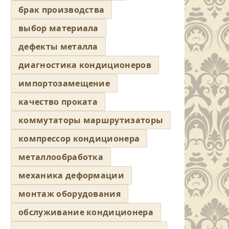
брак производства
выбор материала
дефекты металла
диагностика кондиционеров
импортозамещение
качество проката
коммутаторы маршрутизаторы
компрессор кондиционера
металлообработка
механика деформации
монтаж оборудования
обслуживание кондиционера