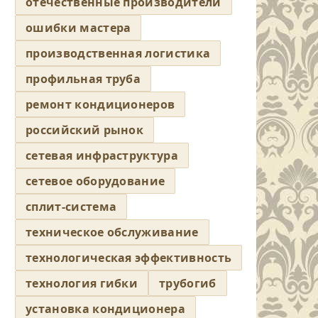
отечественные производители
ошибки мастера
производственная логистика
профильная труба
ремонт кондиционеров
российский рынок
сетевая инфраструктура
сетевое оборудование
сплит-система
техническое обслуживание
технологическая эффективность
технология гибки
трубогиб
установка кондиционера