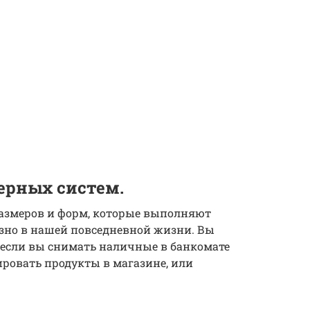
ерных систем.
азмеров и форм, которые выполняют
зно в нашей повседневной жизни. Вы
 если вы снимать наличные в банкомате
нировать продукты в магазине, или