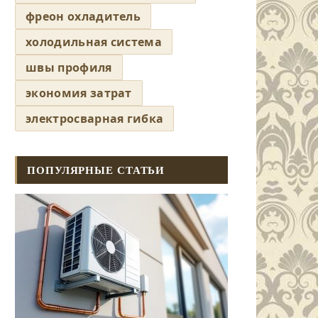
фреон охладитель
холодильная система
швы профиля
экономия затрат
электросварная гибка
ПОПУЛЯРНЫЕ СТАТЬИ