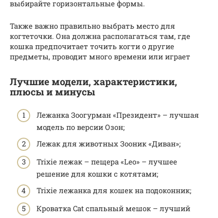
выбирайте горизонтальные формы.
Также важно правильно выбрать место для
когтеточки. Она должна располагаться там, где
кошка предпочитает точить когти о другие
предметы, проводит много времени или играет
Лучшие модели, характеристики,
плюсы и минусы
Лежанка Зоогурман «Президент» – лучшая
модель по версии Озон;
Лежак для животных Зооник «Диван»;
Trixie лежак – пещера «Leo» – лучшее
решение для кошки с котятами;
Trixie лежанка для кошек на подоконник;
Кроватка Cat спальный мешок – лучший