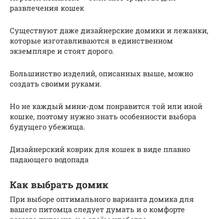
развлечения кошек
Существуют даже дизайнерские домики и лежанки,
которые изготавливаются в единственном
экземпляре и стоят дорого.
Большинство изделий, описанных выше, можно
создать своими руками.
Но не каждый мини-дом понравится той или иной
кошке, поэтому нужно знать особенности выбора
будущего убежища.
Дизайнерский коврик для кошек в виде плавно
падающего водопада
Как выбрать домик
При выборе оптимального варианта домика для
вашего питомца следует думать и о комфорте