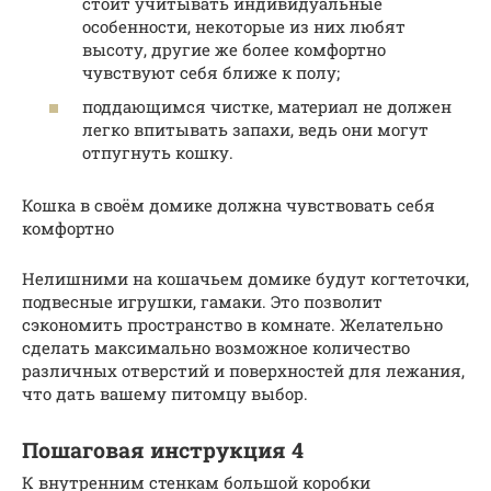
стоит учитывать индивидуальные
особенности, некоторые из них любят
высоту, другие же более комфортно
чувствуют себя ближе к полу;
поддающимся чистке, материал не должен
легко впитывать запахи, ведь они могут
отпугнуть кошку.
Кошка в своём домике должна чувствовать себя
комфортно
Нелишними на кошачьем домике будут когтеточки,
подвесные игрушки, гамаки. Это позволит
сэкономить пространство в комнате. Желательно
сделать максимально возможное количество
различных отверстий и поверхностей для лежания,
что дать вашему питомцу выбор.
Пошаговая инструкция 4
К внутренним стенкам большой коробки