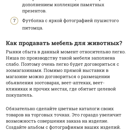
дополнением коллекции памятных
презентов.
Футболка с яркой фотографией пушистого
питомца.
Как продавать мебель для животных?
Рынки сбыта в данный момент относительно легко.
Ниша по производству такой мебели заполнена
слабо. Поэтому очень легко будет договориться с
зоомагазинами. Помимо прямой выставки в
магазине можно договориться о размещении
обьявления зоотоварах, веет-аптеках, веет-
клиниках и прочих местах, где обитает целевой
покупатель.
Обязательно сделайте цветные каталоги своих
товаров на торговых точках. Это гораздо увеличит
возможность совершения заказа на изделие.
Создайте альбом с фотографиями ваших изделий.