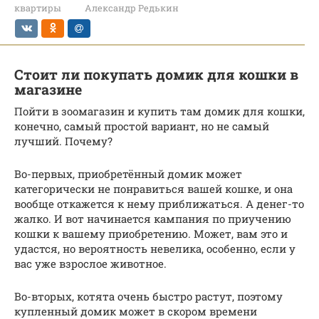
квартиры
Александр Редькин
Стоит ли покупать домик для кошки в
магазине
Пойти в зоомагазин и купить там домик для кошки,
конечно, самый простой вариант, но не самый
лучший. Почему?
Во-первых, приобретённый домик может
категорически не понравиться вашей кошке, и она
вообще откажется к нему приближаться. А денег-то
жалко. И вот начинается кампания по приучению
кошки к вашему приобретению. Может, вам это и
удастся, но вероятность невелика, особенно, если у
вас уже взрослое животное.
Во-вторых, котята очень быстро растут, поэтому
купленный домик может в скором времени