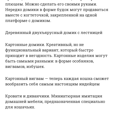
плюшем. Можно сделать его своими руками.
Нередко домики в форме будок могут продаваться
вместе с когтеточкой, закрепленной на одной
платформе с домиком.
Деревянный двухъярусный домик с лестницей
Картонные домики. Креативный, но не
функциональный вариант, который быстро
приходит в негодность. Картонные изделия могут
быть самыми разными: в форме особняков,
вигвамов, избушек.
Картонный вигвам — теперь каждая кошка сможет
вообразить себя самым настоящим индейцем
Кровати и диванчики. Миниатюрная имитация
домашней мебели, предназначенная специально
для кошачьих.