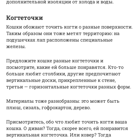
дополнительной изоляции от холода и воды.
Когтеточки
Кошки обожают точить когти о разные поверхности.
Таким образом они тоже метят территорию: на
подушечках лап расположены специальные
железы.
Предложите кошке разные когтеточки и
посмотрите, какие ей больше понравятся. Кто-то
больше любит столбики, другие предпочитают
вертикальные доски, прикрепленные к стене,
третьи — горизонтальные когтеточки разных форм.
Материалы тоже разнобразны: это может быть
плюш, сизаль, гофрокартон, дерево.
Присмотритесь, обо что любит точить когти ваша
кошка. О диван? Тогда, скорее всего, ей понравится
вертикальная когтеточка. Или ковер? Тогда