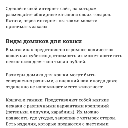
Сделайте свой интернет сайт, на котором
размещайте обширные каталоги своих товаров.
Кстати, через интернет вы также можете
принимать заказы.
Виды домиков для кошки
В магазинах представлено огромное количество
кошачьих «убежищ», стоимость их может достигать
нескольких десятков тысяч рублей.
Размеры домика для кошки могут быть
совершенно разными, а внешний вид иногда даже
отдаленно не напоминает место животного:
Кошачьи гамаки. Представляют собой мягкие
лежаки с различными вариантами креплений
(петельки, липучки, карабины). Их можно
подвесить где угодно, закрепив с четырех сторон.
Есть изделия, которые продаются с жесткими