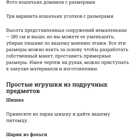
Фото кошачьих домиков с размерами
Три варианта кошачьих уголков с размерами
Высота представленных сооружений немаленькая
— 180 см и выше, но вы можете ее уменьшать,
убирая лишние по вашему мнению этажи. Все эти
размеры можно взять за основу чтобы разработать
собственный макет, проставить примерные
размеры. Имея чертеж на руках, можно приступать
к закупке материалов и изготовлению.
Простые игрушки из подручных
предметов
Шишка
Принесите из парка шишку и дайте вашему
питомцу.
Шарик из фольги