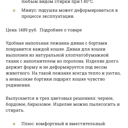
любым видом стирки при t 40°С.
Минус: подушка может деформироваться в
процессе эксплуатации.
Цена: 1489 руб. Подробнее о товаре
Удобная напольная лежанка-диван с бортами
понравится каждой кошке. Диван для кошки
выполнен из натуральной хлопчатобумажной
ткани с наполнителем из поролона. Изделие долго
держит форму и не деформируется под весом
животного. На такой лежанке всегда тепло и уютно,
а невысокие бортики подарят кошке чувство
уединения.
Выпускается в трех цветовых решениях: черное,
бордовое, бирюзовое. Изделие можно пылесосить и
стирать.
Плюс: комфортный и вместительный.