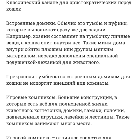
Классический канапе для аристократических пород
кошек
Встроенные домики. Обычно это тумбы и пуфики,
которые выполняют сразу же две задачи.
Например, хозяин составляет на тумбочку личные
вещи, а кошка спит внутри нее. Такие мини-дома
внутри обиты плюшем или другим мягким
материалом, нередко дополнены специальной
подушечкой-лежанкой для животного.
Прекрасная тумбочка со встроенным домиком для
кошки не испортит внешний вид комнаты
Игровые комплексы. Большие конструкции, в
которых есть всё для полноценной жизни
животного: когтеточки, домики, гамаки, полочки,
подвешенные игрушки, лазейки и лестницы. Такие
комплексы занимают много места.
Игровой комплекс – отличное средство для