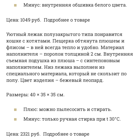
Минус: внутренняя обшивка белого цвета.
Цена: 1049 руб. Подробнее о товаре
Уютный лежак полузакрытого типа понравится
кошке с котятами. Пещерка обтянута плюшем и
флисом – в ней всегда тепло и удобно. Материал
наполнителя – поролон толщиной 2 см. Внутренняя
съемная подушка из плюша – с синтепоновым
наполнителем. Низ лежака выполнен из
специального материала, который не скользит по
полу. Цвет изделия – бежевый леопард.
Размеры: 40 × 35 × 35 см.
Плюс: можно пылесосить и стирать.
Минус: только ручная стирка при t 30°С.
Цена: 2321 руб. Подробнее о товаре