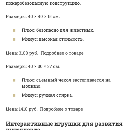
пожаробезопасную конструкцию.
Размеры: 40 × 40 × 15 см.
Плюс: безопасно для животных.
Минус: высокая стоимость.
Цена: 3100 руб. Подробнее о товаре
Размеры: 40 × 30 × 37 см.
Плюс: съемный чехол застегивается на
молнию.
Минус: ручная стирка.
Цена: 1410 руб. Подробнее о товаре
Интерактивные игрушки для развития
интеллекта