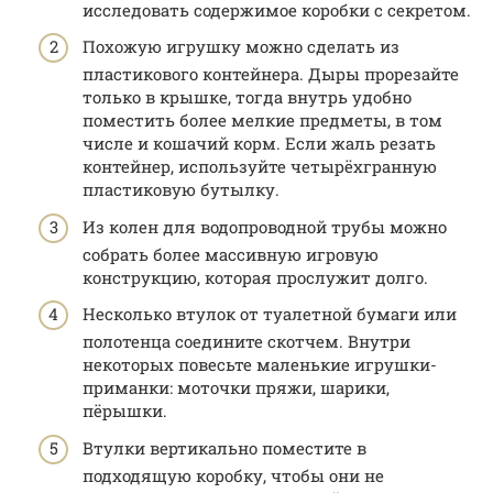
исследовать содержимое коробки с секретом.
Похожую игрушку можно сделать из
пластикового контейнера. Дыры прорезайте
только в крышке, тогда внутрь удобно
поместить более мелкие предметы, в том
числе и кошачий корм. Если жаль резать
контейнер, используйте четырёхгранную
пластиковую бутылку.
Из колен для водопроводной трубы можно
собрать более массивную игровую
конструкцию, которая прослужит долго.
Несколько втулок от туалетной бумаги или
полотенца соедините скотчем. Внутри
некоторых повесьте маленькие игрушки-
приманки: моточки пряжи, шарики,
пёрышки.
Втулки вертикально поместите в
подходящую коробку, чтобы они не