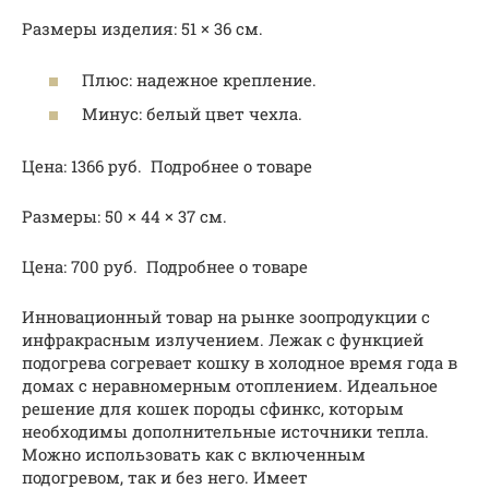
Размеры изделия: 51 × 36 см.
Плюс: надежное крепление.
Минус: белый цвет чехла.
Цена: 1366 руб. Подробнее о товаре
Размеры: 50 × 44 × 37 см.
Цена: 700 руб. Подробнее о товаре
Инновационный товар на рынке зоопродукции с
инфракрасным излучением. Лежак с функцией
подогрева согревает кошку в холодное время года в
домах с неравномерным отоплением. Идеальное
решение для кошек породы сфинкс, которым
необходимы дополнительные источники тепла.
Можно использовать как с включенным
подогревом, так и без него. Имеет