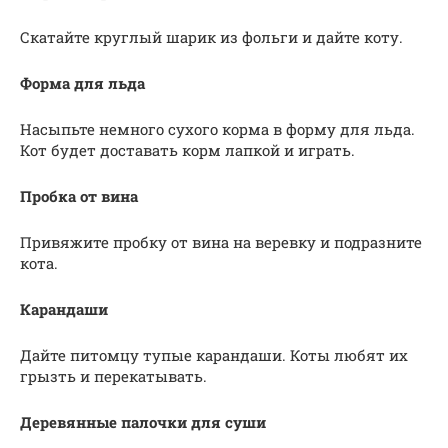
Скатайте круглый шарик из фольги и дайте коту.
Форма для льда
Насыпьте немного сухого корма в форму для льда.
Кот будет доставать корм лапкой и играть.
Пробка от вина
Привяжите пробку от вина на веревку и подразните
кота.
Карандаши
Дайте питомцу тупые карандаши. Коты любят их
грызть и перекатывать.
Деревянные палочки для суши