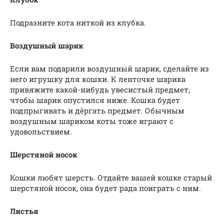
Подразните кота ниткой из клубка.
Воздушный шарик
Если вам подарили воздушный шарик, сделайте из
него игрушку для кошки. К ленточке шарика
привяжите какой-нибудь увесистый предмет,
чтобы шарик опустился ниже. Кошка будет
подпрыгивать и дёргать предмет. Обычным
воздушным шариком коты тоже играют с
удовольствием.
Шерстяной носок
Кошки любят шерсть. Отдайте вашей кошке старый
шерстяной носок, она будет рада поиграть с ним.
Листья