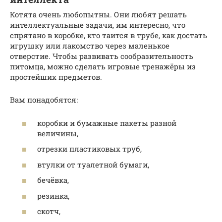
Котята очень любопытны. Они любят решать
интеллектуальные задачи, им интересно, что
спрятано в коробке, кто таится в трубе, как достать
игрушку или лакомство через маленькое
отверстие. Чтобы развивать сообразительность
питомца, можно сделать игровые тренажёры из
простейших предметов.
Вам понадобятся:
коробки и бумажные пакеты разной
величины,
отрезки пластиковых труб,
втулки от туалетной бумаги,
бечёвка,
резинка,
скотч,