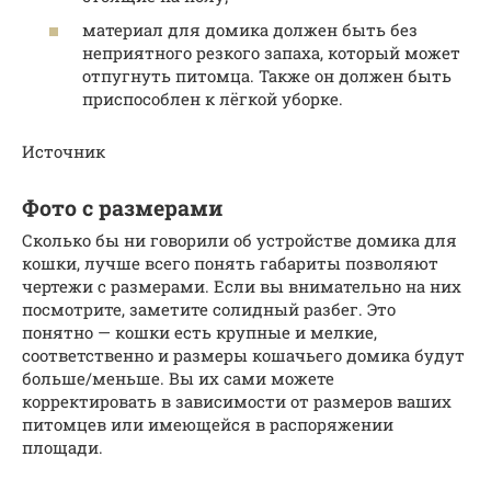
материал для домика должен быть без
неприятного резкого запаха, который может
отпугнуть питомца. Также он должен быть
приспособлен к лёгкой уборке.
Источник
Фото с размерами
Сколько бы ни говорили об устройстве домика для
кошки, лучше всего понять габариты позволяют
чертежи с размерами. Если вы внимательно на них
посмотрите, заметите солидный разбег. Это
понятно — кошки есть крупные и мелкие,
соответственно и размеры кошачьего домика будут
больше/меньше. Вы их сами можете
корректировать в зависимости от размеров ваших
питомцев или имеющейся в распоряжении
площади.