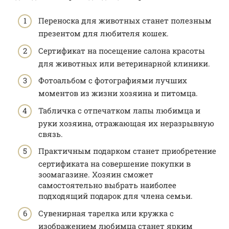
Переноска для животных станет полезным
презентом для любителя кошек.
Сертификат на посещение салона красоты
для животных или ветеринарной клиники.
Фотоальбом с фотографиями лучших
моментов из жизни хозяина и питомца.
Табличка с отпечатком лапы любимца и
руки хозяина, отражающая их неразрывную
связь.
Практичным подарком станет приобретение
сертификата на совершение покупки в
зоомагазине. Хозяин сможет
самостоятельно выбрать наиболее
подходящий подарок для члена семьи.
Сувенирная тарелка или кружка с
изображением любимца станет ярким