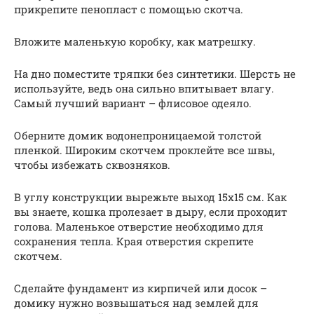
прикрепите пенопласт с помощью скотча.
Вложите маленькую коробку, как матрешку.
На дно поместите тряпки без синтетики. Шерсть не
используйте, ведь она сильно впитывает влагу.
Самый лучший вариант – флисовое одеяло.
Оберните домик водонепроницаемой толстой
пленкой. Широким скотчем проклейте все швы,
чтобы избежать сквозняков.
В углу конструкции вырежьте выход 15х15 см. Как
вы знаете, кошка пролезает в дыру, если проходит
голова. Маленькое отверстие необходимо для
сохранения тепла. Края отверстия скрепите
скотчем.
Сделайте фундамент из кирпичей или досок –
домику нужно возвышаться над землей для