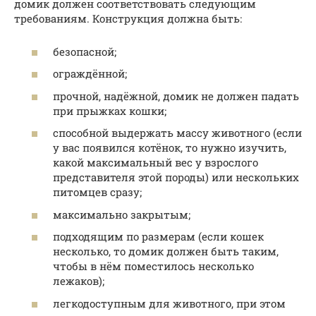
домик должен соответствовать следующим
требованиям. Конструкция должна быть:
безопасной;
ограждённой;
прочной, надёжной, домик не должен падать
при прыжках кошки;
способной выдержать массу животного (если
у вас появился котёнок, то нужно изучить,
какой максимальный вес у взрослого
представителя этой породы) или нескольких
питомцев сразу;
максимально закрытым;
подходящим по размерам (если кошек
несколько, то домик должен быть таким,
чтобы в нём поместилось несколько
лежаков);
легкодоступным для животного, при этом