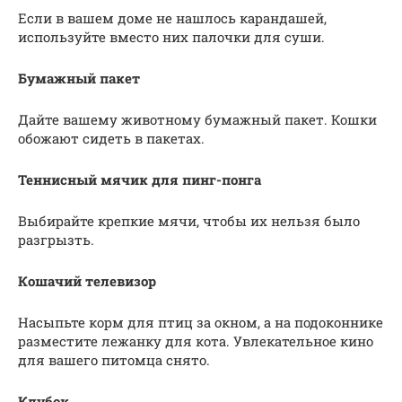
Если в вашем доме не нашлось карандашей,
используйте вместо них палочки для суши.
Бумажный пакет
Дайте вашему животному бумажный пакет. Кошки
обожают сидеть в пакетах.
Теннисный мячик для пинг-понга
Выбирайте крепкие мячи, чтобы их нельзя было
разгрызть.
Кошачий телевизор
Насыпьте корм для птиц за окном, а на подоконнике
разместите лежанку для кота. Увлекательное кино
для вашего питомца снято.
Клубок