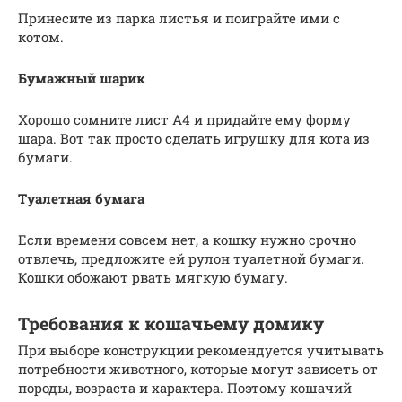
Принесите из парка листья и поиграйте ими с
котом.
Бумажный шарик
Хорошо сомните лист А4 и придайте ему форму
шара. Вот так просто сделать игрушку для кота из
бумаги.
Туалетная бумага
Если времени совсем нет, а кошку нужно срочно
отвлечь, предложите ей рулон туалетной бумаги.
Кошки обожают рвать мягкую бумагу.
Требования к кошачьему домику
При выборе конструкции рекомендуется учитывать
потребности животного, которые могут зависеть от
породы, возраста и характера. Поэтому кошачий