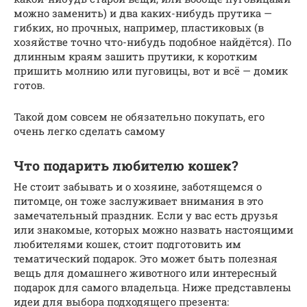
можно заменить) и два каких-нибудь прутика —
гибких, но прочных, например, пластиковых (в
хозяйстве точно что-нибудь подобное найдётся). По
длинным краям зашить прутики, к коротким
пришить молнию или пуговицы, вот и всё — домик
готов.
Такой дом совсем не обязательно покупать, его
очень легко сделать самому
Что подарить любителю кошек?
Не стоит забывать и о хозяине, заботящемся о
питомце, он тоже заслуживает внимания в это
замечательный праздник. Если у вас есть друзья
или знакомые, которых можно назвать настоящими
любителями кошек, стоит подготовить им
тематический подарок. Это может быть полезная
вещь для домашнего животного или интересный
подарок для самого владельца. Ниже представлены
идеи для выбора подходящего презента: