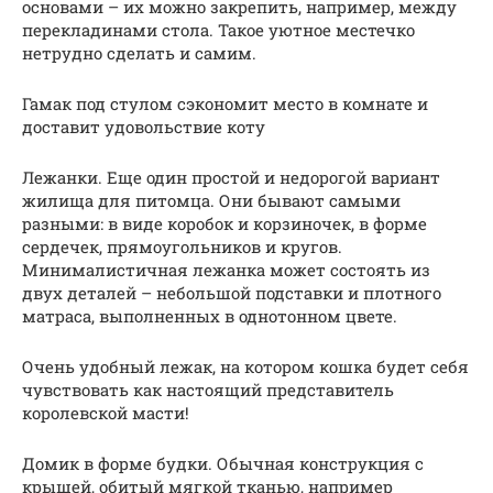
основами – их можно закрепить, например, между
перекладинами стола. Такое уютное местечко
нетрудно сделать и самим.
Гамак под стулом сэкономит место в комнате и
доставит удовольствие коту
Лежанки. Еще один простой и недорогой вариант
жилища для питомца. Они бывают самыми
разными: в виде коробок и корзиночек, в форме
сердечек, прямоугольников и кругов.
Минималистичная лежанка может состоять из
двух деталей – небольшой подставки и плотного
матраса, выполненных в однотонном цвете.
Очень удобный лежак, на котором кошка будет себя
чувствовать как настоящий представитель
королевской масти!
Домик в форме будки. Обычная конструкция с
крышей, обитый мягкой тканью, например