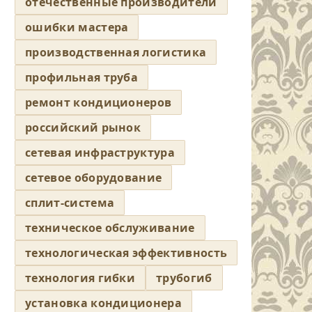
отечественные производители
ошибки мастера
производственная логистика
профильная труба
ремонт кондиционеров
российский рынок
сетевая инфраструктура
сетевое оборудование
сплит-система
техническое обслуживание
технологическая эффективность
технология гибки
трубогиб
установка кондиционера