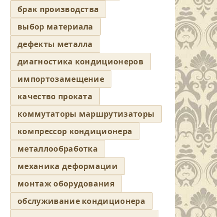
брак производства
выбор материала
дефекты металла
диагностика кондиционеров
импортозамещение
качество проката
коммутаторы маршрутизаторы
компрессор кондиционера
металлообработка
механика деформации
монтаж оборудования
обслуживание кондиционера