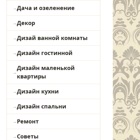
Дача и озеленение
Декор
Дизай ванной комнаты
Дизайн гостинной
Дизайн маленькой
квартиры
Дизайн кухни
Дизайн спальни
Ремонт
Советы