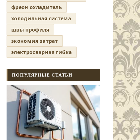
фреон охладитель
холодильная система
швы профиля
экономия затрат
электросварная гибка
ПОПУЛЯРНЫЕ СТАТЬИ