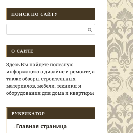
ПОИСК ПО САЙТУ
Поиск:
О САЙТЕ
Здесь Вы найдете полезную
информацию о дизайне и ремонте, а
также обзоры строительных
материалов, мебели, техники и
оборудования для дома и квартиры
РУБРИКАТОР
Главная страница