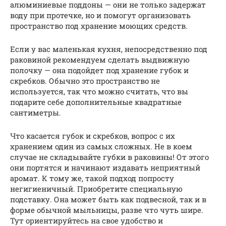
алюминиевые поддоны — они не только задержат
воду при протечке, но и помогут организовать
пространство под хранение моющих средств.
Если у вас маленькая кухня, непосредственно под
раковиной рекомендуем сделать выдвижную
полочку — она подойдет под хранение губок и
скребков. Обычно это пространство не
используется, так что можно считать, что вы
подарите себе дополнительные квадратные
сантиметры.
Что касается губок и скребков, вопрос с их
хранением один из самых сложных. Не в коем
случае не складывайте губки в раковины! От этого
они портятся и начинают издавать неприятный
аромат. К тому же, такой подход попросту
негигиеничный. Приобретите специальную
подставку. Она может быть как подвесной, так и в
форме обычной мыльницы, разве что чуть шире.
Тут ориентируйтесь на свое удобство и