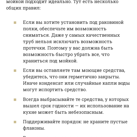
мойкой подходит идеально. Тут есть несколько
общих правил:
Если вы хотите установить под раковиной
полки, обеспечьте им возможность
сниматься. Даже у самых качественных
труб нельзя исключать возможность
протечки. Поэтому у вас должна быть
возможность быстро убрать все, что
храниться под мойкой.
Если вы оставляете там моющие средства,
убедитесь, что они герметично закрыты.
Иначе конденсат или случайные капли воды
могут испортить средство.
Всегда выбрасывайте те средства, у которых
вышел срок годности — их использование на
кухне может быть небезопасным.
Поддерживайте порядок: не храните пустые
флаконы.