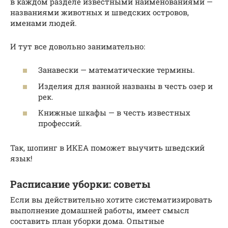
в каждом разделе известными наименованиями —
названиями животных и шведских островов,
именами людей.
И тут все довольно занимательно:
Занавески — математические термины.
Изделия для ванной названы в честь озер и
рек.
Книжные шкафы — в честь известных
профессий.
Так, шопинг в ИКЕА поможет выучить шведский
язык!
Расписание уборки: советы
Если вы действительно хотите систематизировать
выполнение домашней работы, имеет смысл
составить план уборки дома. Опытные