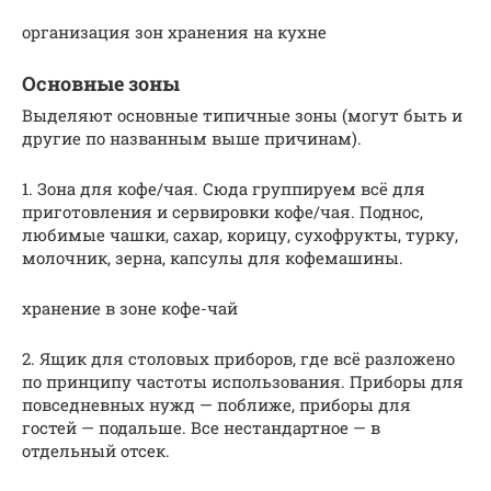
организация зон хранения на кухне
Основные зоны
Выделяют основные типичные зоны (могут быть и
другие по названным выше причинам).
1. Зона для кофе/чая. Сюда группируем всё для
приготовления и сервировки кофе/чая. Поднос,
любимые чашки, сахар, корицу, сухофрукты, турку,
молочник, зерна, капсулы для кофемашины.
хранение в зоне кофе-чай
2. Ящик для столовых приборов, где всё разложено
по принципу частоты использования. Приборы для
повседневных нужд — поближе, приборы для
гостей — подальше. Все нестандартное — в
отдельный отсек.