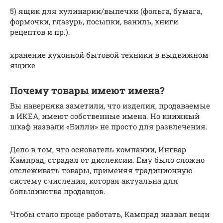
5) ящик для кулинарии/выпечки (фольга, бумага,
формочки, глазурь, посыпки, ваниль, книги
рецептов и пр.).
хранение кухонной бытовой техники в выдвижном
ящике
Почему товары имеют имена?
Вы наверняка заметили, что изделия, продаваемые
в ИКЕА, имеют собственные имена. Но книжный
шкаф назвали «Билли» не просто для развлечения.
Дело в том, что основатель компании, Ингвар
Кампрад, страдал от дислексии. Ему было сложно
отслеживать товары, применяя традиционную
систему счисления, которая актуальна для
большинства продавцов.
Чтобы стало проще работать, Кампрад назвал вещи