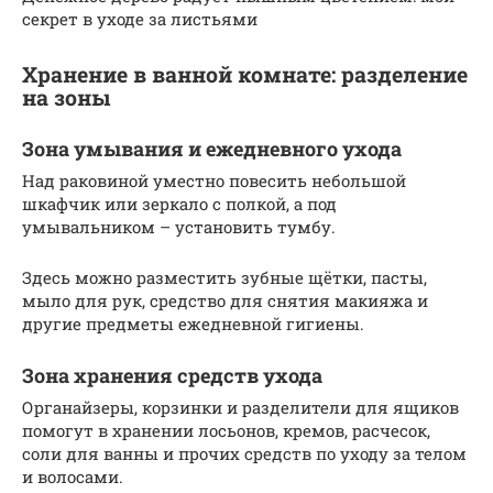
секрет в уходе за листьями
Хранение в ванной комнате: разделение
на зоны
Зона умывания и ежедневного ухода
Над раковиной уместно повесить небольшой
шкафчик или зеркало с полкой, а под
умывальником – установить тумбу.
Здесь можно разместить зубные щётки, пасты,
мыло для рук, средство для снятия макияжа и
другие предметы ежедневной гигиены.
Зона хранения средств ухода
Органайзеры, корзинки и разделители для ящиков
помогут в хранении лосьонов, кремов, расчесок,
соли для ванны и прочих средств по уходу за телом
и волосами.