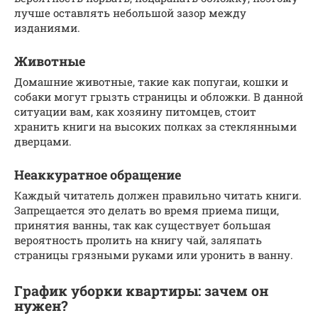
лучше оставлять небольшой зазор между
изданиями.
Животные
Домашние животные, такие как попугаи, кошки и
собаки могут грызть страницы и обложки. В данной
ситуации вам, как хозяину питомцев, стоит
хранить книги на высоких полках за стеклянными
дверцами.
Неаккуратное обращение
Каждый читатель должен правильно читать книги.
Запрещается это делать во время приема пищи,
принятия ванны, так как существует большая
вероятность пролить на книгу чай, заляпать
страницы грязными руками или уронить в ванну.
График уборки квартиры: зачем он
нужен?