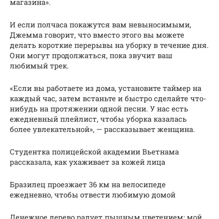
магазина».
И если полчаса покажутся вам невыносимыми,
Джемма говорит, что вместо этого вы можете
делать короткие перерывы на уборку в течение дня.
Они могут продолжаться, пока звучит ваш
любимый трек.
«Если вы работаете из дома, установите таймер на
каждый час, затем встаньте и быстро сделайте что-
нибудь на протяжении одной песни. У нас есть
ежедневный плейлист, чтобы уборка казалась
более увлекательной», — рассказывает женщина.
Студентка полицейской академии Вьетнама
рассказала, как ухаживает за кожей лица
Бразилец проезжает 36 км на велосипеде
ежедневно, чтобы отвести любимую домой
Денежное дерево радует пышным цветением: мой