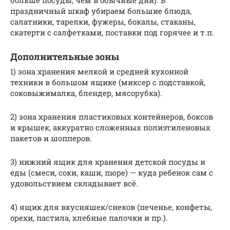
праздничный шкаф убираем большие блюда,
салатники, тарелки, фужеры, бокалы, стаканы,
скатерти с салфетками, поставки под горячее и т.п.
Дополнительные зоны
1) зона хранения мелкой и средней кухонной
техники в большом ящике (миксер с подставкой,
соковыжималка, блендер, мясорубка).
2) зона хранения пластиковых контейнеров, боксов
и крышек, аккуратно сложенных полиэтиленовых
пакетов и шопперов.
3) нижний ящик для хранения детской посуды и
еды (смеси, соки, каши, пюре) — куда ребенок сам с
удовольствием складывает всё.
4) ящик для вкусняшек/снеков (печенье, конфеты,
орехи, пастила, хлебные палочки и пр.).