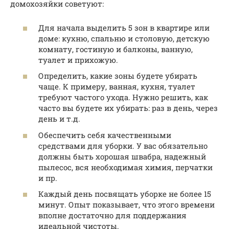
домохозяйки советуют:
Для начала выделить 5 зон в квартире или
доме: кухню, спальню и столовую, детскую
комнату, гостиную и балконы, ванную,
туалет и прихожую.
Определить, какие зоны будете убирать
чаще. К примеру, ванная, кухня, туалет
требуют частого ухода. Нужно решить, как
часто вы будете их убирать: раз в день, через
день и т.д.
Обеспечить себя качественными
средствами для уборки. У вас обязательно
должны быть хорошая швабра, надежный
пылесос, вся необходимая химия, перчатки
и пр.
Каждый день посвящать уборке не более 15
минут. Опыт показывает, что этого времени
вполне достаточно для поддержания
идеальной чистоты.