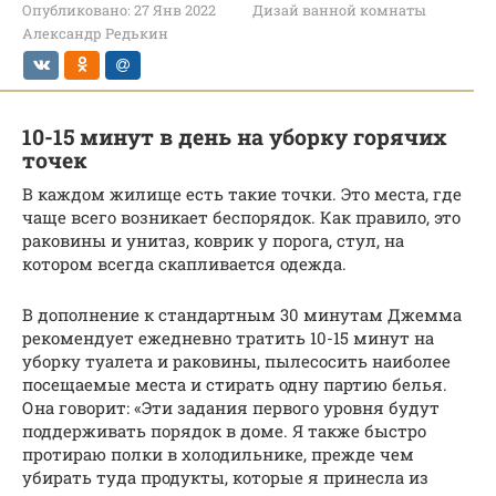
Опубликовано:
27 Янв 2022
Дизай ванной комнаты
Александр Редькин
10-15 минут в день на уборку горячих
точек
В каждом жилище есть такие точки. Это места, где
чаще всего возникает беспорядок. Как правило, это
раковины и унитаз, коврик у порога, стул, на
котором всегда скапливается одежда.
В дополнение к стандартным 30 минутам Джемма
рекомендует ежедневно тратить 10-15 минут на
уборку туалета и раковины, пылесосить наиболее
посещаемые места и стирать одну партию белья.
Она говорит: «Эти задания первого уровня будут
поддерживать порядок в доме. Я также быстро
протираю полки в холодильнике, прежде чем
убирать туда продукты, которые я принесла из