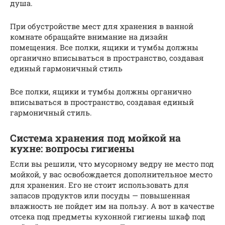
душа.
При обустройстве мест для хранения в ванной
комнате обращайте внимание на дизайн
помещения. Все полки, ящики и тумбы должны
органично вписываться в пространство, создавая
единый гармоничный стиль
Все полки, ящики и тумбы должны органично
вписываться в пространство, создавая единый
гармоничный стиль.
Система хранения под мойкой на
кухне: вопросы гигиены
Если вы решили, что мусорному ведру не место под
мойкой, у вас освобождается дополнительное место
для хранения. Его не стоит использовать для
запасов продуктов или посуды — повышенная
влажность не пойдет им на пользу. А вот в качестве
отсека под предметы кухонной гигиены шкаф под