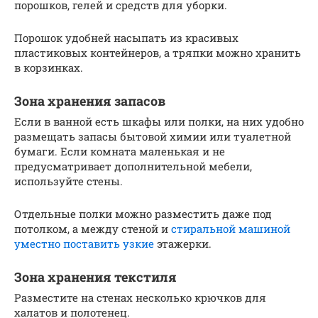
порошков, гелей и средств для уборки.
Порошок удобней насыпать из красивых
пластиковых контейнеров, а тряпки можно хранить
в корзинках.
Зона хранения запасов
Если в ванной есть шкафы или полки, на них удобно
размещать запасы бытовой химии или туалетной
бумаги. Если комната маленькая и не
предусматривает дополнительной мебели,
используйте стены.
Отдельные полки можно разместить даже под
потолком, а между стеной и
стиральной машиной
уместно поставить узкие
этажерки.
Зона хранения текстиля
Разместите на стенах несколько крючков для
халатов и полотенец.