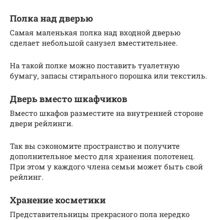
Полка над дверью
Самая маленькая полка над входной дверью
сделает небольшой санузел вместительнее.
На такой полке можно поставить туалетную
бумагу, запасы стирального порошка или текстиль.
Дверь вместо шкафчиков
Вместо шкафов разместите на внутренней стороне
двери рейлинги.
Так вы сэкономите пространство и получите
дополнительное место для хранения полотенец.
При этом у каждого члена семьи может быть свой
рейлинг.
Хранение косметики
Представительницы прекрасного пола нередко