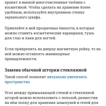
хранят в ванной многочисленные тюбики с
косметикой. Чтобы сделать их хранение более
удобным, используйте внутреннюю стенку
зеркального шкафа.
Приклейте к ней прозрачные ёмкости, в которые
можно ставить косметические карандаши, тушь
для глаз и лаки для ногтей.
Если прикрепить на дверцу магнитную рейку, то на
ней можно оставлять маникюрные
принадлежности.
Замена обычной шторки стеклянной
Такой способ позволит
визуально увеличить
пространство
.
Угол между примыкающей стеной и стеклянной
шторой можно использовать с пользой, разместив
на нём полку для хранения шампуней и гелей для