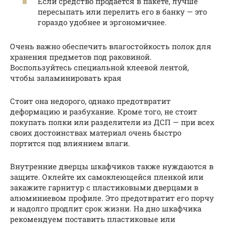
Если средство продается в пакете, лучше
пересыпать или перелить его в банку — это
гораздо удобнее и эргономичнее.
Очень важно обеспечить влагостойкость полок для
хранения предметов под раковиной.
Воспользуйтесь специальной клеевой лентой,
чтобы заламинировать края
Стоит она недорого, однако предотвратит
деформацию и разбухание. Кроме того, не стоит
покупать полки или разделители из ДСП — при всех
своих достоинствах материал очень быстро
портится под влиянием влаги.
Внутренние дверцы шкафчиков также нуждаются в
защите. Оклейте их самоклеющейся пленкой или
закажите гарнитур с пластиковыми дверцами в
алюминиевом профиле. Это предотвратит его порчу
и надолго продлит срок жизни. На дно шкафчика
рекомендуем поставить пластиковые или