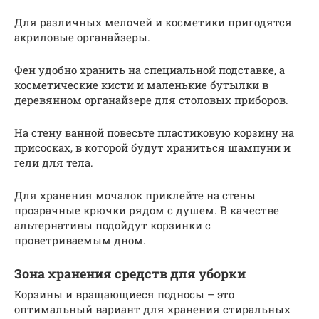
Для различных мелочей и косметики пригодятся
акриловые органайзеры.
Фен удобно хранить на специальной подставке, а
косметические кисти и маленькие бутылки в
деревянном органайзере для столовых приборов.
На стену ванной повесьте пластиковую корзину на
присосках, в которой будут храниться шампуни и
гели для тела.
Для хранения мочалок приклейте на стены
прозрачные крючки рядом с душем. В качестве
альтернативы подойдут корзинки с
проветриваемым дном.
Зона хранения средств для уборки
Корзины и вращающиеся подносы – это
оптимальный вариант для хранения стиральных