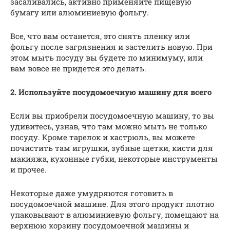
засаливались, активно применяйте пищевую
бумагу или алюминиевую фольгу.
Все, что вам останется, это снять пленку или
фольгу после загрязнения и застелить новую. При
этом мыть посуду вы будете по минимуму, или
вам вовсе не придется это делать.
2. Используйте посудомоечную машину для всего
Если вы приобрели посудомоечную машину, то вы
удивитесь, узнав, что там можно мыть не только
посуду. Кроме тарелок и кастрюль, вы можете
почистить там игрушки, зубные щетки, кисти для
макияжа, кухонные губки, некоторые инструменты
и прочее.
Некоторые даже умудряются готовить в
посудомоечной машине. Для этого продукт плотно
упаковывают в алюминиевую фольгу, помещают на
верхнюю корзину посудомоечной машины и