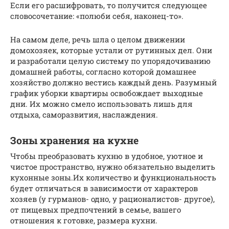
Если его расшифровать, то получится следующее
словосочетание: «полюби себя, наконец-то».
На самом деле, речь шла о целом движении
домохозяек, которые устали от рутинных дел. Они
и разработали целую систему по упорядочиванию
домашней работы, согласно которой домашнее
хозяйство должно вестись каждый день. Разумный
график уборки квартиры освобождает выходные
дни. Их можно смело использовать лишь для
отдыха, саморазвития, наслаждения.
Зоны хранения на кухне
Чтобы преобразовать кухню в удобное, уютное и
чистое пространство, нужно обязательно выделить
кухонные зоны.Их количество и функциональность
будет отличаться в зависимости от характеров
хозяев (у гурманов- одно, у рационалистов- другое),
от пищевых предпочтений в семье, вашего
отношения к готовке, размера кухни.