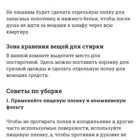
Не лишним будет сделать отдельную полку для
запасных полотенец и нижнего белья, чтобы после
душа не идти за вещами к шкафу через всю
квартиру.
Зона хранения вещей для стирки
В ванной комнате выделите место для
постирочной. Здесь можно поставить корзину для
грязной одежды и сделать отдельную полку для
моющих средств.
Советы по уборке
1. Применяйте пищевую пленку и алюминиевую
фольгу
Чтобы не протирать полки в холодильнике и другие
часто используемые поверхности, используйте
пищевую пленку, а, чтобы противни в духовке не