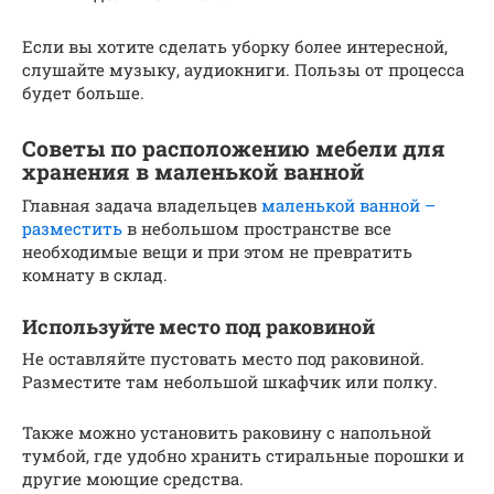
Если вы хотите сделать уборку более интересной,
слушайте музыку, аудиокниги. Пользы от процесса
будет больше.
Советы по расположению мебели для
хранения в маленькой ванной
Главная задача владельцев
маленькой ванной –
разместить
в небольшом пространстве все
необходимые вещи и при этом не превратить
комнату в склад.
Используйте место под раковиной
Не оставляйте пустовать место под раковиной.
Разместите там небольшой шкафчик или полку.
Также можно установить раковину с напольной
тумбой, где удобно хранить стиральные порошки и
другие моющие средства.