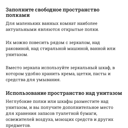
Заполните свободное пространство
полками
Для маленьких ванных комнат наиболее
актуальными являются открытые полки.
Их можно повесить рядом с зеркалом, над
раковиной, над стиральной машиной, ванной или
унитазом.
Вместо зеркала используйте зеркальный шкаф, в
котором удобно хранить крема, щетки, пасты и
средства для умывания.
Использование пространство над унитазом
Неглубокие полки или шкафы разместите над
унитазом, и вы получите дополнительное место
для хранения запасов туалетной бумаги,
освежителей воздуха, моющих средств и других
предметов.