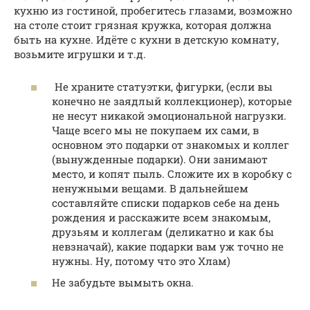
кухню из гостиной, пробегитесь глазами, возможно
на столе стоит грязная кружка, которая должна
быть на кухне. Идёте с кухни в детскую комнату,
возьмите игрушки и т.д.
Не храните статуэтки, фигурки, (если вы
конечно не заядлый коллекционер), которые
не несут никакой эмоциональной нагрузки.
Чаще всего мы не покупаем их сами, в
основном это подарки от знакомых и коллег
(вынужденные подарки). Они занимают
место, и копят пыль. Сложите их в коробку с
ненужными вещами. В дальнейшем
составляйте списки подарков себе на день
рождения и расскажите всем знакомым,
друзьям и коллегам (деликатно и как бы
невзначай), какие подарки вам уж точно не
нужны. Ну, потому что это Хлам)
Не забудьте вымыть окна.