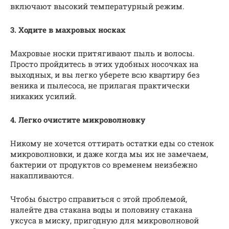
включают высокий температурный режим.
3. Ходите в махровых носках
Махровые носки притягивают пыль и волосы.
Просто пройдитесь в этих удобных носочках на
выходных, и вы легко уберете всю квартиру без
веника и пылесоса, не прилагая практически
никаких усилий.
4. Легко очистите микроволновку
Никому не хочется оттирать остатки еды со стенок
микроволновки, и даже когда мы их не замечаем,
бактерии от продуктов со временем неизбежно
накапливаются.
Чтобы быстро справиться с этой проблемой,
налейте два стакана воды и половину стакана
уксуса в миску, пригодную для микроволновой