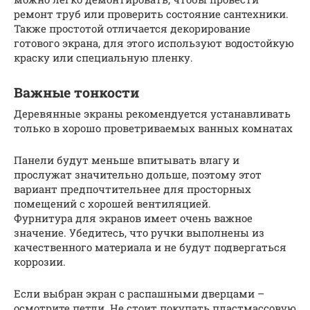
ремонт труб или проверить состояние сантехники.
Также простотой отличается декорирование
готового экрана, для этого используют водостойкую
краску или специальную пленку.
Важные тонкости
Деревянные экраны рекомендуется устанавливать
только в хорошо проветриваемых ванных комнатах
Панели будут меньше впитывать влагу и
прослужат значительно дольше, поэтому этот
вариант предпочтительнее для просторных
помещений с хорошей вентиляцией.
Фурнитура для экранов имеет очень важное
значение. Убедитесь, что ручки выполнены из
качественного материала и не будут подвергаться
коррозии.
Если выбран экран с распашными дверцами –
осмотрите петли. Не стоит покупать пластмассовую