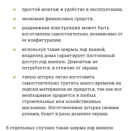
простой монтаж и удобство в эксплуатации;
экономия финансовых средств;
раздвижная конструкция может быть
изготовлена самостоятельно, независимо от
ее конфигурации;
используя такие ширмы под ванной,
владелец дома гарантирует постоянный
доступ под ванную. Демонтаж не
потребуется, в отличие от экрана;
такую шторку легко изготовить
самостоятельно, тратить много времени на
поиски материалов не придется, так как все
необходимое продается в любых
строительных или хозяйственных
магазинах. Изготовленная шторка своими
руками, будет в разы дешевле экрана.
В отдельных случаях такая ширма под ванную