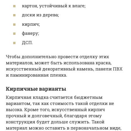
картон, устойчивый к влаге;
доски из дерева;
кирпич;
фанеру;
ДСП.
Чтобы дополнительно провести отделку этих
материалов, может быть использована краска,
искусственный декоративный камень, панели ПВХ
и ламинированная пленка.
Кирпичные варианты
Кирпичная кладка считается бюджетным
вариантом, так как стоимость такой отделки не
высока. Кроме того, искусственный кирпич
прочный и долговечный, благодаря этому
конструкция будет дольше служить. Такой
материал можно оставить в первоначальном виде,