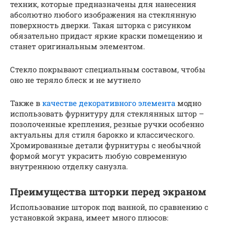
техник, которые предназначены для нанесения
абсолютно любого изображения на стеклянную
поверхность дверки. Такая шторка с рисунком
обязательно придаст яркие краски помещению и
станет оригинальным элементом.
Стекло покрывают специальным составом, чтобы
оно не теряло блеск и не мутнело
Также в
качестве декоративного элемента
модно
использовать фурнитуру для стеклянных штор –
позолоченные крепления, резные ручки особенно
актуальны для стиля барокко и классического.
Хромированные детали фурнитуры с необычной
формой могут украсить любую современную
внутреннюю отделку санузла.
Преимущества шторки перед экраном
Использование шторок под ванной, по сравнению с
установкой экрана, имеет много плюсов: