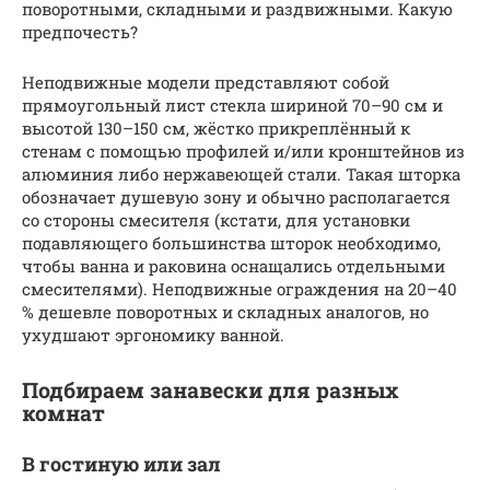
поворотными, складными и раздвижными. Какую
предпочесть?
Неподвижные модели представляют собой
прямоугольный лист стекла шириной 70–90 см и
высотой 130–150 см, жёстко прикреплённый к
стенам с помощью профилей и/или кронштейнов из
алюминия либо нержавеющей стали. Такая шторка
обозначает душевую зону и обычно располагается
со стороны смесителя (кстати, для установки
подавляющего большинства шторок необходимо,
чтобы ванна и раковина оснащались отдельными
смесителями). Неподвижные ограждения на 20–40
% дешевле поворотных и складных аналогов, но
ухудшают эргономику ванной.
Подбираем занавески для разных
комнат
В гостиную или зал