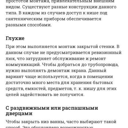
простотой монтажа, привлекательным внешним
видом. Существуют разные конструкции данного
типа. В каждом из случаев доступ к нише под
сантехническим прибором обеспечивается
разными способами.
Глухие
При этом выполняется монтаж закрытой стенки. В
данном случае не предусматривается ревизионный
люк, что затрудняет обслуживание и ремонт
коммуникаций. Чтобы добраться до трубопровода,
нужно выполнять демонтаж экрана. Данный
вариант чаще используется, когда в помещении
достаточно много места для хранения бытовых
средств, емкостей, предметов, т. к. нишу для этих
целей задействовать не получится.
С раздвижными или распашными
дверцами
Чтобы закрыть низ ванны, часто выбирают такой
способ. Это обусловлено возможностью