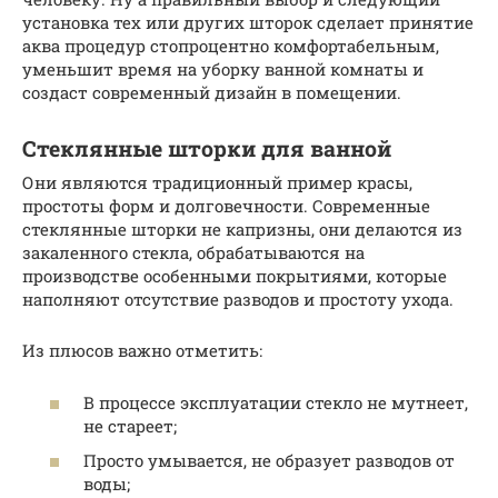
установка тех или других шторок сделает принятие
аква процедур стопроцентно комфортабельным,
уменьшит время на уборку ванной комнаты и
создаст современный дизайн в помещении.
Стеклянные шторки для ванной
Они являются традиционный пример красы,
простоты форм и долговечности. Современные
стеклянные шторки не капризны, они делаются из
закаленного стекла, обрабатываются на
производстве особенными покрытиями, которые
наполняют отсутствие разводов и простоту ухода.
Из плюсов важно отметить:
В процессе эксплуатации стекло не мутнеет,
не стареет;
Просто умывается, не образует разводов от
воды;