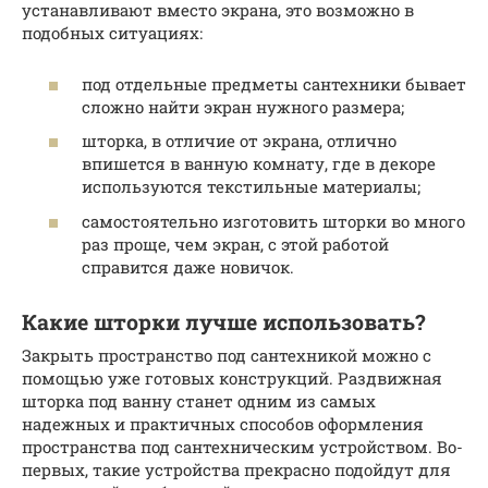
устанавливают вместо экрана, это возможно в
подобных ситуациях:
под отдельные предметы сантехники бывает
сложно найти экран нужного размера;
шторка, в отличие от экрана, отлично
впишется в ванную комнату, где в декоре
используются текстильные материалы;
самостоятельно изготовить шторки во много
раз проще, чем экран, с этой работой
справится даже новичок.
Какие шторки лучше использовать?
Закрыть пространство под сантехникой можно с
помощью уже готовых конструкций. Раздвижная
шторка под ванну станет одним из самых
надежных и практичных способов оформления
пространства под сантехническим устройством. Во-
первых, такие устройства прекрасно подойдут для