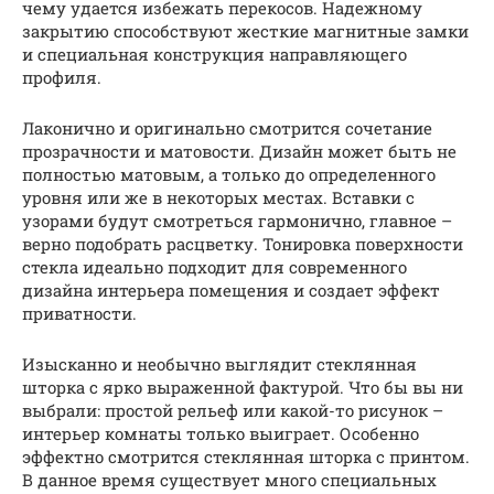
чему удается избежать перекосов. Надежному
закрытию способствуют жесткие магнитные замки
и специальная конструкция направляющего
профиля.
Лаконично и оригинально смотрится сочетание
прозрачности и матовости. Дизайн может быть не
полностью матовым, а только до определенного
уровня или же в некоторых местах. Вставки с
узорами будут смотреться гармонично, главное –
верно подобрать расцветку. Тонировка поверхности
стекла идеально подходит для современного
дизайна интерьера помещения и создает эффект
приватности.
Изысканно и необычно выглядит стеклянная
шторка с ярко выраженной фактурой. Что бы вы ни
выбрали: простой рельеф или какой-то рисунок –
интерьер комнаты только выиграет. Особенно
эффектно смотрится стеклянная шторка с принтом.
В данное время существует много специальных