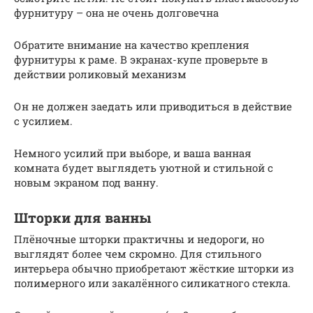
фурнитуру – она не очень долговечна
Обратите внимание на качество крепления
фурнитуры к раме. В экранах-купе проверьте в
действии роликовый механизм
Он не должен заедать или приводиться в действие
с усилием.
Немного усилий при выборе, и ваша ванная
комната будет выглядеть уютной и стильной с
новым экраном под ванну.
Шторки для ванны
Плёночные шторки практичны и недороги, но
выглядят более чем скромно. Для стильного
интерьера обычно приобретают жёсткие шторки из
полимерного или закалённого силикатного стекла.