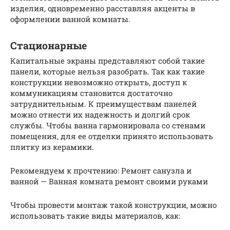
изделия, одновременно расставляя акценты в
оформлении ванной комнаты.
Стационарные
Капитальные экраны представляют собой такие
панели, которые нельзя разобрать. Так как такие
конструкции невозможно открыть, доступ к
коммуникациям становится достаточно
затруднительным. К преимуществам панелей
можно отнести их надежность и долгий срок
службы. Чтобы ванна гармонировала со стенами
помещения, для ее отделки принято использовать
плитку из керамики.
Рекомендуем к прочтению: Ремонт санузла и
ванной — Ванная комната ремонт своими руками
Чтобы провести монтаж такой конструкции, можно
использовать такие виды материалов, как: