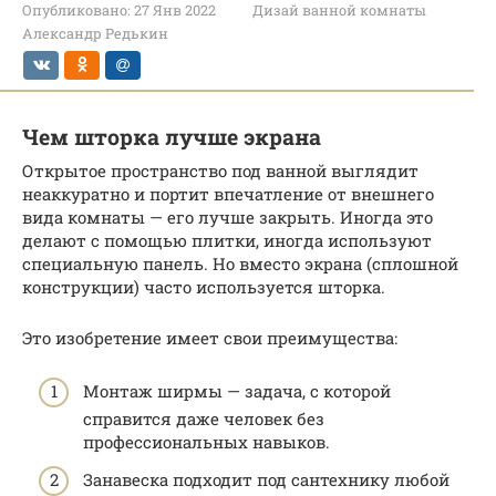
Опубликовано:
27 Янв 2022
Дизай ванной комнаты
Александр Редькин
Чем шторка лучше экрана
Открытое пространство под ванной выглядит
неаккуратно и портит впечатление от внешнего
вида комнаты — его лучше закрыть. Иногда это
делают с помощью плитки, иногда используют
специальную панель. Но вместо экрана (сплошной
конструкции) часто используется шторка.
Это изобретение имеет свои преимущества:
Монтаж ширмы — задача, с которой
справится даже человек без
профессиональных навыков.
Занавеска подходит под сантехнику любой