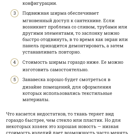
конфигурации.
Подвижная ширма обеспечивает
мгновенный доступ к сантехнике. Если
возникнет проблема со сливом, трубами или
другими элементами, то заслонку можно
быстро отодвинуть, в то время как экран или
панель приходится демонтировать, а затем
устанавливать повторно.
Стоимость ширмы гораздо ниже. Ее можно
изготовить самостоятельно.
Занавеска хорошо будет смотреться в
дизайне помещений, для оформления
которых использовались текстильные
материалы.
Что касается недостатков, то ткань теряет вид
гораздо быстрее, чем стекло или пластик. Но для
некоторых хозяек это хорошая новость — низкая
стоимость изделий дает возможность часто менять