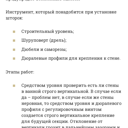
Инструмент, который понадобится при установке
шторок:
Строительный уровень;
Шуруповерт (дрель);
Дюбели и саморезы;
Дюралевые профили для крепления к стене.
Этапы работ:
Средством уровня проверить есть ли стены
в ванной строго вертикальной. В случае если
да – проблем нет, в случае если же стены
неровная, то средством уровня и дюралевого
профиля с регулировочным винтом
создается строго вертикальное крепление
для будущей секции. Отклонение от
вертикали грозит в дальнейшем зазорами и