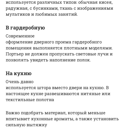
используется различных типов: обычная кисея,
радужная, с бусинками, ткань с изображениями
мультиков и любимых занятий.
В гардеробную
Современное
оформление дверного проема гардеробного
помещения выполняется плотными моделями.
Портьер не должен пропускать световые лучи и
позволять увидеть наполнение полок.
На кухню
Очень давно
используется штора вместо двери на кухню. В
настоящее кухне развешиваются нитяные или
текстильные полотна
Важно подобрать материал, который меньше
впитывает кухонные ароматы, а также установить
сильную вытяжку