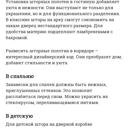
Установка шторных полотен в гостиную добавляет
уюта и нежности. Они выступают не только для
украшения, но и для функционального разделения.
В классике шторы на арку смогут сэкономить на
заказе дверец нестандартного размера. Для
удобства материю подцепляют ламбрекенами с
бахромой.
Развесить шторные полотна в коридоре –
интересный дизайнерский ход. Они преобразят дом,
добавят стильности и уюта.
В спальню
Занавески для спален должны быть нежных,
приглушенных оттенков. Это позволит
расслабиться перед сном. Можно украсить их
стеклярусом, переливающимися нитями.
В детскую
Для детской штора на дверной коробке