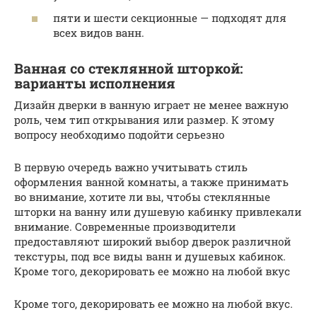
пяти и шести секционные — подходят для
всех видов ванн.
Ванная со стеклянной шторкой:
варианты исполнения
Дизайн дверки в ванную играет не менее важную
роль, чем тип открывания или размер. К этому
вопросу необходимо подойти серьезно
В первую очередь важно учитывать стиль
оформления ванной комнаты, а также принимать
во внимание, хотите ли вы, чтобы стеклянные
шторки на ванну или душевую кабинку привлекали
внимание. Современные производители
предоставляют широкий выбор дверок различной
текстуры, под все виды ванн и душевых кабинок.
Кроме того, декорировать ее можно на любой вкус
Кроме того, декорировать ее можно на любой вкус.