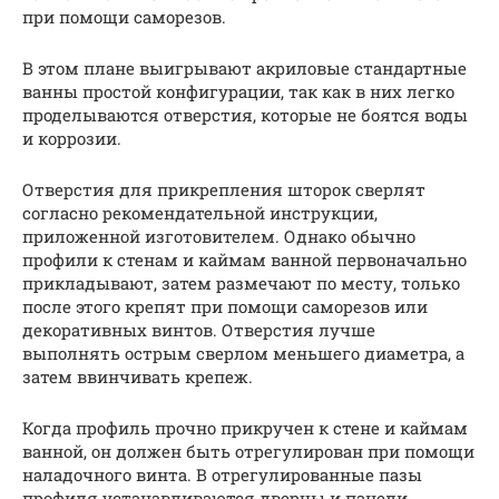
при помощи саморезов.
В этом плане выигрывают акриловые стандартные
ванны простой конфигурации, так как в них легко
проделываются отверстия, которые не боятся воды
и коррозии.
Отверстия для прикрепления шторок сверлят
согласно рекомендательной инструкции,
приложенной изготовителем. Однако обычно
профили к стенам и каймам ванной первоначально
прикладывают, затем размечают по месту, только
после этого крепят при помощи саморезов или
декоративных винтов. Отверстия лучше
выполнять острым сверлом меньшего диаметра, а
затем ввинчивать крепеж.
Когда профиль прочно прикручен к стене и каймам
ванной, он должен быть отрегулирован при помощи
наладочного винта. В отрегулированные пазы
профиля устанавливаются дверцы и панели.