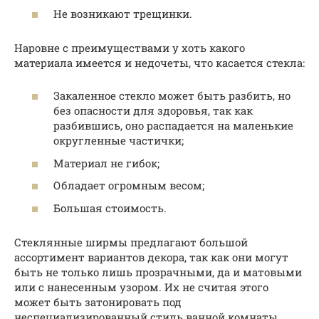
Не возникают трещинки.
Наровне с преимуществами у хоть какого
материала имеется и недочеты, что касается стекла:
Закаленное стекло может быть разбить, но
без опасности для здоровья, так как
разбившись, оно распадается на маленькие
округленные частички;
Материал не гибок;
Обладает огромным весом;
Большая стоимость.
Стеклянные ширмы предлагают большой
ассортимент вариантов декора, так как они могут
быть не только лишь прозрачными, да и матовыми
или с нанесенным узором. Их не считая этого
может быть затонировать под
неспециализированный стиль ванной комнаты.