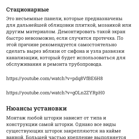
Стационарные
Это несъемные панели, которые предназначены
для дальнейшей облицовки плиткой, мозаикой или
другим материалом. Демонтировать такой экран
быстро невозможно, если случится протечка. По
этой причине рекомендуется самостоятельно
сделать вырез вблизи от сифона и узла развязки
канализации, который будет использоваться для
обслуживания и ремонта трубопровода.
https://youtube.com/watch?v=pdq8VfBE6H8
https://youtube.com/watch?v=gOLn2ZYRpH0
Нюансы установки
Монтаж любой шторки зависит от типа и
конструкции самой шторки. Однако все виды
существующих шторок закрепляются на кайме
ванной. Большей частью крепление выполняется