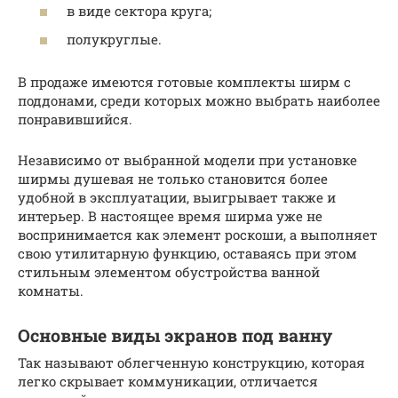
в виде сектора круга;
полукруглые.
В продаже имеются готовые комплекты ширм с
поддонами, среди которых можно выбрать наиболее
понравившийся.
Независимо от выбранной модели при установке
ширмы душевая не только становится более
удобной в эксплуатации, выигрывает также и
интерьер. В настоящее время ширма уже не
воспринимается как элемент роскоши, а выполняет
свою утилитарную функцию, оставаясь при этом
стильным элементом обустройства ванной
комнаты.
Основные виды экранов под ванну
Так называют облегченную конструкцию, которая
легко скрывает коммуникации, отличается