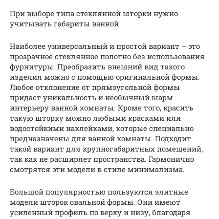
При выборе типа стеклянной шторки нужно
учитывать габариты ванной
Наиболее универсальный и простой вариант – это
прозрачное стеклянное полотно без использования
фурнитуры. Преобразить внешний вид такого
изделия можно с помощью оригинальной формы.
Любое отклонение от прямоугольной формы
придаст уникальность и необычный шарм
интерьеру ванной комнаты. Кроме того, красить
такую шторку можно любыми красками или
водостойкими наклейками, которые специально
предназначены для ванной комнаты. Подходит
такой вариант для крупногабаритных помещений,
так как не расширяет пространства. Гармонично
смотрятся эти модели в стиле минимализма.
Большой популярностью пользуются элитные
модели шторок овальной формы. Они имеют
усиленный профиль по верху и низу, благодаря