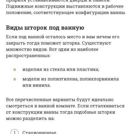
Подвижные конструкции выставляются в рабочее
положение, соответствующее конфигурации ванны.
Виды шторок под ванную
Если под ванной осталось место и вам нечем его
закрыть тогда поможет шторка. Существуют
множество видов. Вот одни из наиболее
распространенных:
изделия из стекла или пластика;
модели из полиэтилена, полихлорвинила
или винила.
Все перечисленные варианты будут идеально
смотреться в ванной комнате. Если отталкиваться
от конструкции ванны тогда подобные шторки
можно разделить на:
Стационарные.