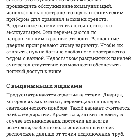
производить обслуживание коммуникаций,
использовать пространство под сантехническим
прибором для хранения моющих средств.
Раздвижные панели отличаются легкостью
эксплуатации. Они перемещаются по
направляющим в разные стороны. Распашные
дверцы проигрывают этому варианту. Чтобы их
открыть, нужно больше свободного пространства
рядом с ванной. Недостатком раздвижных панелей
считается отсутствие возможности обеспечить
полный доступ к нише.
С выдвижными ящиками
Предусматриваются отдельные отсеки. Дверцы,
которые их закрывают, перемещаются поперек
сантехнического прибора. Такой вариант считается
наиболее дорогим. Кроме того, заткнуть ванну в
случае возникновения протечки не всегда
возможно, особенно если ревизионный отсек
расположен дальше от точки подключения труб.