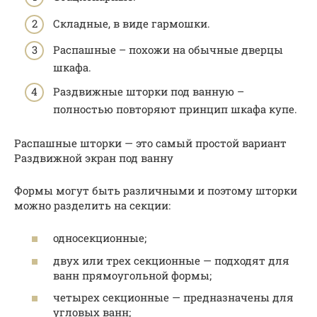
Складные, в виде гармошки.
Распашные – похожи на обычные дверцы
шкафа.
Раздвижные шторки под ванную –
полностью повторяют принцип шкафа купе.
Распашные шторки — это самый простой вариант
Раздвижной экран под ванну
Формы могут быть различными и поэтому шторки
можно разделить на секции:
односекционные;
двух или трех секционные — подходят для
ванн прямоугольной формы;
четырех секционные — предназначены для
угловых ванн;