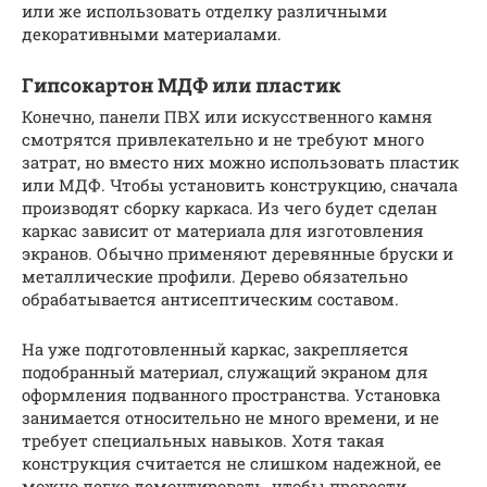
или же использовать отделку различными
декоративными материалами.
Гипсокартон МДФ или пластик
Конечно, панели ПВХ или искусственного камня
смотрятся привлекательно и не требуют много
затрат, но вместо них можно использовать пластик
или МДФ. Чтобы установить конструкцию, сначала
производят сборку каркаса. Из чего будет сделан
каркас зависит от материала для изготовления
экранов. Обычно применяют деревянные бруски и
металлические профили. Дерево обязательно
обрабатывается антисептическим составом.
На уже подготовленный каркас, закрепляется
подобранный материал, служащий экраном для
оформления подванного пространства. Установка
занимается относительно не много времени, и не
требует специальных навыков. Хотя такая
конструкция считается не слишком надежной, ее
можно легко демонтировать, чтобы провести