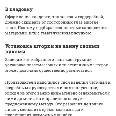
В кладовку
Оформление кладовки, так же как и гардеробной,
должно скрывать от посторонних глаз многие
вещи. Поэтому подбираются плотные одноцветные
материалы или с тематическим рисунком.
Установка шторки на ванну своими
руками
Зависимо от избранного типа конструкции,
установка пластмассовых или стеклянных шторок
может довольно существенно различаться
Производители наполняют свои изделия четкими и
подробными руководствами по эксплуатации,
исходя из этого важно внимательно ознакомиться с
ними до монтажа и правильно следует
предложенному методу. Это разрешит не только
лишь уменьшить время монтажа, да и
предупредит возможные ошибки