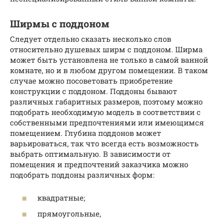
Ширмы с поддоном
Следует отдельно сказать несколько слов
относительно душевых ширм с поддоном. Ширма
может быть установлена не только в самой ванной
комнате, но и в любом другом помещении. В таком
случае можно посоветовать приобретение
конструкции с поддоном. Поддоны бывают
различных габаритных размеров, поэтому можно
подобрать необходимую модель в соответствии с
собственными предпочтениями или имеющимся
помещением. Глубина поддонов может
варьироваться, так что всегда есть возможность
выбрать оптимальную. В зависимости от
помещения и предпочтений заказчика можно
подобрать поддоны различных форм:
квадратные;
прямоугольные,