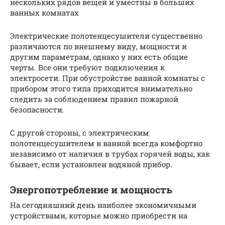
нескольких рядов вещей и уместны в больших
ванных комнатах
Электрические полотенцесушители существенно
различаются по внешнему виду, мощности и
другим параметрам, однако у них есть общие
черты. Все они требуют подключения к
электросети. При обустройстве ванной комнаты с
прибором этого типа приходится внимательно
следить за соблюдением правил пожарной
безопасности.
С другой стороны, с электрическим
полотенцесушителем в ванной всегда комфортно
независимо от наличия в трубах горячей воды, как
бывает, если установлен водяной прибор.
Энергопотребление и мощность
На сегодняшний день наиболее экономичными
устройствами, которые можно приобрести на