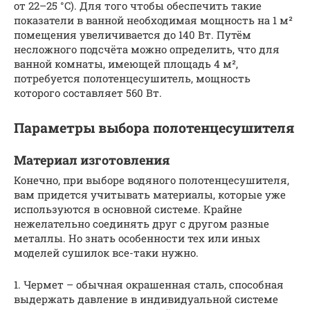
от 22–25 °C). Для того чтобы обеспечить такие
показатели в ванной необходимая мощность на 1 м²
помещения увеличивается до 140 Вт. Путём
несложного подсчёта можно определить, что для
ванной комнаты, имеющей площадь 4 м²,
потребуется полотенцесушитель, мощность
которого составляет 560 Вт.
Параметры выбора полотенцесушителя
Материал изготовления
Конечно, при выборе водяного полотенцесушителя,
вам придется учитывать материалы, которые уже
используются в основной системе. Крайне
нежелательно соединять друг с другом разные
металлы. Но знать особенности тех или иных
моделей сушилок все-таки нужно.
1. Чермет – обычная окрашенная сталь, способная
выдержать давление в индивидуальной системе