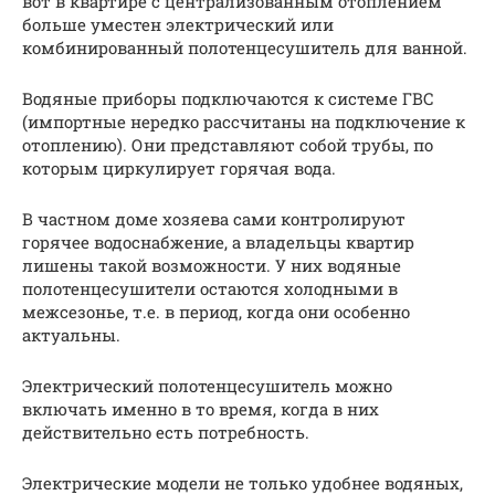
вот в квартире с централизованным отоплением
больше уместен электрический или
комбинированный полотенцесушитель для ванной.
Водяные приборы подключаются к системе ГВС
(импортные нередко рассчитаны на подключение к
отоплению). Они представляют собой трубы, по
которым циркулирует горячая вода.
В частном доме хозяева сами контролируют
горячее водоснабжение, а владельцы квартир
лишены такой возможности. У них водяные
полотенцесушители остаются холодными в
межсезонье, т.е. в период, когда они особенно
актуальны.
Электрический полотенцесушитель можно
включать именно в то время, когда в них
действительно есть потребность.
Электрические модели не только удобнее водяных,