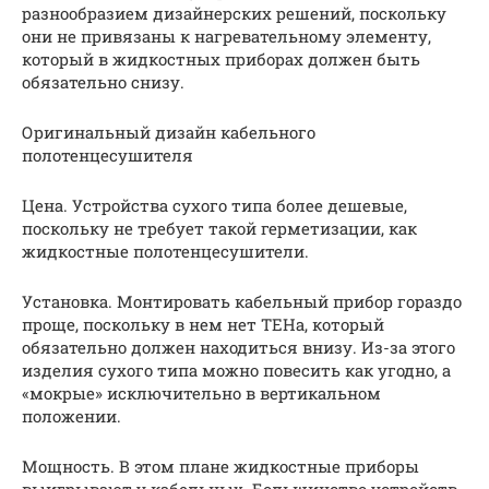
разнообразием дизайнерских решений, поскольку
они не привязаны к нагревательному элементу,
который в жидкостных приборах должен быть
обязательно снизу.
Оригинальный дизайн кабельного
полотенцесушителя
Цена. Устройства сухого типа более дешевые,
поскольку не требует такой герметизации, как
жидкостные полотенцесушители.
Установка. Монтировать кабельный прибор гораздо
проще, поскольку в нем нет ТЕНа, который
обязательно должен находиться внизу. Из-за этого
изделия сухого типа можно повесить как угодно, а
«мокрые» исключительно в вертикальном
положении.
Мощность. В этом плане жидкостные приборы
выигрывают у кабельных. Большинство устройств