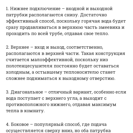
1. Нижнее подключение – входной и выходной
патрубки располагаются снизу. Достаточно
эффективный способ, поскольку горячая вода будет
сразу продавливаться в верхнюю часть змеевика и
проходить по всей трубе, отдавая свое тепло.
2. Верхнее – вход и выход, соответственно,
располагаются в верхней части. Такая конструкция
считается малоэффективной, поскольку низ
полотенцесушителя постоянно будет оставаться
холодным, а остывшему теплоносителю станет
сложнее подниматься к выходному отверстию.
3. Диагональное – отличный вариант, особенно если
вода поступает с верхнего угла, а выходит с
противоположного нижнего, отдавая максимум
тепла в комнату.
4. Боковое – популярный способ, где подача
осуществляется сверху вниз, но оба патрубка