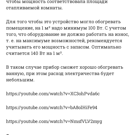
чтобы мощность соответствовала площади
отапливаемой комнаты.
Для того чтобы это устройство могло обогревать
помещение, на 1 м² надо минимум 100 Вт. С учетом
того, что оборудование не должно работать на износ,
т. е. на максимуме возможностей, рекомендуется
учитывать его мощность с запасом. Оптимально
считается 140 Вт на 1 м².
В таком случае прибор сможет хорошо обогревать
ванную, при этом расход электричества будет
небольшим.
https://youtube.com/watch?v=XC3ohPvda6c
https://youtube.com/watch?v=bA8olHiFe94
https://youtube.com/watch?v=NmsfVLV2myg