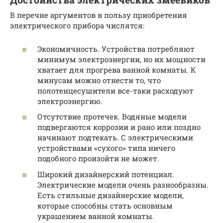
В перечне аргументов в пользу приобретения
электрического прибора числятся:
Экономичность. Устройства потребляют
минимум электроэнергии, но их мощности
хватает для прогрева ванной комнаты. К
минусам можно отнести то, что
полотенцесушители все-таки расходуют
электроэнергию.
Отсутствие протечек. Водяные модели
подвергаются коррозии и рано или поздно
начинают подтекать. С электрическими
устройствами «сухого» типа ничего
подобного произойти не может.
Широкий дизайнерский потенциал.
Электрические модели очень разнообразны.
Есть стильные дизайнерские модели,
которые способны стать основным
украшением ванной комнаты.