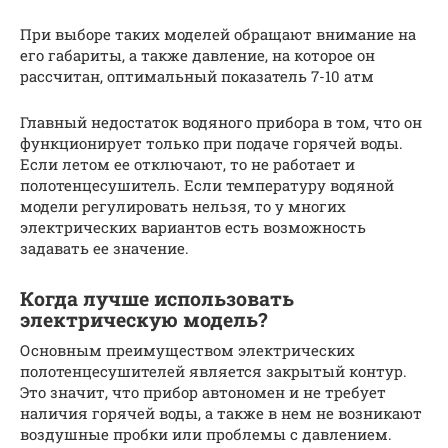
При выборе таких моделей обращают внимание на
его габариты, а также давление, на которое он
рассчитан, оптимальный показатель 7-10 атм
Главный недостаток водяного прибора в том, что он
функционирует только при подаче горячей воды.
Если летом ее отключают, то не работает и
полотенцесушитель. Если температуру водяной
модели регулировать нельзя, то у многих
электрических вариантов есть возможность
задавать ее значение.
Когда лучше использовать
электрическую модель?
Основным преимуществом электрических
полотенцесушителей является закрытый контур.
Это значит, что прибор автономен и не требует
наличия горячей воды, а также в нем не возникают
воздушные пробки или проблемы с давлением.