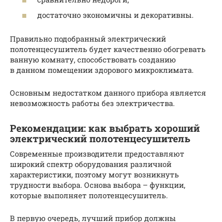
достаточно экономичны и декоративны.
Правильно подобранный электрический
полотенцесушитель будет качественно обогревать
ванную комнату, способствовать созданию
в данном помещении здорового микроклимата.
Основным недостатком данного прибора является
невозможность работы без электричества.
Рекомендации: как выбрать хороший
электрический полотенцесушитель
Современные производители предоставляют
широкий спектр оборудования различной
характеристики, поэтому могут возникнуть
трудности выбора. Основа выбора – функции,
которые выполняет полотенцесушитель.
В первую очередь, лучший прибор должны