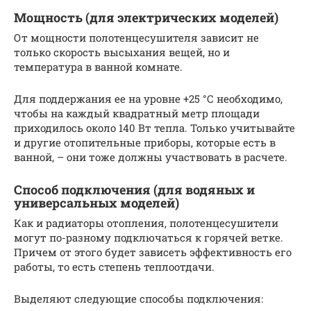
Мощность (для электрических моделей)
От мощности полотенцесушителя зависит не
только скорость высыхания вещей, но и
температура в ванной комнате.
Для поддержания ее на уровне +25 °С необходимо,
чтобы на каждый квадратный метр площади
приходилось около 140 Вт тепла. Только учитывайте
и другие отопительные приборы, которые есть в
ванной, – они тоже должны участвовать в расчете.
Способ подключения (для водяных и
универсальных моделей)
Как и радиаторы отопления, полотенцесушители
могут по-разному подключаться к горячей ветке.
Причем от этого будет зависеть эффективность его
работы, то есть степень теплоотдачи.
Выделяют следующие способы подключения: