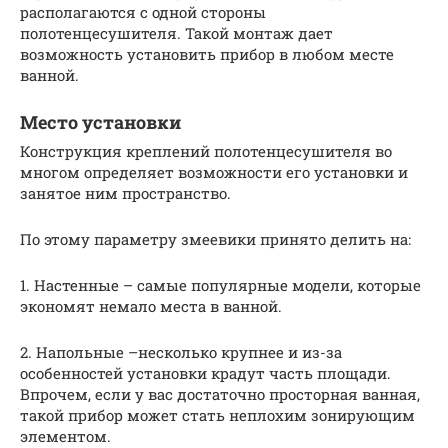
располагаются с одной стороны
полотенцесушителя. Такой монтаж дает
возможность установить прибор в любом месте
ванной.
Место установки
Конструкция креплений полотенцесушителя во
многом определяет возможности его установки и
занятое ним пространство.
По этому параметру змеевики принято делить на:
1. Настенные – самые популярные модели, которые
экономят немало места в ванной.
2. Напольные –несколько крупнее и из-за
особенностей установки крадут часть площади.
Впрочем, если у вас достаточно просторная ванная,
такой прибор может стать неплохим зонирующим
элементом.