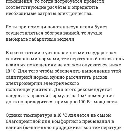
помещения, то тогда потребуется провести
соответствующие расчёты и определить
необходимые затраты электричества.
Если при помощи полотенцесушителя будет
осуществляться обогрев ванной, то лучше
выбирать габаритные модели
В соответствии с установленными государством
санитарными нормами, температурный показатель
в жилых помещениях не должен опускаться ниже
18 °C. Для того чтобы обеспечить выполнение этой
санитарной нормы нужно рассчитать расход
электроэнергии электрического
полотенцесушителя. Для этого рекомендуется
следовать простой формуле: на 1 м² помещения
должно приходиться примерно 100 Вт мощности.
Однако температура в 18 °C является не самой
благоприятной для комфортного пребывания в
ванной (желательно придерживаться температуры