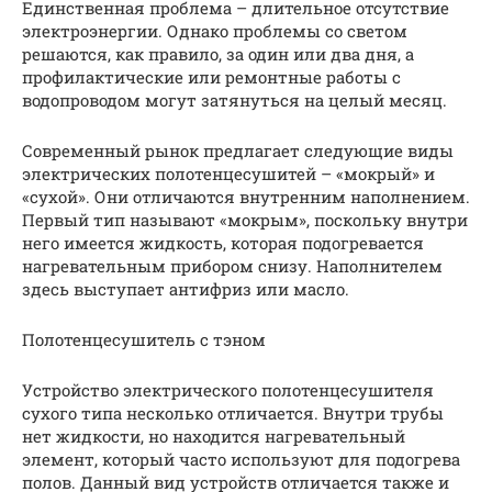
Единственная проблема – длительное отсутствие
электроэнергии. Однако проблемы со светом
решаются, как правило, за один или два дня, а
профилактические или ремонтные работы с
водопроводом могут затянуться на целый месяц.
Современный рынок предлагает следующие виды
электрических полотенцесушитей – «мокрый» и
«сухой». Они отличаются внутренним наполнением.
Первый тип называют «мокрым», поскольку внутри
него имеется жидкость, которая подогревается
нагревательным прибором снизу. Наполнителем
здесь выступает антифриз или масло.
Полотенцесушитель с тэном
Устройство электрического полотенцесушителя
сухого типа несколько отличается. Внутри трубы
нет жидкости, но находится нагревательный
элемент, который часто используют для подогрева
полов. Данный вид устройств отличается также и