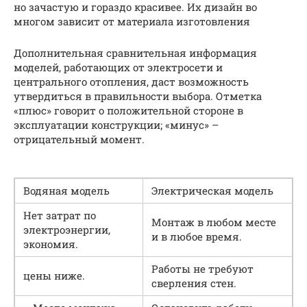
но зачастую и гораздо красивее. Их дизайн во
многом зависит от материала изготовления
Дополнительная сравнительная информация
моделей, работающих от электросети и
центрального отопления, даст возможность
утвердиться в правильности выбора. Отметка
«плюс» говорит о положительной стороне в
эксплуатации конструкции; «минус» –
отрицательный момент.
Водяная модель
Электрическая модель
Нет затрат по
Монтаж в любом месте
электроэнергии,
и в любое время.
экономия.
Работы не требуют
цены ниже.
сверления стен.