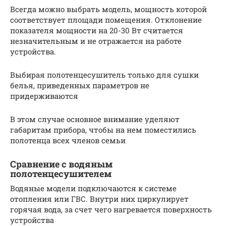
Всегда можно выбрать модель, мощность которой
соответствует площади помещения. Отклонение
показателя мощности на 20-30 Вт считается
незначительным и не отражается на работе
устройства.
Выбирая полотенцесушитель только для сушки
белья, приведенных параметров не
придерживаются
В этом случае основное внимание уделяют
габаритам прибора, чтобы на нем поместились
полотенца всех членов семьи
Сравнение с водяным
полотенцесушителем
Водяные модели подключаются к системе
отопления или ГВС. Внутри них циркулирует
горячая вода, за счет чего нагревается поверхность
устройства