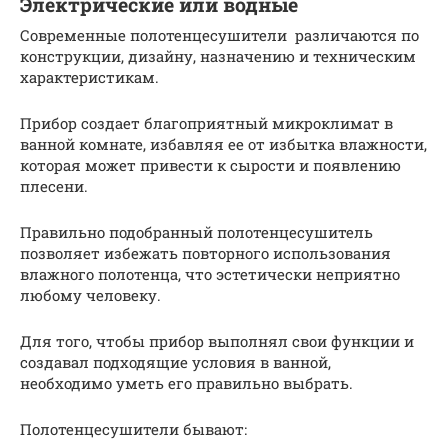
Электрические или водные
Современные полотенцесушители различаются по
конструкции, дизайну, назначению и техническим
характеристикам.
Прибор создает благоприятный микроклимат в
ванной комнате, избавляя ее от избытка влажности,
которая может привести к сырости и появлению
плесени.
Правильно подобранный полотенцесушитель
позволяет избежать повторного использования
влажного полотенца, что эстетически неприятно
любому человеку.
Для того, чтобы прибор выполнял свои функции и
создавал подходящие условия в ванной,
необходимо уметь его правильно выбрать.
Полотенцесушители бывают: