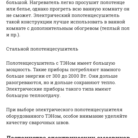
большой. Нагреватель легко просушит полотенце
или белье, однако прогреть всю ванную комнату он
не сможет. Электрический полотенцесушитель
такой конструкции лучше использовать в ванной
комнате с дополнительным обогревом (теплый пол
и пр.).
Стальной полотенцесушитель
Полотенцесушитель с ТЭНом имеет большую
мощность. Такие приборы потребляют намного
больше энергии от 300 до 2000 Вт. Они дольше
разогреваются, но и дольше сохраняют тепло.
Электрические приборы такого типа имеют
большую теплоотдачу.
При выборе электрического полотенцесушителя
оборудованного ТЭНом, особое внимание уделяйте
качеству сварочных швов.
Достоинства электрических змеевиков