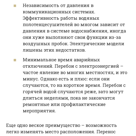
Независимость от давления в
коммуникационных системах.
Эффективность работы водяных
полотенцесушителей во многом зависит от
давления в системе водоснабжения, иногда
они хуже выполняют свои функции из-за
воздушных пробок. Электрические модели
лишены этих недостатков.
Минимальное время аварийных
отключений. Перебои с электроэнергией –
частое явление во многих местностях, и это
минус. Однако есть и плюс: если они
случаются, то на короткое время. Перебои с
горячей водой случаются реже, зато могут
длиться неделями, пока не закончатся
ремонтные или профилактические
мероприятия.
Еще одно веское преимущество – возможность
легко изменять место расположения. Перенос