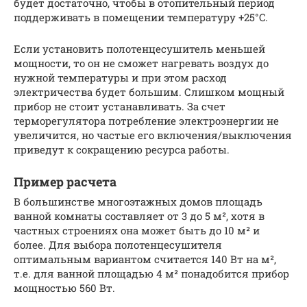
будет достаточно, чтобы в отопительный период
поддерживать в помещении температуру +25°C.
Если установить полотенцесушитель меньшей
мощности, то он не сможет нагревать воздух до
нужной температуры и при этом расход
электричества будет большим. Слишком мощный
прибор не стоит устанавливать. За счет
терморегулятора потребление электроэнергии не
увеличится, но частые его включения/выключения
приведут к сокращению ресурса работы.
Пример расчета
В большинстве многоэтажных домов площадь
ванной комнаты составляет от 3 до 5 м², хотя в
частных строениях она может быть до 10 м² и
более. Для выбора полотенцесушителя
оптимальным вариантом считается 140 Вт на м²,
т.е. для ванной площадью 4 м² понадобится прибор
мощностью 560 Вт.