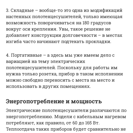
3. Складные – вообще-то это одна из модификаций
настенных полотенцесушителей, только имеющая
возможность поворачиваться на 180 градусов
вокруг оси крепления. Увы, такое решение не
добавляет конструкции долговечности – в местах
изгиба часто начинают подтекать прокладки.
4. Портативные – а здесь мы уже имеем дело с
вариацией на тему электрических
полотенцесушителей. Поскольку для работы им
нужна только розетка, прибор в таком исполнении
можно свободно переносить с места на место и
использовать в других помещениях.
Энергопотребление и мощность
Электрические полотенцесушители различаются по
энергопотреблению. Модели с кабельным нагревом
потребляют, как правило, от 60 до 165 Вт.
Теплоотдача таких приборов будет сравнительно не