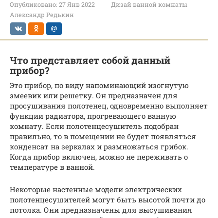
Опубликовано:
27 Янв 2022
Дизай ванной комнаты
Александр Редькин
Что представляет собой данный
прибор?
Это прибор, по виду напоминающий изогнутую
змеевик или решетку. Он предназначен для
просушивания полотенец, одновременно выполняет
функции радиатора, прогревающего ванную
комнату. Если полотенцесушитель подобран
правильно, то в помещении не будет появляться
конденсат на зеркалах и размножаться грибок.
Когда прибор включен, можно не переживать о
температуре в ванной.
Некоторые настенные модели электрических
полотенцесушителей могут быть высотой почти до
потолка. Они предназначены для высушивания