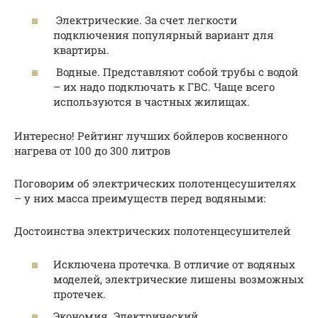
Электрические. За счет легкости
подключения популярный вариант для
квартиры.
Водные. Представляют собой трубы с водой
– их надо подключать к ГВС. Чаще всего
используются в частных жилищах.
Интересно! Рейтинг лучших бойлеров косвенного
нагрева от 100 до 300 литров
Поговорим об электрических полотенцесушителях
– у них масса преимуществ перед водяными:
Достоинства электрических полотенцесушителей
Исключена протечка. В отличие от водяных
моделей, электрические лишены возможных
протечек.
Экономия. Электрический