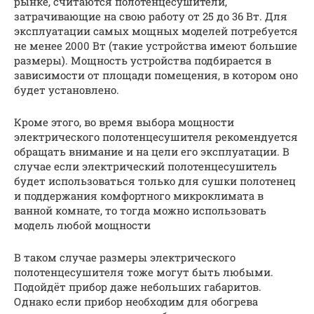
рынке, считаются полотенцесушители,
затрачивающие на свою работу от 25 до 36 Вт. Для
эксплуатации самых мощных моделей потребуется
не менее 2000 Вт (такие устройства имеют большие
размеры). Мощность устройства подбирается в
зависимости от площади помещения, в котором оно
будет установлено.
Кроме этого, во время выбора мощности
электрического полотенцесушителя рекомендуется
обращать внимание и на цели его эксплуатации. В
случае если электрический полотенцесушитель
будет использоваться только для сушки полотенец
и поддержания комфортного микроклимата в
ванной комнате, то тогда можно использовать
модель любой мощности
В таком случае размеры электрического
полотенцесушителя тоже могут быть любыми.
Подойдёт прибор даже небольших габаритов.
Однако если прибор необходим для обогрева