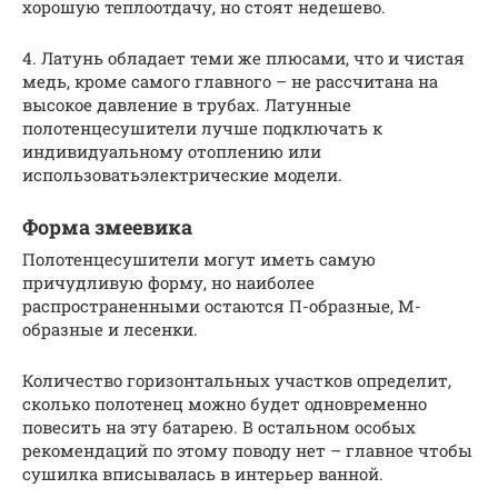
хорошую теплоотдачу, но стоят недешево.
4. Латунь обладает теми же плюсами, что и чистая
медь, кроме самого главного – не рассчитана на
высокое давление в трубах. Латунные
полотенцесушители лучше подключать к
индивидуальному отоплению или
использоватьэлектрические модели.
Форма змеевика
Полотенцесушители могут иметь самую
причудливую форму, но наиболее
распространенными остаются П-образные, М-
образные и лесенки.
Количество горизонтальных участков определит,
сколько полотенец можно будет одновременно
повесить на эту батарею. В остальном особых
рекомендаций по этому поводу нет – главное чтобы
сушилка вписывалась в интерьер ванной.