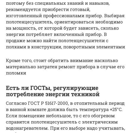
поэтому без специальных знаний и навыков,
рекомендуется приобрести готовый,
изготовленный профессионалами прибор. Выбирая
полотенцесушитель, ориентироваться необходимо
на мощность, от которой будет зависеть, сколько
энергии потребляет включенный прибор. В
продаже можно найти полотенцесушители с
полками в конструкции, поворотными элементами
Кроме того, стоит обратить внимание насколько
материально затратен ремонт прибора в случае его
поломки
Есть ли ГОСТы, регулирующие
потребление энергии техникой
Согласно ГОСТ Р 51617-2000, в отопительный период
в ванной комнате должна быть температура +25°C.
Если помещение небольшое, то с его обогревом
справится полотенцесушитель с электрическим
водонагревателем. При его выборе надо учитывать,