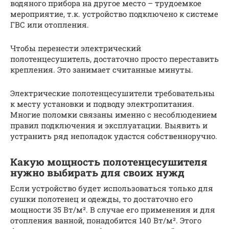
водяного прибора на другое место – трудоемкое
мероприятие, т.к. устройство подключено к системе
ГВС или отопления.
Чтобы перенести электрический
полотенцесушитель, достаточно просто переставить
крепления. Это занимает считанные минуты.
Электрические полотенцесушители требовательны
к месту установки и подводу электропитания.
Многие поломки связаны именно с несоблюдением
правил подключения и эксплуатации. Выявить и
устранить ряд неполадок удастся собственноручно.
Какую мощность полотенцесушителя
нужно выбирать для своих нужд
Если устройство будет использоваться только для
сушки полотенец и одежды, то достаточно его
мощности 35 Вт/м². В случае его применения и для
отопления ванной, понадобится 140 Вт/м². Этого