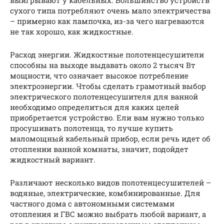
сухого типа потребляют очень мало электричества
– примерно как лампочка, из-за чего нагреваются
не так хорошо, как жидкостные.
Расход энергии. Жидкостные полотенцесушители
способны на выходе выдавать около 2 тысяч Вт
мощности, что означает высокое потребление
электроэнергии. Чтобы сделать грамотный выбор
электрического полотенцесушителя для ванной
необходимо определиться для каких целей
приобретается устройство. Ели вам нужно только
просушивать полотенца, то лучше купить
маломощный кабельный прибор, если речь идет об
отоплении ванной комнаты, значит, подойдет
жидкостный вариант.
Различают несколько видов полотенцесушителей –
водяные, электрические, комбинированные. Для
частного дома с автономными системами
отопления и ГВС можно выбрать любой вариант, а