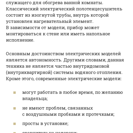
служащего для обогрева ванной комнаты.
Классический электрический полотенцесушитель
состоит из изогнутой трубы, внутрь которой
установлен нагревательный элемент.
В зависимости от модели, прибор может
монтироваться к стене или иметь напольное
исполнение.
Основным достоинством электрических моделей
является автономность. Другими словами, данная
техника не является частью внутридомовой
(внутриквартирной) системы водяного отопления.
Кроме этого, современные электрические модели:
могут работать в любое время, по желанию
владельца;
не имеют проблем, связанных
с воздушными пробками и протечками;
просты в установке;
сравнительно недороги;