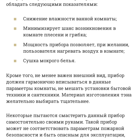
обладать следующими показателями:
Снижение влажности ванной комнаты;
Минимизирует шанс возникновения в
комнате плесени и грибка;
Мощность прибора позволяет, при желании,
пользователя нагревать воздух в комнате;
Сушка мокрого белья.
Кроме того, не менее важен внешний вид, прибор
должен гармонично вписываться в данные
параметры комнаты, не мешать установки бытовой
техники и сантехники. Материал изготовления тэна
желательно выбирать тщательнее.
Некоторые пытаются смастерить данный прибор
самостоятельно своими руками. Такой прибор
может не соответствовать параметрам пожарной
безопасности и быть опасным для эксплуатации,