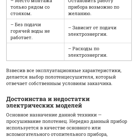
– Место монтажа
Остановить работу
только рядом со
прибора возможно по
стояком.
желанию.
– Без подачи
– Зависит от подачи
горячей воды не
электроэнергии.
работает.
– Расходы по
электроэнергии.
Взвесив все эксплуатационные характеристики,
делается выбор полотенцесушителя, который
отвечает собственным условиям заказчика.
Достоинства и недостатки
электрических моделей
Основное назначение данной техники —
просушивание полотенец. Нередко данный прибор
используется в качестве основного или
вспомогательного отопительного прибора,