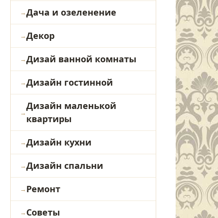
Дача и озеленение
Декор
Дизай ванной комнаты
Дизайн гостинной
Дизайн маленькой
квартиры
Дизайн кухни
Дизайн спальни
Ремонт
Советы