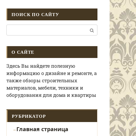
ПОИСК ПО САЙТУ
Поиск:
О САЙТЕ
Здесь Вы найдете полезную
информацию о дизайне и ремонте, а
также обзоры строительных
материалов, мебели, техники и
оборудования для дома и квартиры
РУБРИКАТОР
Главная страница