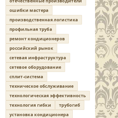
отечественные производители
ошибки мастера
производственная логистика
профильная труба
ремонт кондиционеров
российский рынок
сетевая инфраструктура
сетевое оборудование
сплит-система
техническое обслуживание
технологическая эффективность
технология гибки
трубогиб
установка кондиционера