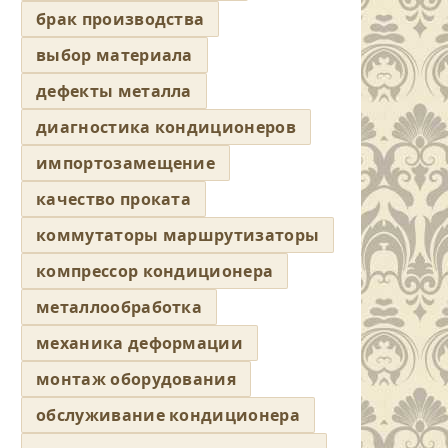
брак производства
выбор материала
дефекты металла
диагностика кондиционеров
импортозамещение
качество проката
коммутаторы маршрутизаторы
компрессор кондиционера
металлообработка
механика деформации
монтаж оборудования
обслуживание кондиционера