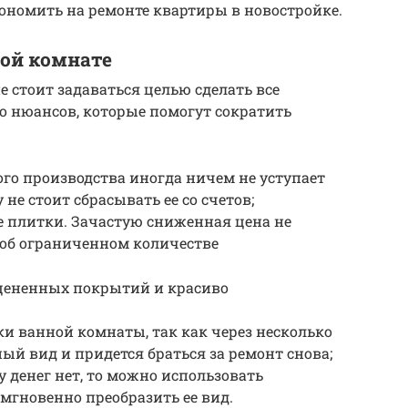
ономить на ремонте квартиры в новостройке.
ой комнате
е стоит задаваться целью сделать все
ко нюансов, которые помогут сократить
го производства иногда ничем не уступает
не стоит сбрасывать ее со счетов;
 плитки. Зачастую сниженная цена не
т об ограниченном количестве
цененных покрытий и красиво
и ванной комнаты, так как через несколько
ый вид и придется браться за ремонт снова;
у денег нет, то можно использовать
мгновенно преобразить ее вид.