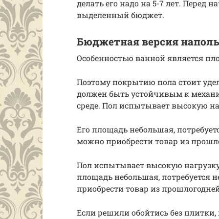
делать его надо на 5-7 лет. Перед
выделенный бюджет.
Бюджетная версия напол
Особенностью ванной является пл
Поэтому покрытию пола стоит уде
должен быть устойчивым к механи
среде. Пол испытывает высокую на
Его площадь небольшая, потребует
можно приобрести товар из прошл
Пол испытывает высокую нагрузку,
площадь небольшая, потребуется 
приобрести товар из прошлогодне
Если решили обойтись без плитки,