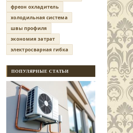
фреон охладитель
холодильная система
швы профиля
экономия затрат
электросварная гибка
ПОПУЛЯРНЫЕ СТАТЬИ