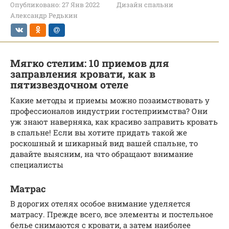
Опубликовано:
27 Янв 2022
Дизайн спальни
Александр Редькин
Мягко стелим: 10 приемов для
заправления кровати, как в
пятизвездочном отеле
Какие методы и приемы можно позаимствовать у
профессионалов индустрии гостеприимства? Они
уж знают наверняка, как красиво заправить кровать
в спальне! Если вы хотите придать такой же
роскошный и шикарный вид вашей спальне, то
давайте выясним, на что обращают внимание
специалисты
Матрас
В дорогих отелях особое внимание уделяется
матрасу. Прежде всего, все элементы и постельное
белье снимаются с кровати, а затем наиболее