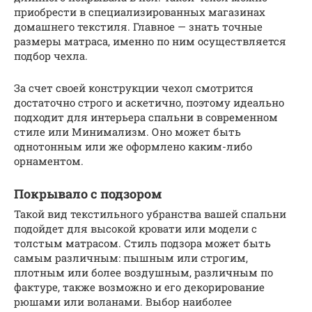
приобрести в специализированных магазинах
домашнего текстиля. Главное — знать точные
размеры матраса, именно по ним осуществляется
подбор чехла.
За счет своей конструкции чехол смотрится
достаточно строго и аскетично, поэтому идеально
подходит для интерьера спальни в современном
стиле или Минимализм. Оно может быть
однотонным или же оформлено каким-либо
орнаментом.
Покрывало с подзором
Такой вид текстильного убранства вашей спальни
подойдет для высокой кровати или модели с
толстым матрасом. Стиль подзора может быть
самым различным: пышным или строгим,
плотным или более воздушным, различным по
фактуре, также возможно и его декорирование
рюшами или воланами. Выбор наиболее