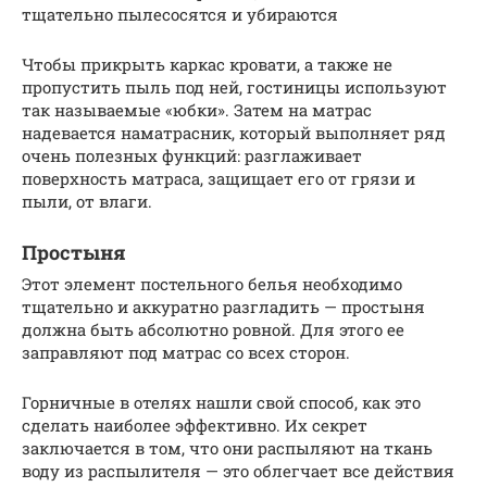
тщательно пылесосятся и убираются
Чтобы прикрыть каркас кровати, а также не
пропустить пыль под ней, гостиницы используют
так называемые «юбки». Затем на матрас
надевается наматрасник, который выполняет ряд
очень полезных функций: разглаживает
поверхность матраса, защищает его от грязи и
пыли, от влаги.
Простыня
Этот элемент постельного белья необходимо
тщательно и аккуратно разгладить — простыня
должна быть абсолютно ровной. Для этого ее
заправляют под матрас со всех сторон.
Горничные в отелях нашли свой способ, как это
сделать наиболее эффективно. Их секрет
заключается в том, что они распыляют на ткань
воду из распылителя — это облегчает все действия