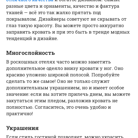
разные цвета и орнаменты, качество и фактура
тканей — всё это так жалко прятать под
покрывалом. Дизайнеры советуют не скрывать от
глаз такую красоту. Вы можете просто аккуратно
заправить кровать и при это быть в тренде модных
тенденций в дизайне.
Многослойность
В роскошных отелях часто можно заметить
дополнительное одеяло внизу кровати у ног. Оно
красиво уложено широкой полосой. Попробуйте
сделать то же самое! Оно не только служит
дополнительным украшением, но и имеет особое
значение: если вы хотите прилечь днем, вы можете
закутаться этим пледом, разложив кровать не
полностью. Согласитесь, это очень удобно и
практично!
Украшения
Если стиль гостиной позволяет, можно украсить