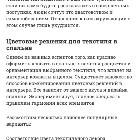
если вы сами будете рассказывать о совершенных
поступках, люди сочтут это хвастовством и
самолюбованием. Отношение к вам окружающих в
этом случае лишь ухудшится.
Цветовые решения для текстиля в
спальне
Одним из важных аспектов того, как красиво
оформить кровать в спальне, является расцветка и
орнаментация выбранного текстиля, что влияет на
интерьер комнаты в целом. Существует множество
способов комбинирования цветовых решений в
интерьере. Все зависит от вашего вкуса и дизайна
спальни. Экспериментируя, главное следовать
правилам гармонии всех элементов.
Рассмотрим несколько наиболее популярные
варианты:
Соответствие цвета текстильного декора