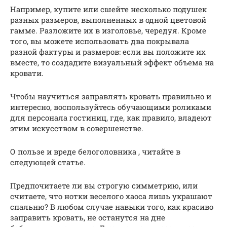
Например, купите или сшейте несколько подушек
разных размеров, выполненных в одной цветовой
гамме. Разложите их в изголовье, чередуя. Кроме
того, вы можете использовать два покрывала
разной фактуры и размеров: если вы положите их
вместе, то создадите визуальный эффект объема на
кровати.
Чтобы научиться заправлять кровать правильно и
интересно, воспользуйтесь обучающими роликами
для персонала гостиниц, где, как правило, владеют
этим искусством в совершенстве.
О пользе и вреде белоголовника , читайте в
следующей статье.
Предпочитаете ли вы строгую симметрию, или
считаете, что нотки веселого хаоса лишь украшают
спальню? В любом случае навыки того, как красиво
заправить кровать, не останутся на дне