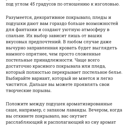
под углом 45 градусов по отношению к изголовью.
Разумеется, декоративное покрывало, пледы и
подушки дают вам гораздо больше возможностей
для фантазии и создают уютную атмосферу в
спальне. Их выбор зависит лишь от ваших
вкусовых предпочтений. В любом случае даже
вычурно заправленная кровать будет выглядеть
намного опрятнее, чем просто сложенные
постельные принадлежности. Чаще всего
достаточно красивого покрывала или пледа,
который полностью перекрывает постельное белье.
Выбирайте вариант, который не мнется и легко
чистится. Дальше вы можете проявлять свои
творческие порывы.
Положите между подушек ароматизированные
саше, например, с запахом лаванды. Вечером, когда
вы откинете покрывало, вас окутает
расслабляющий и располагающий ко сну аромат