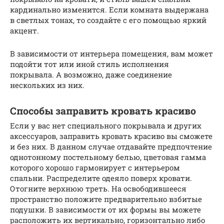
кардинально изменится. Если комната выдержана
в светлых тонах, то создайте с его помощью яркий
акцент.
В зависимости от интерьера помещения, вам может
подойти тот или иной стиль исполнения
покрывала. А возможно, даже соединение
нескольких из них.
Способы заправить кровать красиво
Если у вас нет специального покрывала и других
аксессуаров, заправить кровать красиво вы сможете
и без них. В данном случае отдавайте предпочтение
однотонному постельному белью, цветовая гамма
которого хорошо гармонирует с интерьером
спальни. Распределите одеяло поверх кровати.
Отогните верхнюю треть. На освободившееся
пространство положите предварительно взбитые
подушки. В зависимости от их формы вы можете
расположить их вертикально, горизонтально либо