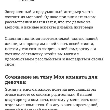
Завершенный и продуманный интерьер часто
состоит из мелочей. Однако при внимательном
рассмотрении выясняется, что это далеко не
мелочи, а важные аспекты дизайна интерьера
Спальня является неотъемлемой частью нашей
жизни, мы проводим в ней часть своей жизни,
поэтому так важно создать в ней комфортную и
уютную обстановку, чтобы вы могли с
удовольствием расслабиться и насладиться своим
сном
Сочинение на тему Моя комната для
девочки
Я живу в многоэтажном доме на шестнадцатом
этаже вместе со своими родителями. В нашей
квартире три комнаты, поэтому у меня есть своя
отдельная комнатка. Я живу в очень просторной,
светлой и большой комнате.