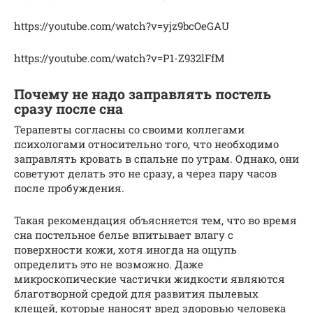
https://youtube.com/watch?v=yjz9bcOeGAU
https://youtube.com/watch?v=P1-Z932lFfM
Почему не надо заправлять постель
сразу после сна
Терапевты согласны со своими коллегами
психологами относительно того, что необходимо
заправлять кровать в спальне по утрам. Однако, они
советуют делать это не сразу, а через пару часов
после пробуждения.
Такая рекомендация объясняется тем, что во время
сна постельное белье впитывает влагу с
поверхности кожи, хотя иногда на ощупь
определить это не возможно. Даже
микроскопические частички жидкости являются
благотворной средой для развития пылевых
клещей, которые наносят вред здоровью человека