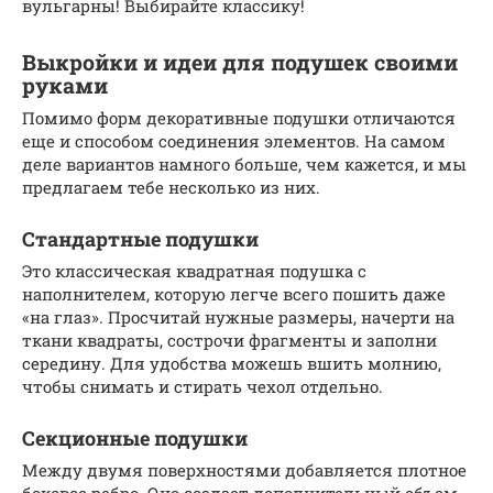
вульгарны! Выбирайте классику!
Выкройки и идеи для подушек своими
руками
Помимо форм декоративные подушки отличаются
еще и способом соединения элементов. На самом
деле вариантов намного больше, чем кажется, и мы
предлагаем тебе несколько из них.
Стандартные подушки
Это классическая квадратная подушка с
наполнителем, которую легче всего пошить даже
«на глаз». Просчитай нужные размеры, начерти на
ткани квадраты, сострочи фрагменты и заполни
середину. Для удобства можешь вшить молнию,
чтобы снимать и стирать чехол отдельно.
Секционные подушки
Между двумя поверхностями добавляется плотное