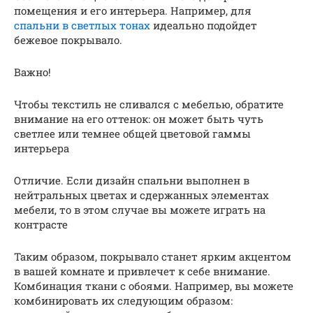
помещения и его интерьера. Например, для
спальни в светлых тонах
идеально подойдет
бежевое покрывало.
Важно!
Чтобы текстиль не сливался с мебелью, обратите
внимание на его оттенок: он может быть чуть
светлее или темнее общей цветовой гаммы
интерьера
Отличие. Если дизайн спальни выполнен в
нейтральных цветах и сдержанных элементах
мебели, то в этом случае вы можете играть на
контрасте
Таким образом, покрывало станет ярким акцентом
в вашей комнате и привлечет к себе внимание.
Комбинация ткани с обоями. Например, вы можете
комбинировать их следующим образом: