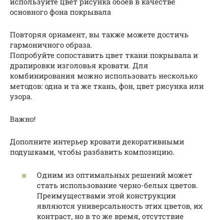
используйте цвет рисунка обоев в качестве
основного фона покрывала
Повторяя орнамент, вы также можете достичь
гармоничного образа.
Попробуйте сопоставить цвет ткани покрывала и
драпировки изголовья кровати. Для
комбинирования можно использовать несколько
методов: одна и та же ткань, фон, цвет рисунка или
узора.
Важно!
Дополните интерьер кровати декоративными
подушками, чтобы разбавить композицию.
Одним из оптимальных решений может
стать использование черно-белых цветов.
Преимуществами этой конструкции
являются универсальность этих цветов, их
контраст, но в то же время, отсутствие