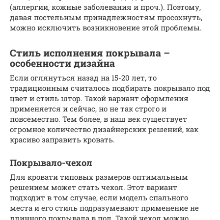
(аллергии, кожные заболевания и проч.). Поэтому,
давая постельным принадлежностям просохнуть,
можно исключить возникновение этой проблемы.
Стиль исполнения покрывала –
особенности дизайна
Если оглянуться назад на 15-20 лет, то
традиционным считалось подбирать покрывало под
цвет и стиль штор. Такой вариант оформления
применяется и сейчас, но не так строго и
повсеместно. Тем более, в наш век существует
огромное количество дизайнерских решений, как
красиво заправить кровать.
Покрывало-чехол
Для кровати типовых размеров оптимальным
решением может стать чехол. Этот вариант
подходит в том случае, если модель спального
места и его стиль подразумевают применение не
длинного покрывала в пол. Такой чехол можно