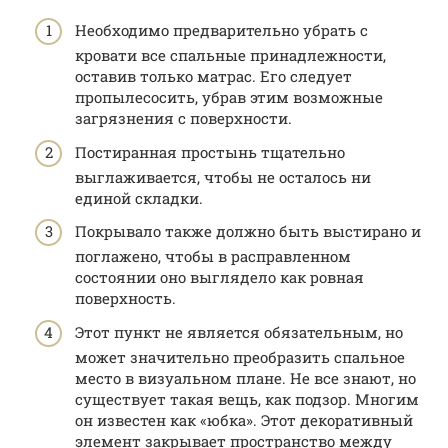
Необходимо предварительно убрать с
кровати все спальные принадлежности,
оставив только матрас. Его следует
пропылесосить, убрав этим возможные
загрязнения с поверхности.
Постиранная простынь тщательно
выглаживается, чтобы не осталось ни
единой складки.
Покрывало также должно быть выстирано и
поглажено, чтобы в расправленном
состоянии оно выглядело как ровная
поверхность.
Этот пункт не является обязательным, но
может значительно преобразить спальное
место в визуальном плане. Не все знают, но
существует такая вещь, как подзор. Многим
он известен как «юбка». Этот декоративный
элемент закрывает пространство между