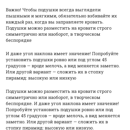
Важно! Чтобы подушки всегда выглядели
пышными и мягкими, обязательно взбивайте их
каждый раз, когда вы заправляете кровать.
Подушки можно разместить на кровати строго
симметрично или наоборот, в творческом
беспорядке
И даже угол наклона имеет значение! Попробуйте
установить подушки ровно или под углом 45
градусов — вроде мелочь, а вид меняется заметно.
Или другой вариант — сложить их в стопку
пирамид: высокую или низкую
Подушки можно разместить на кровати строго
симметрично или наоборот, в творческом
беспорядке. И даже угол наклона имеет значение!
Попробуйте установить подушки ровно или под
углом 45 градусов — вроде мелочь, а вид меняется
заметно. Или другой вариант — сложить их в
стопку пирамид: высокую или низкую.