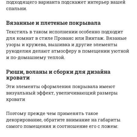
подходящего варианта подскажет интерьер вашей
спальни.
Вязанные и плетеные покрывала
Текстиль в таком исполнении особенно подходит
для комнат в стиле Прованс или Винтаж. Вязаные
узоры и кружева, вышивка и другие элементы
рукоделия делают атмосферу в помещении уютной
и по-домашнему теплой.
Рюши, воланы и сборки для дизайна
кровати
Эти элементы оформления покрывала имеют
визуальный эффект, увеличивающий размеры
кровати
Поэтому прежде чем применять такое
декорирование, обратите внимание на габариты
самого помещения и соотношение его с ложем: