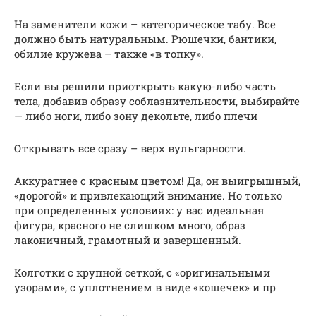
На заменители кожи – категорическое табу. Все
должно быть натуральным. Рюшечки, бантики,
обилие кружева – также «в топку».
Если вы решили приоткрыть какую-либо часть
тела, добавив образу соблазнительности, выбирайте
— либо ноги, либо зону декольте, либо плечи
Открывать все сразу – верх вульгарности.
Аккуратнее с красным цветом! Да, он выигрышный,
«дорогой» и привлекающий внимание. Но только
при определенных условиях: у вас идеальная
фигура, красного не слишком много, образ
лаконичный, грамотный и завершенный.
Колготки с крупной сеткой, с «оригинальными
узорами», с уплотнением в виде «кошечек» и пр