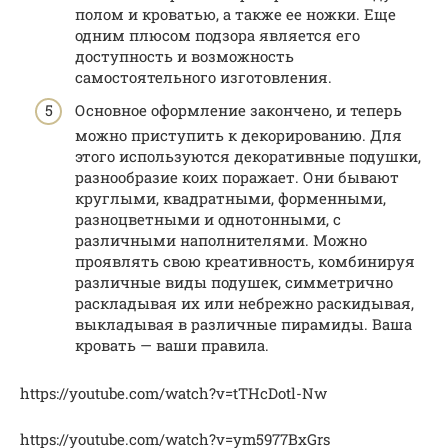
полом и кроватью, а также ее ножки. Еще
одним плюсом подзора является его
доступность и возможность
самостоятельного изготовления.
Основное оформление закончено, и теперь
можно приступить к декорированию. Для
этого используются декоративные подушки,
разнообразие коих поражает. Они бывают
круглыми, квадратными, форменными,
разноцветными и однотонными, с
различными наполнителями. Можно
проявлять свою креативность, комбинируя
различные виды подушек, симметрично
раскладывая их или небрежно раскидывая,
выкладывая в различные пирамиды. Ваша
кровать — ваши правила.
https://youtube.com/watch?v=tTHcDotl-Nw
https://youtube.com/watch?v=ym5977BxGrs