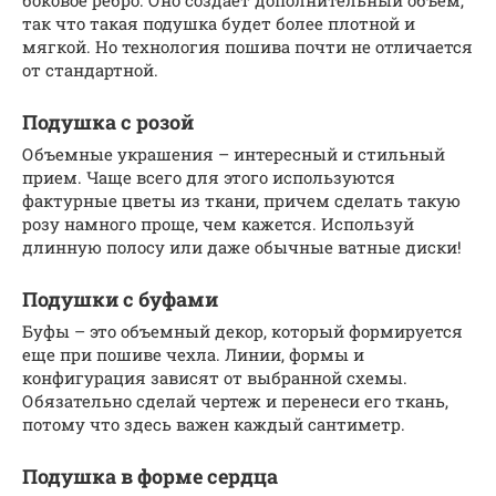
боковое ребро. Оно создает дополнительный объем,
так что такая подушка будет более плотной и
мягкой. Но технология пошива почти не отличается
от стандартной.
Подушка с розой
Объемные украшения – интересный и стильный
прием. Чаще всего для этого используются
фактурные цветы из ткани, причем сделать такую
розу намного проще, чем кажется. Используй
длинную полосу или даже обычные ватные диски!
Подушки с буфами
Буфы – это объемный декор, который формируется
еще при пошиве чехла. Линии, формы и
конфигурация зависят от выбранной схемы.
Обязательно сделай чертеж и перенеси его ткань,
потому что здесь важен каждый сантиметр.
Подушка в форме сердца