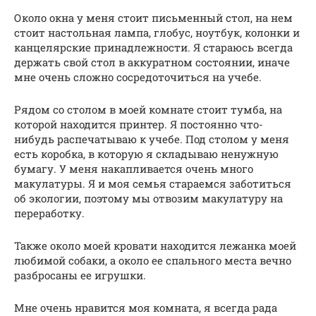
Около окна у меня стоит письменный стол, на нем
стоит настольная лампа, глобус, ноутбук, колонки и
канцелярские принадлежности. Я стараюсь всегда
держать свой стол в аккуратном состоянии, иначе
мне очень сложно сосредоточиться на учебе.
Рядом со столом в моей комнате стоит тумба, на
которой находится принтер. Я постоянно что-
нибудь распечатываю к учебе. Под столом у меня
есть коробка, в которую я складываю ненужную
бумагу. У меня накапливается очень много
макулатуры. Я и моя семья стараемся заботиться
об экологии, поэтому мы отвозим макулатуру на
переработку.
Также около моей кровати находится лежанка моей
любимой собаки, а около ее спального места вечно
разбросаны ее игрушки.
Мне очень нравится моя комната, я всегда рада