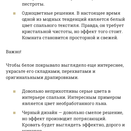
пестроты.
Одноцветные решения. В настоящее время
одной из модных тенденций является белый
цвет спального текстиля. Правда, он требует
кристальной чистоты, но эффект того стоит.
Комната становится просторной и свежей.
Важно!
Чтобы белое покрывало выглядело еще интереснее,
украсьте его складками, перехватами и
оригинальными драпировками.
Довольно неприхотливы серые цвета в
интерьере спальни. Интересным примером
является цвет необработанного льна.
Черный дизайн — довольно смелое решение,
но эффект производит потрясающий.
Кровать будет выглядеть эффектно, дорого и
шикарно.