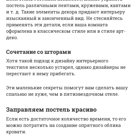
постель различными лентами, кружевами, кантами
и т. д. Такие элементы декора придают интерьеру
изысканный и законченный вид. Не стесняйтесь
применять эти детали, если ваша комната
оформлена в классическом стиле или в стиле арт-
деко.
Сочетание со шторами
Хотя такой подход к дизайну интерьерного
текстиля несколько устарел, однако дизайнеры не
перестают к нему прибегать.
Эти маленькие секреты помогут вам сделать вашу
спальню не хуже, чем в пятизвездочном отеле.
Заправляем постель красиво
Если есть достаточное количество времени, то его
можно потратить на создание опрятного облика
кровати.