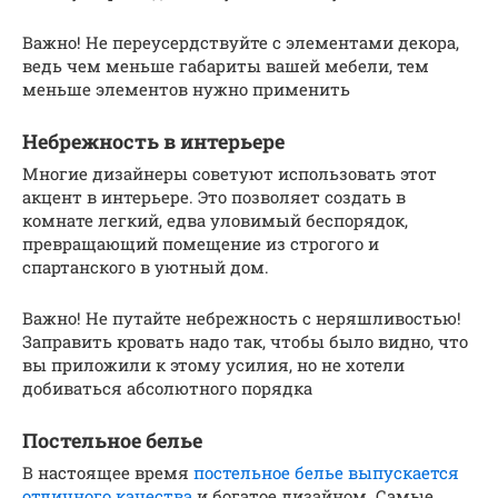
Важно! Не переусердствуйте с элементами декора,
ведь чем меньше габариты вашей мебели, тем
меньше элементов нужно применить
Небрежность в интерьере
Многие дизайнеры советуют использовать этот
акцент в интерьере. Это позволяет создать в
комнате легкий, едва уловимый беспорядок,
превращающий помещение из строгого и
спартанского в уютный дом.
Важно! Не путайте небрежность с неряшливостью!
Заправить кровать надо так, чтобы было видно, что
вы приложили к этому усилия, но не хотели
добиваться абсолютного порядка
Постельное белье
В настоящее время
постельное белье выпускается
отличного качества
и богатое дизайном. Самые