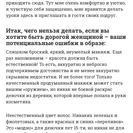
приходить сюда. Тут мне очень комфортно и уютно,
я чувствую себя защищенно, мне нравится делать
уроки здесь и приглашать в гости своих подруг.
Итак, чего нельзя делать, если вы
хотите быть дорогой женщиной – ваши
потенциальные ошибки в образе:
Слишком броский, яркий, неумелый макияж. Еще
раз напоминаем – красота должна быть
естественной! То есть, аккуратно и неброско
подчеркиваем достоинства и не менее аккуратно
скрываем недостатки. И не более того! Только
качественный продуманный макияж может стать
вашим «оружием», но никак не боевой раскрас
девочки из деревни, которой впервые попала в руки
косметика.
Неестественный цвет волос. Никаких зеленых и
фиолетовых, а также красных и синих «переливов».
Это «модно» для девочки лет 15-ти, но никак не для