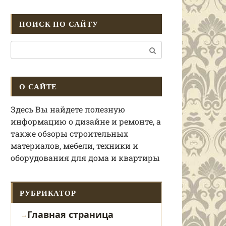
ПОИСК ПО САЙТУ
Поиск:
О САЙТЕ
Здесь Вы найдете полезную
информацию о дизайне и ремонте, а
также обзоры строительных
материалов, мебели, техники и
оборудования для дома и квартиры
РУБРИКАТОР
Главная страница