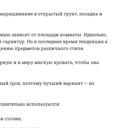
 выращивание в открытый грунт, посадка и
ямую зависят от площади комнаты. Идеально,
 гарнитур. Но в последнее время тенденция к
щению предметов различного стиля.
рную и в меру мягкую кровать, чтобы она
ный срок, поэтому лучший вариант — из
олнительно используются:
и столик;