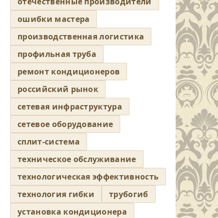
отечественные производители
ошибки мастера
производственная логистика
профильная труба
ремонт кондиционеров
российский рынок
сетевая инфраструктура
сетевое оборудование
сплит-система
техническое обслуживание
технологическая эффективность
технология гибки
трубогиб
установка кондиционера