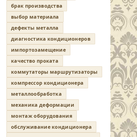
брак производства
выбор материала
дефекты металла
диагностика кондиционеров
импортозамещение
качество проката
коммутаторы маршрутизаторы
компрессор кондиционера
металлообработка
механика деформации
монтаж оборудования
обслуживание кондиционера