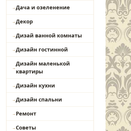
Дача и озеленение
Декор
Дизай ванной комнаты
Дизайн гостинной
Дизайн маленькой
квартиры
Дизайн кухни
Дизайн спальни
Ремонт
Советы