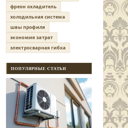
фреон охладитель
холодильная система
швы профиля
экономия затрат
электросварная гибка
ПОПУЛЯРНЫЕ СТАТЬИ