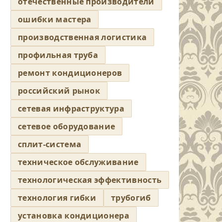
отечественные производители
ошибки мастера
производственная логистика
профильная труба
ремонт кондиционеров
российский рынок
сетевая инфраструктура
сетевое оборудование
сплит-система
техническое обслуживание
технологическая эффективность
технология гибки
трубогиб
установка кондиционера