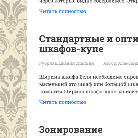
через которые видно содержимое. Откр
Читать полностью
Стандартные и опт
шкафов-купе
Рубрика:
Дизайн спальни
Автор:
Александ
Ширина шкафа Если необходимо опред
маленький это шкаф или большой шка
комнаты Ширина шкафа-купе зависит 
Читать полностью
Зонирование