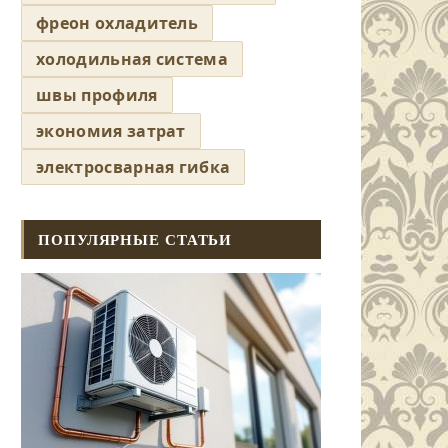
фреон охладитель
холодильная система
швы профиля
экономия затрат
электросварная гибка
ПОПУЛЯРНЫЕ СТАТЬИ