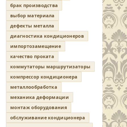
брак производства
выбор материала
дефекты металла
диагностика кондиционеров
импортозамещение
качество проката
коммутаторы маршрутизаторы
компрессор кондиционера
металлообработка
механика деформации
монтаж оборудования
обслуживание кондиционера