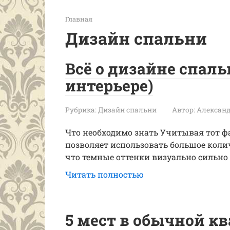
Главная
Дизайн спальни
Всё о дизайне спальн
интерьере)
Рубрика:
Дизайн спальни
Автор:
Александ
Что необходимо знать Учитывая тот фа
позволяет использовать большое колич
что темные оттенки визуально сильно
Читать полностью
5 мест в обычной кв