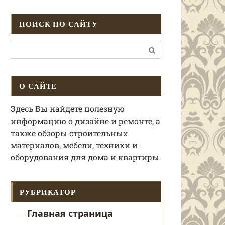
ПОИСК ПО САЙТУ
Поиск:
О САЙТЕ
Здесь Вы найдете полезную
информацию о дизайне и ремонте, а
также обзоры строительных
материалов, мебели, техники и
оборудования для дома и квартиры
РУБРИКАТОР
Главная страница