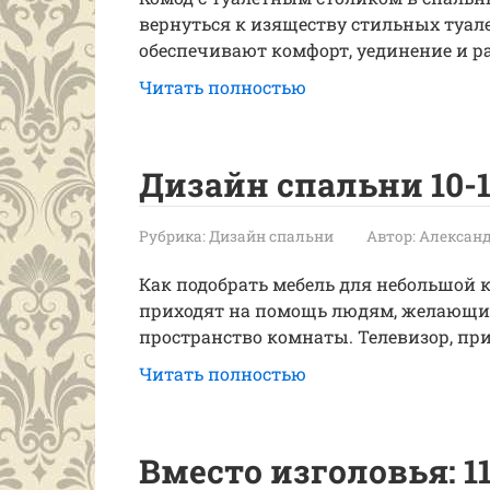
вернуться к изяществу стильных туал
обеспечивают комфорт, уединение и р
Читать полностью
Дизайн cпальни 10-1
Рубрика:
Дизайн спальни
Автор:
Александ
Как подобрать мебель для небольшой к
приходят на помощь людям, желающим
пространство комнаты. Телевизор, пр
Читать полностью
Вместо изголовья: 