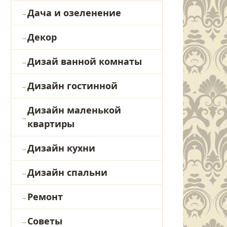
Дача и озеленение
Декор
Дизай ванной комнаты
Дизайн гостинной
Дизайн маленькой
квартиры
Дизайн кухни
Дизайн спальни
Ремонт
Советы