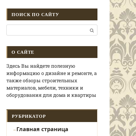
ПОИСК ПО САЙТУ
Поиск:
О САЙТЕ
Здесь Вы найдете полезную
информацию о дизайне и ремонте, а
также обзоры строительных
материалов, мебели, техники и
оборудования для дома и квартиры
РУБРИКАТОР
Главная страница