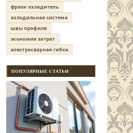
фреон охладитель
холодильная система
швы профиля
экономия затрат
электросварная гибка
ПОПУЛЯРНЫЕ СТАТЬИ