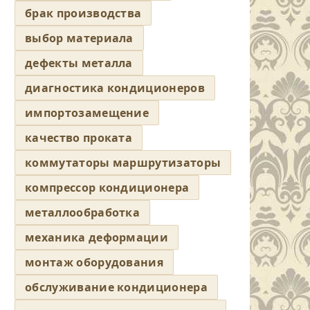
брак производства
выбор материала
дефекты металла
диагностика кондиционеров
импортозамещение
качество проката
коммутаторы маршрутизаторы
компрессор кондиционера
металлообработка
механика деформации
монтаж оборудования
обслуживание кондиционера