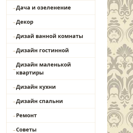
Дача и озеленение
Декор
Дизай ванной комнаты
Дизайн гостинной
Дизайн маленькой
квартиры
Дизайн кухни
Дизайн спальни
Ремонт
Советы