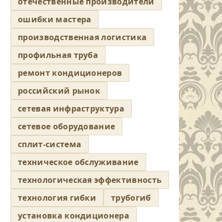
отечественные производители
ошибки мастера
производственная логистика
профильная труба
ремонт кондиционеров
российский рынок
сетевая инфраструктура
сетевое оборудование
сплит-система
техническое обслуживание
технологическая эффективность
технология гибки
трубогиб
установка кондиционера