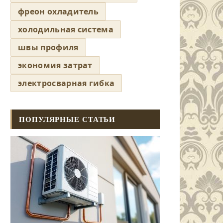
фреон охладитель
холодильная система
швы профиля
экономия затрат
электросварная гибка
ПОПУЛЯРНЫЕ СТАТЬИ