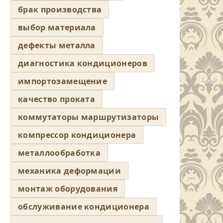
брак производства
выбор материала
дефекты металла
диагностика кондиционеров
импортозамещение
качество проката
коммутаторы маршрутизаторы
компрессор кондиционера
металлообработка
механика деформации
монтаж оборудования
обслуживание кондиционера