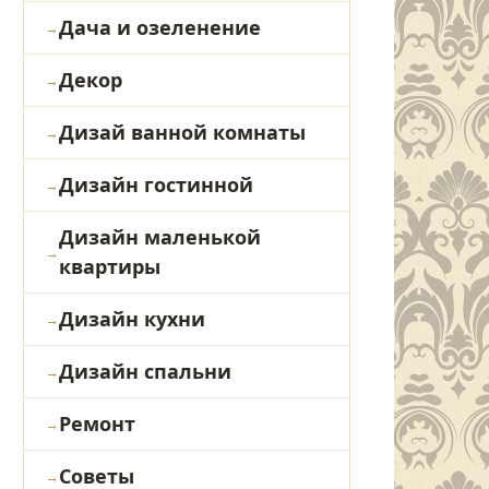
Дача и озеленение
Декор
Дизай ванной комнаты
Дизайн гостинной
Дизайн маленькой
квартиры
Дизайн кухни
Дизайн спальни
Ремонт
Советы