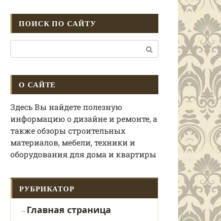
ПОИСК ПО САЙТУ
Поиск:
О САЙТЕ
Здесь Вы найдете полезную
информацию о дизайне и ремонте, а
также обзоры строительных
материалов, мебели, техники и
оборудования для дома и квартиры
РУБРИКАТОР
Главная страница