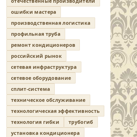
отечественные производители
ошибки мастера
производственная логистика
профильная труба
ремонт кондиционеров
российский рынок
сетевая инфраструктура
сетевое оборудование
сплит-система
техническое обслуживание
технологическая эффективность
технология гибки
трубогиб
установка кондиционера