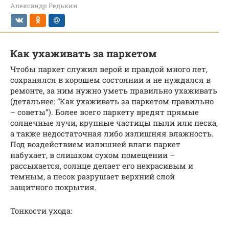
Александр Редькин
Как ухаживать за паркетом
Чтобы паркет служил верой и правдой много лет,
сохранялся в хорошем состоянии и не нуждался в
ремонте, за ним нужно уметь правильно ухаживать
(детальнее: “Как ухаживать за паркетом правильно
– советы”). Более всего паркету вредят прямые
солнечные лучи, крупные частицы пыли или песка,
а также недостаточная либо излишняя влажность.
Под воздействием излишней влаги паркет
набухает, в слишком сухом помещении –
рассыхается, солнце делает его некрасивым и
темным, а песок разрушает верхний слой
защитного покрытия.
Тонкости ухода: