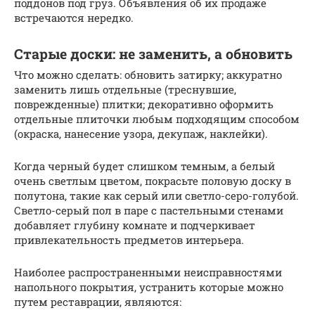
поддонов под груз. Объявления об их продаже
встречаются нередко.
Старые доски: не заменить, а обновить
Что можно сделать: обновить затирку; аккуратно
заменить лишь отдельные (треснувшие,
поврежденные) плитки; декоративно оформить
отдельные плиточки любым подходящим способом
(окраска, нанесение узора, декупаж, наклейки).
Когда черный будет слишком темным, а белый
очень светлым цветом, покрасьте половую доску в
полутона, такие как серый или светло-серо-голубой.
Светло-серый пол в паре с пастельными стенами
добавляет глубину комнате и подчеркивает
привлекательность предметов интерьера.
Наиболее распространенными неисправностями
напольного покрытия, устранить которые можно
путем реставрации, являются: