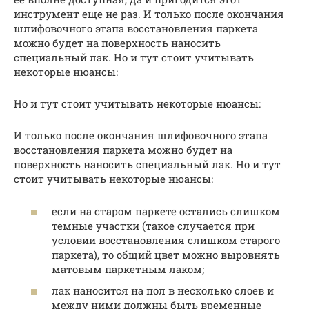
инструмент еще не раз. И только после окончания
шлифовочного этапа восстановления паркета
можно будет на поверхность наносить
специальный лак. Но и тут стоит учитывать
некоторые нюансы:
Но и тут стоит учитывать некоторые нюансы:
И только после окончания шлифовочного этапа
восстановления паркета можно будет на
поверхность наносить специальный лак. Но и тут
стоит учитывать некоторые нюансы:
если на старом паркете остались слишком
темные участки (такое случается при
условии восстановления слишком старого
паркета), то общий цвет можно выровнять
матовым паркетным лаком;
лак наносится на пол в несколько слоев и
между ними должны быть временные