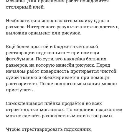
мозаика. Для проведения работ понадобится
столярный клей.
Необязательно использовать мозаику одного
размера. Интересного результата можно достичь,
выложив орнамент или рисунок.
Ещё более простой и бюджетный способ
реставрации подоконника — при помощи
фотобумаги. По сути, это наклейка больших
размеров, на которую нанесён рисунок. Перед
началом работ поверхность протирается чистой
сухой тканью и обезжиривается при помощи
растворителя. После полного высыхания можно
приступать.
Самоклеящаяся плёнка продаётся во всех
строительных магазинах. По желанию подоконник
можно сделать разноцветным или в тон рамы.
Чтобы отреставрировать подоконник,