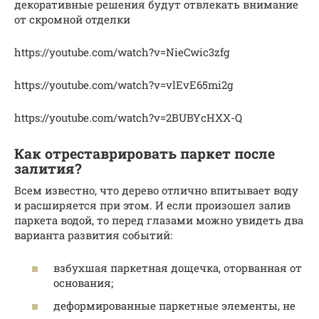
декоративные решения будут отвлекать внимание
от скромной отделки
https://youtube.com/watch?v=NieCwic3zfg
https://youtube.com/watch?v=vlEvE65mi2g
https://youtube.com/watch?v=2BUBYcHXX-Q
Как отреставрировать паркет после
залития?
Всем известно, что дерево отлично впитывает воду
и расширяется при этом. И если произошел залив
паркета водой, то перед глазами можно увидеть два
варианта развития событий:
взбухшая паркетная дощечка, оторванная от
основания;
деформированные паркетные элементы, не