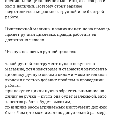
специальной циклевочной машины, а ее как раз и
нет в наличии. Поэтому стоит заранее
подготовиться морально к трудной и не быстрой
работе.
Циклевочной машины в наличии нет, но на помощь
придет ручная циклевка, правда, работать ей
достаточно тяжело.
Что нужно знать о ручной циклевке:
такой ручной инструмент нужно покупать в
магазине, хотя некоторые и стараются изготовить
циклевку ручную своими силами – сомнительная
экономия только добавит проблем в проведении
работы;
при покупке цикли нужно обратить внимание на
длину ее ручки – пусть она будет маленькой, зато
качество работы будет высоким;
по ширине рассматриваемый инструмент должен
быть 5 см (это максимально допустимый размер),