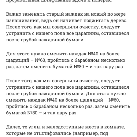
Важно заменять старый наждак на новый по мере
изнашивания, ведь он начинает поджигать дерево.
После того, как мы совершили очистку, следует
устранить с нашего пола все царапины, оставшиеся
после грубой наждачной бумаги
Для этого нужно сменить наждак №40 на более
щадящий – №60, пройтись с барабаном несколько
раз, затем сменить бумагой №80 – и так пару раз
После того, как мы совершили очистку, следует
устранить с нашего пола все царапины, оставшиеся
после грубой наждачной бумаги. Для этого нужно
сменить наждак №40 на более щадящий – №60,
пройтись с барабаном несколько раз, затем сменить
бумагой №80 – и так пару раз.
Далее, те углы и малодоступные места в комнате,
которые не отшлифовались (например, под