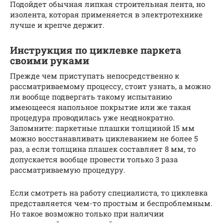
Подойдет обычная липкая строительная лента, но
изолента, которая применяется в электротехнике
лучше и крепче держит.
Инструкция по циклевке паркета
своими руками
Прежде чем приступать непосредственно к
рассматриваемому процессу, стоит узнать, а можно
ли вообще подвергать такому испытанию
имеющееся напольное покрытие или же такая
процедура проводилась уже неоднократно.
Запомните: паркетные плашки толщиной 15 мм
можно восстанавливать циклеванием не более 5
раз, а если толщина плашек составляет 8 мм, то
допускается вообще провести только 3 раза
рассматриваемую процедуру.
Если смотреть на работу специалиста, то циклевка
представляется чем-то простым и беспроблемным.
Но такое возможно только при наличии