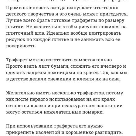
Промышленность всегда выпускает что-то для
детского творчества и это очень может пригодится.
Лучше всего брать готовые трафареты по размеру
плитки. Не желательно чтобы рисунок ложился на
плиточный шов. Идеально вообще центрировать
рисунок по каждой плитке и не занимать всю ее
поверхность.
Трафарет можно изготовить самостоятельно.
Просто взять лист бумаги, сложить его вчетверо и
сделать надрезы ножницами по краям. Так, как мы
в детстве делали снежинки и клеили их на окна.
Желательно иметь несколько трафаретов, потому
как после первого использования на его краях
останется краска и при неаккуратном наложении
могут остаться нежелательные помарки.
При использовании трафарета его нужно
прикрепить изолентой и хорошенько разгладить.