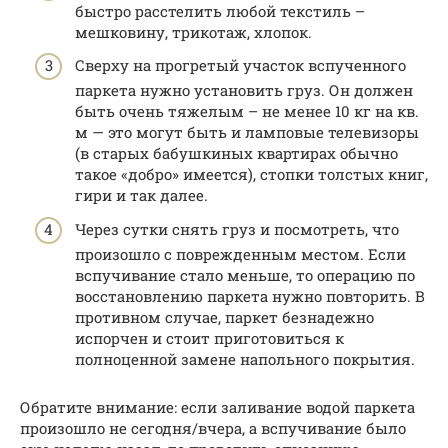
быстро расстелить любой текстиль –
мешковину, трикотаж, хлопок.
Сверху на прогретый участок вспученного
паркета нужно установить груз. Он должен
быть очень тяжелым – не менее 10 кг на кв.
м — это могут быть и ламповые телевизоры
(в старых бабушкиных квартирах обычно
такое «добро» имеется), стопки толстых книг,
гири и так далее.
Через сутки снять груз и посмотреть, что
произошло с поврежденным местом. Если
вспучивание стало меньше, то операцию по
восстановлению паркета нужно повторить. В
противном случае, паркет безнадежно
испорчен и стоит приготовиться к
полноценной замене напольного покрытия.
Обратите внимание: если заливание водой паркета
произошло не сегодня/вчера, а вспучивание было