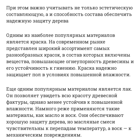
При этом важно учитывать не только эстетическую
составляющую, а и способность состава обеспечить
надежную защиту дерева
Одним из наиболее популярных материалов
является краска. На современном рынке
представлен широкий ассортимент самых
разнообразных красок, в состав которых включены
вещества, повышающие огнеупорность древесины и
его устойчивость к гниению. Краска надежно
защищает пол в условиях повышенной влажности.
Еще одним популярным материалом является лак.
Он позволяет увидеть всю красоту древесной
фактуры, однако менее устойчив к повышенной
влажности. Намного реже применяются такие
материалы, как масло и воск. Они обеспечивают
хорошую защиту дерева, но масляные смеси
чувствительны к перепадам температур, а воск — к
механическим повреждениям.