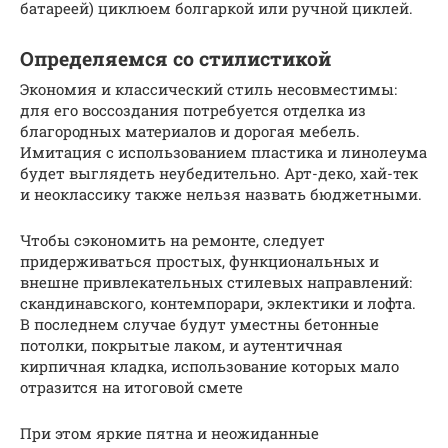
батареей) циклюем болгаркой или ручной циклей.
Определяемся со стилистикой
Экономия и классический стиль несовместимы:
для его воссоздания потребуется отделка из
благородных материалов и дорогая мебель.
Имитация с использованием пластика и линолеума
будет выглядеть неубедительно. Арт-деко, хай-тек
и неоклассику также нельзя назвать бюджетными.
Чтобы сэкономить на ремонте, следует
придерживаться простых, функциональных и
внешне привлекательных стилевых направлений:
скандинавского, контемпорари, эклектики и лофта.
В последнем случае будут уместны бетонные
потолки, покрытые лаком, и аутентичная
кирпичная кладка, использование которых мало
отразится на итоговой смете
При этом яркие пятна и неожиданные