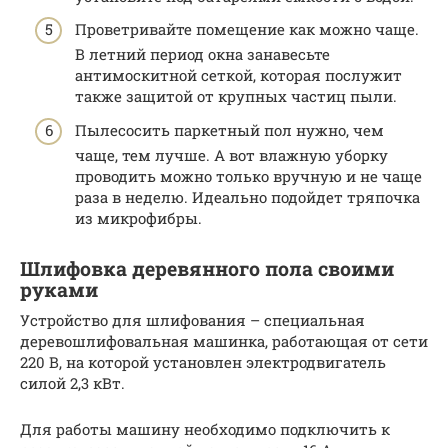
Проветривайте помещение как можно чаще.
В летний период окна занавесьте
антимоскитной сеткой, которая послужит
также защитой от крупных частиц пыли.
Пылесосить паркетный пол нужно, чем
чаще, тем лучше. А вот влажную уборку
проводить можно только вручную и не чаще
раза в неделю. Идеально подойдет тряпочка
из микрофибры.
Шлифовка деревянного пола своими
руками
Устройство для шлифования – специальная
деревошлифовальная машинка, работающая от сети
220 В, на которой установлен электродвигатель
силой 2,3 кВт.
Для работы машину необходимо подключить к