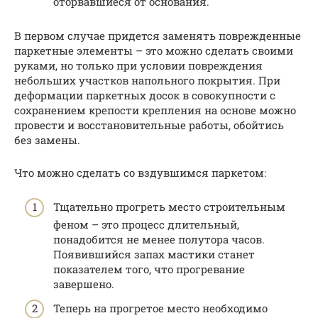
оторвавшиеся от основания.
В первом случае придется заменять поврежденные
паркетные элементы – это можно сделать своими
руками, но только при условии повреждения
небольших участков напольного покрытия. При
деформации паркетных досок в совокупности с
сохранением крепости крепления на основе можно
провести и восстановительные работы, обойтись
без замены.
Что можно сделать со вздувшимся паркетом:
Тщательно прогреть место строительным
феном – это процесс длительный,
понадобится не менее полутора часов.
Появившийся запах мастики станет
показателем того, что прогревание
завершено.
Теперь на прогретое место необходимо