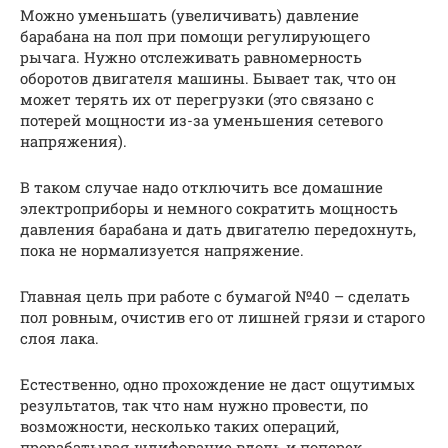
Можно уменьшать (увеличивать) давление
барабана на пол при помощи регулирующего
рычага. Нужно отслеживать равномерность
оборотов двигателя машины. Бывает так, что он
может терять их от перегрузки (это связано с
потерей мощности из-за уменьшения сетевого
напряжения).
В таком случае надо отключить все домашние
электроприборы и немного сократить мощность
давления барабана и дать двигателю передохнуть,
пока не нормализуется напряжение.
Главная цель при работе с бумагой №40 – сделать
пол ровным, очистив его от лишней грязи и старого
слоя лака.
Естественно, одно прохождение не даст ощутимых
результатов, так что нам нужно провести, по
возможности, несколько таких операций,
прорабатывая шлифование вдоль и поперек.