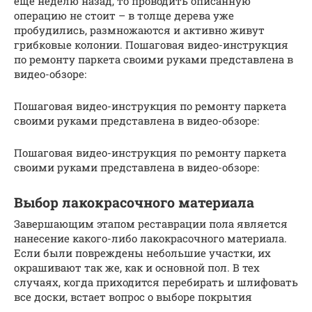
еще неделю назад, то проводить описанную
операцию не стоит – в толще дерева уже
пробудились, размножаются и активно живут
грибковые колонии. Пошаговая видео-инструкция
по ремонту паркета своими руками представлена в
видео-обзоре:
Пошаговая видео-инструкция по ремонту паркета
своими руками представлена в видео-обзоре:
Пошаговая видео-инструкция по ремонту паркета
своими руками представлена в видео-обзоре:
Выбор лакокрасочного материала
Завершающим этапом реставрации пола является
нанесение какого-либо лакокрасочного материала.
Если были повреждены небольшие участки, их
окрашивают так же, как и основной пол. В тех
случаях, когда приходится перебирать и шлифовать
все доски, встает вопрос о выборе покрытия