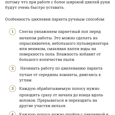
потому что при работе с более широкой циклей руки
будут очень быстро уставать.
Особенность циклевки паркета ручным способом:
Слегка увлажняем паркетный пол перед
началом работы. Это можно сделать из
опрыскивателя, небольшого пульверизатора
или веником, смахивая капли воды на
поверхность пола. Влажность избавит от
большого количества пыли.
Начинать работу по циклеванию паркета
лучше от середины комнаты, двигаясь к
углам.
Каждую обрабатываемую полосу нужно
проходить сразу от начала до конца вдоль
волокон. Прерываться и переходить на
другие участки нельзя.
Каждую полосу нужно пройти с циклевкой в