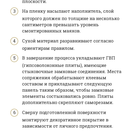
плоскости.
На пленку насыпают наполнитель, слой
которого должен по толщине на несколько
сантиметров превышать уровень
смонтированных маяков.
Сухой материал разравнивают согласно
ориентирам правилом.
В завершение процесса укладывают ГВП
(гипсоволоконные плиты), имеющие
стыковочные замковые соединения. Места
сопряжения обрабатывают клеевым
составом и прикладывают следующую
панель таким образом, чтобы замковые
элементы состыковались ровно. Плиты
дополнительно скрепляют саморезами.
Сверху подготовленной поверхности
монтируют декоративное покрытие в
зависимости от личного предпочтения.