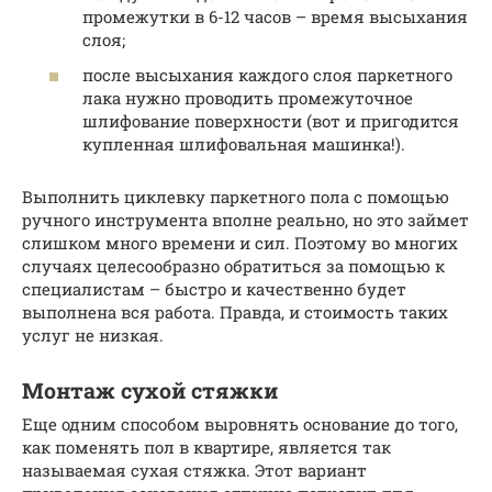
промежутки в 6-12 часов – время высыхания
слоя;
после высыхания каждого слоя паркетного
лака нужно проводить промежуточное
шлифование поверхности (вот и пригодится
купленная шлифовальная машинка!).
Выполнить циклевку паркетного пола с помощью
ручного инструмента вполне реально, но это займет
слишком много времени и сил. Поэтому во многих
случаях целесообразно обратиться за помощью к
специалистам – быстро и качественно будет
выполнена вся работа. Правда, и стоимость таких
услуг не низкая.
Монтаж сухой стяжки
Еще одним способом выровнять основание до того,
как поменять пол в квартире, является так
называемая сухая стяжка. Этот вариант