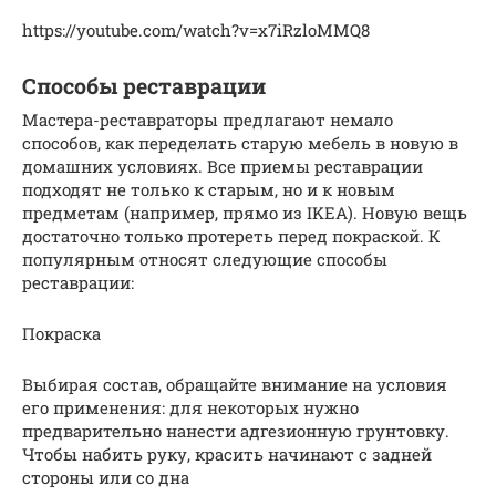
https://youtube.com/watch?v=x7iRzloMMQ8
Способы реставрации
Мастера-реставраторы предлагают немало
способов, как переделать старую мебель в новую в
домашних условиях. Все приемы реставрации
подходят не только к старым, но и к новым
предметам (например, прямо из IKEA). Новую вещь
достаточно только протереть перед покраской. К
популярным относят следующие способы
реставрации:
Покраска
Выбирая состав, обращайте внимание на условия
его применения: для некоторых нужно
предварительно нанести адгезионную грунтовку.
Чтобы набить руку, красить начинают с задней
стороны или со дна