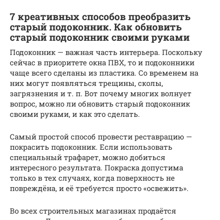
7 креативных способов преобразить
старый подоконник. Как обновить
старый подоконник своими руками
Подоконник — важная часть интерьера. Поскольку
сейчас в приоритете окна ПВХ, то и подоконники
чаще всего сделаны из пластика. Со временем на
них могут появляться трещины, сколы,
загрязнения и т. п. Вот почему многих волнует
вопрос, можно ли обновить старый подоконник
своими руками, и как это сделать.
Самый простой способ провести реставрацию —
покрасить подоконник. Если использовать
специальный трафарет, можно добиться
интересного результата. Покраска допустима
только в тех случаях, когда поверхность не
повреждёна, и её требуется просто «освежить».
Во всех строительных магазинах продаётся