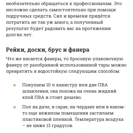
необязательно обращаться к профессионалам. Это
несложно сделать самостоятельно при помощи
подручных средств. Сил и времени придётся
потратить не так уж много, а полученный
результат будет радовать вас на протяжении
долгих лет.
Рейки, доски, брус и фанера
Что же касается фанеры, то бросовую упаковочную
фанеру от разобранной использованной тары можно
превратить в водостойкую следующим способом:
Покупаем 10 л канистру или две ПВА
шпаклевки; она похожа на очень жидкий
клей ПВА и стоит дешево.
Пол на даче, в сарае, на чердаке или в каком-
то еще нежилом помещении застилаем
пластиковой пленкой. Температура воздуха
– не ниже 13 градусов.