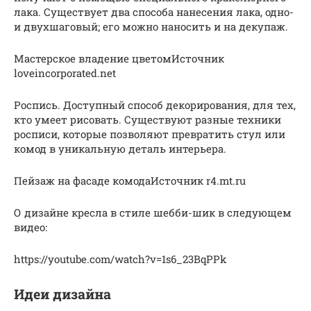
лака. Существует два способа нанесения лака, одно-
и двухшаговый; его можно наносить и на декупаж.
Мастерское владение цветомИсточник
loveincorporated.net
Роспись. Доступный способ декорирования, для тех,
кто умеет рисовать. Существуют разные техники
росписи, которые позволяют превратить стул или
комод в уникальную деталь интерьера.
Пейзаж на фасаде комодаИсточник r4.mt.ru
О дизайне кресла в стиле шебби-шик в следующем
видео:
https://youtube.com/watch?v=1s6_23BqPPk
Идеи дизайна