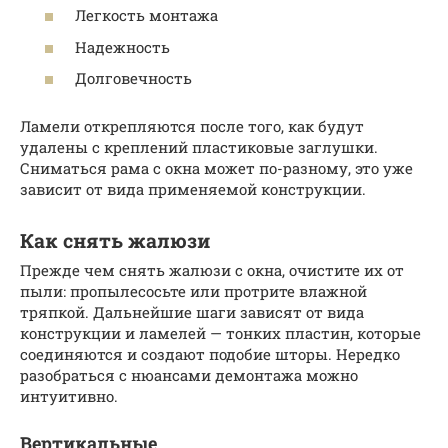
Легкость монтажа
Надежность
Долговечность
Ламели открепляются после того, как будут
удалены с креплений пластиковые заглушки.
Сниматься рама с окна может по-разному, это уже
зависит от вида применяемой конструкции.
Как снять жалюзи
Прежде чем снять жалюзи с окна, очистите их от
пыли: пропылесосьте или протрите влажной
тряпкой. Дальнейшие шаги зависят от вида
конструкции и ламелей — тонких пластин, которые
соединяются и создают подобие шторы. Нередко
разобраться с нюансами демонтажа можно
интуитивно.
Вертикальные