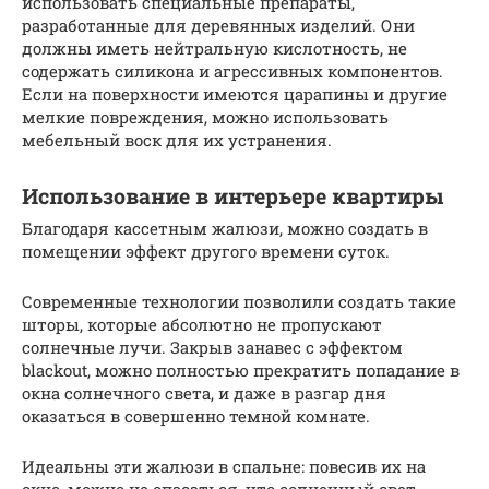
использовать специальные препараты,
разработанные для деревянных изделий. Они
должны иметь нейтральную кислотность, не
содержать силикона и агрессивных компонентов.
Если на поверхности имеются царапины и другие
мелкие повреждения, можно использовать
мебельный воск для их устранения.
Использование в интерьере квартиры
Благодаря кассетным жалюзи, можно создать в
помещении эффект другого времени суток.
Современные технологии позволили создать такие
шторы, которые абсолютно не пропускают
солнечные лучи. Закрыв занавес с эффектом
blackout, можно полностью прекратить попадание в
окна солнечного света, и даже в разгар дня
оказаться в совершенно темной комнате.
Идеальны эти жалюзи в спальне: повесив их на