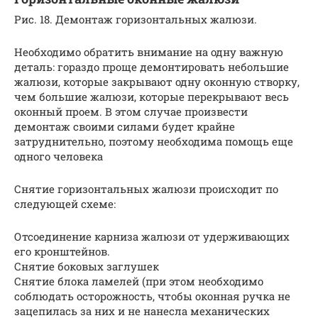
Рис. 18. Демонтаж горизонтальных жалюзи.
Необходимо обратить внимание на одну важную
деталь: гораздо проще демонтировать небольшие
жалюзи, которые закрывают одну оконную створку,
чем большие жалюзи, которые перекрывают весь
оконный проем. В этом случае произвести
демонтаж своими силами будет крайне
затруднительно, поэтому необходима помощь еще
одного человека
Снятие горизонтальных жалюзи происходит по
следующей схеме:
Отсоединение карниза жалюзи от удерживающих
его кронштейнов.
Снятие боковых заглушек
Снятие блока ламелей (при этом необходимо
соблюдать осторожность, чтобы оконная ручка не
зацепилась за них и не нанесла механических