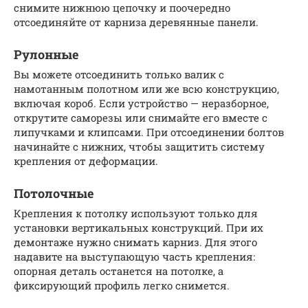
снимите нижнюю цепочку и поочередно
отсоединяйте от карниза деревянные панели.
Рулонные
Вы можете отсоединить только валик с
намотанным полотном или же всю конструкцию,
включая короб. Если устройство — неразборное,
открутите саморезы или снимайте его вместе с
липучками и клипсами. При отсоединении болтов
начинайте с нижних, чтобы защитить систему
крепления от деформации.
Потолочные
Крепления к потолку используют только для
установки вертикальных конструкций. При их
демонтаже нужно снимать карниз. Для этого
надавите на выступающую часть крепления:
опорная деталь останется на потолке, а
фиксирующий профиль легко снимется.