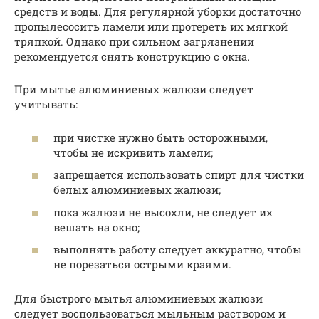
средств и воды. Для регулярной уборки достаточно
пропылесосить ламели или протереть их мягкой
тряпкой. Однако при сильном загрязнении
рекомендуется снять конструкцию с окна.
При мытье алюминиевых жалюзи следует
учитывать:
при чистке нужно быть осторожными,
чтобы не искривить ламели;
запрещается использовать спирт для чистки
белых алюминиевых жалюзи;
пока жалюзи не высохли, не следует их
вешать на окно;
выполнять работу следует аккуратно, чтобы
не порезаться острыми краями.
Для быстрого мытья алюминиевых жалюзи
следует воспользоваться мыльным раствором и