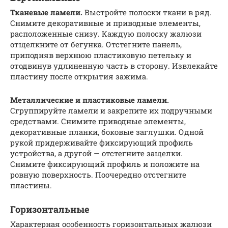
Тканевые ламели.
Выстройте полоски ткани в ряд.
Снимите декоративные и приводные элементы,
расположенные снизу. Каждую полоску жалюзи
отщелкните от бегунка. Отстегните панель,
приподняв верхнюю пластиковую петельку и
отодвинув удлиненную часть в сторону. Извлекайте
пластину после открытия зажима.
Металлические и пластиковые ламели.
Сгруппируйте ламели и закрепите их подручными
средствами. Снимите приводные элементы,
декоративные планки, боковые заглушки. Одной
рукой придерживайте фиксирующий профиль
устройства, а другой — отстегните защелки.
Снимите фиксирующий профиль и положите на
ровную поверхность. Поочередно отстегните
пластины.
Горизонтальные
Характерная особенность горизонтальных жалюзи