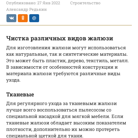
Опубликовано:
27 Янв 2022
Строительство
Александр Редькин
Чистка различных видов жалюзи
Для изготовления жалюзи могут использоваться
как натуральные, так и синтетические материалы.
Это может быть пластик, дерево, текстиль, металл.
В зависимости от особенностей конструкции и
материала жалюзи требуются различные виды
ухода.
Тканевые
Для регулярного ухода за тканевыми жалюзи
лучше всего воспользоваться пылесосом со
специальной насадкой для мягкой мебели. Если
тканевые жалюзи обладает высоким показателем
плотности, дополнительно их можно протереть
специальной щеткой для ткани.