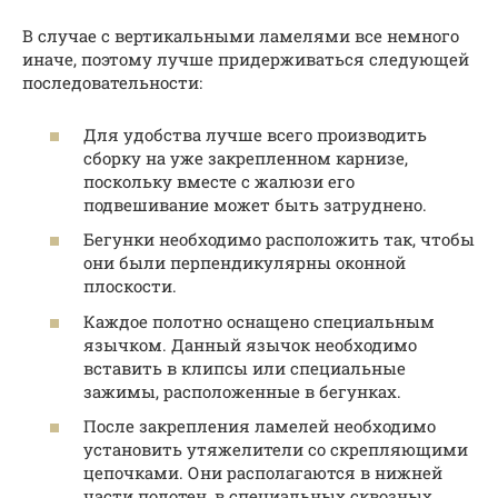
В случае с вертикальными ламелями все немного
иначе, поэтому лучше придерживаться следующей
последовательности:
Для удобства лучше всего производить
сборку на уже закрепленном карнизе,
поскольку вместе с жалюзи его
подвешивание может быть затруднено.
Бегунки необходимо расположить так, чтобы
они были перпендикулярны оконной
плоскости.
Каждое полотно оснащено специальным
язычком. Данный язычок необходимо
вставить в клипсы или специальные
зажимы, расположенные в бегунках.
После закрепления ламелей необходимо
установить утяжелители со скрепляющими
цепочками. Они располагаются в нижней
части полотен, в специальных сквозных