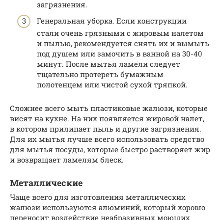
загрязнения.
Генеральная уборка. Если конструкции
стали очень грязными с жировым налетом
и пылью, рекомендуется снять их и вымыть
под душем или замочить в ванной на 30-40
минут. После мытья ламели следует
тщательно протереть бумажным
полотенцем или чистой сухой тряпкой.
Сложнее всего мыть пластиковые жалюзи, которые
висят на кухне. На них появляется жировой налет,
в котором прилипает пыль и другие загрязнения.
Для их мытья лучше всего использовать средство
для мытья посуды, которые быстро растворяет жир
и возвращает ламелям блеск.
Металлические
Чаще всего для изготовления металлических
жалюзи используются алюминий, который хорошо
переносит воздействие неабразивных моющих