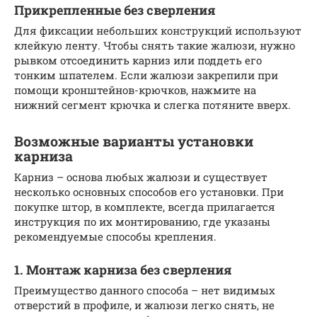
Прикрепленные без сверления
Для фиксации небольших конструкций используют
клейкую ленту. Чтобы снять такие жалюзи, нужно
рывком отсоединить карниз или поддеть его
тонким шпателем. Если жалюзи закрепили при
помощи кронштейнов-крючков, нажмите на
нижний сегмент крючка и слегка потяните вверх.
Возможные варианты установки
карниза
Карниз – основа любых жалюзи и существует
несколько основных способов его установки. При
покупке штор, в комплекте, всегда прилагается
инструкция по их монтированию, где указаны
рекомендуемые способы крепления.
1. Монтаж карниза без сверления
Преимущество данного способа – нет видимых
отверстий в профиле, и жалюзи легко снять, не