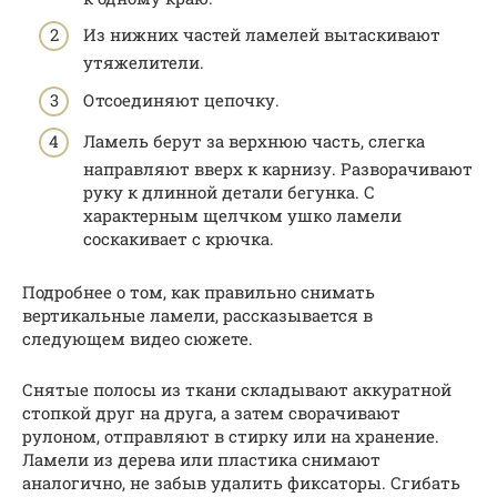
Из нижних частей ламелей вытаскивают
утяжелители.
Отсоединяют цепочку.
Ламель берут за верхнюю часть, слегка
направляют вверх к карнизу. Разворачивают
руку к длинной детали бегунка. С
характерным щелчком ушко ламели
соскакивает с крючка.
Подробнее о том, как правильно снимать
вертикальные ламели, рассказывается в
следующем видео сюжете.
Снятые полосы из ткани складывают аккуратной
стопкой друг на друга, а затем сворачивают
рулоном, отправляют в стирку или на хранение.
Ламели из дерева или пластика снимают
аналогично, не забыв удалить фиксаторы. Сгибать