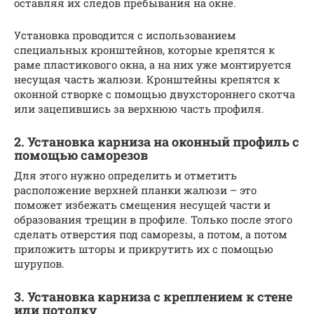
оставляя их следов пребывания на окне.
Установка проводится с использованием
специальных кронштейнов, которые крепятся к
раме пластикового окна, а на них уже монтируется
несущая часть жалюзи. Кронштейны крепятся к
оконной створке с помощью двухстороннего скотча
или зацепившись за верхнюю часть профиля.
2. Установка карниза на оконный профиль с
помощью саморезов
Для этого нужно определить и отметить
расположение верхней планки жалюзи – это
поможет избежать смещения несущей части и
образования трещин в профиле. Только после этого
сделать отверстия под саморезы, а потом, а потом
приложить шторы и прикрутить их с помощью
шурупов.
3. Установка карниза с креплением к стене
или потолку