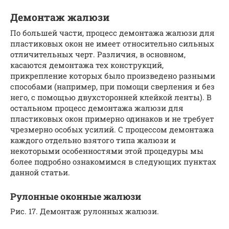
Демонтаж жалюзи
По большей части, процесс демонтажа жалюзи для
пластиковых окон не имеет относительно сильных
отличительных черт. Различия, в основном,
касаются демонтажа тех конструкций,
прикрепление которых было произведено разными
способами (например, при помощи сверления и без
него, с помощью двухсторонней клейкой ленты). В
остальном процесс демонтажа жалюзи для
пластиковых окон примерно одинаков и не требует
чрезмерно особых усилий. С процессом демонтажа
каждого отдельно взятого типа жалюзи и
некоторыми особенностями этой процедуры мы
более подробно ознакомимся в следующих пунктах
данной статьи.
Рулонные оконные жалюзи
Рис. 17. Демонтаж рулонных жалюзи.