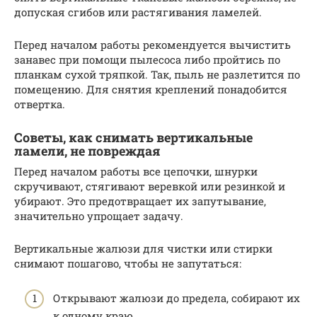
допуская сгибов или растягивания ламелей.
Перед началом работы рекомендуется вычистить
занавес при помощи пылесоса либо пройтись по
планкам сухой тряпкой. Так, пыль не разлетится по
помещению. Для снятия креплений понадобится
отвертка.
Советы, как снимать вертикальные
ламели, не повреждая
Перед началом работы все цепочки, шнурки
скручивают, стягивают веревкой или резинкой и
убирают. Это предотвращает их запутывание,
значительно упрощает задачу.
Вертикальные жалюзи для чистки или стирки
снимают пошагово, чтобы не запутаться:
Открывают жалюзи до предела, собирают их
к одному краю.