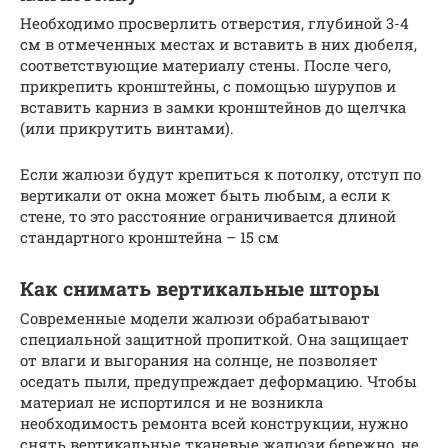
Необходимо просверлить отверстия, глубиной 3-4
см в отмеченных местах и вставить в них дюбеля,
соответствующие материалу стены. После чего,
прикрепить кронштейны, с помощью шурупов и
вставить карниз в замки кронштейнов до щелчка
(или прикрутить винтами).
Если жалюзи будут крепиться к потолку, отступ по
вертикали от окна может быть любым, а если к
стене, то это расстояние ограничивается длиной
стандартного кронштейна – 15 см
Как снимать вертикальные шторы
Современные модели жалюзи обрабатывают
специальной защитной пропиткой. Она защищает
от влаги и выгорания на солнце, не позволяет
оседать пыли, предупреждает деформацию. Чтобы
материал не испортился и не возникла
необходимость ремонта всей конструкции, нужно
снять вертикальные тканевые жалюзи бережно, не