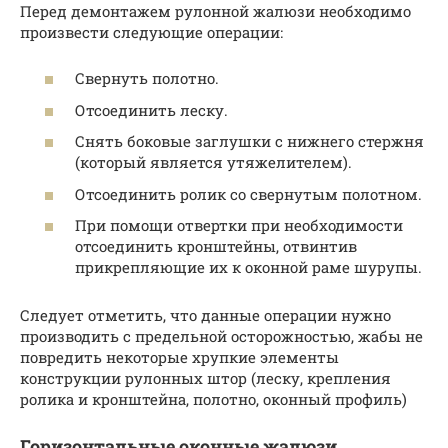
Перед демонтажем рулонной жалюзи необходимо
произвести следующие операции:
Свернуть полотно.
Отсоединить леску.
Снять боковые заглушки с нижнего стержня
(который является утяжелителем).
Отсоединить ролик со свернутым полотном.
При помощи отвертки при необходимости
отсоединить кронштейны, отвинтив
прикрепляющие их к оконной раме шурупы.
Следует отметить, что данные операции нужно
производить с предельной осторожностью, жабы не
повредить некоторые хрупкие элементы
конструкции рулонных штор (леску, крепления
ролика и кронштейна, полотно, оконный профиль)
Горизонтальные оконные жалюзи