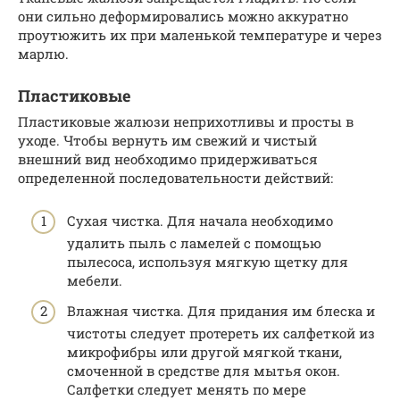
они сильно деформировались можно аккуратно
проутюжить их при маленькой температуре и через
марлю.
Пластиковые
Пластиковые жалюзи неприхотливы и просты в
уходе. Чтобы вернуть им свежий и чистый
внешний вид необходимо придерживаться
определенной последовательности действий:
Сухая чистка. Для начала необходимо
удалить пыль с ламелей с помощью
пылесоса, используя мягкую щетку для
мебели.
Влажная чистка. Для придания им блеска и
чистоты следует протереть их салфеткой из
микрофибры или другой мягкой ткани,
смоченной в средстве для мытья окон.
Салфетки следует менять по мере