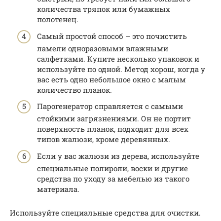
количества тряпок или бумажных
полотенец.
Самый простой способ – это почистить
ламели одноразовыми влажными
салфетками. Купите несколько упаковок и
используйте по одной. Метод хорош, когда у
вас есть одно небольшое окно с малым
количество планок.
Парогенератор справляется с самыми
стойкими загрязнениями. Он не портит
поверхность планок, подходит для всех
типов жалюзи, кроме деревянных.
Если у вас жалюзи из дерева, используйте
специальные полироли, воски и другие
средства по уходу за мебелью из такого
материала.
Используйте специальные средства для очистки.