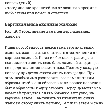
повреждений).
Отсоединение кронштейнов от оконного профиля
либо стены при помощи отвертки.
Вертикальные оконные жалюзи
Рис. 19. Отсоединение ламелей вертикальных
жалюзи.
Главная особенность демонтажа вертикальных
оконных жалюзи заключается в отсоединении от
карниза ламелей. Из-за их большого размера и
подвижности снять весь блок ламелей за один раз
не представляется возможным. Поэтому каждую
полоску придется отсоединять поочередно. При
этом необходимо расправить все ламели таким
образом, чтобы они образовывали ровное полотно и
были обращены в одну сторону. Перед демонтажем
ламелей требуется снять боковую заглушку на
карнизе, затем – вытащить утяжелители снизу
жалюзи, отсоединить цепочку. И лишь затем можно