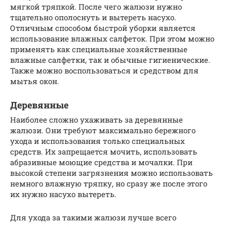
мягкой тряпкой. После чего жалюзи нужно
тщательно ополоснуть и вытереть насухо.
Отличным способом быстрой уборки является
использование влажных салфеток. При этом можно
применять как специальные хозяйственные
влажные салфетки, так и обычные гигиенические.
Также можно воспользоваться и средством для
мытья окон.
Деревянные
Наиболее сложно ухаживать за деревянные
жалюзи. Они требуют максимально бережного
ухода и использования только специальных
средств. Их запрещается мочить, использовать
абразивные моющие средства и мочалки. При
высокой степени загрязнения можно использовать
немного влажную тряпку, но сразу же после этого
их нужно насухо вытереть.
Для ухода за такими жалюзи лучше всего