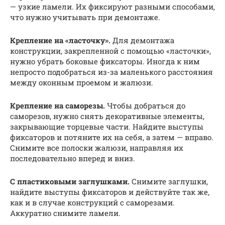
— узкие ламели. Их фиксируют разными способами,
что нужно учитывать при демонтаже.
Крепление на «ласточку».
Для демонтажа
конструкции, закрепленной с помощью «ласточки»,
нужно убрать боковые фиксаторы. Иногда к ним
непросто подобраться из-за маленького расстояния
между оконным проемом и жалюзи.
Крепление на саморезы.
Чтобы добраться до
саморезов, нужно снять декоративные элементы,
закрывающие торцевые части. Найдите выступы
фиксаторов и потяните их на себя, а затем — вправо.
Снимите все полоски жалюзи, направляя их
последовательно вперед и вниз.
С пластиковыми заглушками.
Снимите заглушки,
найдите выступы фиксаторов и действуйте так же,
как и в случае конструкций с саморезами.
Аккуратно снимите ламели.