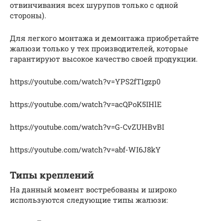
отвинчивания всех шурупов только с одной
стороны).
Для легкого монтажа и демонтажа приобретайте
жалюзи только у тех производителей, которые
гарантируют высокое качество своей продукции.
https://youtube.com/watch?v=YPS2fT1gzp0
https://youtube.com/watch?v=acQPoK5IHlE
https://youtube.com/watch?v=G-CvZUHBvBI
https://youtube.com/watch?v=abf-WI6J8kY
Типы креплений
На данный момент востребованы и широко
используются следующие типы жалюзи: