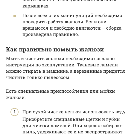
кармашках.
После всех этих манипуляций необходимо
проверить работу жалюзи. Если они
вращаются и свободно двигаются – сборка
произведена правильно.
Как правильно помыть жалюзи
Мыть и чистить жалюзи необходимо согласно
инструкции по эксплуатации. Тканевые ламели
можно стирать в машинке, а деревянные придется
чистить только пылесосом.
Есть специальные приспособления для мойки
жалюзи.
При сухой чистке нельзя использовать воду.
Приобретите специальные щетки и губки
для чистки ламелей. Они хорошо собирают
пыль, удерживают ее и не распространяют