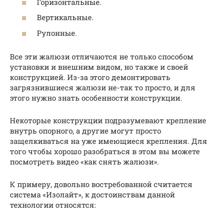
Горизонтальные.
Вертикальные.
Рулонные.
Все эти жалюзи отличаются не только способом
установки и внешним видом, но также и своей
конструкцией. Из-за этого демонтировать
загрязнившиеся жалюзи не-так то просто, и для
этого нужно знать особенности конструкции.
Некоторые конструкции подразумевают крепление
внутрь опорного, а другие могут просто
защелкиваться на уже имеющиеся крепления. Для
того чтобы хорошо разобраться в этом вы можете
посмотреть видео «как снять жалюзи».
К примеру, довольно востребованной считается
система «Изолайт», к достоинствам данной
технологии относятся: