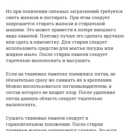
Но при появлении сильных загрязнений требуется
снять жалюзи и постирать. При этом следует
запрещается стирать жалюзи в стиральной
машине. Это может привести к потере внешнего
вида ламелей. Поэтому лучше это сделать вручную
или сдать в химчистку. Для стирки следует
использовать средство для мытья посуды или
жидкое мыло. После стирки ламели следует
тщательно выполоскать и высушить.
Если на тканевых ламелях появились пятна, не
обязательно сразу же снимать их в крепления.
Можно воспользоваться пятновыводителем, в
состав которого не входит хлор. После удаления
пятна данную область следует тщательно
выполоскать.
Сушить тканевые ламели следует в
горизонтальном положении. После стирки
тканевые жалюзи запрещается гладить. Но если