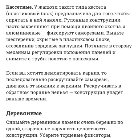
Кассетные.
У жалюзи такого типа кассета
(пластиковый блок) предназначена для того, чтобы
спрятать в ней ламели. Рулонные конструкции
часто закрепляют при помощи двойного скотча, а
алюминиевые — фиксируют саморезами. Выньте
шестеренки, скрытые в пластиковом блоке,
отсоединив торцевые заглушки. Потяните в сторону
механизм регулировки положения панелей и
снимите с трубы полотно с полосками.
Если вы хотите демонтировать карниз, то
последовательно раскручивайте саморезы,
двигаясь от нижних к верхним. Раскручивать в
обратном порядке нельзя — конструкция упадет
раньше времени.
Деревянные
Снимайте деревянные ламели очень бережно по
одной, стараясь не нарушить целостность
конструкции. Уберите торцевые фиксаторы,