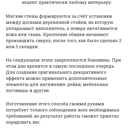
акцент практически любому интерьеру.
Мягкие стены формируются за счёт установки
между досками деревянной стойки, на которую
укладывают наполнитель, а поверх натягивается
кожа или ткань. Крепление обивки начинают
производить сверху, после того, как было сделано 2
или 3 складки.
На следующем этапе закрепляются боковины. При
этом дно крепится в самую последнюю очередь.
Для создания оригинального декоративного
эффекта можно применить дополнительные
элементы для натяжения: рейки, мебельные
пуговицы и другие.
Изготовление этого способа своими руками
потребует точного соблюдения всех необходимых
требований, но результат работы сможет приятно
порадовать вас.