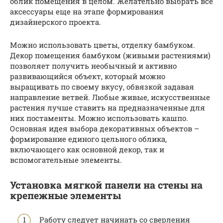
облик помещения в целом. Желательно выбрать все
аксессуары еще на этапе формирования
дизайнерского проекта.
Можно использовать цветы, отделку бамбуком.
Декор помещения бамбуком (живыми растениями)
позволяет получить необычный и активно
развивающийся объект, который можно
выращивать по своему вкусу, обвязкой задавая
направление ветвей. Любые живые, искусственные
растения лучше ставить на предназначенные для
них постаменты. Можно использовать кашпо.
Основная идея выбора декоративных объектов –
формирование единого цельного облика,
включающего как основной декор, так и
вспомогательные элементы.
Установка мягкой панели на стены на
крепежные элементы
Работу следует начинать со сверления