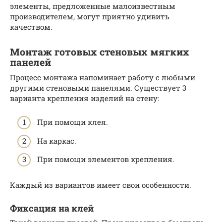
элементы, предложенные малоизвестным
производителем, могут приятно удивить
качеством.
Монтаж готовых стеновых мягких
панелей
Процесс монтажа напоминает работу с любыми
другими стеновыми панелями. Существует 3
варианта крепления изделий на стену:
При помощи клея.
На каркас.
При помощи элементов крепления.
Каждый из вариантов имеет свои особенности.
Фиксация на клей