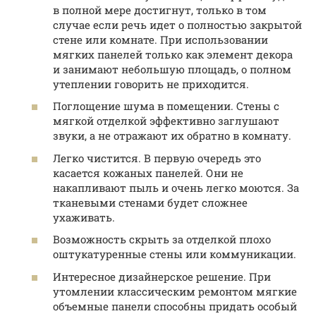
в полной мере достигнут, только в том
случае если речь идет о полностью закрытой
стене или комнате. При использовании
мягких панелей только как элемент декора
и занимают небольшую площадь, о полном
утеплении говорить не приходится.
Поглощение шума в помещении. Стены с
мягкой отделкой эффективно заглушают
звуки, а не отражают их обратно в комнату.
Легко чистится. В первую очередь это
касается кожаных панелей. Они не
накапливают пыль и очень легко моются. За
тканевыми стенами будет сложнее
ухаживать.
Возможность скрыть за отделкой плохо
оштукатуренные стены или коммуникации.
Интересное дизайнерское решение. При
утомлении классическим ремонтом мягкие
объемные панели способны придать особый