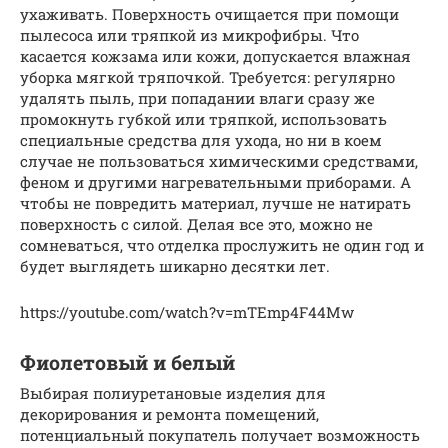
ухаживать. Поверхность очищается при помощи
пылесоса или тряпкой из микрофибры. Что
касается кожзама или кожи, допускается влажная
уборка мягкой тряпочкой. Требуется: регулярно
удалять пыль, при попадании влаги сразу же
промокнуть губкой или тряпкой, использовать
специальные средства для ухода, но ни в коем
случае не пользоваться химическими средствами,
феном и другими нагревательными приборами. А
чтобы не повредить материал, лучше не натирать
поверхность с силой. Делая все это, можно не
сомневаться, что отделка прослужить не один год и
будет выглядеть шикарно десятки лет.
https://youtube.com/watch?v=mTEmp4F44Mw
Фиолетовый и белый
Выбирая полиуретановые изделия для
декорирования и ремонта помещений,
потенциальный покупатель получает возможность