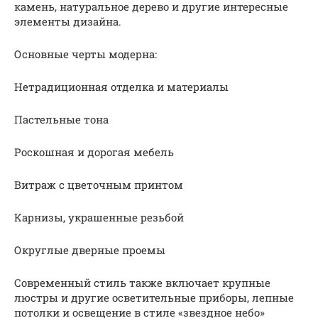
камень, натуральное дерево и другие интересные
элементы дизайна.
Основные черты модерна:
Нетрадиционная отделка и материалы
Пастельные тона
Роскошная и дорогая мебель
Витраж с цветочным принтом
Карнизы, украшенные резьбой
Округлые дверные проемы
Современный стиль также включает крупные
люстры и другие осветительные приборы, лепные
потолки и освещение в стиле «звездное небо»