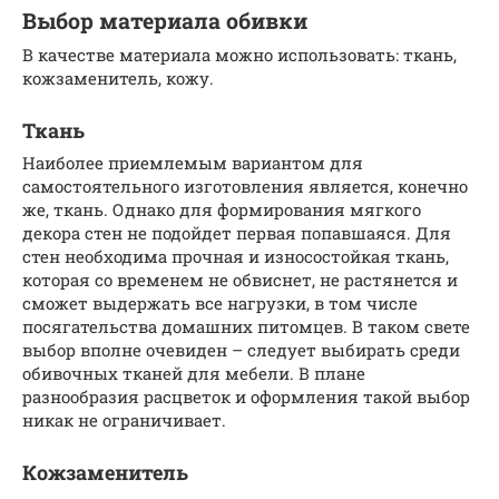
Выбор материала обивки
В качестве материала можно использовать: ткань,
кожзаменитель, кожу.
Ткань
Наиболее приемлемым вариантом для
самостоятельного изготовления является, конечно
же, ткань. Однако для формирования мягкого
декора стен не подойдет первая попавшаяся. Для
стен необходима прочная и износостойкая ткань,
которая со временем не обвиснет, не растянется и
сможет выдержать все нагрузки, в том числе
посягательства домашних питомцев. В таком свете
выбор вполне очевиден – следует выбирать среди
обивочных тканей для мебели. В плане
разнообразия расцветок и оформления такой выбор
никак не ограничивает.
Кожзаменитель