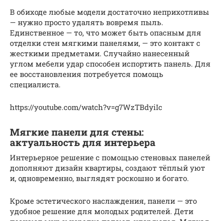
В обиходе любые модели достаточно неприхотливы
— нужно просто удалять вовремя пыль.
Единственное — то, что может быть опасным для
отделки стен мягкими панелями, — это контакт с
жесткими предметами. Случайно нанесенный
углом мебели удар способен испортить панель. Для
ее восстановления потребуется помощь
специалиста.
https://youtube.com/watch?v=g7WzTBdyiIc
Мягкие панели для стены:
актуальность для интерьера
Интерьерное решение с помощью стеновых панелей
дополняют дизайн квартиры, создают тёплый уют
и, одновременно, выглядят роскошно и богато.
Кроме эстетического наслаждения, панели — это
удобное решение для молодых родителей. Дети