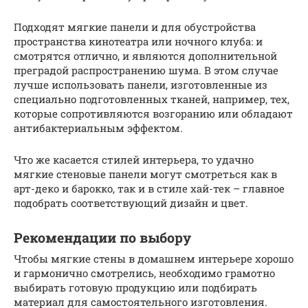
Подходят мягкие панели и для обустройства
пространства кинотеатра или ночного клуба: и
смотрятся отлично, и являются дополнительной
преградой распространению шума. В этом случае
лучше использовать панели, изготовленные из
специально подготовленных тканей, например, тех,
которые сопротивляются возгоранию или обладают
антибактериальным эффектом.
Что же касается стилей интерьера, то удачно
мягкие стеновые панели могут смотреться как в
арт-деко и барокко, так и в стиле хай-тек – главное
подобрать соответствующий дизайн и цвет.
Рекомендации по выбору
Чтобы мягкие стены в домашнем интерьере хорошо
и гармонично смотрелись, необходимо грамотно
выбирать готовую продукцию или подбирать
материал для самостоятельного изготовления.