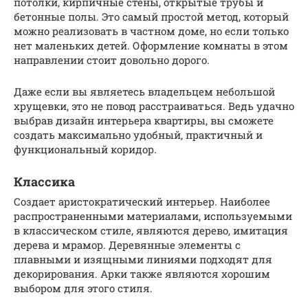
потолки, кирпичные стены, открытые трубы и
бетонные полы. Это самый простой метод, который
можно реализовать в частном доме, но если только
нет маленьких детей. Оформление комнаты в этом
направлении стоит довольно дорого.
Даже если вы являетесь владельцем небольшой
хрущевки, это не повод расстраиваться. Ведь удачно
выбрав дизайн интерьера квартиры, вы сможете
создать максимально удобный, практичный и
функциональный коридор.
Классика
Создает аристократический интерьер. Наиболее
распространенными материалами, используемыми
в классическом стиле, являются дерево, имитация
дерева и мрамор. Деревянные элементы с
плавными и изящными линиями подходят для
декорирования. Арки также являются хорошим
выбором для этого стиля.