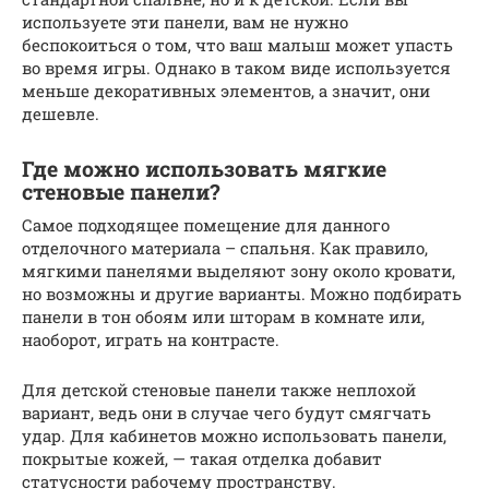
используете эти панели, вам не нужно
беспокоиться о том, что ваш малыш может упасть
во время игры. Однако в таком виде используется
меньше декоративных элементов, а значит, они
дешевле.
Где можно использовать мягкие
стеновые панели?
Самое подходящее помещение для данного
отделочного материала – спальня. Как правило,
мягкими панелями выделяют зону около кровати,
но возможны и другие варианты. Можно подбирать
панели в тон обоям или шторам в комнате или,
наоборот, играть на контрасте.
Для детской стеновые панели также неплохой
вариант, ведь они в случае чего будут смягчать
удар. Для кабинетов можно использовать панели,
покрытые кожей, — такая отделка добавит
статусности рабочему пространству.