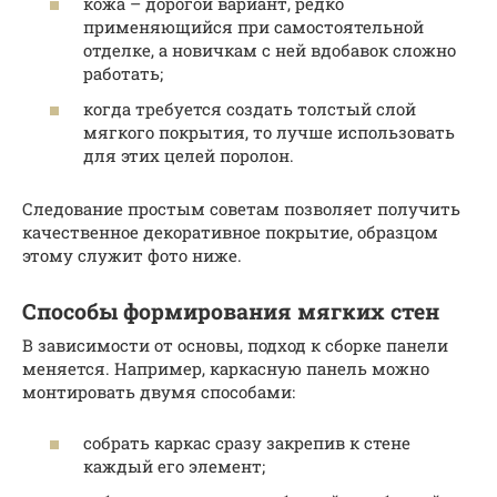
кожа – дорогой вариант, редко
применяющийся при самостоятельной
отделке, а новичкам с ней вдобавок сложно
работать;
когда требуется создать толстый слой
мягкого покрытия, то лучше использовать
для этих целей поролон.
Следование простым советам позволяет получить
качественное декоративное покрытие, образцом
этому служит фото ниже.
Способы формирования мягких стен
В зависимости от основы, подход к сборке панели
меняется. Например, каркасную панель можно
монтировать двумя способами:
собрать каркас сразу закрепив к стене
каждый его элемент;