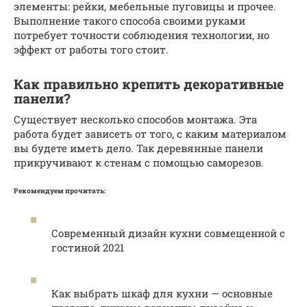
элементы: рейки, мебельные пуговицы и прочее.
Выполнение такого способа своими руками
потребует точности соблюдения технологии, но
эффект от работы того стоит.
Как правильно крепить декоративные
панели?
Существует несколько способов монтажа. Эта
работа будет зависеть от того, с каким материалом
вы будете иметь дело. Так деревянные панели
прикручивают к стенам с помощью саморезов.
Рекомендуем прочитать:
Современный дизайн кухни совмещенной с
гостиной 2021
Как выбрать шкаф для кухни — основные