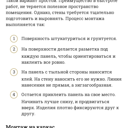
Такой вариант простой. Преимущество в быстроте
работ, не теряется полезное пространство
помещения. Однако, стены требуется тщательно
подготовить и выровнять. Процесс монтажа
выполняется так:
Поверхность штукатуриться и грунтуется.
На поверхности делается разметка под
каждую панель, чтобы ориентироваться и
наклеить все ровно.
На панель с тыльной стороны наносится
клей. На стену наносить его не нужно. Линия
нанесения не прямая, а зигзагообразная.
Остается приклеить панель на свое место.
Начинать лучше снизу, и продвигаться
вверх. Изделия плотно фиксируются друг к
другу.
Монтаж на каркас