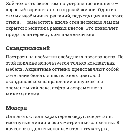
Хай-тек с его акцентом на устранение лишнего —
хороший вариант для городской жизни. Одно из
самых необычных решений, подходящих для этого
стиля, — разместить вдоль стен неоновые лампы
скрытого монтажа разных цветов. Это позволяет
придать интерьеру оригинальный вид.
Скандинавский
Построен на изобилии свободного пространства. По
этой причине используется только компактная
мебель. Акцентные оттенки представляют собой
сочетание белого и пастельных цветов. В
скандинавском направлении допускаются
элементы хай-тека, лофта и современного
минимализма.
Модерн
Для этого стиля характерны округлые детали,
изогнутые линии и асимметричные элементы. В
качестве отделки используются штукатурка,