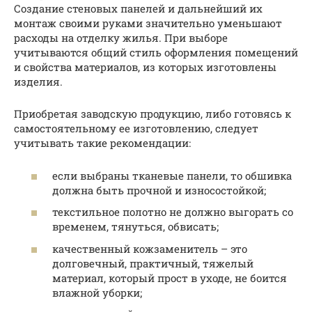
Создание стеновых панелей и дальнейший их
монтаж своими руками значительно уменьшают
расходы на отделку жилья. При выборе
учитываются общий стиль оформления помещений
и свойства материалов, из которых изготовлены
изделия.
Приобретая заводскую продукцию, либо готовясь к
самостоятельному ее изготовлению, следует
учитывать такие рекомендации:
если выбраны тканевые панели, то обшивка
должна быть прочной и износостойкой;
текстильное полотно не должно выгорать со
временем, тянуться, обвисать;
качественный кожзаменитель – это
долговечный, практичный, тяжелый
материал, который прост в уходе, не боится
влажной уборки;