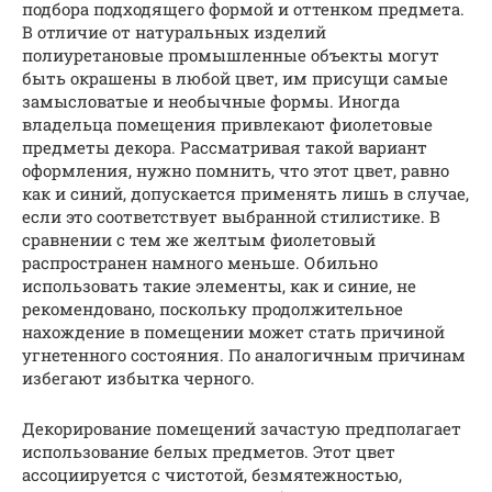
подбора подходящего формой и оттенком предмета.
В отличие от натуральных изделий
полиуретановые промышленные объекты могут
быть окрашены в любой цвет, им присущи самые
замысловатые и необычные формы. Иногда
владельца помещения привлекают фиолетовые
предметы декора. Рассматривая такой вариант
оформления, нужно помнить, что этот цвет, равно
как и синий, допускается применять лишь в случае,
если это соответствует выбранной стилистике. В
сравнении с тем же желтым фиолетовый
распространен намного меньше. Обильно
использовать такие элементы, как и синие, не
рекомендовано, поскольку продолжительное
нахождение в помещении может стать причиной
угнетенного состояния. По аналогичным причинам
избегают избытка черного.
Декорирование помещений зачастую предполагает
использование белых предметов. Этот цвет
ассоциируется с чистотой, безмятежностью,