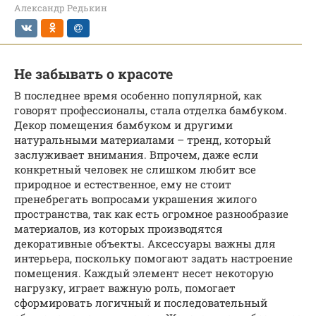
Александр Редькин
Не забывать о красоте
В последнее время особенно популярной, как
говорят профессионалы, стала отделка бамбуком.
Декор помещения бамбуком и другими
натуральными материалами – тренд, который
заслуживает внимания. Впрочем, даже если
конкретный человек не слишком любит все
природное и естественное, ему не стоит
пренебрегать вопросами украшения жилого
пространства, так как есть огромное разнообразие
материалов, из которых производятся
декоративные объекты. Аксессуары важны для
интерьера, поскольку помогают задать настроение
помещения. Каждый элемент несет некоторую
нагрузку, играет важную роль, помогает
сформировать логичный и последовательный