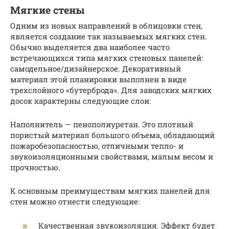
Мягкие стены
Одним из новых направлений в облицовки стен,
является создание так называемых мягких стен.
Обычно выделяется два наиболее часто
встречающихся типа мягких стеновых панелей:
самодельное/дизайнерское. Декоративный
материал этой планировки выполнен в виде
трехслойного «бутерброда». Для заводских мягких
досок характерны следующие слои:
Наполнитель — пенополиуретан. Это плотный
пористый материал большого объема, обладающий
пожаробезопасностью, отличными тепло- и
звукоизоляционными свойствами, малым весом и
прочностью.
К основным преимуществам мягких панелей для
стен можно отнести следующие:
Качественная звукоизоляция. Эффект будет