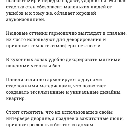
познают мир и нередко падают, ударяются. Мягкая
отделка стен обезопасит маленьких людей от
ушибов и к тому же, обладает хорошей
звукоизоляцией.
Нюдовые оттенки гармонично выглядят в спальне,
их часто используют для декорирования и
придания комнате атмосферы нежности.
В кухонных зонах удобно декорировать мягкими
панелями уголки и бар.
Панели отлично гармонируют с другими
отделочными материалами, что позволяет
создавать эксклюзивные и уникальные дизайны
квартир.
Стоит отметить, что их использовали в своём
интерьере дворяне, а позднее и зажиточные люди,
придавая роскошь и богатство домам.