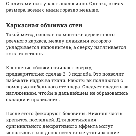
С плитами поступают аналогично. Однако, в силу
размера, возни с ними гораздо меньше.
Каркасная обшивка стен
Такой метод основан на монтаже деревянного
реечного каркаса, между планками которого
укладывается наполнитель, а сверху натягивается
кожа или ткань.
Крепление обивки начинают сверху,
предварительно сделав 2–3 подгиба. Это позволит
избежать надрыва ткани. Работы выполняются с
помощью мебельного степлера. Следует следить за
натяжением, чтобы в дальнейшем не образовались
складки и провисания.
После этого фиксируют боковины. Нижняя часть
крепится последней. Для достижения
оригинального декоративного эффекта могут
использоваться дополнительные утягивающие