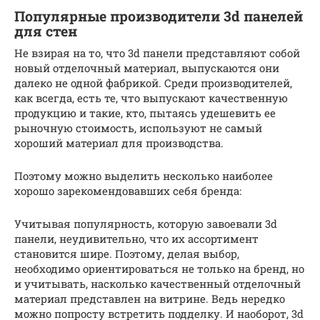
Популярные производители 3d панелей
для стен
Не взирая на то, что 3d панели представляют собой
новый отделочный материал, выпускаются они
далеко не одной фабрикой. Среди производителей,
как всегда, есть те, что выпускают качественную
продукцию и такие, кто, пытаясь удешевить ее
рыночную стоимость, используют не самый
хороший материал для производства.
Поэтому можно выделить несколько наиболее
хорошо зарекомендовавших себя бренда:
Учитывая популярность, которую завоевали 3d
панели, неудивительно, что их ассортимент
становится шире. Поэтому, делая выбор,
необходимо ориентироваться не только на бренд, но
и учитывать, насколько качественный отделочный
материал представлен на витрине. Ведь нередко
можно попросту встретить подделку. И наоборот, 3d