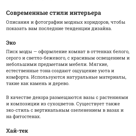
Современные стили интерьера
Описания и фотографии модных коридоров, чтобы
показать вам последние тенденции дизайна.
Эко
Писк моды — оформление комнат в оттенках белого,
серого и светло-бежевого, с красивым освещением и
небольшими предметами мебели. Мягкие,
естественные тона создают ощущение уюта и
комфорта. Используются натуральные материалы,
такие как камень и дерево.
В качестве декора размещаются вазы с растениями
и композиции из сухоцветов. Существует также
эко-стиль с вертикальным озеленением в вазах и
на фитостенах.
Хай-тек