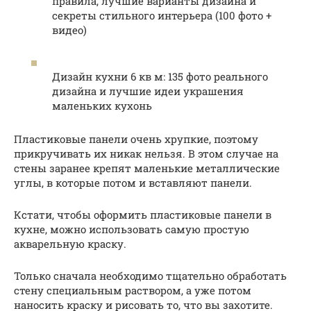
правила, лучшие варианты дизайна и
секреты стильного интерьера (100 фото +
видео)
Дизайн кухни 6 кв м: 135 фото реального
дизайна и лучшие идеи украшения
маленьких кухонь
Пластиковые панели очень хрупкие, поэтому
прикручивать их никак нельзя. В этом случае на
стены заранее крепят маленькие металлические
углы, в которые потом и вставляют панели.
Кстати, чтобы оформить пластиковые панели в
кухне, можно использовать самую простую
акварельную краску.
Только сначала необходимо тщательно обработать
стену специальным раствором, а уже потом
наносить краску и рисовать то, что вы захотите.