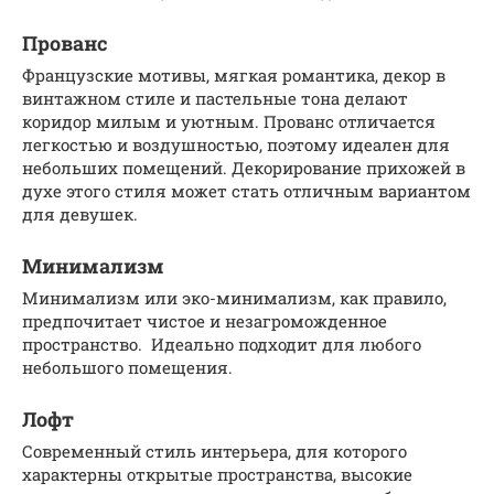
Прованс
Французские мотивы, мягкая романтика, декор в
винтажном стиле и пастельные тона делают
коридор милым и уютным. Прованс отличается
легкостью и воздушностью, поэтому идеален для
небольших помещений. Декорирование прихожей в
духе этого стиля может стать отличным вариантом
для девушек.
Минимализм
Минимализм или эко-минимализм, как правило,
предпочитает чистое и незагроможденное
пространство. Идеально подходит для любого
небольшого помещения.
Лофт
Современный стиль интерьера, для которого
характерны открытые пространства, высокие