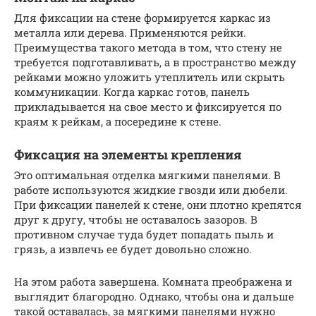
Для фиксации на стене формируется каркас из
металла или дерева. Применяются рейки.
Преимущества такого метода в том, что стену не
требуется подготавливать, а в пространство между
рейками можно уложить утеплитель или скрыть
коммуникации. Когда каркас готов, панель
прикладывается на свое место и фиксируется по
краям к рейкам, а посередине к стене.
Фиксация на элементы крепления
Это оптимальная отделка мягкими панелями. В
работе используются жидкие гвозди или дюбели.
При фиксации панелей к стене, они плотно крепятся
друг к другу, чтобы не оставалось зазоров. В
противном случае туда будет попадать пыль и
грязь, а извлечь ее будет довольно сложно.
На этом работа завершена. Комната преображена и
выглядит благородно. Однако, чтобы она и дальше
такой оставалась, за мягкими панелями нужно