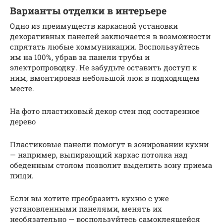
Варианты отделки в интерьере
Одно из преимуществ каркасной установки
декоративных панелей заключается в возможности
спрятать любые коммуникации. Воспользуйтесь
им на 100%, убрав за панели трубы и
электропроводку. Не забудьте оставить доступ к
ним, вмонтировав небольшой люк в подходящем
месте.
На фото пластиковый декор стен под состаренное
дерево
Пластиковые панели помогут в зонировании кухни
— например, выпирающий каркас потолка над
обеденным столом позволит выделить зону приема
пищи.
Если вы хотите преобразить кухню с уже
установленными панелями, менять их
необязательно — воспользуйтесь самоклеящейся