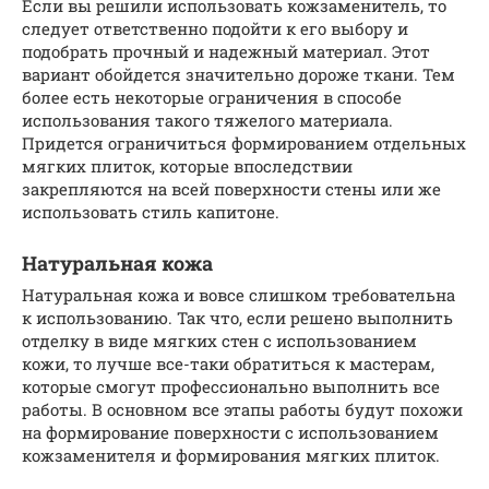
Если вы решили использовать кожзаменитель, то
следует ответственно подойти к его выбору и
подобрать прочный и надежный материал. Этот
вариант обойдется значительно дороже ткани. Тем
более есть некоторые ограничения в способе
использования такого тяжелого материала.
Придется ограничиться формированием отдельных
мягких плиток, которые впоследствии
закрепляются на всей поверхности стены или же
использовать стиль капитоне.
Натуральная кожа
Натуральная кожа и вовсе слишком требовательна
к использованию. Так что, если решено выполнить
отделку в виде мягких стен с использованием
кожи, то лучше все-таки обратиться к мастерам,
которые смогут профессионально выполнить все
работы. В основном все этапы работы будут похожи
на формирование поверхности с использованием
кожзаменителя и формирования мягких плиток.