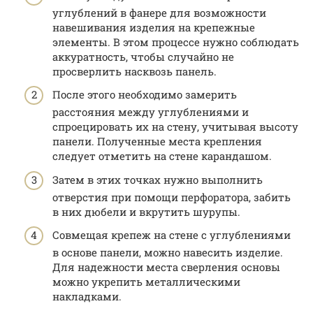
углублений в фанере для возможности
навешивания изделия на крепежные
элементы. В этом процессе нужно соблюдать
аккуратность, чтобы случайно не
просверлить насквозь панель.
После этого необходимо замерить
расстояния между углублениями и
спроецировать их на стену, учитывая высоту
панели. Полученные места крепления
следует отметить на стене карандашом.
Затем в этих точках нужно выполнить
отверстия при помощи перфоратора, забить
в них дюбели и вкрутить шурупы.
Совмещая крепеж на стене с углублениями
в основе панели, можно навесить изделие.
Для надежности места сверления основы
можно укрепить металлическими
накладками.