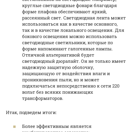
круглые светодиодные фонари благодаря
форме плафона обеспечивают яркий,
рассеянный свет. Светодиодная лента может
использоваться как в качестве основного,
так и в качестве локального освещения. Для
бокового освещения можно использовать
светодиодные светильники, которые по
форме напоминают галогенные лампы.
Отличной альтернативой будет
светодиодный дюралайт. Он не только имеет
надежную защитную оболочку,
защищающую от воздействия влаги и
проникновения пыли, но и может
подключаться непосредственно к сети 220
вольт без всяких понижающих
трансформаторов.
Итак, подведем итоги:
Более эффективным является