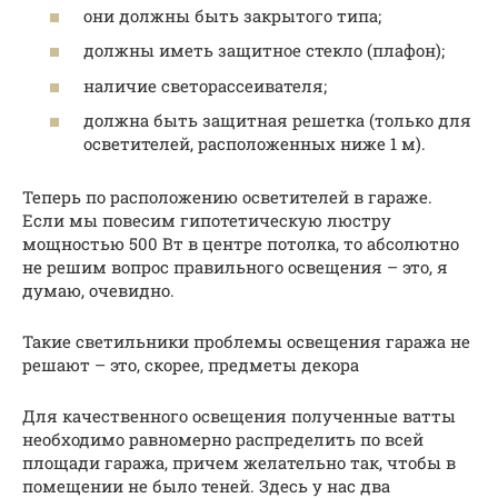
они должны быть закрытого типа;
должны иметь защитное стекло (плафон);
наличие светорассеивателя;
должна быть защитная решетка (только для
осветителей, расположенных ниже 1 м).
Теперь по расположению осветителей в гараже.
Если мы повесим гипотетическую люстру
мощностью 500 Вт в центре потолка, то абсолютно
не решим вопрос правильного освещения – это, я
думаю, очевидно.
Такие светильники проблемы освещения гаража не
решают – это, скорее, предметы декора
Для качественного освещения полученные ватты
необходимо равномерно распределить по всей
площади гаража, причем желательно так, чтобы в
помещении не было теней. Здесь у нас два