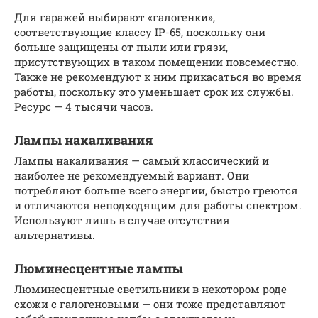
Для гаражей выбирают «галогенки»,
соответствующие классу IP-65, поскольку они
больше защищены от пыли или грязи,
присутствующих в таком помещении повсеместно.
Также не рекомендуют к ним прикасаться во время
работы, поскольку это уменьшает срок их службы.
Ресурс — 4 тысячи часов.
Лампы накаливания
Лампы накаливания — самый классический и
наиболее не рекомендуемый вариант. Они
потребляют больше всего энергии, быстро греются
и отличаются неподходящим для работы спектром.
Используют лишь в случае отсутствия
альтернативы.
Люминесцентные лампы
Люминесцентные светильники в некотором роде
схожи с галогеновыми — они тоже представляют