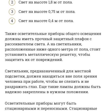
Свет на высоте 1,8 м от пола.
Свет на высоте 0,75 м от пола.
Свет на высоте 0,4 м от пола.
Также осветительные приборы общего освещения
должны иметь прочный защитный плафон с
рассеивателем света. А на светильники,
расположенные ниже одного метра от пола, стоит
установить металлическую решетку, чтобы
защитить их от повреждений.
Светильник, предназначенный для местной
подсветки, должен находиться вне поля зрения
человека при работе, чтобы не слепить и не
раздражать глаз. Еще такие лампы должны быть
надежно закреплены в нужном положении.
Осветительные приборы могут быть
стационарными и переносными. Стационарные