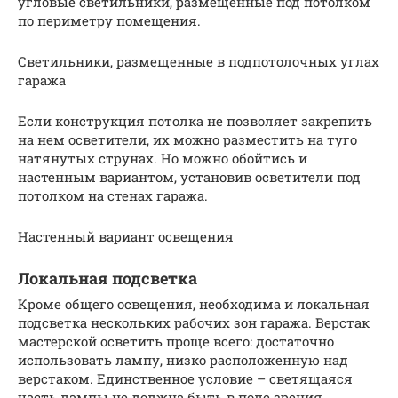
угловые светильники, размещенные под потолком
по периметру помещения.
Светильники, размещенные в подпотолочных углах
гаража
Если конструкция потолка не позволяет закрепить
на нем осветители, их можно разместить на туго
натянутых струнах. Но можно обойтись и
настенным вариантом, установив осветители под
потолком на стенах гаража.
Настенный вариант освещения
Локальная подсветка
Кроме общего освещения, необходима и локальная
подсветка нескольких рабочих зон гаража. Верстак
мастерской осветить проще всего: достаточно
использовать лампу, низко расположенную над
верстаком. Единственное условие – светящаяся
часть лампы не должна быть в поле зрения