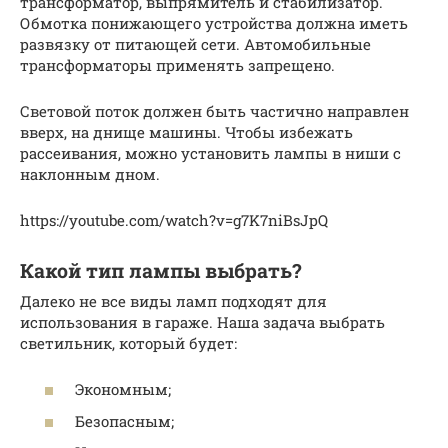
трансформатор, выпрямитель и стабилизатор.
Обмотка понижающего устройства должна иметь
развязку от питающей сети. Автомобильные
трансформаторы применять запрещено.
Световой поток должен быть частично направлен
вверх, на днище машины. Чтобы избежать
рассеивания, можно установить лампы в ниши с
наклонным дном.
https://youtube.com/watch?v=g7K7niBsJpQ
Какой тип лампы выбрать?
Далеко не все виды ламп подходят для
использования в гараже. Наша задача выбрать
светильник, который будет:
Экономным;
Безопасным;