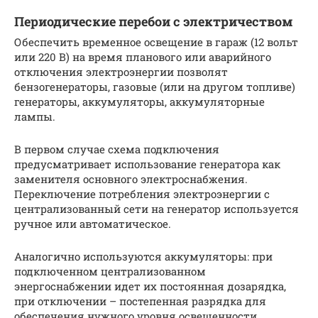
Периодические перебои с электричеством
Обеспечить временное освещение в гараж (12 вольт
или 220 В) на время планового или аварийного
отключения электроэнергии позволят
бензогенераторы, газовые (или на другом топливе)
генераторы, аккумуляторы, аккумуляторные
лампы.
В первом случае схема подключения
предусматривает использование генератора как
заменителя основного электроснабжения.
Переключение потребления электроэнергии с
централизованный сети на генератор используется
ручное или автоматическое.
Аналогично используются аккумуляторы: при
подключенном централизованном
энергоснабжении идет их постоянная дозарядка,
при отключении – постепенная разрядка для
обеспечения нужного уровня освещенности.