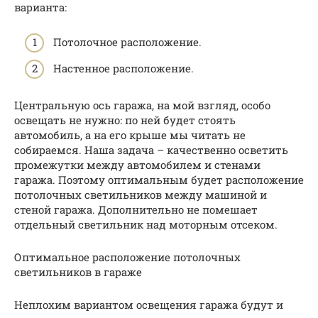
варианта:
Потолочное расположение.
Настенное расположение.
Центральную ось гаража, на мой взгляд, особо
освещать не нужно: по ней будет стоять
автомобиль, а на его крыше мы читать не
собираемся. Наша задача – качественно осветить
промежутки между автомобилем и стенами
гаража. Поэтому оптимальным будет расположение
потолочных светильников между машиной и
стеной гаража. Дополнительно не помешает
отдельный светильник над моторным отсеком.
Оптимальное расположение потолочных
светильников в гараже
Неплохим вариантом освещения гаража будут и