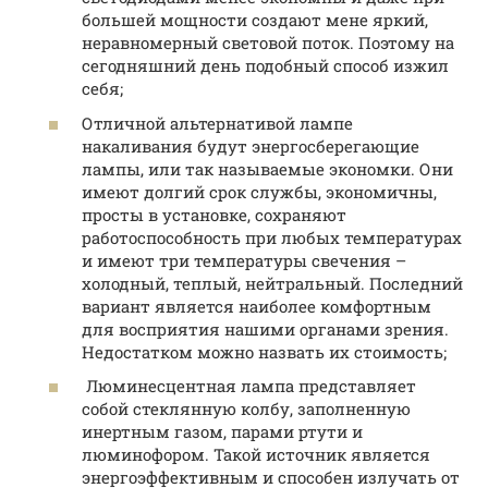
большей мощности создают мене яркий,
неравномерный световой поток. Поэтому на
сегодняшний день подобный способ изжил
себя;
Отличной альтернативой лампе
накаливания будут энергосберегающие
лампы, или так называемые экономки. Они
имеют долгий срок службы, экономичны,
просты в установке, сохраняют
работоспособность при любых температурах
и имеют три температуры свечения –
холодный, теплый, нейтральный. Последний
вариант является наиболее комфортным
для восприятия нашими органами зрения.
Недостатком можно назвать их стоимость;
Люминесцентная лампа представляет
собой стеклянную колбу, заполненную
инертным газом, парами ртути и
люминофором. Такой источник является
энергоэффективным и способен излучать от