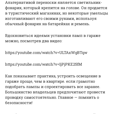
Альтернативой переноски является светильник-
фонарик, который крепится на голове. Он продается
в туристический магазинах, но некоторые умельцы
изготавливают его своими руками, используя
обычный фонарик на батарейках и ремень.
Вдохновиться идеями установки ламп в гараже
можно, посмотрев два видео:
https://youtube.com/watch?v=ULTAxWgBTqw
https://youtube.com/watch?v=IjPjPKE25fM
Как показывает практика, устроить освещение в
гараже проще, чем в квартире. если грамотно
подобрать лампы и спроектировать все заранее.
Большинство владельцев предпочитают провести
проводку самостоятельно. Главное — помнить о
безопасности!