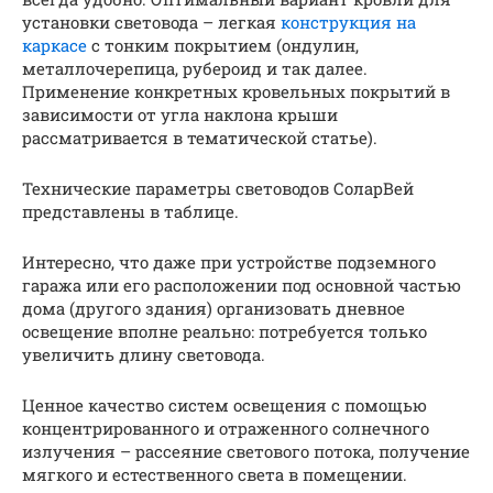
установки световода – легкая
конструкция на
каркасе
с тонким покрытием (ондулин,
металлочерепица, рубероид и так далее.
Применение конкретных кровельных покрытий в
зависимости от угла наклона крыши
рассматривается в тематической статье).
Технические параметры световодов СоларВей
представлены в таблице.
Интересно, что даже при устройстве подземного
гаража или его расположении под основной частью
дома (другого здания) организовать дневное
освещение вполне реально: потребуется только
увеличить длину световода.
Ценное качество систем освещения с помощью
концентрированного и отраженного солнечного
излучения – рассеяние светового потока, получение
мягкого и естественного света в помещении.