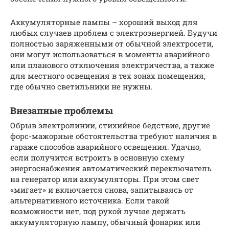
Аккумуляторные лампы – хороший выход для
любых случаев проблем с электроэнергией. Будучи
полностью заряженными от обычной электросети,
они могут использоваться в моменты аварийного
или планового отключения электричества, а также
для местного освещения в тех зонах помещения,
где обычно светильники не нужны.
Внезапные проблемы
Обрыв электролинии, стихийное бедствие, другие
форс-мажорные обстоятельства требуют наличия в
гараже способов аварийного освещения. Удачно,
если получится встроить в основную схему
энергоснабжения автоматический переключатель
на генератор или аккумуляторы. При этом свет
«мигает» и включается снова, запитываясь от
альтернативного источника. Если такой
возможности нет, под рукой лучше держать
аккумуляторную лампу, обычный фонарик или