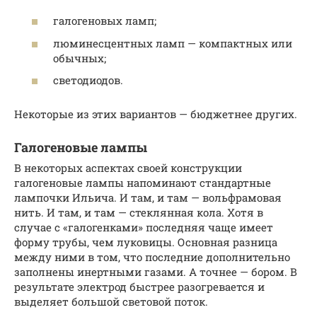
галогеновых ламп;
люминесцентных ламп — компактных или
обычных;
светодиодов.
Некоторые из этих вариантов — бюджетнее других.
Галогеновые лампы
В некоторых аспектах своей конструкции
галогеновые лампы напоминают стандартные
лампочки Ильича. И там, и там — вольфрамовая
нить. И там, и там — стеклянная кола. Хотя в
случае с «галогенками» последняя чаще имеет
форму трубы, чем луковицы. Основная разница
между ними в том, что последние дополнительно
заполнены инертными газами. А точнее — бором. В
результате электрод быстрее разогревается и
выделяет большой световой поток.