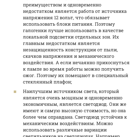
преимуществом и одновременно
недостатком является работа от источника
напряжения 12 вольт, что обязывает
использовать блоки питания. Поэтому
галогенки лучше использовать в качестве
локальной подсветки отдельных зон. Их
главным недостатком является
незащищенность конструкции от пыли,
скачков напряжения и механического
воздействия. А если нечаянно прикоснуться
к лампе во время работы можно получить
ожог. Поэтому их помещают в специальный
стеклянный плафон;
Наилучшим источником света, который
является очень мощным и одновременно
экономичным, является светодиод. Они же
имеют и самую высокую стоимость, но она
более чем оправдана. Светодиод устойчив к
механическим воздействиям. Можно
использовать различные вариации
светильников на светодиодах. Например,