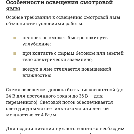
Особенности освещения смотровой
ямы
Особые требования к освещению смотровой ямы
объясняются условиями работы:
человек не сможет быстро покинуть
углубление;
при контакте с сырым бетоном или землей
тело электрически заземлено;
воздух в яме отличается повышенной
влажностью.
Схема освещения должна быть низковольтной (до
24 В для постоянного тока и до 36 В — для
переменного). Световой поток обеспечивается
светодиодными светильниками или лентой
мощностью от 4 Вт/м.
Для подачи питания нужного вольтажа необходим