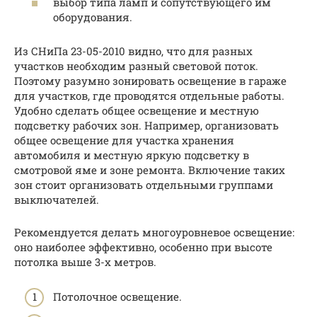
выбор типа ламп и сопутствующего им
оборудования.
Из СНиПа 23-05-2010 видно, что для разных
участков необходим разный световой поток.
Поэтому разумно зонировать освещение в гараже
для участков, где проводятся отдельные работы.
Удобно сделать общее освещение и местную
подсветку рабочих зон. Например, организовать
общее освещение для участка хранения
автомобиля и местную яркую подсветку в
смотровой яме и зоне ремонта. Включение таких
зон стоит организовать отдельными группами
выключателей.
Рекомендуется делать многоуровневое освещение:
оно наиболее эффективно, особенно при высоте
потолка выше 3-х метров.
Потолочное освещение.