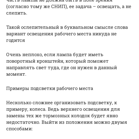
(согласно тому же СНИП), ее задача – освещать, а не
слепить.
Такой ослепительный в буквальном смысле слова
вариант освещения рабочего места никуда не
годится
Очень неплохо, если лампа будет иметь
поворотный кронштейн, который поможет
направлять свет туда, где он нужен в данный
момент.
Примеры подсветки рабочего места
Несколько сложнее организовать подсветку, к
примеру, колеса. Ведь верхнего освещения для
замены тех же тормозных колодок будет явно
недостаточно. Выйти из положения можно двумя
способами: