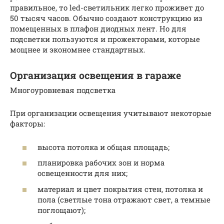
правильное, то led-светильник легко проживет до
50 тысяч часов. Обычно создают конструкцию из
помещенных в плафон диодных лент. Но для
подсветки пользуются и прожекторами, которые
мощнее и экономнее стандартных.
Организация освещения в гараже
Многоуровневая подсветка
При организации освещения учитывают некоторые
факторы:
высота потолка и общая площадь;
планировка рабочих зон и норма
освещенности для них;
материал и цвет покрытия стен, потолка и
пола (светлые тона отражают свет, а темные
поглощают);