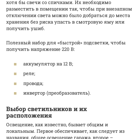
хотя бы свечи со спичками. Их необходимо
разместить в помещении так, чтобы при внезапном
отключении света можно было добраться до места
хранения без риска упасть в смотровую яму или
получить ушиб.
Полезный набор для «быстрой» подсветки, чтобы
получить напряжение 220 В:
аккумулятор на 12 В;
реле;
провода;
инвертор (преобразователь).
Выбор светильников и их
расположения
Освещение, как известно, бывает общим и
локальным. Первое обеспечивает, как следует из
названия, общее освещение гаража, второе –