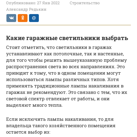
Опубликовано:
27 Янв 2022
Строительство
Александр Редькин
Какие гаражные светильники выбрать
Стоит отметить, что светильники в гаражах
устанавливают как потолочные, так и настенные,
для того чтобы решить вышеуказанную проблему
распространения света во всех направлениях. Это
приводит к тому, что в одном помещении могут
использоваться лампы различных типов. Хотя
применять традиционные лампы накаливания в
гаражах не рекомендуют. Это связано с тем, что их
световой спектр отвлекает от работы, и они
выделяют много тепла.
Если исключить лампы накаливания, то для
владельца такого хозяйственного помещения
остается выбор из: