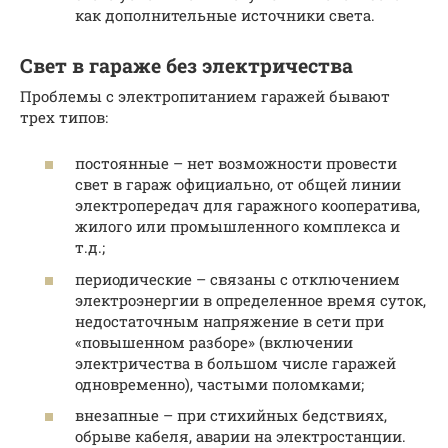
как дополнительные источники света.
Свет в гараже без электричества
Проблемы с электропитанием гаражей бывают
трех типов:
постоянные – нет возможности провести
свет в гараж официально, от общей линии
электропередач для гаражного кооператива,
жилого или промышленного комплекса и
т.д.;
периодические – связаны с отключением
электроэнергии в определенное время суток,
недостаточным напряжение в сети при
«повышенном разборе» (включении
электричества в большом числе гаражей
одновременно), частыми поломками;
внезапные – при стихийных бедствиях,
обрыве кабеля, аварии на электростанции.