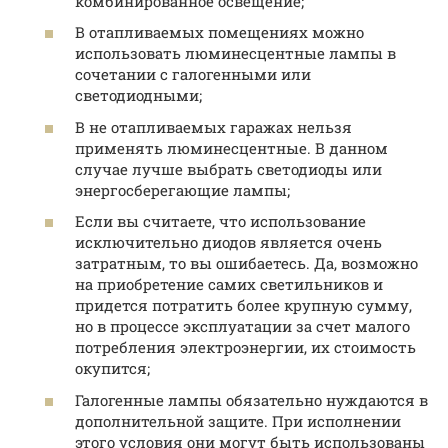
комбинированное освещение;
В отапливаемых помещениях можно
использовать люминесцентные лампы в
сочетании с галогенными или
светодиодными;
В не отапливаемых гаражах нельзя
применять люминесцентные. В данном
случае лучше выбрать светодиоды или
энергосберегающие лампы;
Если вы считаете, что использование
исключительно диодов является очень
затратным, то вы ошибаетесь. Да, возможно
на приобретение самих светильников и
придется потратить более крупную сумму,
но в процессе эксплуатации за счет малого
потребления электроэнергии, их стоимость
окупится;
Галогенные лампы обязательно нуждаются в
дополнительной защите. При исполнении
этого условия они могут быть использованы