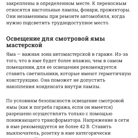
закреплены в определенном месте. К переносным
относятся настольные лампы, фонари, прожекторы.
Они незаменимы при ремонте автомобиля, когда
нужно подсветить труднодоступное место.
Освещение для смотровой ямы
мастерской
Яма — важная зона автомастерской в гараже. Из-за
того, что в яме будет более влажно, чем в самом
помещении, для ее освещения рекомендуется
ставить светильники, которые имеют герметичную
конструкцию. Она поможет не допустить
накопления конденсата внутри лампы.
По условиям безопасности освещение смотровой
ямы (как и погреба гаража, если он имеется)
разрешено осуществлять только с помощью
понижающего трансформатора. Напряжение в сети
в яме рекомендуется не более 42 В. Ставить
выключатель, розетку в яме категорически