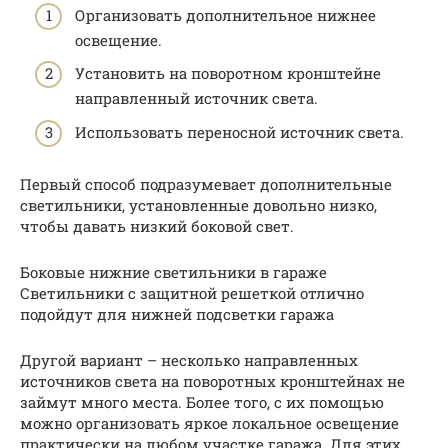
Организовать дополнительное нижнее
освещение.
Установить на поворотном кронштейне
направленный источник света.
Использовать переносной источник света.
Первый способ подразумевает дополнительные
светильники, установленные довольно низко,
чтобы давать низкий боковой свет.
Боковые нижние светильники в гараже
Светильники с защитной решеткой отлично
подойдут для нижней подсветки гаража
Другой вариант – несколько направленных
источников света на поворотных кронштейнах не
займут много места. Более того, с их помощью
можно организовать яркое локальное освещение
практически на любом участке гаража. Для этих