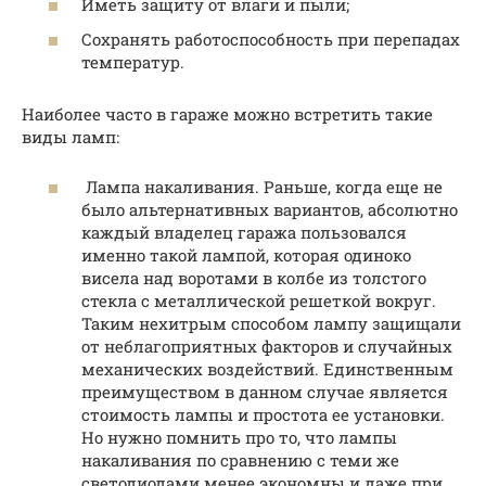
Иметь защиту от влаги и пыли;
Сохранять работоспособность при перепадах
температур.
Наиболее часто в гараже можно встретить такие
виды ламп:
Лампа накаливания. Раньше, когда еще не
было альтернативных вариантов, абсолютно
каждый владелец гаража пользовался
именно такой лампой, которая одиноко
висела над воротами в колбе из толстого
стекла с металлической решеткой вокруг.
Таким нехитрым способом лампу защищали
от неблагоприятных факторов и случайных
механических воздействий. Единственным
преимуществом в данном случае является
стоимость лампы и простота ее установки.
Но нужно помнить про то, что лампы
накаливания по сравнению с теми же
светодиодами менее экономны и даже при