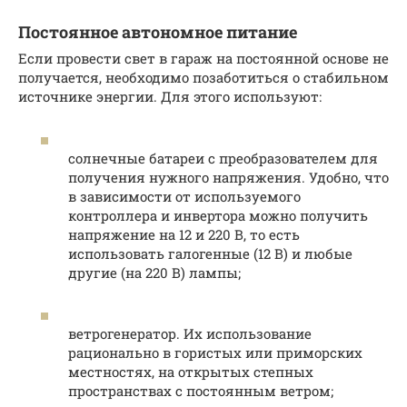
Постоянное автономное питание
Если провести свет в гараж на постоянной основе не
получается, необходимо позаботиться о стабильном
источнике энергии. Для этого используют:
солнечные батареи с преобразователем для
получения нужного напряжения. Удобно, что
в зависимости от используемого
контроллера и инвертора можно получить
напряжение на 12 и 220 В, то есть
использовать галогенные (12 В) и любые
другие (на 220 В) лампы;
ветрогенератор. Их использование
рационально в гористых или приморских
местностях, на открытых степных
пространствах с постоянным ветром;