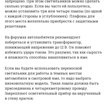
запрещено. При этом светильников можно сделать
сколько угодно. Если вы часто ей пользуетесь,
можно установить три или четыре лампы (по одной
с каждой стороны в углублениях). Плафоны для
этого места желательно приобрести с защитными
решетками.
На форумах автолюбители рекомендуют
поберечься и установить трансформатор,
понижающий напряжение до 12 В. Он поможет
избежать удара током. Это разумно, так как сырость
и влажность способны накапливаться в яме.
Если вы будете использовать переносной
светильник для работы в темных местах
автомобиля в смотровой яме, то надо выбрать
низковольтную модель. Такая лампа должна быть
присоединена к четырехметровому проводу.
Закрепляют осветительный прибор на вкрученный
в стену крючок.