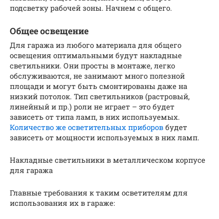
подсветку рабочей зоны. Начнем с общего.
Общее освещение
Для гаража из любого материала для общего
освещения оптимальными будут накладные
светильники. Они просты в монтаже, легко
обслуживаются, не занимают много полезной
площади и могут быть смонтированы даже на
низкий потолок. Тип светильников (растровый,
линейный и пр.) роли не играет – это будет
зависеть от типа ламп, в них используемых.
Количество же осветительных приборов
будет
зависеть от мощности используемых в них ламп.
Накладные светильники в металлическом корпусе
для гаража
Главные требования к таким осветителям для
использования их в гараже: