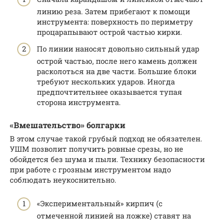
линию реза. Затем прибегают к помощи
инструмента: поверхность по периметру
процарапывают острой частью кирки.
По линии наносят довольно сильный удар
острой частью, после него камень должен
расколоться на две части. Большие блоки
требуют нескольких ударов. Иногда
предпочтительнее оказывается тупая
сторона инструмента.
«Вмешательство» болгарки
В этом случае такой грубый подход не обязателен.
УШМ позволит получить ровные срезы, но не
обойдется без шума и пыли. Технику безопасности
при работе с грозным инструментом надо
соблюдать неукоснительно.
«Экспериментальный» кирпич (с
отмеченной линией на ложке) ставят на