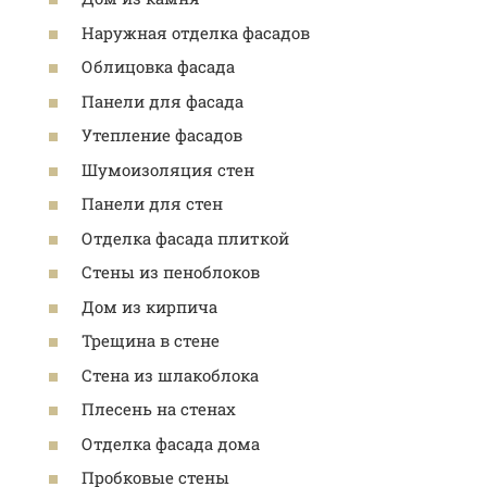
Наружная отделка фасадов
Облицовка фасада
Панели для фасада
Утепление фасадов
Шумоизоляция стен
Панели для стен
Отделка фасада плиткой
Стены из пеноблоков
Дом из кирпича
Трещина в стене
Стена из шлакоблока
Плесень на стенах
Отделка фасада дома
Пробковые стены