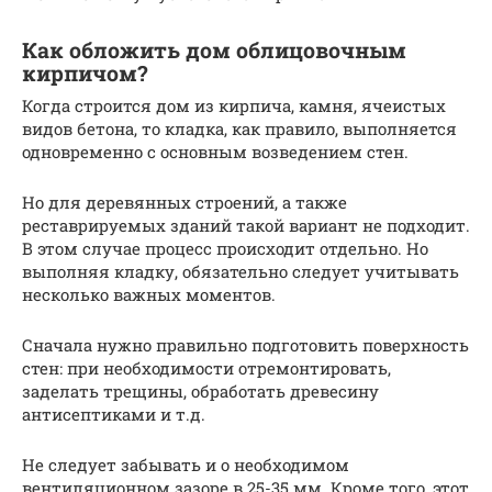
Как обложить дом облицовочным
кирпичом?
Когда строится дом из кирпича, камня, ячеистых
видов бетона, то кладка, как правило, выполняется
одновременно с основным возведением стен.
Но для деревянных строений, а также
реставрируемых зданий такой вариант не подходит.
В этом случае процесс происходит отдельно. Но
выполняя кладку, обязательно следует учитывать
несколько важных моментов.
Сначала нужно правильно подготовить поверхность
стен: при необходимости отремонтировать,
заделать трещины, обработать древесину
антисептиками и т.д.
Не следует забывать и о необходимом
вентиляционном зазоре в 25-35 мм. Кроме того, этот