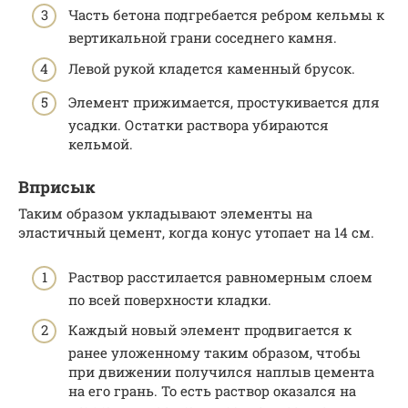
Часть бетона подгребается ребром кельмы к
вертикальной грани соседнего камня.
Левой рукой кладется каменный брусок.
Элемент прижимается, простукивается для
усадки. Остатки раствора убираются
кельмой.
Вприсык
Таким образом укладывают элементы на
эластичный цемент, когда конус утопает на 14 см.
Раствор расстилается равномерным слоем
по всей поверхности кладки.
Каждый новый элемент продвигается к
ранее уложенному таким образом, чтобы
при движении получился наплыв цемента
на его грань. То есть раствор оказался на