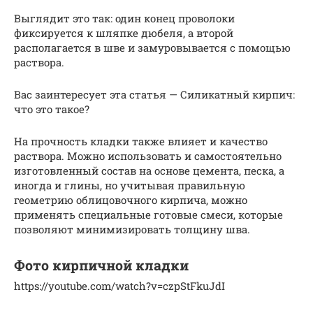
Выглядит это так: один конец проволоки
фиксируется к шляпке дюбеля, а второй
располагается в шве и замуровывается с помощью
раствора.
Вас заинтересует эта статья — Силикатный кирпич:
что это такое?
На прочность кладки также влияет и качество
раствора. Можно использовать и самостоятельно
изготовленный состав на основе цемента, песка, а
иногда и глины, но учитывая правильную
геометрию облицовочного кирпича, можно
применять специальные готовые смеси, которые
позволяют минимизировать толщину шва.
Фото кирпичной кладки
https://youtube.com/watch?v=czpStFkuJdI