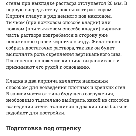
стены при выкладке раствора отступается 20 мм. В
первую очередь стену покрывают раствором.
Кирпич кладут в ряд немного под наклоном.
Тычком (при ложковом способе кладки) или
ложком (при тычковом способе кладки) кирпича
часть раствора подгребается в сторону уже
положенного ранее кирпича в ряду. Желательно
собрать достаточно раствора, так как он будет
выполнять роль скрепления вертикального шва.
Постепенно положение кирпича выравнивают и
прижимают его рукой к основанию.
Кладка в два кирпича является надежным
способом для возведения плотных и крепких стен.
В зависимости от типа будущего сооружения,
необходимо тщательно выбирать, какой из способов
возведения стены толщиной в два кирпича больше
подойдет для постройки.
Подготовка под отделку