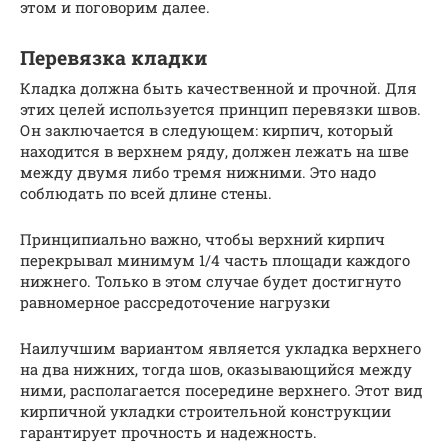
этом и поговорим далее.
Перевязка кладки
Кладка должна быть качественной и прочной. Для
этих целей используется принцип перевязки швов.
Он заключается в следующем: кирпич, который
находится в верхнем ряду, должен лежать на шве
между двумя либо тремя нижними. Это надо
соблюдать по всей длине стены.
Принципиально важно, чтобы верхний кирпич
перекрывал минимум 1/4 часть площади каждого
нижнего. Только в этом случае будет достигнуто
равномерное рассредоточение нагрузки
Наилучшим вариантом является укладка верхнего
на два нижних, тогда шов, оказывающийся между
ними, располагается посередине верхнего. Этот вид
кирпичной укладки строительной конструкции
гарантирует прочность и надежность.