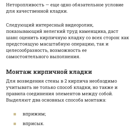
Неторопливость — еще одно обязательное условие
для качественной кладки.
Следующий интересный видеоролик,
показывающий нелегкий труд каменщика, даст
шанс оценить кирпичную кладку со всех сторон: как
предстоящую масштабную операцию, так и
целесообразность, возможность ее
самостоятельного выполнения.
Монтаж кирпичной кладки
Для возведения стены в 2 кирпича необходимо
учитывать не только способ кладки, но также и
правила соединения элементов между собой.
Выделяют два основных способа монтажа:
вприжим;
вприсык.