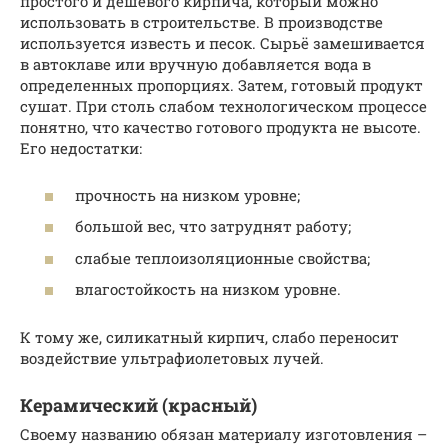
простого и дешевого кирпича, который можно
использовать в строительстве. В производстве
используется известь и песок. Сырьё замешивается
в автоклаве или вручную добавляется вода в
определенных пропорциях. Затем, готовый продукт
сушат. При столь слабом технологическом процессе
понятно, что качество готового продукта не высоте.
Его недостатки:
прочность на низком уровне;
большой вес, что затруднят работу;
слабые теплоизоляционные свойства;
влагостойкость на низком уровне.
К тому же, силикатный кирпич, слабо переносит
воздействие ультрафиолетовых лучей.
Керамический (красный)
Своему названию обязан материалу изготовления –