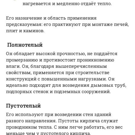
нагревается и медленно отдаёт тепло.
Его назначение и область применения
предсказуемая: его практикуют при монтаже печей,
плит и каминов.
Полнотелый
Он обладает высокой прочностью, не поддаётся
промерзанию и противостоит проникновению
влаги. Он, благодаря вышеперечисленным
свойствам, применяется при строительстве
конструкций с повышенными нагрузками. Он
идеально подходит для возведения дымовых труб,
подпорных стенок и подземных сооружений.
Пустотелый
Его используют при возведении стен зданий
разного направления. Пустоты кирпича служат
проводником тепла. С ним легче работать, его вес
меньше чем у пустотелого кирпича.