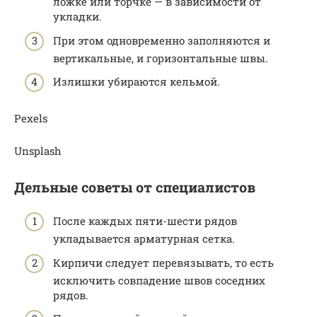
ложке или торчке — в зависимости от
укладки.
При этом одновременно заполняются и
вертикальные, и горизонтальные швы.
Излишки убираются кельмой.
Pexels
Unsplash
Дельные советы от специалистов
После каждых пяти-шести рядов
укладывается арматурная сетка.
Кирпичи следует перевязывать, то есть
исключить совпадение швов соседних
рядов.