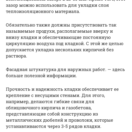
зазор можно использовать для укладки слоя
теплоизоляционного материала.
Обязательно также должны присутствовать так
называемые продухи, располагаемые вверху и
внизу кладки и обеспечивающие постоянную
циркуляцию воздуха под кладкой. С этой же целью
допускается укладка нескольких кирпичей без
раствора.
Фасадная штукатурка для наружных работ. — здесь
больше полезной информации.
Прочность и надежность кладки обеспечивает ее
крепление с несущими стенами. Для этого,
например, делаются гибкие связи для
облицовочного кирпича и газобетона,
представляющие собой конструкцию из
металлических дюбелей и проволоки, которые
устанавливаются через 3-5 рядов кладки.