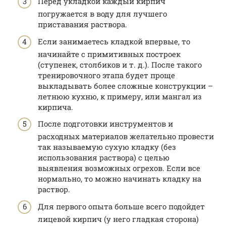
Перед укладкой каждый кирпич
погружается в воду для лучшего
приставания раствора.
Если занимаетесь кладкой впервые, то
начинайте с примитивных построек
(ступенек, столбиков и т. д.). После такого
тренировочного этапа будет проще
выкладывать более сложные конструкции –
летнюю кухню, к примеру, или мангал из
кирпича.
После подготовки инструментов и
расходных материалов желательно провести
так называемую сухую кладку (без
использования раствора) с целью
выявления возможных огрехов. Если все
нормально, то можно начинать кладку на
раствор.
Для первого опыта больше всего подойдет
лицевой кирпич (у него гладкая сторона)