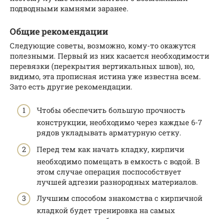
подводными камнями заранее.
Общие рекомендации
Следующие советы, возможно, кому-то окажутся
полезными. Первый из них касается необходимости
перевязки (перекрытия вертикальных швов), но,
видимо, эта прописная истина уже известна всем.
Зато есть другие рекомендации.
Чтобы обеспечить большую прочность
конструкции, необходимо через каждые 6-7
рядов укладывать арматурную сетку.
Перед тем как начать кладку, кирпичи
необходимо помещать в емкость с водой. В
этом случае операция поспособствует
лучшей адгезии разнородных материалов.
Лучшим способом знакомства с кирпичной
кладкой будет тренировка на самых