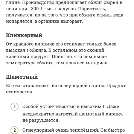
глине. Производство предполагает обжиг сырья в
печи при t 800-1 тыс. градусов. Пористость,
получается, из-за того, что при обжиге глины вода
испаряется, а органика выгорает.
Клинкерный
От красного кирпича его отличает только более
высокая t обжига. В остальном это схожий
конечный продукт. Понятно, что чем выше
температура обжига, тем прочнее материал.
Шамотный
Его изготавливают из огнеупорной глины. Продукт
отличается:
Особой устойчивостью к высоким t. Даже
неоднократно нагретый шамотный кирпич
не разрушается.
Огнеупорный очень теплоёмкий. Он быстро