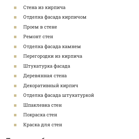
Стена из кирпича
Отделка фасада кирпичом
Проем в стене
Ремонт стен
Отделка фасада камнем
Перегородки из кирпича
Штукатурка фасада
Деревянная стена
Декоративный кирпич
Отделка фасада штукатуркой
Шпаклевка стен
Покраска стен
Краска для стен