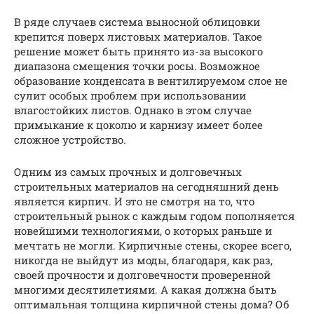
В ряде случаев система выносной облицовки
крепится поверх листовых материалов. Такое
решение может быть принято из-за высокого
диапазона смещения точки росы. Возможное
образование конденсата в вентилируемом слое не
сулит особых проблем при использовании
влагостойких листов. Однако в этом случае
примыкание к цоколю и карнизу имеет более
сложное устройство.
Одним из самых прочных и долговечных
строительных материалов на сегодняшний день
является кирпич. И это не смотря на то, что
строительный рынок с каждым годом пополняется
новейшими технологиями, о которых раньше и
мечтать не могли. Кирпичные стены, скорее всего,
никогда не выйдут из моды, благодаря, как раз,
своей прочности и долговечности проверенной
многими десятилетиями. А какая должна быть
оптимальная толщина кирпичной стены дома? Об