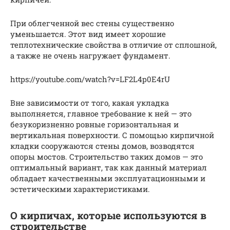
При облегченной вес стены существенно
уменьшается. Этот вид имеет хорошие
теплотехнические свойства в отличие от сплошной,
а также не очень нагружает фундамент.
https://youtube.com/watch?v=LF2L4p0E4rU
Вне зависимости от того, какая укладка
выполняется, главное требование к ней — это
безукоризненно ровные горизонтальная и
вертикальная поверхности. С помощью кирпичной
кладки сооружаются стены домов, возводятся
опоры мостов. Строительство таких домов — это
оптимальный вариант, так как данный материал
обладает качественными эксплуатационными и
эстетическими характеристиками.
О кирпичах, которые используются в
строительстве