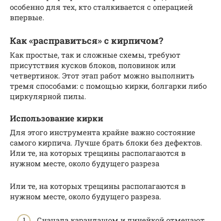
особенно для тех, кто сталкивается с операцией
впервые.
Как «расправиться» с кирпичом?
Как простые, так и сложные схемы, требуют
присутствия кусков блоков, половинок или
четвертинок. Этот этап работ можно выполнить
тремя способами: с помощью кирки, болгарки либо
циркулярной пилы.
Использование кирки
Для этого инструмента крайне важно состояние
самого кирпича. Лучше брать блоки без дефектов.
Или те, на которых трещины располагаются в
нужном месте, около будущего разреза
Или те, на которых трещины располагаются в
нужном месте, около будущего разреза.
Сначала карандашом и линейкой отмечают