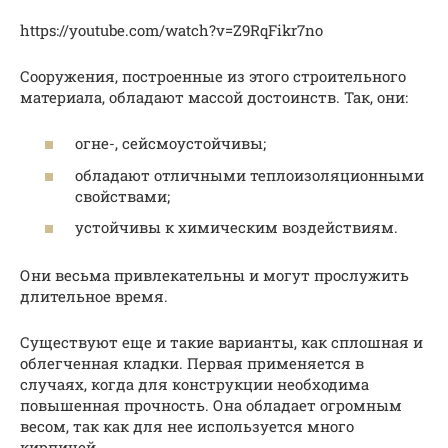
https://youtube.com/watch?v=Z9RqFikr7no
Сооружения, построенные из этого строительного
материала, обладают массой достоинств. Так, они:
огне-, сейсмоустойчивы;
обладают отличными теплоизоляционными
свойствами;
устойчивы к химическим воздействиям.
Они весьма привлекательны и могут прослужить
длительное время.
Существуют еще и такие варианты, как сплошная и
облегченная кладки. Первая применяется в
случаях, когда для конструкции необходима
повышенная прочность. Она обладает огромным
весом, так как для нее используется много
кирпичей.