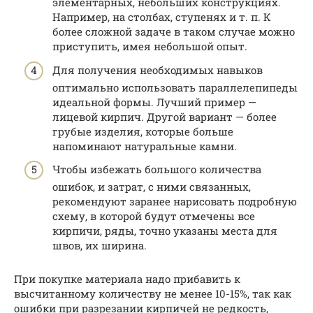
элементарных, небольших конструкциях.
Например, на столбах, ступенях и т. п. К
более сложной задаче в таком случае можно
приступить, имея небольшой опыт.
Для получения необходимых навыков
оптимально использовать параллелепипеды
идеальной формы. Лучший пример —
лицевой кирпич. Другой вариант — более
грубые изделия, которые больше
напоминают натуральные камни.
Чтобы избежать большого количества
ошибок, и затрат, с ними связанных,
рекомендуют заранее нарисовать подробную
схему, в которой будут отмечены все
кирпичи, ряды, точно указаны места для
швов, их ширина.
При покупке материала надо прибавить к
высчитанному количеству не менее 10-15%, так как
ошибки при разрезании кирпичей не редкость,