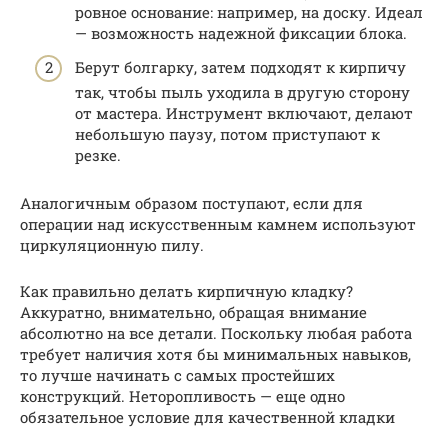
ровное основание: например, на доску. Идеал
— возможность надежной фиксации блока.
Берут болгарку, затем подходят к кирпичу
так, чтобы пыль уходила в другую сторону
от мастера. Инструмент включают, делают
небольшую паузу, потом приступают к
резке.
Аналогичным образом поступают, если для
операции над искусственным камнем используют
циркуляционную пилу.
Как правильно делать кирпичную кладку?
Аккуратно, внимательно, обращая внимание
абсолютно на все детали. Поскольку любая работа
требует наличия хотя бы минимальных навыков,
то лучше начинать с самых простейших
конструкций. Неторопливость — еще одно
обязательное условие для качественной кладки