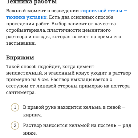
Техника работы
Важный момент в возведении
кирпичной стены —
техника укладки
. Есть два основных способа
проведения работ. Выбор зависит от качества
стройматериала, пластичности цементного
раствора и погоды, которая влияет на время его
застывания.
Вприжим
Такой способ подойдет, когда цемент
непластичный, и эталонный конус уходит в раствор
примерно на 9 см. Раствор выкладывается с
отступом от лицевой стороны примерно на полтора
сантиметра.
В правой руке находится кельма, в левой —
кирпич.
Раствор наносится кельмой на постель — ряд
ниже.