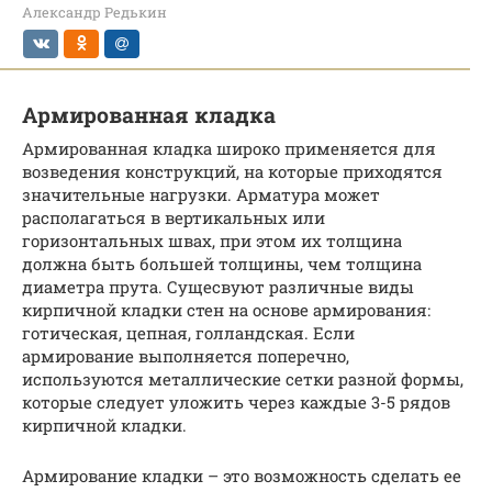
Александр Редькин
Армированная кладка
Армированная кладка широко применяется для
возведения конструкций, на которые приходятся
значительные нагрузки. Арматура может
располагаться в вертикальных или
горизонтальных швах, при этом их толщина
должна быть большей толщины, чем толщина
диаметра прута. Сущесвуют различные виды
кирпичной кладки стен на основе армирования:
готическая, цепная, голландская. Если
армирование выполняется поперечно,
используются металлические сетки разной формы,
которые следует уложить через каждые 3-5 рядов
кирпичной кладки.
Армирование кладки – это возможность сделать ее