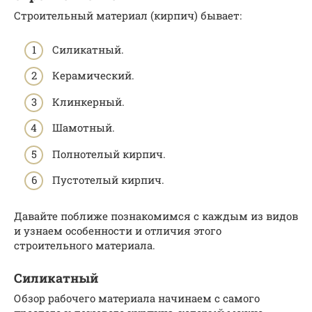
Строительный материал (кирпич) бывает:
Силикатный.
Керамический.
Клинкерный.
Шамотный.
Полнотелый кирпич.
Пустотелый кирпич.
Давайте поближе познакомимся с каждым из видов
и узнаем особенности и отличия этого
строительного материала.
Силикатный
Обзор рабочего материала начинаем с самого