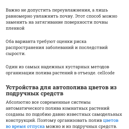
Важно не допустить переувлажнения, а лишь
равномерно увлажнить почву. Этот способ можно
заменить на затягивание поверхности почвы
пленкой
Оба варианта требуют оценки риска
распространения заболеваний и последствий
сырости.
Один из самых надежных кустарных методов
организации полива растений в отъезде. cellcode
Устройства для автополива цветов из
подручных средств
Абсолютно все современные системы
автоматического полива комнатных растений
созданы по подобию давно известных самодельных
конструкций. Поэтому организовать полив
цветов
во время отпуска
можно и из подручных средств.