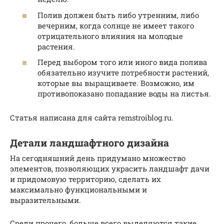
Полив должен быть либо утренним, либо
вечерним, когда солнце не имеет такого
отрицательного влияния на молодые
растения.
Перед выбором того или иного вида полива
обязательно изучите потребности растений,
которые вы выращиваете. Возможно, им
противопоказано попадание воды на листья.
Статья написана для сайта remstroiblog.ru.
Детали ландшафтного дизайна
На сегодняшний день придумано множество
элементов, позволяющих украсить ландшафт дачи
и придомовую территорию, сделать их
максимально функциональными и
выразительными.
Среди прочего, больше всего выделяются такие