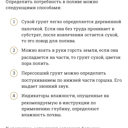
Определить потребность в поливе можно
следующими способами:
Сухой грунт легко определяется деревянной
палочкой. Если она без труда проникает в
субстрат, после извлечения остается сухой,
то это повод для полива.
Можно взять в руки горсть земли, если она
распадается на части, то грунт сухой, цветок
пора полить.
Пересохший грунт можно определить
постукиванием по нижней части горшка. Его
выдает звонкий звук.
Индикаторы влажности, опущенные на
рекомендуемую в инструкции по
применению глубину, определяют
влажность почвы.