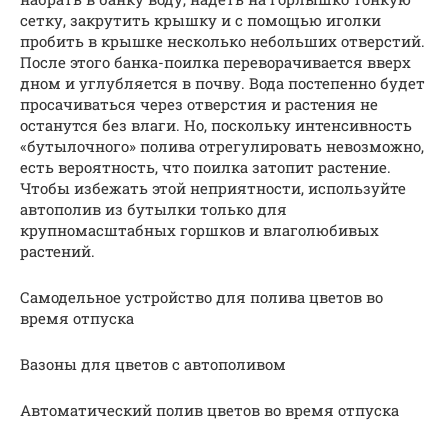
сетку, закрутить крышку и с помощью иголки
пробить в крышке несколько небольших отверстий.
После этого банка-поилка переворачивается вверх
дном и углубляется в почву. Вода постепенно будет
просачиваться через отверстия и растения не
останутся без влаги. Но, поскольку интенсивность
«бутылочного» полива отрегулировать невозможно,
есть вероятность, что поилка затопит растение.
Чтобы избежать этой неприятности, используйте
автополив из бутылки только для
крупномасштабных горшков и влаголюбивых
растений.
Самодельное устройство для полива цветов во
время отпуска
Вазоны для цветов с автополивом
Автоматический полив цветов во время отпуска