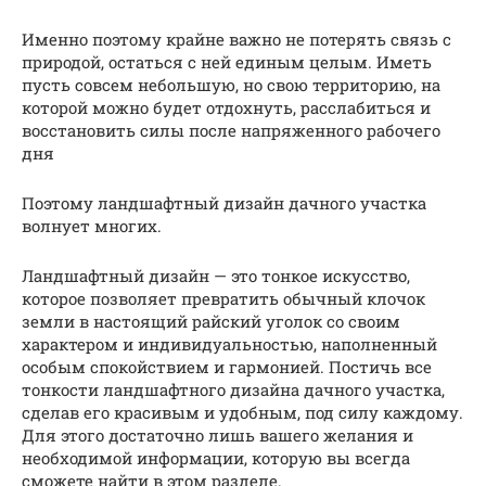
Именно поэтому крайне важно не потерять связь с
природой, остаться с ней единым целым. Иметь
пусть совсем небольшую, но свою территорию, на
которой можно будет отдохнуть, расслабиться и
восстановить силы после напряженного рабочего
дня
Поэтому ландшафтный дизайн дачного участка
волнует многих.
Ландшафтный дизайн — это тонкое искусство,
которое позволяет превратить обычный клочок
земли в настоящий райский уголок со своим
характером и индивидуальностью, наполненный
особым спокойствием и гармонией. Постичь все
тонкости ландшафтного дизайна дачного участка,
сделав его красивым и удобным, под силу каждому.
Для этого достаточно лишь вашего желания и
необходимой информации, которую вы всегда
сможете найти в этом разделе.