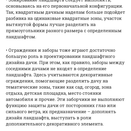
основываясь на его первоначальной конфигурации.
Так, квадратным дачным наделам больше подойдет
разбивка на одинаковые квадратные зоны, участок
вытянутой формы лучше разделить на
прямоугольники разного размера с определенным
ландшафтом.
• Ограждения и заборы тоже играют достаточно
большую роль в проектировании ландшафтного
дизайна дачи. При этом, как правило, заборы между
соседними дачами не входят в определение
ландшафта. Здесь учитываются декоративные
ограждения, помогающие разделить дачу на
тематические зоны, такие как сад, огород, зона
отдыха, детская площадка, место стоянки
автомобиля и прочие. Эти заборчики не выполняют
функцию защиты дачи от посторонних глаз или
сильного ветра, их предназначение – дополнять
дизайн ландшафта, выступать в роли
дополнительного декоративного элемента.