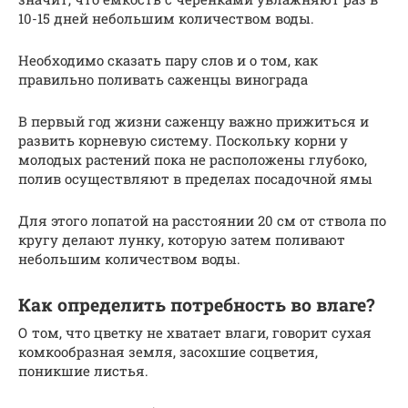
10-15 дней небольшим количеством воды.
Необходимо сказать пару слов и о том, как
правильно поливать саженцы винограда
В первый год жизни саженцу важно прижиться и
развить корневую систему. Поскольку корни у
молодых растений пока не расположены глубоко,
полив осуществляют в пределах посадочной ямы
Для этого лопатой на расстоянии 20 см от ствола по
кругу делают лунку, которую затем поливают
небольшим количеством воды.
Как определить потребность во влаге?
О том, что цветку не хватает влаги, говорит сухая
комкообразная земля, засохшие соцветия,
поникшие листья.