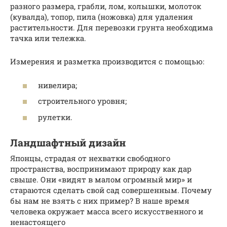
разного размера, грабли, лом, колышки, молоток
(кувалда), топор, пила (ножовка) для удаления
растительности. Для перевозки грунта необходима
тачка или тележка.
Измерения и разметка производится с помощью:
нивелира;
строительного уровня;
рулетки.
Ландшафтный дизайн
Японцы, страдая от нехватки свободного
пространства, воспринимают природу как дар
свыше. Они «видят в малом огромный мир» и
стараются сделать свой сад совершенным. Почему
бы нам не взять с них пример? В наше время
человека окружает масса всего искусственного и
ненастоящего