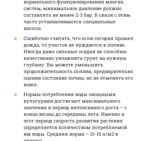
нормального функционирования многих
систем, минимальное давление должно
составлять не менее 2-3 бар. В связи с этим
часто устанавливаются специальные
насосы.
Ошибочно считать, что если сегодня прошел
дождь, то участок не нуждается в поливе.
Иногда даже сильные осадки не способны
качественно увлажнить грунт на нужную
глубину. Вы можете уменьшить
продолжительность полива, предварительно
оценив состояние почвы, но не отменять его
вовсе.
Нормы потребления воды овощными
культурами достигают максимального
значения в период интенсивного роста – с
конца весны до середины лета. Именно в
этот период скорость развития растения
определяется количеством потребляемой
им воды. Средняя норма – 10-15 л/м2 в
неделю.