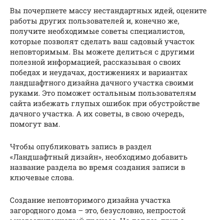
Вы почерпнете массу нестандартных идей, оцените
работы других пользователей и, конечно же,
получите необходимые советы специалистов,
которые позволят сделать ваш садовый участок
неповторимым. Вы можете делиться с другими
полезной информацией, рассказывая о своих
победах и неудачах, достижениях и вариантах
ландшафтного дизайна дачного участка своими
руками. Это поможет остальным пользователям
сайта избежать глупых ошибок при обустройстве
дачного участка. А их советы, в свою очередь,
помогут вам.
Чтобы опубликовать запись в раздел
«Ландшафтный дизайн», необходимо добавить
название раздела во время создания записи в
ключевые слова.
Создание неповторимого дизайна участка
загородного дома – это, безусловно, непростой