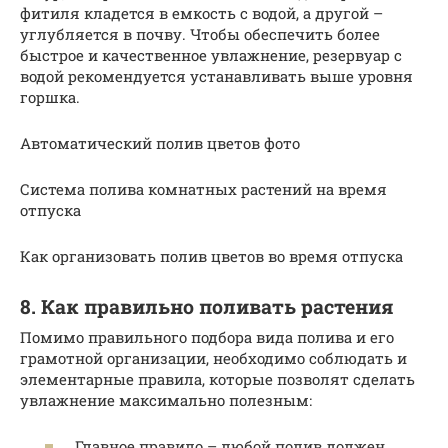
фитиля кладется в емкость с водой, а другой –
углубляется в почву. Чтобы обеспечить более
быстрое и качественное увлажнение, резервуар с
водой рекомендуется устанавливать выше уровня
горшка.
Автоматический полив цветов фото
Система полива комнатных растений на время
отпуска
Как организовать полив цветов во время отпуска
8. Как правильно поливать растения
Помимо правильного подбора вида полива и его
грамотной организации, необходимо соблюдать и
элементарные правила, которые позволят сделать
увлажнение максимально полезным:
Главное правило – любой полив должен