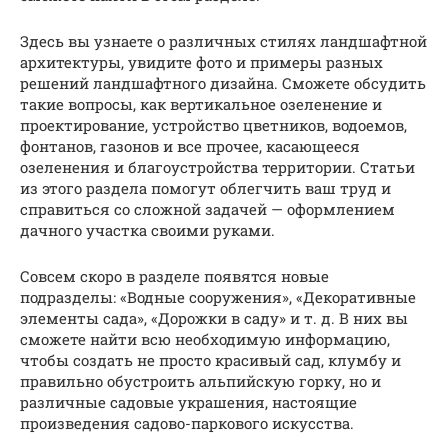
Здесь вы узнаете о различных стилях ландшафтной
архитектуры, увидите фото и примеры разных
решений ландшафтного дизайна. Сможете обсудить
такие вопросы, как вертикальное озеленение и
проектирование, устройство цветников, водоемов,
фонтанов, газонов и все прочее, касающееся
озеленения и благоустройства территории. Статьи
из этого раздела помогут облегчить ваш труд и
справиться со сложной задачей — оформлением
дачного участка своими руками.
Совсем скоро в разделе появятся новые
подразделы: «Водные сооружения», «Декоративные
элементы сада», «Дорожки в саду» и т. д. В них вы
сможете найти всю необходимую информацию,
чтобы создать не просто красивый сад, клумбу и
правильно обустроить альпийскую горку, но и
различные садовые украшения, настоящие
произведения садово-паркового искусства.