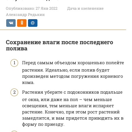
Опубликовано:
27 Янв 2022
Дача и озеленение
Александр Редькин
Сохранение влаги после последнего
полива
Перед самым объездом хорошенько полейте
растения. Идеально, если полив будет
произведен методом погружения корневого
кома.
Растения уберите с подоконников подальше
от окна, или даже на пол – чем меньше
освещения, тем меньше влаги испаряет
растение. Конечно, при этом рост растений
замедлится, и вам придется приводить их в
форму по приезду.