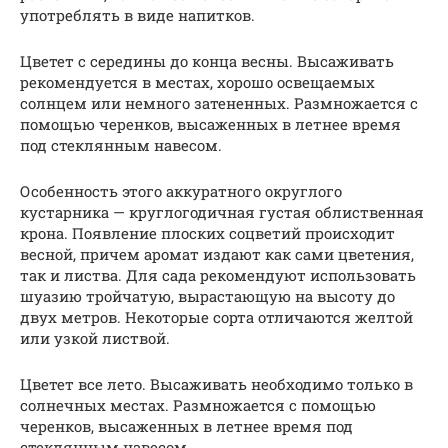
употреблять в виде напитков.
Цветет с середины до конца весны. Высаживать
рекомендуется в местах, хорошо освещаемых
солнцем или немного затененных. Размножается с
помощью черенков, высаженных в летнее время
под стеклянным навесом.
Особенность этого аккуратного округлого
кустарника — круглогодичная густая облиственная
крона. Появление плоских соцветий происходит
весной, причем аромат издают как сами цветения,
так и листва. Для сада рекомендуют использовать
шуазию тройчатую, вырастающую на высоту до
двух метров. Некоторые сорта отличаются желтой
или узкой листвой.
Цветет все лето. Высаживать необходимо только в
солнечных местах. Размножается с помощью
черенков, высаженных в летнее время под
стеклянным навесом.