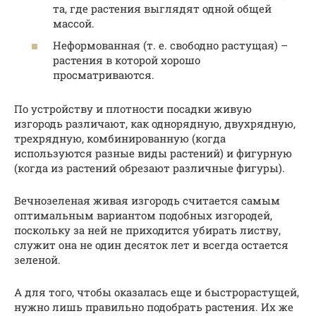
та, где растения выглядят одной общей
массой.
Неформованная (т. е. свободно растущая) –
растения в которой хорошо
просматриваются.
По устройству и плотности посадки живую
изгородь различают, как однорядную, двухрядную,
трехрядную, комбинированную (когда
используются разные виды растений) и фигурную
(когда из растений обрезают различные фигуры).
Вечнозеленая живая изгородь считается самым
оптимальным вариантом подобных изгородей,
поскольку за ней не приходится убирать листву,
служит она не один десяток лет и всегда остается
зеленой.
А для того, чтобы оказалась еще и быстрорастущей,
нужно лишь правильно подобрать растения. Их же