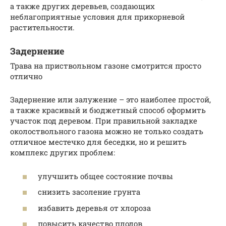
а также других деревьев, создающих
неблагоприятные условия для прикорневой
растительности.
Задернение
Трава на приствольном газоне смотрится просто
отлично
Задернение или залужение – это наиболее простой,
а также красивый и бюджетный способ оформить
участок под деревом. При правильной закладке
околоствольного газона можно не только создать
отличное местечко для беседки, но и решить
комплекс других проблем:
улучшить общее состояние почвы
снизить засоление грунта
избавить деревья от хлороза
повысить качество плодов