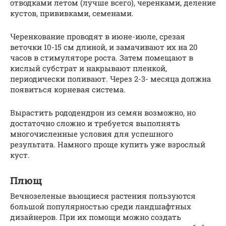
отводками летом (лучше всего), черенками, деление
кустов, прививками, семенами.
Черенкование проводят в июне-июле, срезая
веточки 10-15 см длиной, и замачивают их на 20
часов в стимуляторе роста. Затем помещают в
кислый субстрат и накрывают пленкой,
периодически поливают. Через 2-3- месяца должна
появиться корневая система.
Вырастить рододендрон из семян возможно, но
достаточно сложно и требуется выполнять
многочисленные условия для успешного
результата. Намного проще купить уже взрослый
куст.
Плющ
Вечнозеленые вьющиеся растения пользуются
большой популярностью среди ландшафтных
дизайнеров. При их помощи можно создать