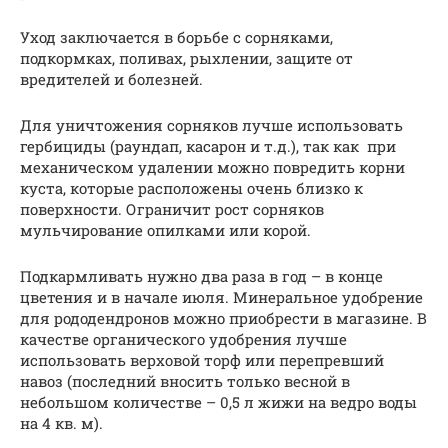
Уход заключается в борьбе с сорняками,
подкормках, поливах, рыхлении, защите от
вредителей и болезней.
Для уничтожения сорняков лучше использовать
гербициды (раундап, касарон и т.д.), так как при
механическом удалении можно повредить корни
куста, которые расположены очень близко к
поверхности. Ограничит рост сорняков
мульчирование опилками или корой.
Подкармливать нужно два раза в год – в конце
цветения и в начале июля. Минеральное удобрение
для рододендронов можно приобрести в магазине. В
качестве органического удобрения лучше
использовать верховой торф или перепревший
навоз (последний вносить только весной в
небольшом количестве – 0,5 л жижи на ведро воды
на 4 кв. м).