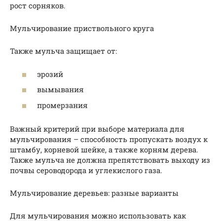
рост сорняков.
Мульчирование приствольного круга
Также мульча защищает от:
эрозий
вымывания
промерзания
Важный критерий при выборе материала для
мульчирования – способность пропускать воздух к
штамбу, корневой шейке, а также корням дерева.
Также мульча не должна препятствовать выходу из
почвы сероводорода и углекислого газа.
Мульчирование деревьев: разные варианты
Для мульчирования можно использовать как