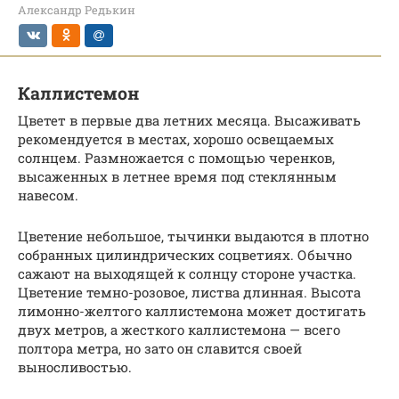
Александр Редькин
Каллистемон
Цветет в первые два летних месяца. Высаживать
рекомендуется в местах, хорошо освещаемых
солнцем. Размножается с помощью черенков,
высаженных в летнее время под стеклянным
навесом.
Цветение небольшое, тычинки выдаются в плотно
собранных цилиндрических соцветиях. Обычно
сажают на выходящей к солнцу стороне участка.
Цветение темно-розовое, листва длинная. Высота
лимонно-желтого каллистемона может достигать
двух метров, а жесткого каллистемона — всего
полтора метра, но зато он славится своей
выносливостью.