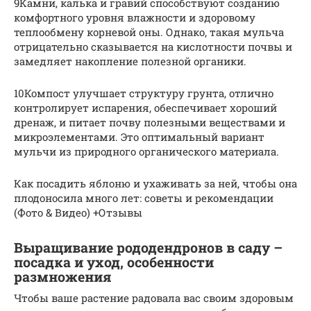
9Камни, калька и гравий способствуют созданию
комфортного уровня влажности и здоровому
теплообмену корневой оны. Однако, такая мульча
отрицательно сказывается на кислотности почвы и
замедляет накопление полезной органики.
10Компост улучшает структуру грунта, отлично
контролирует испарения, обеспечивает хороший
дренаж, и питает почву полезными веществами и
микроэлементами. Это оптимальный вариант
мульчи из природного органического материала.
Как посадить яблоню и ухаживать за ней, чтобы она
плодоносила много лет: советы и рекомендации
(Фото & Видео) +Отзывы
Выращивание рододендронов в саду –
посадка и уход, особенности
размножения
Чтобы ваше растение радовала вас своим здоровым