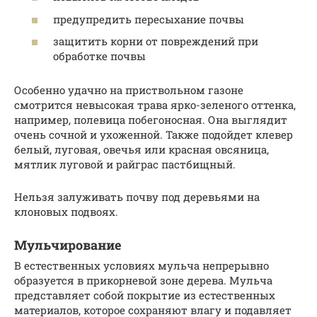
предупредить пересыхание почвы
защитить корни от повреждений при
обработке почвы
Особенно удачно на приствольном газоне
смотрится невысокая трава ярко-зеленого оттенка,
например, полевица побегоносная. Она выглядит
очень сочной и ухоженной. Также подойдет клевер
белый, луговая, овечья или красная овсяница,
мятлик луговой и райграс пастбищный.
Нельзя залуживать почву под деревьями на
клоновых подвоях.
Мульчирование
В естественных условиях мульча непрерывно
образуется в прикорневой зоне дерева. Мульча
представляет собой покрытие из естественных
материалов, которое сохраняют влагу и подавляет