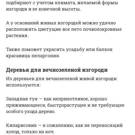
подбирают с учетом климата, желаемой формы
изгороди и ее конечной высоты.
А у оснований живых изгородей можно удачно
расположить цветущие все лето почвопокровные
растения.
Также поможет украсить усадьбу или балкон
красавица-пеларгония.
Деревья для вечнозеленой изгороди
Из деревьев для вечнозеленой живой изгороди
используются:
Западная туя — как неприхотливое, хорошо
приживающееся, быстрорастущее и не требующее
особого ухода дерево.
Кипарисовик — к сожалению, как не переносящий
холод, только на юге.