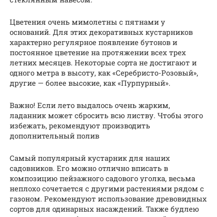
Цветения очень мимолетны с пятнами у
оснований. Для этих декоративных кустарников
характерно регулярное появление бутонов и
постоянное цветение на протяжении всех трех
летних месяцев. Некоторые сорта не достигают и
одного метра в высоту, как «Серебристо-Розовый»,
другие — более высокие, как «Пурпурный».
Важно! Если лето выдалось очень жарким,
ладанник может сбросить всю листву. Чтобы этого
избежать, рекомендуют производить
дополнительный полив
Самый популярный кустарник для наших
садовников. Его можно отлично вписать в
композицию пейзажного садового уголка, весьма
неплохо сочетается с другими растениями рядом с
газоном. Рекомендуют использование древовидных
сортов для одинарных насаждений. Также будлею