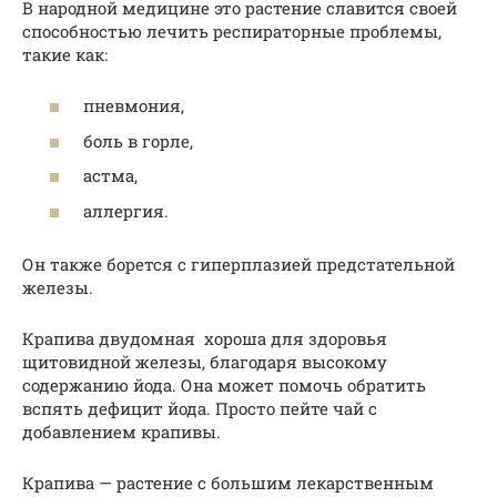
В народной медицине это растение славится своей
способностью лечить респираторные проблемы,
такие как:
пневмония,
боль в горле,
астма,
аллергия.
Он также борется с гиперплазией предстательной
железы.
Крапива двудомная хороша для здоровья
щитовидной железы, благодаря высокому
содержанию йода. Она может помочь обратить
вспять дефицит йода. Просто пейте чай с
добавлением крапивы.
Крапива — растение с большим лекарственным