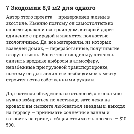
7 Экодомик 8,9 м2 для одного
Автор этого проекта — приверженец жизни в
экостиле. Именно поэтому он самостоятельно
спроектировал и построил дом, который дарит
единение с природой и является полностью
экологичным. Да, все материалы, из которых
возведен домик, — переработанные, получившие
вторую жизнь. Более того: владельцу хотелось
снизить вредные выбросы в атмосферу,
неизбежные при грузовой транспортировке,
поэтому он доставлял все необходимое к месту
строительства собственными руками.
Да, гостиная объединена со столовой, а в спальню
нужно взбираться по лестнице, зато лежа на
кровати вы сможете любоваться звездами, выходя
на террасу — принимать солнечные ванны и
готовить на гриле, а общая стоимость проекта — $10
500.