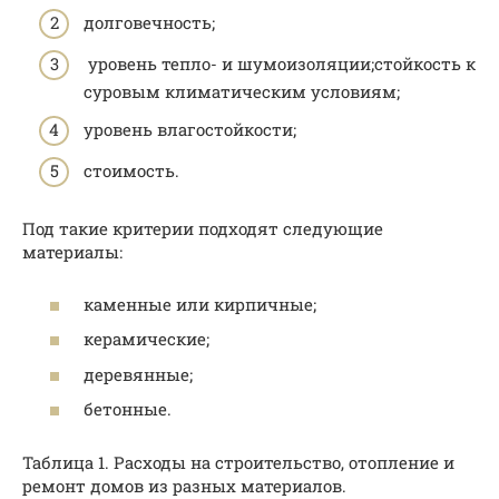
долговечность;
уровень тепло- и шумоизоляции;стойкость к
суровым климатическим условиям;
уровень влагостойкости;
стоимость.
Под такие критерии подходят следующие
материалы:
каменные или кирпичные;
керамические;
деревянные;
бетонные.
Таблица 1. Расходы на строительство, отопление и
ремонт домов из разных материалов.