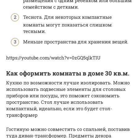
размещения с одним ребенком или большим
семейством с детками.
Теснота. Для некоторых компактные
комнаты могут показаться слишком
тесными.
Меньше пространства для хранения вещей.
https://youtube.com/watch?v=0zGQ5qlkTIU
Как оформить комнаты в доме 30 кв.м.
Кухню по возможности лучше изолировать. Можно
использовать подвесные элементы для столовых
приборов или посуды, это поможет сэкономить
пространство. Стол лучше использовать
компактный, идеально, если это будет стол-
трансформер
Гостиную можно совместить со спальней, поставив
туда диван-трансформер. Предметы декора