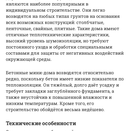
являются наиболее популярными в
индивидуальном строительстве. Они легко
возводятся на любых типах грунтов на основания
всех возможных конструкций: столбчатые,
ленточные, свайные, плитные. Такие дома имеют
отличные теплотехнические характеристики,
высокий уровень шумоизоляции, но требуют
постоянного ухода и обработки специальными
составами для защиты от негативных воздействий
окружающей среды.
Бетонные мини-дома возводятся относительно
редко, поскольку бетон имеет низкие показатели по
теплоизоляции. Он тяжёлый, долго даёт усадку и
требует закладки заглублённого фундамента, а
также неустойчив к повышенной влажности и
низким температурам. Кроме того, его
строительство обойдётся весьма недёшево.
Технические особенности