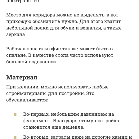
пространство
Место для коридора можно не выделять, а вот
прихожую обозначить нужно. Для этого хватит
небольшой полки для обуви и вешалки, а также
зеркала
Рабочая зона или офис так же может быть в
спальне. В качестве стола часто используют
большой подоконник
Материал
При желании, можно использовать любые
стройматериалы для постройки. Это
обуславливается:
Во-первых, небольшим давлением на
фундамент. Благодаря этому постройка
становится еще дешевле.
Во-вторых, затраты даже на дорогие камни и