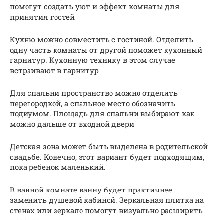
помогут создать уют и эффект комнаты для
принятия гостей
Кухню можно совместить с гостиной. Отделить
одну часть комнаты от другой поможет кухонный
гарнитур. Кухонную технику в этом случае
встраивают в гарнитур
Для спальни пространство можно отделить
перегородкой, а спальное место обозначить
подиумом. Площадь для спальни выбирают как
можно дальше от входной двери
Детская зона может быть выделена в родительской
свадьбе. Конечно, этот вариант будет подходящим,
пока ребенок маленький.
В ванной комнате ванну будет практичнее
заменить душевой кабиной. Зеркальная плитка на
стенах или зеркало помогут визуально расширить