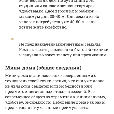
количества людей. По сути мини дом =
студия или однокомнатная квартира с
удобствами. Двое взрослых и ребенок —
максимум для 30-40 м. Для семьи из 4х
человек потребуется уже 40-50 м, если
хотите жить комфортно.
Не предназначено многодетным семьям.
Компактность размещения бытовой техники
и санузла вызовет тесноту при проживании
Мини-дома (общие сведения)
Мини-дома стали настолько совершенными с
технологической точки зрения, что они уже давно
не являются свидетельством бедности или
предметом негативных отзывов соседей. Все
современное общество стремится к минимализму,
удобству, экономности. Небольшие дома как раз и
предоставляют указанные преимущества.