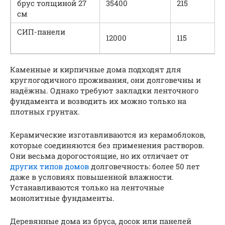
брус толщиной 27
35400
215
см
СИП-панели
12000
115
Каменные и кирпичные дома подходят для
круглогодичного проживания, они долговечны и
надёжны. Однако требуют закладки ленточного
фундамента и возводить их можно только на
плотных грунтах.
Керамические изготавливаются из керамоблоков,
которые соединяются без применения растворов.
Они весьма дорогостоящие, но их отличает от
других типов домов
долговечность: более 50 лет
даже в условиях повышенной влажности.
Устанавливаются только на ленточные
монолитные фундаменты.
Деревянные дома из бруса, досок или панелей