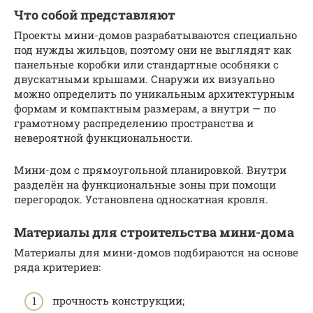
Что собой представляют
Проекты мини-домов разрабатываются специально
под нужды жильцов, поэтому они не выглядят как
панельные коробки или стандартные особняки с
двускатными крышами. Снаружи их визуально
можно определить по уникальным архитектурным
формам и компактным размерам, а внутри — по
грамотному распределению пространства и
невероятной функциональности.
Мини-дом с прямоугольной планировкой. Внутри
разделён на функциональные зоны при помощи
перегородок. Установлена односкатная кровля.
Материалы для строительства мини-дома
Материалы для мини-домов подбираются на основе
ряда критериев:
прочность конструкции;