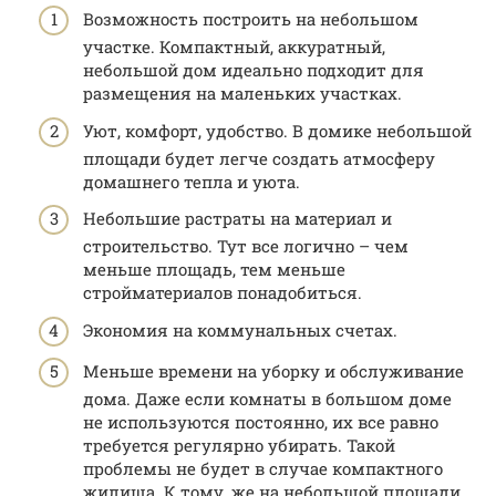
Возможность построить на небольшом
участке. Компактный, аккуратный,
небольшой дом идеально подходит для
размещения на маленьких участках.
Уют, комфорт, удобство. В домике небольшой
площади будет легче создать атмосферу
домашнего тепла и уюта.
Небольшие растраты на материал и
строительство. Тут все логично – чем
меньше площадь, тем меньше
стройматериалов понадобиться.
Экономия на коммунальных счетах.
Меньше времени на уборку и обслуживание
дома. Даже если комнаты в большом доме
не используются постоянно, их все равно
требуется регулярно убирать. Такой
проблемы не будет в случае компактного
жилища. К тому, же на небольшой площади