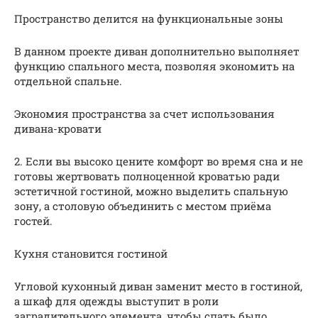
Пространство делится на функциональные зоны
В данном проекте диван дополнительно выполняет
функцию спального места, позволяя экономить на
отдельной спальне.
Экономия пространства за счет использования
дивана-кровати
2. Если вы высоко цените комфорт во время сна и не
готовы жертвовать полноценной кроватью ради
эстетичной гостиной, можно выделить спальную
зону, а столовую объединить с местом приёма
гостей.
Кухня становится гостиной
Угловой кухонный диван заменит место в гостиной,
а шкаф для одежды выступит в роли
заградительного элемента, чтобы спать было