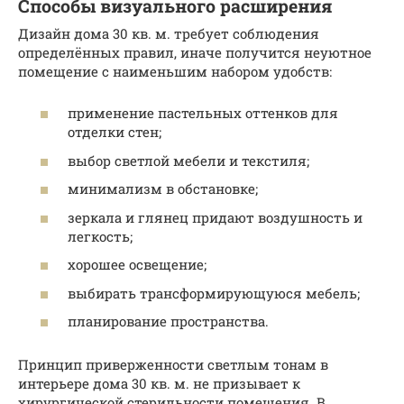
Способы визуального расширения
Дизайн дома 30 кв. м. требует соблюдения
определённых правил, иначе получится неуютное
помещение с наименьшим набором удобств:
применение пастельных оттенков для
отделки стен;
выбор светлой мебели и текстиля;
минимализм в обстановке;
зеркала и глянец придают воздушность и
легкость;
хорошее освещение;
выбирать трансформирующуюся мебель;
планирование пространства.
Принцип приверженности светлым тонам в
интерьере дома 30 кв. м. не призывает к
хирургической стерильности помещения. В