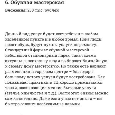
6. Обувная мастерская
Вложения:
250 тыс. рублей
Данный вид услуг будет востребован в любом
населенном пункте и в любое время. Пока люди
носят обувь, будут нужны услуги по ремонту.
Стандартный формат обувной мастерской —
небольшой стационарный ларек. Такая схема
актуальна, поскольку люди выбирают ближайшую
к своему дому мастерскую. Но также есть вариант
размещения в торговом центре – благодаря
большому потоку услуги будут востребована. Как
показывает практика, в ТЦ хорошо приживаются
точки, оказывающие мелкие бытовые услуги
(ателье, химчистка и т.д.). Вести этот бизнес можно
самостоятельно. Даже если у вас нет опыта – вы
быстро освоите необходимые навыки.