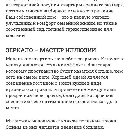
альтернативой покупки квартиры среднего размера,
поэтому многие выбирают именно это решение.
Ваш собственный дом — это в первую очередь
улучшенный комфорт семейной жизни, но также
собственный сад, личный гараж или навес для
машины.
ЗЕРКАЛО – МАСТЕР ИЛЛЮЗИИ
Маленькие квартиры не любят разрывов. Ключом к
успеху является, создание эффекта, благодаря
которому пространство будет казаться больше, чем
есть на самом деле. Хорошей идеей является
соединение гостиной с зоной кухни в виде
кухонного острова или применение между ними
прозрачной перегородки, благодаря которой мы
обеспечим себе оптимальное освещение каждого
места.
Мы можем использовать также полезные трюки.
Одним из них является введение больших,