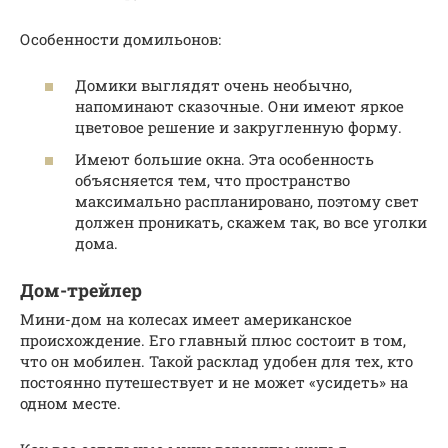
Особенности домильонов:
Домики выглядят очень необычно,
напоминают сказочные. Они имеют яркое
цветовое решение и закругленную форму.
Имеют большие окна. Эта особенность
объясняется тем, что пространство
максимально распланировано, поэтому свет
должен проникать, скажем так, во все уголки
дома.
Дом-трейлер
Мини-дом на колесах имеет американское
происхождение. Его главный плюс состоит в том,
что он мобилен. Такой расклад удобен для тех, кто
постоянно путешествует и не может «усидеть» на
одном месте.