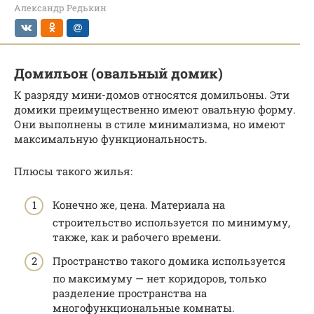
Александр Редькин
Домильон (овальный домик)
К разряду мини-домов относятся домильоны. Эти
домики преимущественно имеют овальную форму.
Они выполнены в стиле минимализма, но имеют
максимальную функциональность.
Плюсы такого жилья:
Конечно же, цена. Материала на
строительство используется по минимуму,
также, как и рабочего времени.
Пространство такого домика используется
по максимуму — нет коридоров, только
разделение пространства на
многофункциональные комнаты.