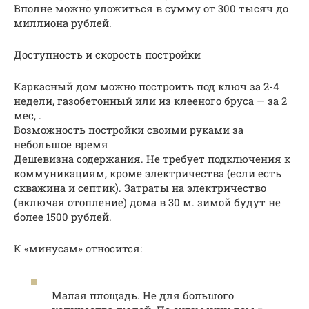
Вполне можно уложиться в сумму от 300 тысяч до
миллиона рублей.
Доступность и скорость постройки
Каркасный дом можно построить под ключ за 2-4
недели, газобетонный или из клееного бруса — за 2
мес, .
Возможность постройки своими руками за
небольшое время
Дешевизна содержания. Не требует подключения к
коммуникациям, кроме электричества (если есть
скважина и септик). Затраты на электричество
(включая отопление) дома в 30 м. зимой будут не
более 1500 рублей.
К «минусам» относится:
Малая площадь. Не для большого