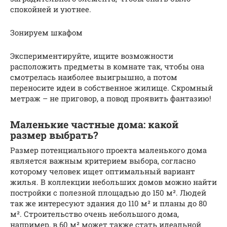
спокойней и уютнее.
Зонируем шкафом
Экспериментируйте, ищите возможности
расположить предметы в комнате так, чтобы она
смотрелась наиболее выигрышно, а потом
переносите идеи в собственное жилище. Скромный
метраж – не приговор, а повод проявить фантазию!
Маленькие частные дома: какой
размер выбрать?
Размер потенциального проекта маленького дома
является важным критерием выбора, согласно
которому человек ищет оптимальный вариант
жилья. В коллекции небольших домов можно найти
постройки с полезной площадью до 150 м². Людей
так же интересуют здания до 110 м² и планы до 80
м². Строительство очень небольшого дома,
например, в 60 м² может также стать идеальной