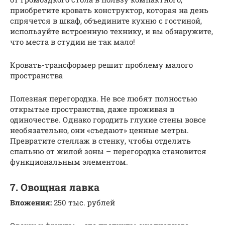
приобретите кровать конструктор, которая на день
спрячется в шкаф, объедините кухню с гостиной,
используйте встроенную технику, и вы обнаружите,
что места в студии не так мало!
Кровать-трансформер решит проблему малого
пространства
Полезная перегородка. Не все любят полностью
открытые пространства, даже проживая в
одиночестве. Однако городить глухие стены вовсе
необязательно, они «съедают» ценные метры.
Превратите стеллаж в стенку, чтобы отделить
спальню от жилой зоны – перегородка становится
функциональным элементом.
7. Овощная лавка
Вложения:
250 тыс. рублей