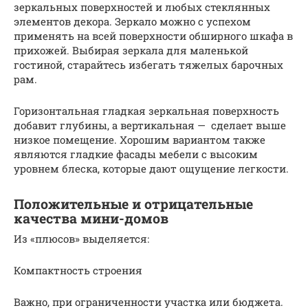
зеркальных поверхностей и любых стеклянных
элементов декора. Зеркало можно с успехом
применять на всей поверхности обширного шкафа в
прихожей. Выбирая зеркала для маленькой
гостиной, старайтесь избегать тяжелых барочных
рам.
Горизонтальная гладкая зеркальная поверхность
добавит глубины, а вертикальная — сделает выше
низкое помещение. Хорошим вариантом также
являются гладкие фасады мебели с высоким
уровнем блеска, которые дают ощущение легкости.
Положительные и отрицательные
качества мини-домов
Из «плюсов» выделяется:
Компактность строения
Важно, при ограниченности участка или бюджета.