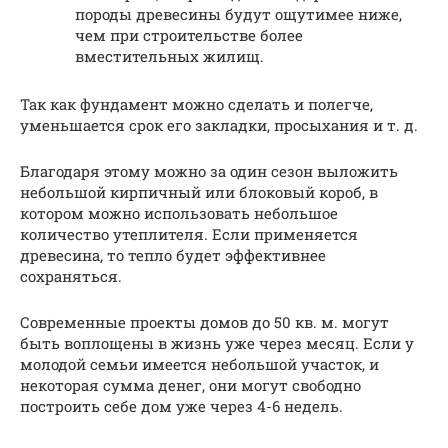
породы древесины будут ощутимее ниже,
чем при строительстве более
вместительных жилищ.
Так как фундамент можно сделать и полегче,
уменьшается срок его закладки, просыхания и т. д.
Благодаря этому можно за один сезон выложить
небольшой кирпичный или блоковый короб, в
котором можно использовать небольшое
количество утеплителя. Если применяется
древесина, то тепло будет эффективнее
сохраняться.
Современные проекты домов до 50 кв. м. могут
быть воплощены в жизнь уже через месяц. Если у
молодой семьи имеется небольшой участок, и
некоторая сумма денег, они могут свободно
построить себе дом уже через 4-6 недель.