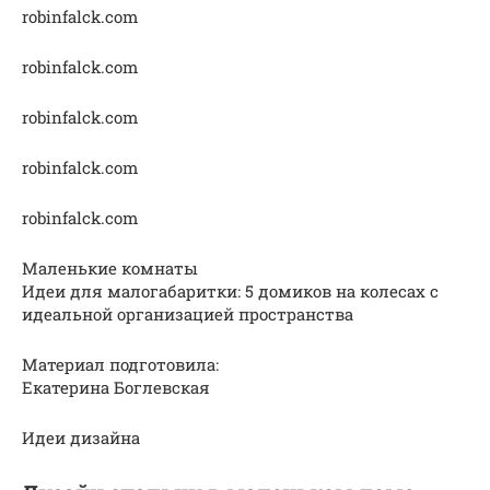
robinfalck.com
robinfalck.com
robinfalck.com
robinfalck.com
robinfalck.com
Маленькие комнаты
Идеи для малогабаритки: 5 домиков на колесах с
идеальной организацией пространства
Материал подготовила:
Екатерина Боглевская
Идеи дизайна