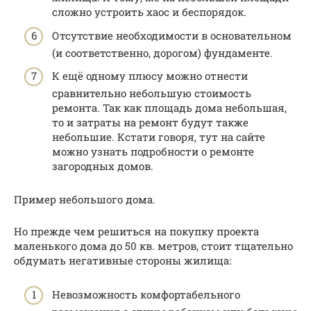
сложно устроить хаос и беспорядок.
Отсутствие необходимости в основательном
(и соответственно, дорогом) фундаменте.
К ещё одному плюсу можно отнести
сравнительно небольшую стоимость
ремонта. Так как площадь дома небольшая,
то и затраты на ремонт будут также
небольшие. Кстати говоря, тут на сайте
можно узнать подробности о ремонте
загородных домов.
Пример небольшого дома.
Но прежде чем решиться на покупку проекта
маленького дома до 50 кв. метров, стоит тщательно
обдумать негативные стороны жилища:
Невозможность комфортабельного