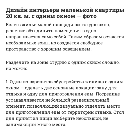
Дизайн интерьера маленькой квартиры
20 кв. м. с одним окном — фото
Если в жилье малой площади всего одно окно,
решение объединить помещения в одно
напрашивается само собой. Таким образом остаются
необходимые зоны, но создаётся свободное
пространство с хорошим освещением.
Разделить на зоны студию с одним окном сложно,
но можно
1. Один из вариантов обустройства жилища с одним
окном – сделать две основные локации: одну для
отдыха и одну для приготовления еды. Посредине
устанавливается небольшой разделительный
элемент, позволяющий визуально отделить место
для приготовления еды от территории отдыха. Стол
для принятия пищи выберите небольшой, не
занимающий много места.