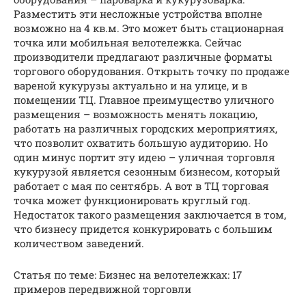
Разместить эти несложные устройства вполне
возможно на 4 кв.м. Это может быть стационарная
точка или мобильная велотележка. Сейчас
производители предлагают различные форматы
торгового оборудования. Открыть точку по продаже
вареной кукурузы актуально и на улице, и в
помещении ТЦ. Главное преимущество уличного
размещения – возможность менять локацию,
работать на различных городских мероприятиях,
что позволит охватить большую аудиторию. Но
один минус портит эту идею – уличная торговля
кукурузой является сезонным бизнесом, который
работает с мая по сентябрь. А вот в ТЦ торговая
точка может функционировать круглый год.
Недостаток такого размещения заключается в том,
что бизнесу придется конкурировать с большим
количеством заведений.
Статья по теме: Бизнес на велотележках: 17
примеров передвижной торговли