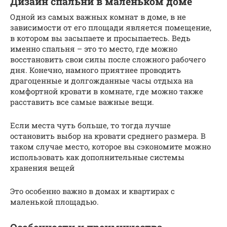
Дизайн спальни в маленьком доме
Одной из самых важных комнат в доме, в не
зависимости от его площади является помещение,
в котором вы засыпаете и просыпаетесь. Ведь
именно спальня – это то место, где можно
восстановить свои силы после сложного рабочего
дня. Конечно, намного приятнее проводить
драгоценные и долгожданные часы отдыха на
комфортной кровати в комнате, где можно также
расставить все самые важные вещи.
Если места чуть больше, то тогда лучше
остановить выбор на кровати среднего размера. В
таком случае место, которое вы сэкономите можно
использовать как дополнительные системы
хранения вещей
Это особенно важно в домах и квартирах с
маленькой площадью.