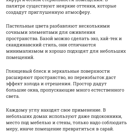
палитре существуют неяркие оттенки, которые
создадут приглушенную атмосферу.
Пастельные цвета разбавляют несколькими
сочными элементами для оживления
пространства. Базой можно сделать эко, хай-тек и
скандинавский стиль, они отличаются
минимализмом и хорошо подходят для небольших
помещений.
Глянцевый блеск и зеркальные поверхности
расширяют пространство, но переизбыток даст
эффект холода и отрешения. Простор дадут
большие окна, пропускающие много естественного
света.
Каждому углу находят свое применение. В
небольших домах используют даже подоконники,
место под мебелью и стены, только надо соблюдать
меру, иначе помещение превратиться в сарай.