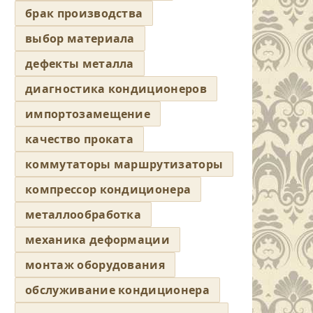
брак производства
выбор материала
дефекты металла
диагностика кондиционеров
импортозамещение
качество проката
коммутаторы маршрутизаторы
компрессор кондиционера
металлообработка
механика деформации
монтаж оборудования
обслуживание кондиционера