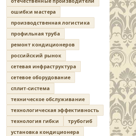
отечественные производители
ошибки мастера
производственная логистика
профильная труба
ремонт кондиционеров
российский рынок
сетевая инфраструктура
сетевое оборудование
сплит-система
техническое обслуживание
технологическая эффективность
технология гибки
трубогиб
установка кондиционера