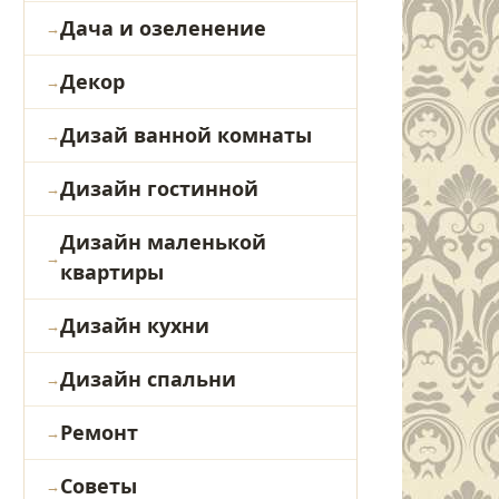
Дача и озеленение
Декор
Дизай ванной комнаты
Дизайн гостинной
Дизайн маленькой
квартиры
Дизайн кухни
Дизайн спальни
Ремонт
Советы