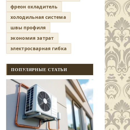
фреон охладитель
холодильная система
швы профиля
экономия затрат
электросварная гибка
ПОПУЛЯРНЫЕ СТАТЬИ