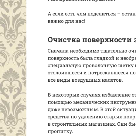
А если есть чем поделиться – ост
важно для нас!
Очистка поверхности 
Сначала необходимо тщательно очи
поверхность была гладкой и необр
специальную проволочную щетку 
отслоившееся и потрескавшееся по
все виды воздушных налетов.
В некоторых случаях избавление о
помощью механических инструмен
даже невозможным. В этой ситуац
средства по удалению старых покр
в строительных магазинах. Они бы
пропитку.