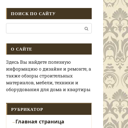
ПОИСК ПО САЙТУ
Поиск:
О САЙТЕ
Здесь Вы найдете полезную
информацию о дизайне и ремонте, а
также обзоры строительных
материалов, мебели, техники и
оборудования для дома и квартиры
РУБРИКАТОР
Главная страница