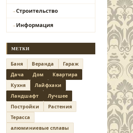
Строительство
Информация
МЕТКИ
Баня
Веранда
Гараж
Дача
Дом
Квартира
Кухня
Лайфхаки
Ландшафт
Лучшее
Постройки
Растения
Терасса
алюминиевые сплавы