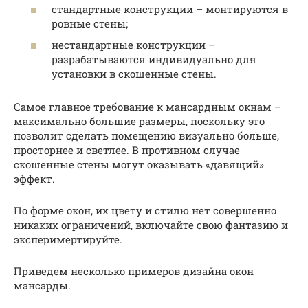
стандартные конструкции – монтируются в
ровные стены;
нестандартные конструкции –
разрабатываются индивидуально для
установки в скошенные стены.
Самое главное требование к мансардным окнам –
максимально большие размеры, поскольку это
позволит сделать помещению визуально больше,
просторнее и светлее. В противном случае
скошенные стены могут оказывать «давящий»
эффект.
По форме окон, их цвету и стилю нет совершенно
никаких ограничений, включайте свою фантазию и
эксперимертируйте.
Приведем несколько примеров дизайна окон
мансарды.