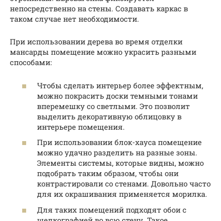
непосредственно на стены. Создавать каркас в
таком случае нет необходимости.
При использовании дерева во время отделки
мансарды помещение можно украсить разными
способами:
Чтобы сделать интерьер более эффектным,
можно покрасить доски темными тонами
вперемешку со светлыми. Это позволит
выделить декоративную облицовку в
интерьере помещения.
При использовании блок-хауса помещение
можно удачно разделить на разные зоны.
Элементы системы, которые видны, можно
подобрать таким образом, чтобы они
контрастировали со стенами. Довольно часто
для их окрашивания применяется морилка.
Для таких помещений подходят обои с
шелкографией во всю стену. Такое