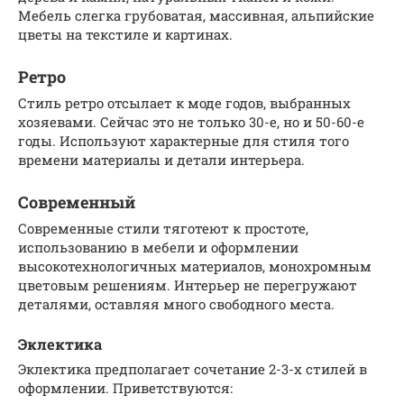
Мебель слегка грубоватая, массивная, альпийские
цветы на текстиле и картинах.
Ретро
Стиль ретро отсылает к моде годов, выбранных
хозяевами. Сейчас это не только 30-е, но и 50-60-е
годы. Используют характерные для стиля того
времени материалы и детали интерьера.
Современный
Современные стили тяготеют к простоте,
использованию в мебели и оформлении
высокотехнологичных материалов, монохромным
цветовым решениям. Интерьер не перегружают
деталями, оставляя много свободного места.
Эклектика
Эклектика предполагает сочетание 2-3-х стилей в
оформлении. Приветствуются: