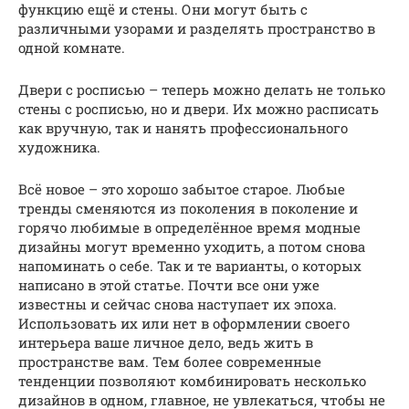
функцию ещё и стены. Они могут быть с
различными узорами и разделять пространство в
одной комнате.
Двери с росписью – теперь можно делать не только
стены с росписью, но и двери. Их можно расписать
как вручную, так и нанять профессионального
художника.
Всё новое – это хорошо забытое старое. Любые
тренды сменяются из поколения в поколение и
горячо любимые в определённое время модные
дизайны могут временно уходить, а потом снова
напоминать о себе. Так и те варианты, о которых
написано в этой статье. Почти все они уже
известны и сейчас снова наступает их эпоха.
Использовать их или нет в оформлении своего
интерьера ваше личное дело, ведь жить в
пространстве вам. Тем более современные
тенденции позволяют комбинировать несколько
дизайнов в одном, главное, не увлекаться, чтобы не