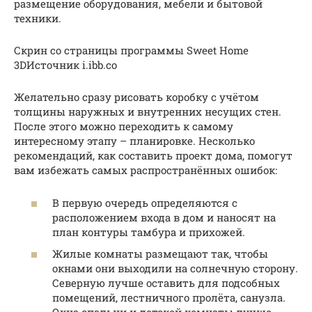
размещение оборудования, мебели и бытовой
техники.
Скрин со страницы программы Sweet Home
3DИсточник i.ibb.co
Желательно сразу рисовать коробку с учётом
толщины наружных и внутренних несущих стен.
После этого можно переходить к самому
интересному этапу – планировке. Несколько
рекомендаций, как составить проект дома, помогут
вам избежать самых распространённых ошибок:
В первую очередь определяются с
расположением входа в дом и наносят на
план контуры тамбура и прихожей.
Жилые комнаты размещают так, чтобы
окнами они выходили на солнечную сторону.
Северную лучше оставить для подсобных
помещений, лестничного пролёта, санузла.