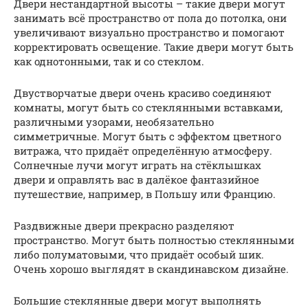
Двери нестандартной высоты – такие двери могут
занимать всё пространство от пола до потолка, они
увеличивают визуально пространство и помогают
корректировать освещение. Такие двери могут быть
как однотонными, так и со стеклом.
Двустворчатые двери очень красиво соединяют
комнаты, могут быть со стеклянными вставками,
различными узорами, необязательно
симметричные. Могут быть с эффектом цветного
витража, что придаёт определённую атмосферу.
Солнечные лучи могут играть на стёклышках
двери и оправлять вас в далёкое фантазийное
путешествие, например, в Польшу или Францию.
Раздвижные двери прекрасно разделяют
пространство. Могут быть полностью стеклянными
либо полуматовыми, что придаёт особый шик.
Очень хорошо выглядят в скандинавском дизайне.
Большие стеклянные двери могут выполнять