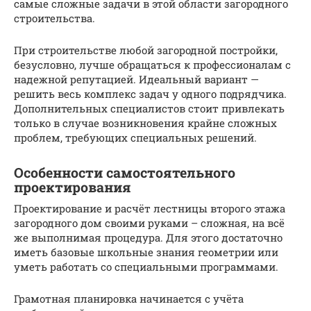
самые сложные задачи в этой области загородного
строительства.
При строительстве любой загородной постройки,
безусловно, лучше обращаться к профессионалам с
надежной репутацией. Идеальный вариант —
решить весь комплекс задач у одного подрядчика.
Дополнительных специалистов стоит привлекать
только в случае возникновения крайне сложных
проблем, требующих специальных решений.
Особенности самостоятельного
проектирования
Проектирование и расчёт лестницы второго этажа
загородного дом своими руками – сложная, на всё
же выполнимая процедура. Для этого достаточно
иметь базовые школьные знания геометрии или
уметь работать со специальными программами.
Грамотная планировка начинается с учёта