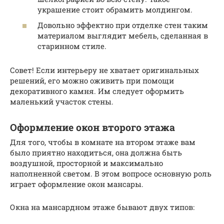
украшение стоит обрамить молдингом.
Довольно эффектно при отделке стен таким
материалом выглядит мебель, сделанная в
старинном стиле.
Совет! Если интерьеру не хватает оригинальных
решений, его можно оживить при помощи
декоративного камня. Им следует оформить
маленький участок стены.
Оформление окон второго этажа
Для того, чтобы в комнате на втором этаже вам
было приятно находиться, она должна быть
воздушной, просторной и максимально
наполненной светом. В этом вопросе основную роль
играет оформление окон мансары.
Окна на мансардном этаже бывают двух типов: