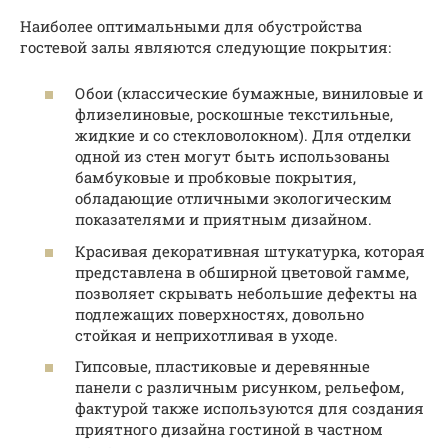
Наиболее оптимальными для обустройства
гостевой залы являются следующие покрытия:
Обои (классические бумажные, виниловые и
флизелиновые, роскошные текстильные,
жидкие и со стекловолокном). Для отделки
одной из стен могут быть использованы
бамбуковые и пробковые покрытия,
обладающие отличными экологическим
показателями и приятным дизайном.
Красивая декоративная штукатурка, которая
представлена в обширной цветовой гамме,
позволяет скрывать небольшие дефекты на
подлежащих поверхностях, довольно
стойкая и неприхотливая в уходе.
Гипсовые, пластиковые и деревянные
панели с различным рисунком, рельефом,
фактурой также используются для создания
приятного дизайна гостиной в частном