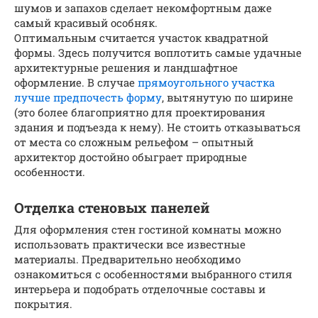
шумов и запахов сделает некомфортным даже
самый красивый особняк.
Оптимальным считается участок квадратной
формы. Здесь получится воплотить самые удачные
архитектурные решения и ландшафтное
оформление. В случае
прямоугольного участка
лучше предпочесть форму
, вытянутую по ширине
(это более благоприятно для проектирования
здания и подъезда к нему). Не стоить отказываться
от места со сложным рельефом – опытный
архитектор достойно обыграет природные
особенности.
Отделка стеновых панелей
Для оформления стен гостиной комнаты можно
использовать практически все известные
материалы. Предварительно необходимо
ознакомиться с особенностями выбранного стиля
интерьера и подобрать отделочные составы и
покрытия.