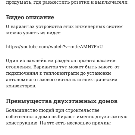
продумать, где разместить розетки и выключатели.
Видео описание
О вариантах устройства этих инженерных систем
можно узнать из видео:
https://youtube.com/watch?v=mtfeAMN7FnU
Один из важнейших разделов проекта касается
отопления. Вариантов тут может быть много: от
подключения к теплоцентрали до установки
автономного газового котла или электрических
конвекторов.
Преимущества двухэтажных домов
Большинство людей при строительстве
собственного дома выбирают именно двухэтажную
конструкцию. На это есть несколько причин: