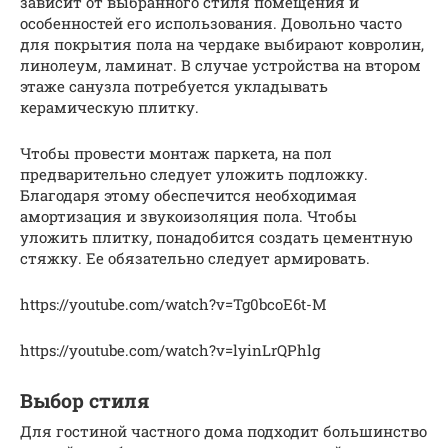
зависит от выбранного стиля помещения и
особенностей его использования. Довольно часто
для покрытия пола на чердаке выбирают ковролин,
линолеум, ламинат. В случае устройства на втором
этаже санузла потребуется укладывать
керамическую плитку.
Чтобы провести монтаж паркета, на пол
предварительно следует уложить подложку.
Благодаря этому обеспечится необходимая
амортизация и звукоизоляция пола. Чтобы
уложить плитку, понадобится создать цементную
стяжку. Ее обязательно следует армировать.
https://youtube.com/watch?v=Tg0bcoE6t-M
https://youtube.com/watch?v=lyinLrQPhlg
Выбор стиля
Для гостиной частного дома подходит большинство