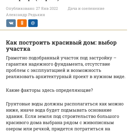
Опубликовано:
27 Янв 2022
Дача и озеленение
Александр Редькин
Как построить красивый дом: выбор
участка
Грамотно подобранный участок под застройку –
гарантия надежного фундамента, отсутствие
проблем с эксплуатацией и возможность
реализовать архитектурный проект в нужном виде.
Какие факторы здесь определяющие?
Грунтовые воды должны располагаться как можно
ниже, иначе вода будет подмывать основание
здания. Если земля под строительство большого
красивого дома выбрана рядом с живописным
озером или речкой, придется потратиться на