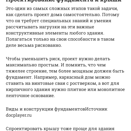
Это один из самых сложных этапов такой задачи,
как сделать проект дома самостоятельно. Потому
что он требует специальных знаний и умения
рассчитывать нагрузки на эти важные
конструктивные элементы любого здания.
Полагаться только на свои способности в таком
деле весьма рискованно.
Чтобы уменьшить риск, проект нужно делать
максимально простым. И помнить, что чем
тяжелее строение, тем более мощным должен быть
фундамент. Например, каркасный дом можно
ставить на винтовые сваи с ростверком, а вот для
кирпичного здания нужно плитное или монолитное
ленточное основание.
Виды и конструкции фундаментовИсточник
docplayer.ru
Спроектировать крышу тоже проще для здания