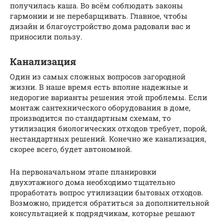
получилась каша. Во всём соблюдать законы
гармонии и не перебарщивать. Главное, чтобы
дизайн и благоустройство дома радовали вас и
приносили пользу.
Канализация
Один из самых сложных вопросов загородной
жизни. В наше время есть вполне надежные и
недорогие варианты решения этой проблемы. Если
монтаж сантехнического оборудования в доме,
производится по стандартным схемам, то
утилизация биологических отходов требует, порой,
нестандартных решений. Конечно же канализация,
скорее всего, будет автономной.
На первоначальном этапе планировки
двухэтажного дома необходимо тщательно
проработать вопрос утилизации бытовых отходов.
Возможно, придется обратиться за дополнительной
консультацией к подрядчикам, которые решают