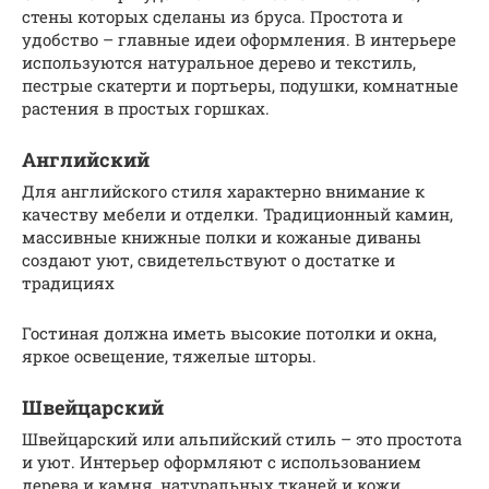
стены которых сделаны из бруса. Простота и
удобство – главные идеи оформления. В интерьере
используются натуральное дерево и текстиль,
пестрые скатерти и портьеры, подушки, комнатные
растения в простых горшках.
Английский
Для английского стиля характерно внимание к
качеству мебели и отделки. Традиционный камин,
массивные книжные полки и кожаные диваны
создают уют, свидетельствуют о достатке и
традициях
Гостиная должна иметь высокие потолки и окна,
яркое освещение, тяжелые шторы.
Швейцарский
Швейцарский или альпийский стиль – это простота
и уют. Интерьер оформляют с использованием
дерева и камня, натуральных тканей и кожи.