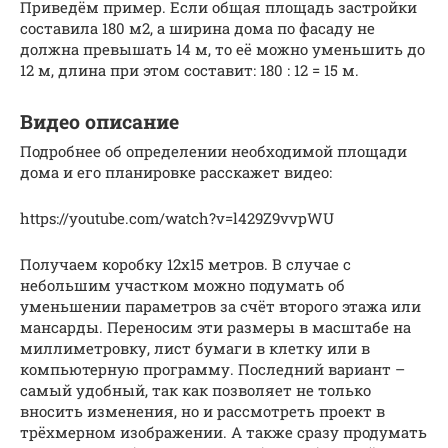
Приведём пример. Если общая площадь застройки
составила 180 м2, а ширина дома по фасаду не
должна превышать 14 м, то её можно уменьшить до
12 м, длина при этом составит: 180 : 12 = 15 м.
Видео описание
Подробнее об определении необходимой площади
дома и его планировке расскажет видео:
https://youtube.com/watch?v=l429Z9vvpWU
Получаем коробку 12х15 метров. В случае с
небольшим участком можно подумать об
уменьшении параметров за счёт второго этажа или
мансарды. Переносим эти размеры в масштабе на
миллиметровку, лист бумаги в клетку или в
компьютерную программу. Последний вариант –
самый удобный, так как позволяет не только
вносить изменения, но и рассмотреть проект в
трёхмерном изображении. А также сразу продумать