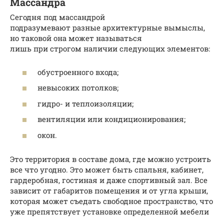
Массандра
Сегодня под массандрой
подразумевают разные архитектурные вымыслы,
но таковой она может называться
лишь при строгом наличии следующих элементов:
обустроенного входа;
невысоких потолков;
гидро- и теплоизоляции;
вентиляции или кондиционирования;
окон.
Это территория в составе дома, где можно устроить
все что угодно. Это может быть спальня, кабинет,
гардеробная, гостиная и даже спортивный зал. Все
зависит от габаритов помещения и от угла крыши,
которая может съедать свободное пространство, что
уже препятствует установке определенной мебели