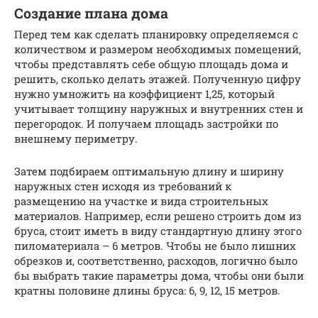
Создание плана дома
Перед тем как сделать планировку определяемся с
количеством и размером необходимых помещений,
чтобы представлять себе общую площадь дома и
решить, сколько делать этажей. Полученную цифру
нужно умножить на коэффициент 1,25, который
учитывает толщину наружных и внутренних стен и
перегородок. И получаем площадь застройки по
внешнему периметру.
Затем подбираем оптимальную длину и ширину
наружных стен исходя из требований к
размещению на участке и вида строительных
материалов. Например, если решено строить дом из
бруса, стоит иметь в виду стандартную длину этого
пиломатериала – 6 метров. Чтобы не было лишних
обрезков и, соответственно, расходов, логично было
бы выбрать такие параметры дома, чтобы они были
кратны половине длины бруса: 6, 9, 12, 15 метров.