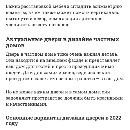
Важно расстановкой мебели сгладить асимметрию
комнаты, в чем также может помочь вертикально
вытянутый декор, помогающий зрительно
увеличить высоту потолков
Актуальные двери в дизайне частных
домов
Дверь в частном доме тоже очень важная деталь.
Она находится на внешнем фасаде и представляет
ваш дом для гостей и просто проходящих мимо
людей. Да и для самих хозяев, ведь она некий
проводник в ваше личное пространство – в ваш дом.
Но не менее важны двери и в самом доме, они
заполняют пространство, должны быть красивыми
и качественными.
Основные варианты дизайна дверей в 2022
году