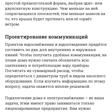
простой прямоугольной формы, выбрав одно- или
двухскатную конструкцию. Чем меньше на ней
сопрягающихся плоскостей, тем меньше шансов на
то, что крыша будет протекать или её сорвёт
ветром.
Проектирование коммуникаций
Проектов водоснабжения и водоотведения придётся
составить по два: для внутренних и наружных
линий. Чтобы получить удобные коммуникации, на
плане дома нужно сначала обозначить всю
сантехнику и потребляющие воду приборы.
Посчитать их суммарный расход, чтобы
определиться с диаметром труб и видом насосного
оборудования. Если изучить информацию по этому
вопросу, задача окажется вполне решаемой.
Подключение дома к электроснабжению – не ваша
задача, этим имеют право заниматься только
лицензированные предприятия. Вам нужно