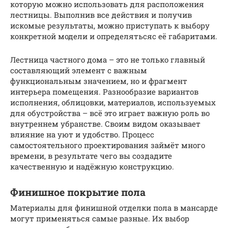
которую можно использовать для расположения
лестницы. Выполнив все действия и получив
искомые результаты, можно приступать к выбору
конкретной модели и определятьсяс её габаритами.
Лестница частного дома – это не только главный
составляющий элемент с важным
функциональным значением, но и фрагмент
интерьера помещения. Разнообразие вариантов
исполнения, облицовки, материалов, используемых
для обустройства – всё это играет важную роль во
внутреннем убранстве. Своим видом оказывает
влияние на уют и удобство. Процесс
самостоятельного проектирования займёт много
времени, в результате чего вы создадите
качественную и надёжную конструкцию.
Финишное покрытие пола
Материалы для финишной отделки пола в мансарде
могут применяться самые разные. Их выбор