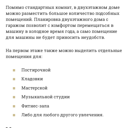
Помимо стандартных комнат, в двухэтажном доме
можно разместить большое количество подсобных
помещений. Планировка двухэтажного дома с
гаражом позволит с комфортом перемещаться в
машину в холодное время года, а само помещение
для машины не будет приносить неудобств.
На первом этаже также можно выделить отдельные
помещения для:
Постирочной
Кладовки
Мастерской
Музыкальной студии
Фитнес-зала
Либо для любого другого увлечения.