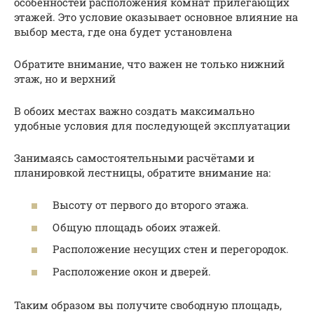
особенностей расположения комнат прилегающих
этажей. Это условие оказывает основное влияние на
выбор места, где она будет установлена
Обратите внимание, что важен не только нижний
этаж, но и верхний
В обоих местах важно создать максимально
удобные условия для последующей эксплуатации
Занимаясь самостоятельными расчётами и
планировкой лестницы, обратите внимание на:
Высоту от первого до второго этажа.
Общую площадь обоих этажей.
Расположение несущих стен и перегородок.
Расположение окон и дверей.
Таким образом вы получите свободную площадь,