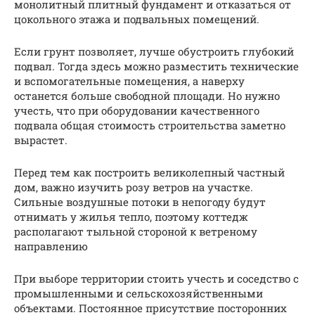
монолитный плитный фундамент и отказаться от
цокольного этажа и подвальных помещений.
Если грунт позволяет, лучше обустроить глубокий
подвал. Тогда здесь можно разместить технические
и вспомогательные помещения, а наверху
останется больше свободной площади. Но нужно
учесть, что при оборудовании качественного
подвала общая стоимость строительства заметно
вырастет.
Перед тем как построить великолепный частный
дом, важно изучить розу ветров на участке.
Сильные воздушные потоки в непогоду будут
отнимать у жилья тепло, поэтому коттедж
располагают тыльной стороной к ветреному
направлению
При выборе территории стоить учесть и соседство с
промышленными и сельскохозяйственными
объектами. Постоянное присутствие посторонних