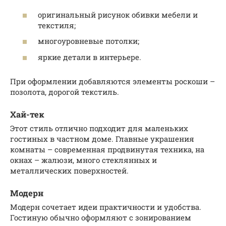
оригинальный рисунок обивки мебели и
текстиля;
многоуровневые потолки;
яркие детали в интерьере.
При оформлении добавляются элементы роскоши –
позолота, дорогой текстиль.
Хай-тек
Этот стиль отлично подходит для маленьких
гостиных в частном доме. Главные украшения
комнаты – современная продвинутая техника, на
окнах – жалюзи, много стеклянных и
металлических поверхностей.
Модерн
Модерн сочетает идеи практичности и удобства.
Гостиную обычно оформляют с зонированием