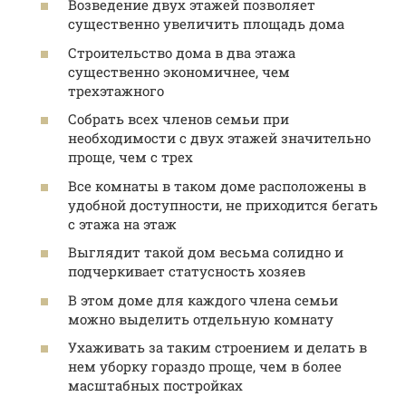
Возведение двух этажей позволяет
существенно увеличить площадь дома
Строительство дома в два этажа
существенно экономичнее, чем
трехэтажного
Собрать всех членов семьи при
необходимости с двух этажей значительно
проще, чем с трех
Все комнаты в таком доме расположены в
удобной доступности, не приходится бегать
с этажа на этаж
Выглядит такой дом весьма солидно и
подчеркивает статусность хозяев
В этом доме для каждого члена семьи
можно выделить отдельную комнату
Ухаживать за таким строением и делать в
нем уборку гораздо проще, чем в более
масштабных постройках