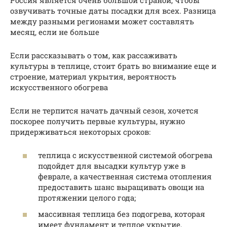
озвучивать точные даты посадки для всех. Разница
между разными регионами может составлять
месяц, если не больше
Если рассказывать о том, как рассаживать
культуры в теплице, стоит брать во внимание еще и
строение, материал укрытия, вероятность
искусственного обогрева
Если не терпится начать дачный сезон, хочется
поскорее получить первые культуры, нужно
придерживаться некоторых сроков:
теплица с искусственной системой обогрева
подойдет для высадки культур уже в
феврале, а качественная система отопления
предоставить шанс выращивать овощи на
протяжении целого года;
массивная теплица без подогрева, которая
имеет фундамент и теплое укрытие,