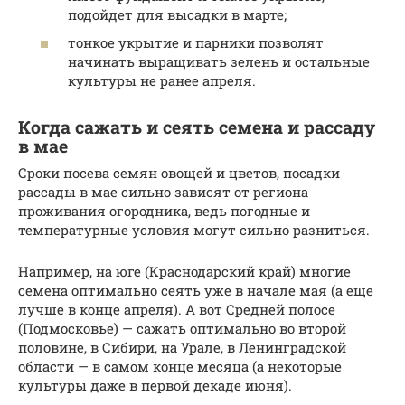
подойдет для высадки в марте;
тонкое укрытие и парники позволят
начинать выращивать зелень и остальные
культуры не ранее апреля.
Когда сажать и сеять семена и рассаду
в мае
Сроки посева семян овощей и цветов, посадки
рассады в мае сильно зависят от региона
проживания огородника, ведь погодные и
температурные условия могут сильно разниться.
Например, на юге (Краснодарский край) многие
семена оптимально сеять уже в начале мая (а еще
лучше в конце апреля). А вот Средней полосе
(Подмосковье) — сажать оптимально во второй
половине, в Сибири, на Урале, в Ленинградской
области — в самом конце месяца (а некоторые
культуры даже в первой декаде июня).