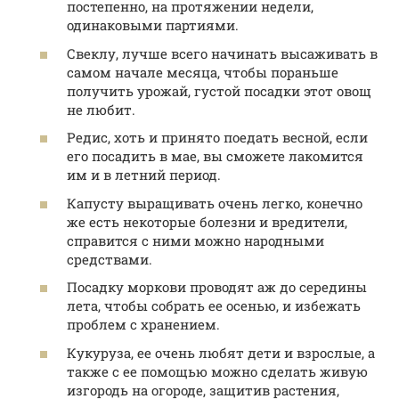
постепенно, на протяжении недели,
одинаковыми партиями.
Свеклу, лучше всего начинать высаживать в
самом начале месяца, чтобы пораньше
получить урожай, густой посадки этот овощ
не любит.
Редис, хоть и принято поедать весной, если
его посадить в мае, вы сможете лакомится
им и в летний период.
Капусту выращивать очень легко, конечно
же есть некоторые болезни и вредители,
справится с ними можно народными
средствами.
Посадку моркови проводят аж до середины
лета, чтобы собрать ее осенью, и избежать
проблем с хранением.
Кукуруза, ее очень любят дети и взрослые, а
также с ее помощью можно сделать живую
изгородь на огороде, защитив растения,