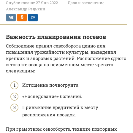
Опубликовано:
27 Янв 2022
Дача и озеленение
Александр Редькин
Важность планирования посевов
Соблюдение правил севооборота ценно для
повышения урожайности культуры, выведения
крепких и здоровых растений. Расположение одного
и того же овоща на неизменном месте чревато
следующим:
Истощение почвогрунта.
«Наследование» болезней.
Привыкание вредителей к месту
расположения посадок.
При грамотном севообороте, технике повторных