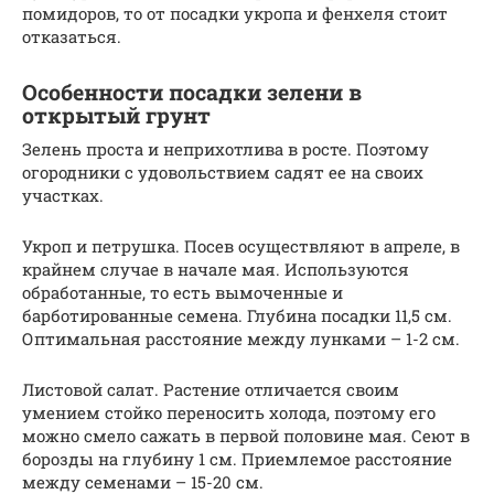
помидоров, то от посадки укропа и фенхеля стоит
отказаться.
Особенности посадки зелени в
открытый грунт
Зелень проста и неприхотлива в росте. Поэтому
огородники с удовольствием садят ее на своих
участках.
Укроп и петрушка. Посев осуществляют в апреле, в
крайнем случае в начале мая. Используются
обработанные, то есть вымоченные и
барботированные семена. Глубина посадки 11,5 см.
Оптимальная расстояние между лунками – 1-2 см.
Листовой салат. Растение отличается своим
умением стойко переносить холода, поэтому его
можно смело сажать в первой половине мая. Сеют в
борозды на глубину 1 см. Приемлемое расстояние
между семенами – 15-20 см.