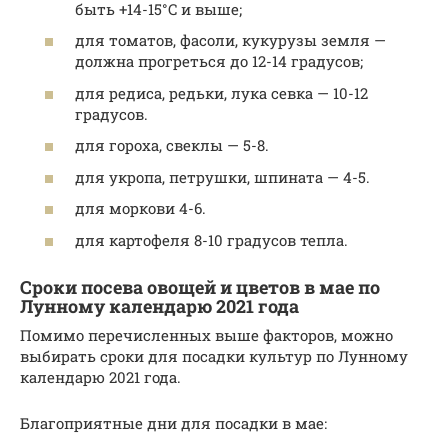
быть +14-15°C и выше;
для томатов, фасоли, кукурузы земля —
должна прогреться до 12-14 градусов;
для редиса, редьки, лука севка — 10-12
градусов.
для гороха, свеклы — 5-8.
для укропа, петрушки, шпината — 4-5.
для моркови 4-6.
для картофеля 8-10 градусов тепла.
Сроки посева овощей и цветов в мае по
Лунному календарю 2021 года
Помимо перечисленных выше факторов, можно
выбирать сроки для посадки культур по Лунному
календарю 2021 года.
Благоприятные дни для посадки в мае: