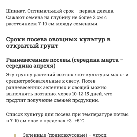
Шпинат. Оптимальный срок – первая декада.
Сажают семена на глубину не более 2 см с
расстоянием 7-10 см между семенами.
Сроки посева овощных культур в
открытый грунт
Ранневесенние посевы (середина марта –
середина апреля)
Эту группу растений составляют культуры мало- и
среднетребовательные к свету. Посев
ранневесенних зеленных и овощей можно
выполнять поэтапно, через 10-12-15 дней, что
продлит получение свежей продукции.
Список культур для посева при температуре почвы
в 7-10 см слое в пределах +3…+5°С.
Зеленные (пряновкусовые) – укроп,