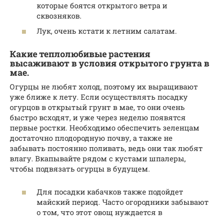
которые боятся открытого ветра и
сквозняков.
Лук, очень кстати к летним салатам.
Какие теплолюбивые растения
высаживают в условия открытого грунта в
мае.
Огурцы не любят холод, поэтому их выращивают
уже ближе к лету. Если осуществлять посадку
огурцов в открытый грунт в мае, то они очень
быстро всходят, и уже через неделю появятся
первые ростки. Необходимо обеспечить зеленцам
достаточно плодородную почву, а также не
забывать постоянно поливать, ведь они так любят
влагу. Вкапывайте рядом с кустами шпалеры,
чтобы подвязать огурцы в будущем.
Для посадки кабачков также подойдет
майский период. Часто огородники забывают
о том, что этот овощ нуждается в