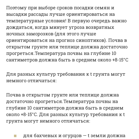
Поэтому при выборе сроков посадки семян и
высадки рассады лучше ориентироваться на
температурные условия! В первую очередь важно
дождаться, когда минует угроза возвратных
ночных заморозков (для этого лучше
ориентироваться на прогноз синоптиков). Почва в
открытом грунте или теплице должна достаточно
прогреться.Температура почвы на глубине 10
сантиметров должна быть в среднем около +8-15°C
Для разных культур требования к t грунта могут
немного отличаться:
Почва в открытом грунте или теплице должна
достаточно прогреться.Температура почвы на
глубине 10 сантиметров должна быть в среднем
около +8-15°C. Для разных культур требования к t
грунта могут немного отличаться:
для бахчевых и огурцов — t земли должна