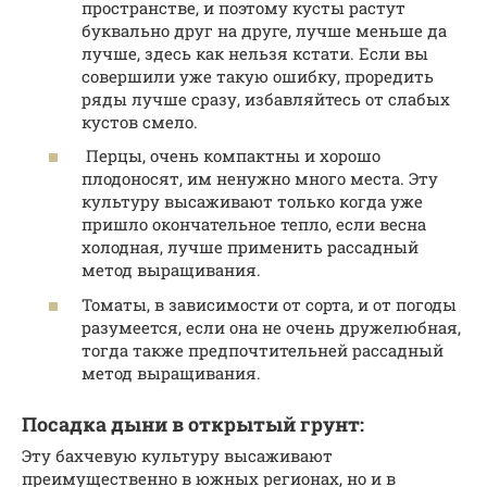
пространстве, и поэтому кусты растут
буквально друг на друге, лучше меньше да
лучше, здесь как нельзя кстати. Если вы
совершили уже такую ошибку, проредить
ряды лучше сразу, избавляйтесь от слабых
кустов смело.
Перцы, очень компактны и хорошо
плодоносят, им ненужно много места. Эту
культуру высаживают только когда уже
пришло окончательное тепло, если весна
холодная, лучше применить рассадный
метод выращивания.
Томаты, в зависимости от сорта, и от погоды
разумеется, если она не очень дружелюбная,
тогда также предпочтительней рассадный
метод выращивания.
Посадка дыни в открытый грунт:
Эту бахчевую культуру высаживают
преимущественно в южных регионах, но и в