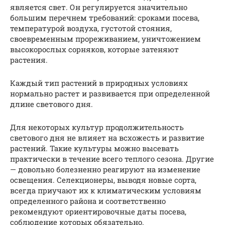
является свет. Он регулируется значительно
большим перечнем требований: сроками посева,
температурой воздуха, густотой стояния,
своевременным прореживанием, уничтожением
высокорослых сорняков, которые затеняют
растения.
Каждый тип растений в природных условиях
нормально растет и развивается при определенной
длине светового дня.
Для некоторых культур продолжительность
светового дня не влияет на всхожесть и развитие
растений. Такие культуры можно высевать
практически в течение всего теплого сезона. Другие
— довольно болезненно реагируют на изменение
освещения. Селекционеры, выводя новые сорта,
всегда приучают их к климатическим условиям
определенного района и соответственно
рекомендуют ориентировочные даты посева,
соблюдение которых обязательно.