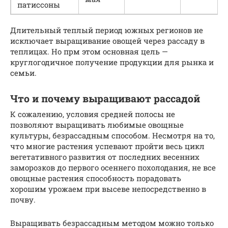
патиссоны
Длительный теплый период южных регионов не
исключает выращивание овощей через рассаду в
теплицах. Но прм этом основная цель —
круглогодичное получение продукции для рынка и
семьи.
Что и почему выращивают рассадой
К сожалению, условия средней полосы не
позволяют выращивать любимые овощные
культуры, безрассадным способом. Несмотря на то,
что многие растения успевают пройти весь цикл
вегетативного развития от последних весенних
заморозков до первого осеннего похолодания, не все
овощные растения способность порадовать
хорошим урожаем при высеве непосредственно в
почву.
Выращивать безрассадным методом можно только