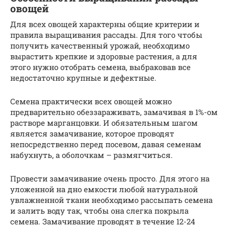
овощей
Для всех овощей характерны общие критерии и
правила выращивания рассады. Для того чтобы
получить качественный урожай, необходимо
вырастить крепкие и здоровые растения, а для
этого нужно отобрать семена, выбраковав все
недостаточно крупные и дефектные.
Семена практически всех овощей можно
предварительно обеззараживать, замачивая в 1%-ом
растворе марганцовки. И обязательным шагом
является замачивание, которое проводят
непосредственно перед посевом, давая семенам
набухнуть, а оболочкам – размягчиться.
Провести замачивание очень просто. Для этого на
уложенной на дно емкости любой натуральной
увлажненной ткани необходимо рассыпать семена
и залить воду так, чтобы она слегка покрыла
семена. Замачивание проводят в течение 12-24