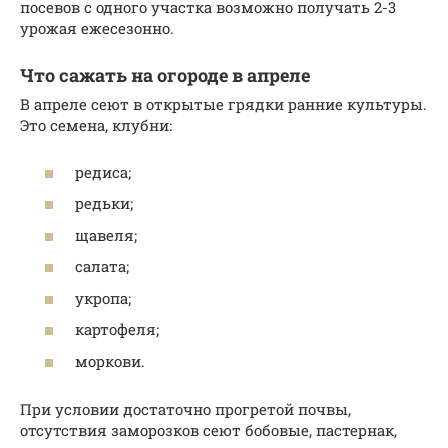
посевов с одного участка возможно получать 2-3
урожая ежесезонно.
Что сажать на огороде в апреле
В апреле сеют в открытые грядки ранние культуры.
Это семена, клубни:
редиса;
редьки;
щавеля;
салата;
укропа;
картофеля;
моркови.
При условии достаточно прогретой почвы,
отсутствия заморозков сеют бобовые, пастернак,