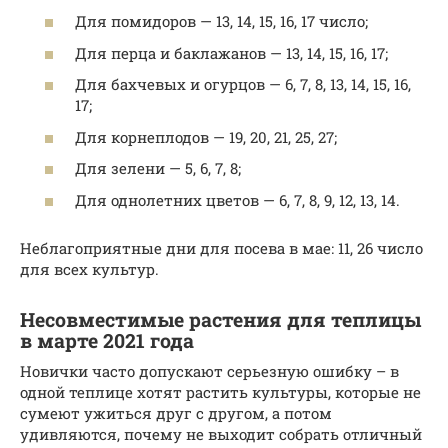
Для помидоров — 13, 14, 15, 16, 17 число;
Для перца и баклажанов — 13, 14, 15, 16, 17;
Для бахчевых и огурцов — 6, 7, 8, 13, 14, 15, 16,
17;
Для корнеплодов — 19, 20, 21, 25, 27;
Для зелени — 5, 6, 7, 8;
Для однолетних цветов — 6, 7, 8, 9, 12, 13, 14.
Неблагоприятные дни для посева в мае: 11, 26 число
для всех культур.
Несовместимые растения для теплицы
в марте 2021 года
Новички часто допускают серьезную ошибку – в
одной теплице хотят растить культуры, которые не
сумеют ужиться друг с другом, а потом
удивляются, почему не выходит собрать отличный