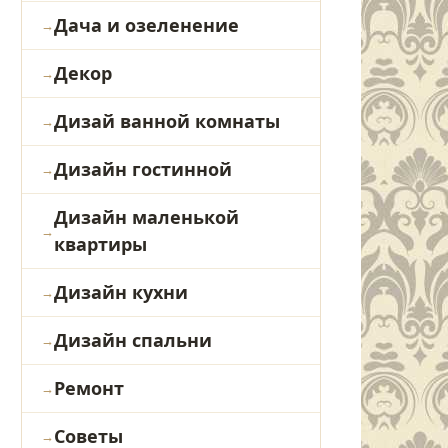
Дача и озеленение
Декор
Дизай ванной комнаты
Дизайн гостинной
Дизайн маленькой
квартиры
Дизайн кухни
Дизайн спальни
Ремонт
Советы