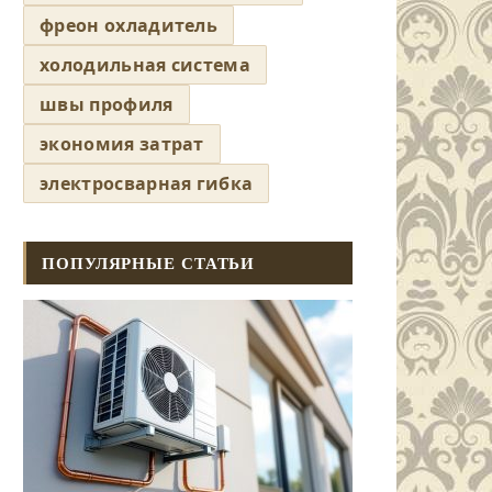
фреон охладитель
холодильная система
швы профиля
экономия затрат
электросварная гибка
ПОПУЛЯРНЫЕ СТАТЬИ