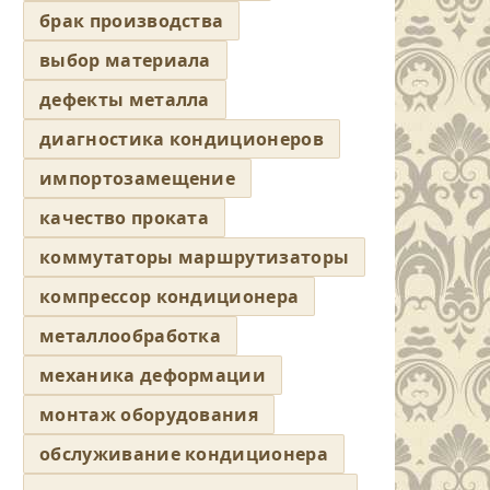
брак производства
выбор материала
дефекты металла
диагностика кондиционеров
импортозамещение
качество проката
коммутаторы маршрутизаторы
компрессор кондиционера
металлообработка
механика деформации
монтаж оборудования
обслуживание кондиционера