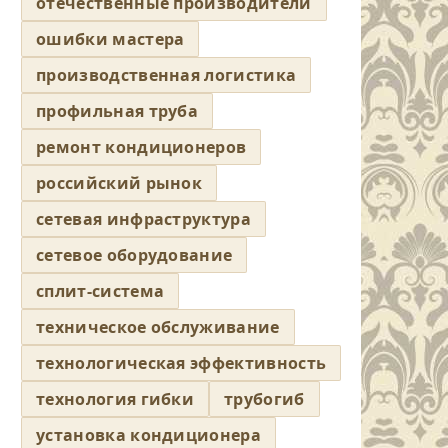
отечественные производители
ошибки мастера
производственная логистика
профильная труба
ремонт кондиционеров
российский рынок
сетевая инфраструктура
сетевое оборудование
сплит-система
техническое обслуживание
технологическая эффективность
технология гибки
трубогиб
установка кондиционера