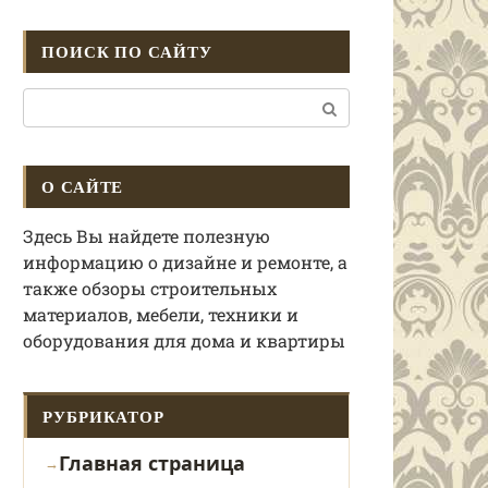
ПОИСК ПО САЙТУ
Поиск:
О САЙТЕ
Здесь Вы найдете полезную
информацию о дизайне и ремонте, а
также обзоры строительных
материалов, мебели, техники и
оборудования для дома и квартиры
РУБРИКАТОР
Главная страница