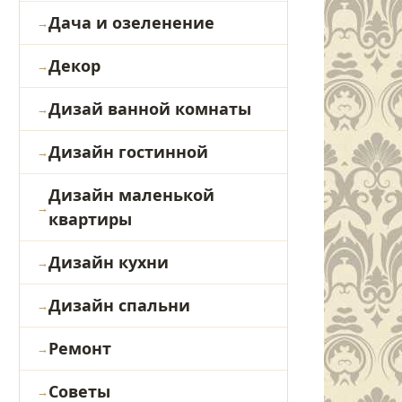
Дача и озеленение
Декор
Дизай ванной комнаты
Дизайн гостинной
Дизайн маленькой
квартиры
Дизайн кухни
Дизайн спальни
Ремонт
Советы