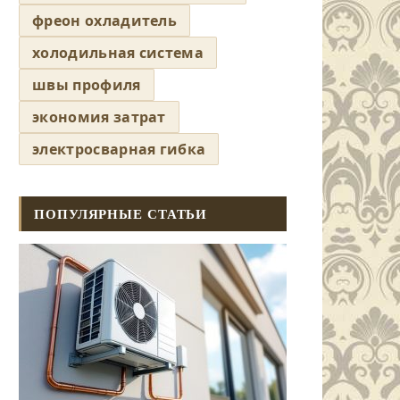
фреон охладитель
холодильная система
швы профиля
экономия затрат
электросварная гибка
ПОПУЛЯРНЫЕ СТАТЬИ