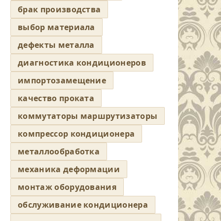
брак производства
выбор материала
дефекты металла
диагностика кондиционеров
импортозамещение
качество проката
коммутаторы маршрутизаторы
компрессор кондиционера
металлообработка
механика деформации
монтаж оборудования
обслуживание кондиционера