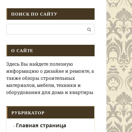
ПОИСК ПО САЙТУ
Поиск:
О САЙТЕ
Здесь Вы найдете полезную
информацию о дизайне и ремонте, а
также обзоры строительных
материалов, мебели, техники и
оборудования для дома и квартиры
РУБРИКАТОР
Главная страница