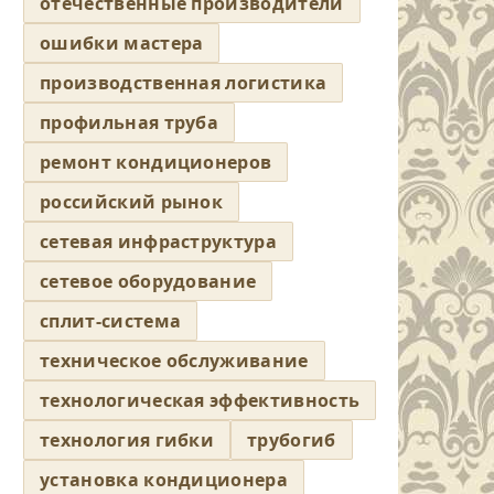
отечественные производители
ошибки мастера
производственная логистика
профильная труба
ремонт кондиционеров
российский рынок
сетевая инфраструктура
сетевое оборудование
сплит-система
техническое обслуживание
технологическая эффективность
технология гибки
трубогиб
установка кондиционера