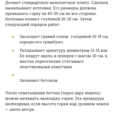
Делают стандартную монолитную плиту. Сначала
выкапывают котлован. Его размеры должны
превышать горку на 40-50 см во все стороны.
Котлован копают глубиной 20-25 см. Затем
следующий порядок работ:
Засыпают гравий слоем толщиной 10-15 см,
хорошо его трамбуют.
Укладывают арматуру диаметром 12-15 мм.
Ее кладут вдоль и поперек с шагом 20 см, в
местах пересечения стягивают
пластиковыми хомутами.
Заливают бетоном.
После схватывания бетона (через пару недель)
можно начинать выкладку горки. Эта процедура
необходима, если высота горки над уровнем земли
— около метра.