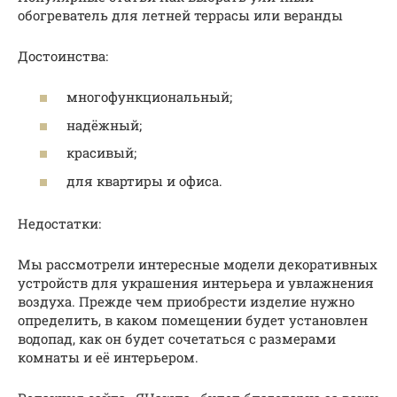
обогреватель для летней террасы или веранды
Достоинства:
многофункциональный;
надёжный;
красивый;
для квартиры и офиса.
Недостатки:
Мы рассмотрели интересные модели декоративных
устройств для украшения интерьера и увлажнения
воздуха. Прежде чем приобрести изделие нужно
определить, в каком помещении будет установлен
водопад, как он будет сочетаться с размерами
комнаты и её интерьером.