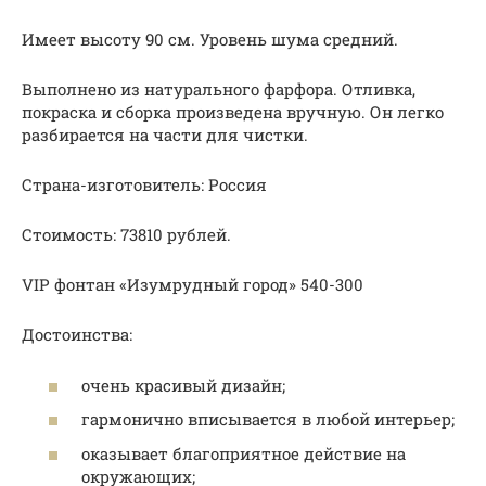
Имеет высоту 90 см. Уровень шума средний.
Выполнено из натурального фарфора. Отливка,
покраска и сборка произведена вручную. Он легко
разбирается на части для чистки.
Страна-изготовитель: Россия
Стоимость: 73810 рублей.
VIP фонтан «Изумрудный город» 540-300
Достоинства:
очень красивый дизайн;
гармонично вписывается в любой интерьер;
оказывает благоприятное действие на
окружающих;