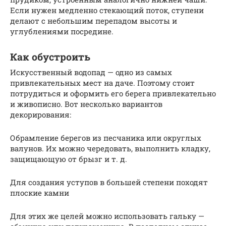
Если нужен медленно стекающий поток, ступени
делают с небольшим перепадом высоты и
углублениями посредине.
Как обустроить
Искусственный водопад — одно из самых
привлекательных мест на даче. Поэтому стоит
потрудиться и оформить его берега привлекательно
и живописно. Вот несколько вариантов
декорирования:
Обрамление берегов из песчаника или округлых
валунов. Их можно чередовать, выполнить кладку,
защищающую от брызг и т. д.
Для создания уступов в большей степени походят
плоские камни
Для этих же целей можно использовать гальку —