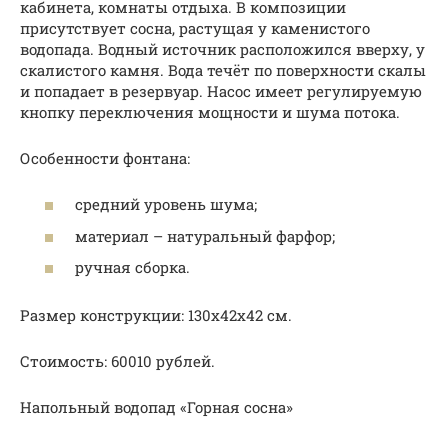
кабинета, комнаты отдыха. В композиции
присутствует сосна, растущая у каменистого
водопада. Водный источник расположился вверху, у
скалистого камня. Вода течёт по поверхности скалы
и попадает в резервуар. Насос имеет регулируемую
кнопку переключения мощности и шума потока.
Особенности фонтана:
средний уровень шума;
материал – натуральный фарфор;
ручная сборка.
Размер конструкции: 130х42х42 см.
Стоимость: 60010 рублей.
Напольный водопад «Горная сосна»