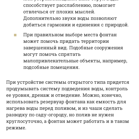
способствует расслаблению, помогает
отвлечься от плохих мыслей.
Дополнительно звуки воды позволяют
добиться гармонии и единения с природой.
При правильном выборе места фонтан
может помочь придать территории
завершенный вид. Подобные сооружения
могут помочь спрятать
малопривлекательные объекты, например,
подсобные помещения.
При устройстве системы открытого типа придется
продумывать систему подведения воды, контроль
ее уровня, дренаж и отведение. Можно, конечно,
использовать резервуар фонтана как емкость для
нагрева воды перед поливом, и из чаши сделать
разводку по саду-огороду, но полив не нужен
круглосуточно, а фонтан может работать и в таком
режиме.