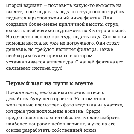
Второй вариант — поставить какую-то емкость на
высоте, в нее подавать воду, а оттуда она по трубам
подается в расположенный ниже фонтан. Для
создания более-менее приличной высоты струи,
емкость необходимо поднимать на 3 метра и выше.
Но остается вопрос: как туда подать воду. Снова при
помощи насоса, но уже не погружного. Они стоят
дешевле, но требуют наличия фильтра. Также
необходим будет приямок, в котором
устанавливается аппаратура. С чашей фонтана его
связывает система труб.
Первый шаг на пути к мечте
Прежде всего, необходимо определиться с
дизайном будущего проекта. На этом этапе
желательно посмотреть фото водопада на участке,
которые уже воплощены в жизнь. Среди
предоставленного многообразия можно выбрать
наиболее понравившейся вариант, и уже на его
основе разработать собственный эскиз.