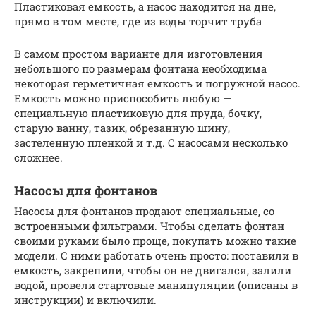
Пластиковая емкость, а насос находится на дне,
прямо в том месте, где из воды торчит труба
В самом простом варианте для изготовления
небольшого по размерам фонтана необходима
некоторая герметичная емкость и погружной насос.
Емкость можно приспособить любую —
специальную пластиковую для пруда, бочку,
старую ванну, тазик, обрезанную шину,
застеленную пленкой и т.д. С насосами несколько
сложнее.
Насосы для фонтанов
Насосы для фонтанов продают специальные, со
встроенными фильтрами. Чтобы сделать фонтан
своими руками было проще, покупать можно такие
модели. С ними работать очень просто: поставили в
емкость, закрепили, чтобы он не двигался, залили
водой, провели стартовые манипуляции (описаны в
инструкции) и включили.