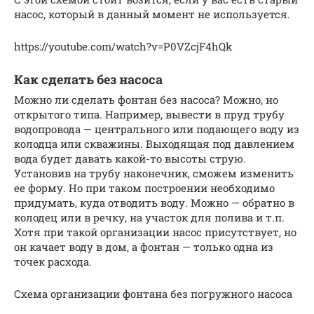
насос, который в данный момент не используется.
https://youtube.com/watch?v=P0VZcjF4hQk
Как сделать без насоса
Можно ли сделать фонтан без насоса? Можно, но
открытого типа. Например, вывести в пруд трубу
водопровода — центрального или подающего воду из
колодца или скважины. Выходящая под давлением
вода будет давать какой-то высоты струю.
Установив на трубу наконечник, сможем изменить
ее форму. Но при таком построении необходимо
придумать, куда отводить воду. Можно — обратно в
колодец или в речку, на участок для полива и т.п.
Хотя при такой организации насос присутствует, но
он качает воду в дом, а фонтан — только одна из
точек расхода.
Схема организации фонтана без погружного насоса