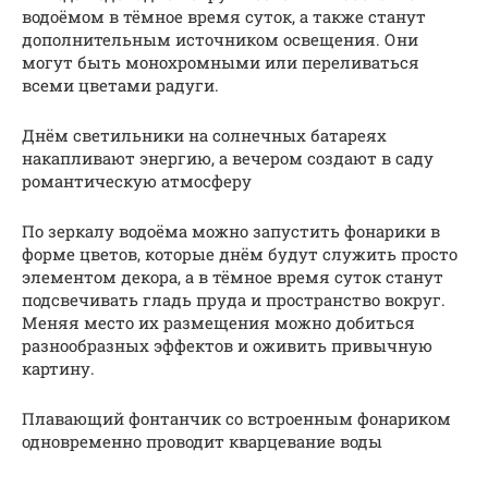
водоёмом в тёмное время суток, а также станут
дополнительным источником освещения. Они
могут быть монохромными или переливаться
всеми цветами радуги.
Днём светильники на солнечных батареях
накапливают энергию, а вечером создают в саду
романтическую атмосферу
По зеркалу водоёма можно запустить фонарики в
форме цветов, которые днём будут служить просто
элементом декора, а в тёмное время суток станут
подсвечивать гладь пруда и пространство вокруг.
Меняя место их размещения можно добиться
разнообразных эффектов и оживить привычную
картину.
Плавающий фонтанчик со встроенным фонариком
одновременно проводит кварцевание воды