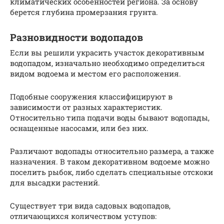
климатических особенностей региона. За основу
берется глубина промерзания грунта.
Разновидности водопадов
Если вы решили украсить участок декоративным
водопадом, изначально необходимо определиться
видом водоема и местом его расположения.
Подобные сооружения классифицируют в
зависимости от разных характеристик.
Относительно типа подачи воды бывают водопады,
оснащенные насосами, или без них.
Различают водопады относительно размера, а также
назначения. В таком декоративном водоеме можно
поселить рыбок, либо сделать специальные отскоки
для высадки растений.
Существует три вида садовых водопадов,
отличающихся количеством уступов: