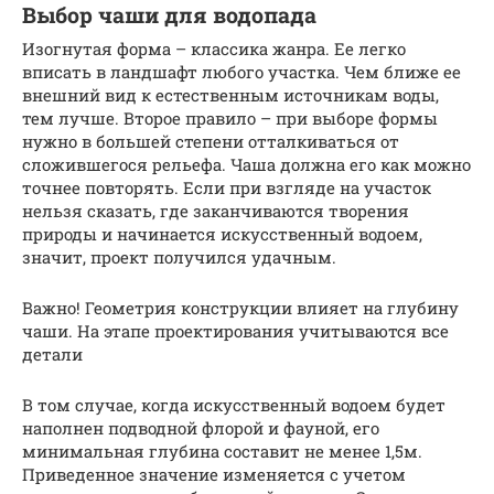
Выбор чаши для водопада
Изогнутая форма – классика жанра. Ее легко
вписать в ландшафт любого участка. Чем ближе ее
внешний вид к естественным источникам воды,
тем лучше. Второе правило – при выборе формы
нужно в большей степени отталкиваться от
сложившегося рельефа. Чаша должна его как можно
точнее повторять. Если при взгляде на участок
нельзя сказать, где заканчиваются творения
природы и начинается искусственный водоем,
значит, проект получился удачным.
Важно! Геометрия конструкции влияет на глубину
чаши. На этапе проектирования учитываются все
детали
В том случае, когда искусственный водоем будет
наполнен подводной флорой и фауной, его
минимальная глубина составит не менее 1,5м.
Приведенное значение изменяется с учетом