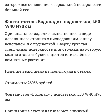
осторожное отношение к зеркальной поверхности;
большой вес
Фонтан-стол «Водопад» с подсветкой, L50
W40 H70 см
Оригинальное изделие, выполненное в виде
деревянного столика с ниспадающим к низу
водопадом и с подсветкой. Вверху круглая
стеклянная поверхность для столика, на которую
можно ставить букеты цветов или зелёные
комнатные растения.
Изделие выполнено из полистоуна и стекла.
Стоимость: 26956 рублей.
Фонтан-стол «Водопад» с подсветкой, L50 W40 H70
см
Популярные статьи Как выбрать уличный