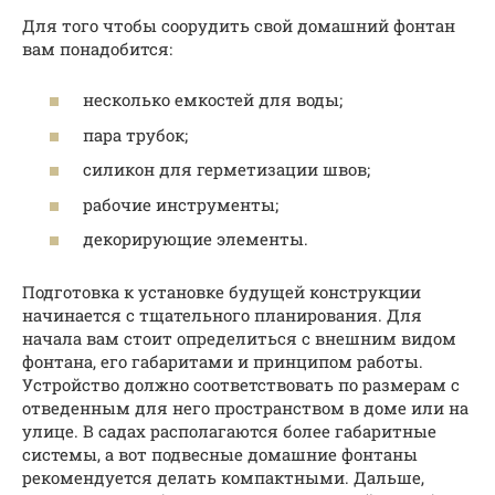
Для того чтобы соорудить свой домашний фонтан
вам понадобится:
несколько емкостей для воды;
пара трубок;
силикон для герметизации швов;
рабочие инструменты;
декорирующие элементы.
Подготовка к установке будущей конструкции
начинается с тщательного планирования. Для
начала вам стоит определиться с внешним видом
фонтана, его габаритами и принципом работы.
Устройство должно соответствовать по размерам с
отведенным для него пространством в доме или на
улице. В садах располагаются более габаритные
системы, а вот подвесные домашние фонтаны
рекомендуется делать компактными. Дальше,