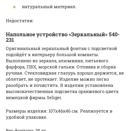
натуральный материал.
Недостатки:
Напольное устройство «Зеркальный» 540-
231
Оригинальный зеркальный фонтан с подсветкой
подойдёт к интерьеру большой комнаты.
Выполнено из зеркала, алюминия, литьевого
фарфора, ПВХ, морской гальки. Отливка и сборка
ручная. Стекловидная глазурь хорошо держится, не
облетает, не протекает. Изделие можно легко
разобрать и почистить. В изделии установлена
высококачественная подсветка оранжевого цвета
немецкой фирмы Seliger.
Размеры изделия: 107х46х46 см. Реализуется в
удобной упаковке.
Вес фонтана: 35 кг.