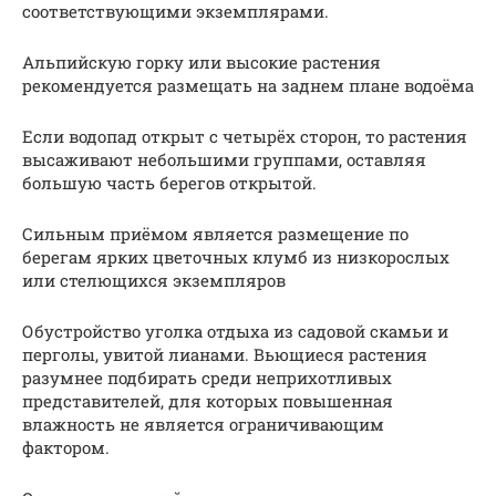
соответствующими экземплярами.
Альпийскую горку или высокие растения
рекомендуется размещать на заднем плане водоёма
Если водопад открыт с четырёх сторон, то растения
высаживают небольшими группами, оставляя
большую часть берегов открытой.
Сильным приёмом является размещение по
берегам ярких цветочных клумб из низкорослых
или стелющихся экземпляров
Обустройство уголка отдыха из садовой скамьи и
перголы, увитой лианами. Вьющиеся растения
разумнее подбирать среди неприхотливых
представителей, для которых повышенная
влажность не является ограничивающим
фактором.