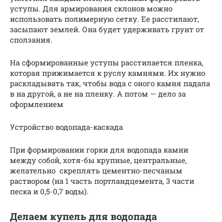
уступы. Для армирования склонов можно
использовать полимерную сетку. Ее расстилают,
засыпают землей. Она будет удерживать грунт от
сползания.
На сформированные уступы расстилается пленка,
которая прижимается к руслу камнями. Их нужно
раскладывать так, чтобы вода с оного камня падала
в на другой, а не на пленку. А потом — дело за
оформлением
Устройство водопада-каскада
При формировании горки для водопада камни
между собой, хотя-бы крупные, центральные,
желательно скреплять цементно-песчаным
раствором (на 1 часть портландцемента, 3 части
песка и 0,5-0,7 воды).
Делаем купель для водопада