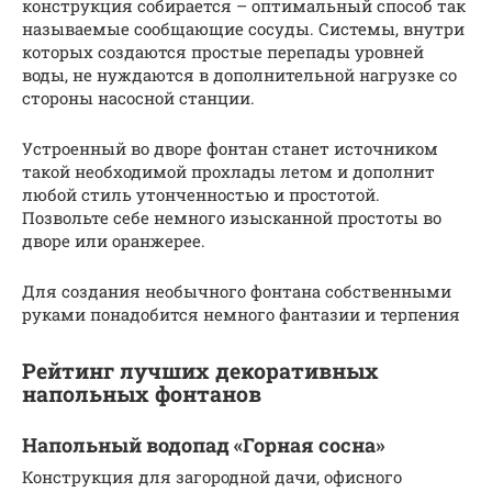
конструкция собирается – оптимальный способ так
называемые сообщающие сосуды. Системы, внутри
которых создаются простые перепады уровней
воды, не нуждаются в дополнительной нагрузке со
стороны насосной станции.
Устроенный во дворе фонтан станет источником
такой необходимой прохлады летом и дополнит
любой стиль утонченностью и простотой.
Позвольте себе немного изысканной простоты во
дворе или оранжерее.
Для создания необычного фонтана собственными
руками понадобится немного фантазии и терпения
Рейтинг лучших декоративных
напольных фонтанов
Напольный водопад «Горная сосна»
Конструкция для загородной дачи, офисного