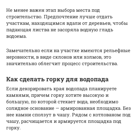
Не менее важен этап выбора места под
строительство. Предпочтение лучше отдать
участкам, находящимся вдали от деревьев, чтобы
падающая листва не засоряла водную гладь
водоема.
Замечательно если на участке имеются рельефные
неровности, в виде склонов или холмов, это
значительно облегчит процесс строительства.
Как сделать горку для водопада
Если декорировать края водопада планируете
камнями, причем горку хотите высокую и
большую, по которой стекает вода, необходимо
солидное основание — армированная площадка. Без
нее камни сползут в чашу. Рядом с котлованом под
чашу, расчищается и армируется площадка под
горку.