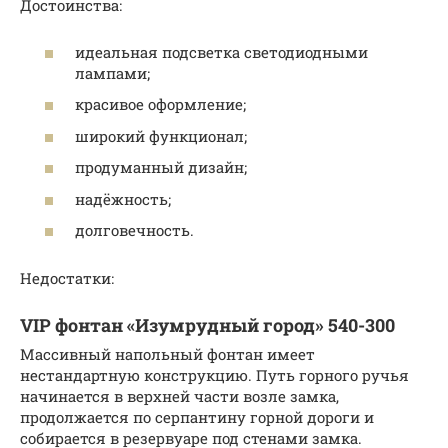
Достоинства:
идеальная подсветка светодиодными
лампами;
красивое оформление;
широкий функционал;
продуманный дизайн;
надёжность;
долговечность.
Недостатки:
VIP фонтан «Изумрудный город» 540-300
Массивный напольный фонтан имеет
нестандартную конструкцию. Путь горного ручья
начинается в верхней части возле замка,
продолжается по серпантину горной дороги и
собирается в резервуаре под стенами замка.