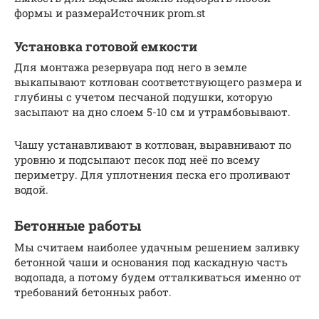
формы и размераИсточник prom.st
Установка готовой емкости
Для монтажа резервуара под него в земле
выкапывают котлован соответствующего размера и
глубины с учетом песчаной подушки, которую
засыпают на дно слоем 5-10 см и утрамбовывают.
Чашу устанавливают в котлован, выравнивают по
уровню и подсыпают песок под неё по всему
периметру. Для уплотнения песка его проливают
водой.
Бетонные работы
Мы считаем наиболее удачным решением заливку
бетонной чаши и основания под каскадную часть
водопада, а потому будем отталкиваться именно от
требований бетонных работ.