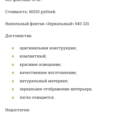
Стоимость: 60010 рублей.
Напольный фонтан «Зеркальный» 540-231
Достоинства:
оригинальная конструкция;
компактный;
красивое освещение;
качественное изготовление;
натуральный материал;
зеркальное отображение интерьера;
легко очищается.
Недостатки: