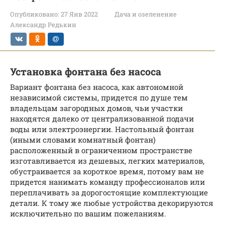
Опубликовано:
27 Янв 2022
Дача и озеленение
Александр Редькин
Установка фонтана без насоса
Вариант фонтана без насоса, как автономной
независимой системы, придется по душе тем
владельцам загородных домов, чьи участки
находятся далеко от централизованной подачи
воды или электроэнергии. Настольный фонтан
(иными словами комнатный фонтан)
расположенный в ограниченном пространстве
изготавливается из дешевых, легких материалов,
обустраивается за короткое время, потому вам не
придется нанимать команду профессионалов или
переплачивать за дорогостоящие комплектующие
детали. К тому же любые устройства декорируются
исключительно по вашим пожеланиям.