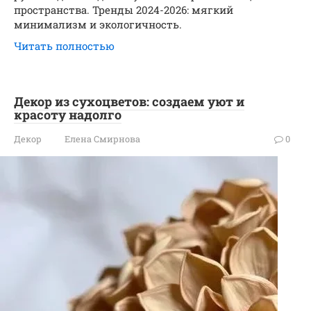
пространства. Тренды 2024-2026: мягкий
минимализм и экологичность.
Читать полностью
Декор из сухоцветов: создаем уют и
красоту надолго
Декор
Елена Смирнова
0