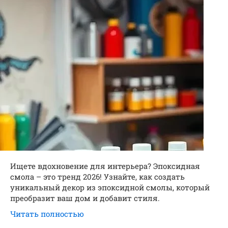
Ищете вдохновение для интерьера? Эпоксидная
смола – это тренд 2026! Узнайте, как создать
уникальный декор из эпоксидной смолы, который
преобразит ваш дом и добавит стиля.
Читать полностью