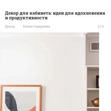
Декор для кабинета: идеи для вдохновения
и продуктивности
Декор
Елена Смирнова
0