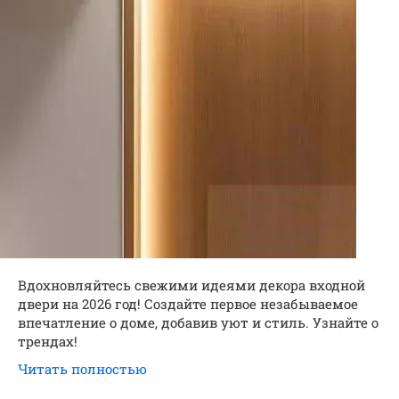
Вдохновляйтесь свежими идеями декора входной
двери на 2026 год! Создайте первое незабываемое
впечатление о доме, добавив уют и стиль. Узнайте о
трендах!
Читать полностью