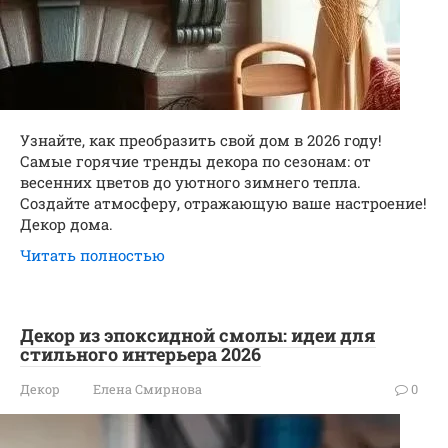
Узнайте, как преобразить свой дом в 2026 году!
Самые горячие тренды декора по сезонам: от
весенних цветов до уютного зимнего тепла.
Создайте атмосферу, отражающую ваше настроение!
Декор дома.
Читать полностью
Декор из эпоксидной смолы: идеи для
стильного интерьера 2026
Декор
Елена Смирнова
0