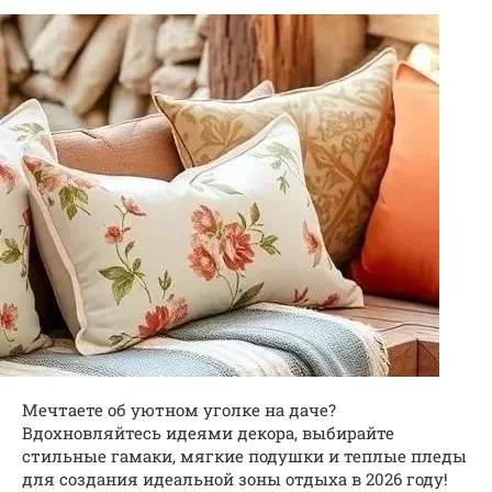
Мечтаете об уютном уголке на даче?
Вдохновляйтесь идеями декора, выбирайте
стильные гамаки, мягкие подушки и теплые пледы
для создания идеальной зоны отдыха в 2026 году!