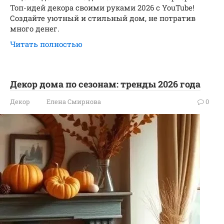
Топ-идей декора своими руками 2026 с YouTube!
Создайте уютный и стильный дом, не потратив
много денег.
Читать полностью
Декор дома по сезонам: тренды 2026 года
Декор
Елена Смирнова
0