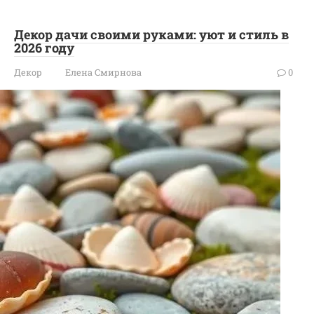
Декор дачи своими руками: уют и стиль в
2026 году
Декор
Елена Смирнова
0