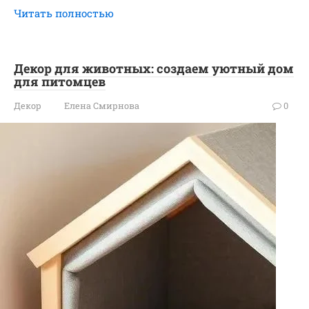
Читать полностью
Декор для животных: создаем уютный дом
для питомцев
Декор
Елена Смирнова
0