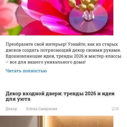
Преобразите свой интерьер! Узнайте, как из старых
дисков создать потрясающий декор своими руками.
Вдохновляющие идеи, тренды 2026 и мастер-классы
– все для вашего уникального дома!
Читать полностью
Декор входной двери: тренды 2026 и идеи
для уюта
Декор
Елена Смирнова
0