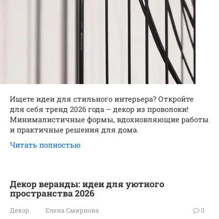
Ищете идеи для стильного интерьера? Откройте
для себя тренд 2026 года – декор из проволоки!
Минималистичные формы, вдохновляющие работы
и практичные решения для дома.
Читать полностью
Декор веранды: идеи для уютного
пространства 2026
Декор
Елена Смирнова
0