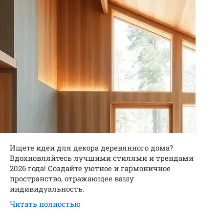
Ищете идеи для декора деревянного дома?
Вдохновляйтесь лучшими стилями и трендами
2026 года! Создайте уютное и гармоничное
пространство, отражающее вашу
индивидуальность.
Читать полностью