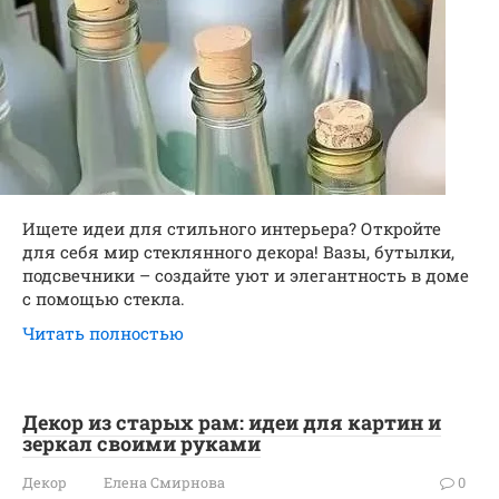
Ищете идеи для стильного интерьера? Откройте
для себя мир стеклянного декора! Вазы, бутылки,
подсвечники – создайте уют и элегантность в доме
с помощью стекла.
Читать полностью
Декор из старых рам: идеи для картин и
зеркал своими руками
Декор
Елена Смирнова
0