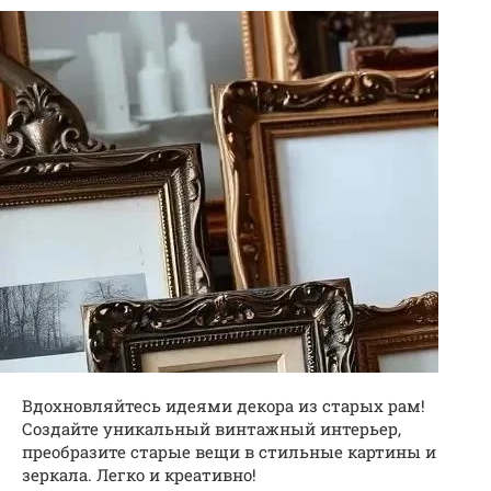
Вдохновляйтесь идеями декора из старых рам!
Создайте уникальный винтажный интерьер,
преобразите старые вещи в стильные картины и
зеркала. Легко и креативно!