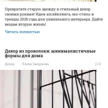
Превратите старую одежду в стильный декор
своими руками! Идеи апсайклинга, эко-стиль и
тренды 2026 года для уникального интерьера. Дайте
вещам вторую жизнь!
Читать полностью
Декор из проволоки: минималистичные
формы для дома
Декор
Елена Смирнова
0