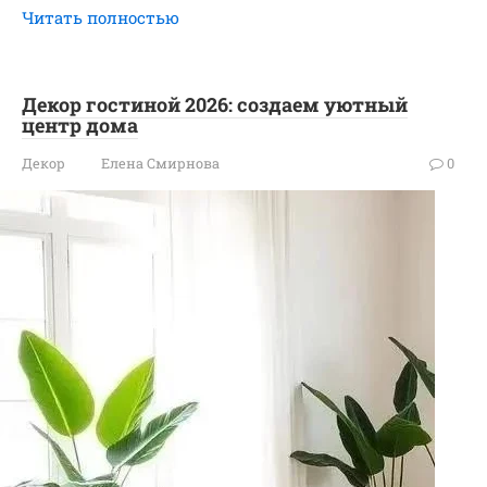
Читать полностью
Декор гостиной 2026: создаем уютный
центр дома
Декор
Елена Смирнова
0