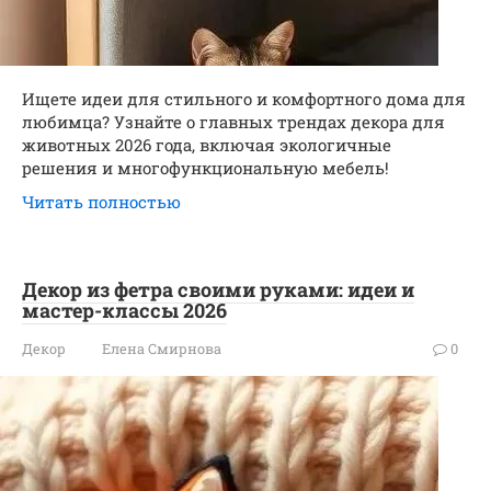
Ищете идеи для стильного и комфортного дома для
любимца? Узнайте о главных трендах декора для
животных 2026 года, включая экологичные
решения и многофункциональную мебель!
Читать полностью
Декор из фетра своими руками: идеи и
мастер-классы 2026
Декор
Елена Смирнова
0