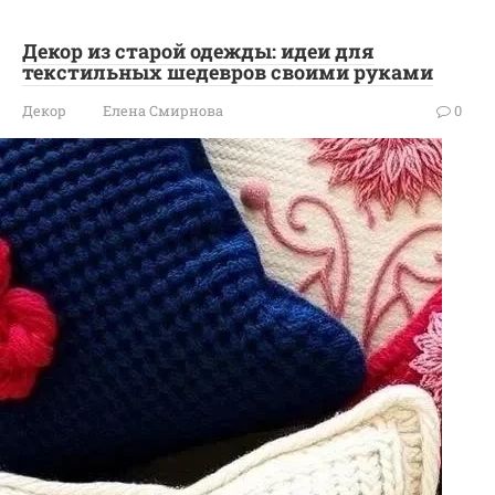
Декор из старой одежды: идеи для
текстильных шедевров своими руками
Декор
Елена Смирнова
0