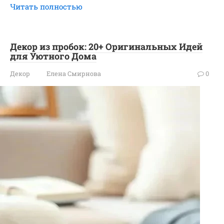
Читать полностью
Декор из пробок: 20+ Оригинальных Идей
для Уютного Дома
Декор
Елена Смирнова
0