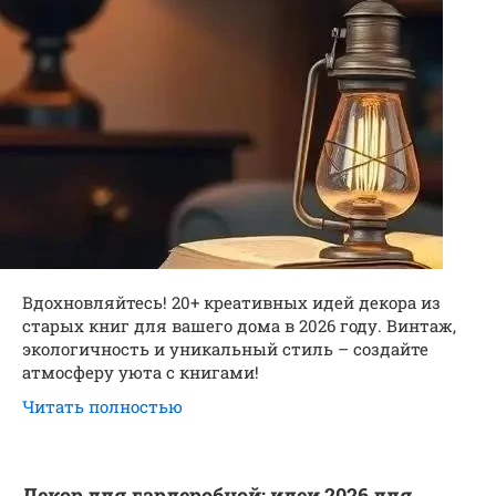
Вдохновляйтесь! 20+ креативных идей декора из
старых книг для вашего дома в 2026 году. Винтаж,
экологичность и уникальный стиль – создайте
атмосферу уюта с книгами!
Читать полностью
Декор для гардеробной: идеи 2026 для