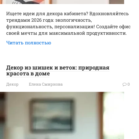
Ищете идеи для декора кабинета? Вдохновляйтесь
трендами 2026 года: экологичность,
функциональность, персонализация! Создайте офис
своей мечты для максимальной продуктивности.
Читать полностью
Декор из шишек и веток: природная
красота в доме
Декор
Елена Смирнова
0