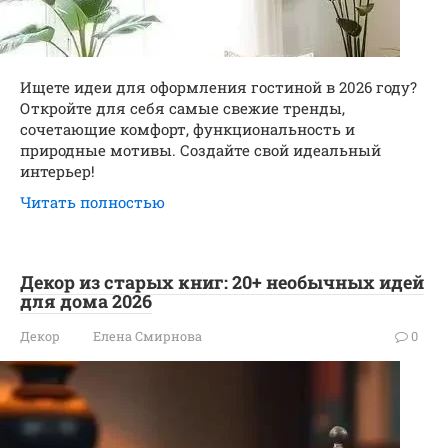
Ищете идеи для оформления гостиной в 2026 году?
Откройте для себя самые свежие тренды,
сочетающие комфорт, функциональность и
природные мотивы. Создайте свой идеальный
интерьер!
Читать полностью
Декор из старых книг: 20+ необычных идей
для дома 2026
Декор
Елена Смирнова
0