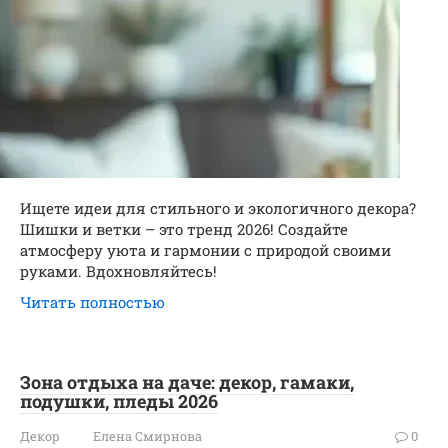
Ищете идеи для стильного и экологичного декора?
Шишки и ветки – это тренд 2026! Создайте
атмосферу уюта и гармонии с природой своими
руками. Вдохновляйтесь!
Читать полностью
Зона отдыха на даче: декор, гамаки,
подушки, пледы 2026
Декор
Елена Смирнова
0