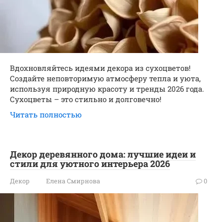
Вдохновляйтесь идеями декора из сухоцветов!
Создайте неповторимую атмосферу тепла и уюта,
используя природную красоту и тренды 2026 года.
Сухоцветы – это стильно и долговечно!
Читать полностью
Декор деревянного дома: лучшие идеи и
стили для уютного интерьера 2026
Декор
Елена Смирнова
0