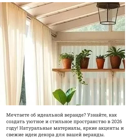
Мечтаете об идеальной веранде? Узнайте, как
создать уютное и стильное пространство в 2026
году! Натуральные материалы, яркие акценты и
свежие идеи декора для вашей веранды.