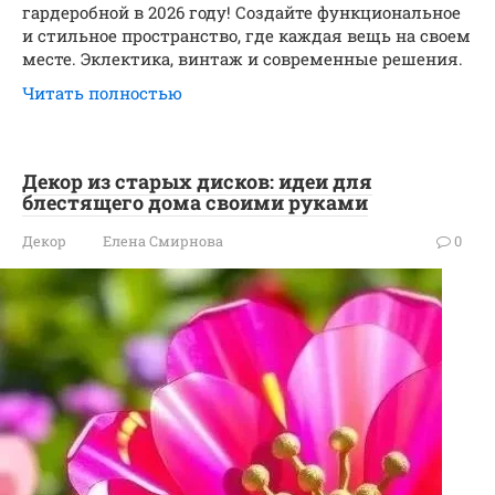
гардеробной в 2026 году! Создайте функциональное
и стильное пространство, где каждая вещь на своем
месте. Эклектика, винтаж и современные решения.
Читать полностью
Декор из старых дисков: идеи для
блестящего дома своими руками
Декор
Елена Смирнова
0