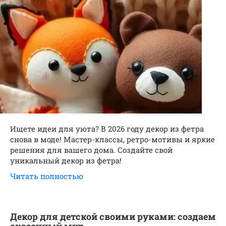
Ищете идеи для уюта? В 2026 году декор из фетра
снова в моде! Мастер-классы, ретро-мотивы и яркие
решения для вашего дома. Создайте свой
уникальный декор из фетра!
Читать полностью
Декор для детской своими руками: создаем