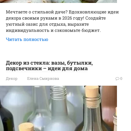
Мечтаете о стильной даче? Вдохновляющие идеи
декора своими руками в 2026 году! Создайте
уютный оазис для отдыха, выразите
индивидуальность и сэкономьте бюджет.
Читать полностью
Декор из стекла: вазы, бутылки,
подсвечники – идеи для дома
Декор
Елена Смирнова
0