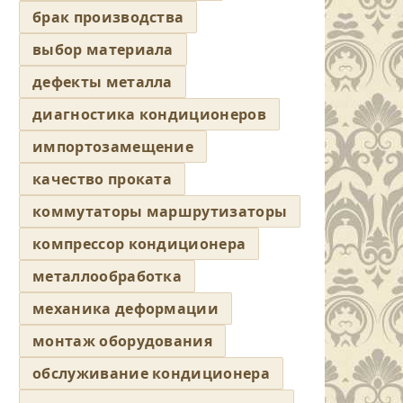
брак производства
выбор материала
дефекты металла
диагностика кондиционеров
импортозамещение
качество проката
коммутаторы маршрутизаторы
компрессор кондиционера
металлообработка
механика деформации
монтаж оборудования
обслуживание кондиционера