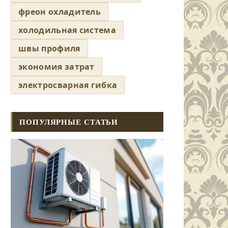
фреон охладитель
холодильная система
швы профиля
экономия затрат
электросварная гибка
ПОПУЛЯРНЫЕ СТАТЬИ