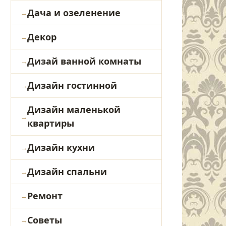
Дача и озеленение
Декор
Дизай ванной комнаты
Дизайн гостинной
Дизайн маленькой
квартиры
Дизайн кухни
Дизайн спальни
Ремонт
Советы