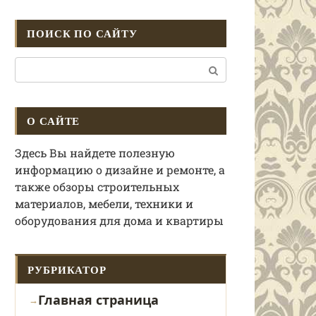
ПОИСК ПО САЙТУ
Поиск:
О САЙТЕ
Здесь Вы найдете полезную
информацию о дизайне и ремонте, а
также обзоры строительных
материалов, мебели, техники и
оборудования для дома и квартиры
РУБРИКАТОР
Главная страница