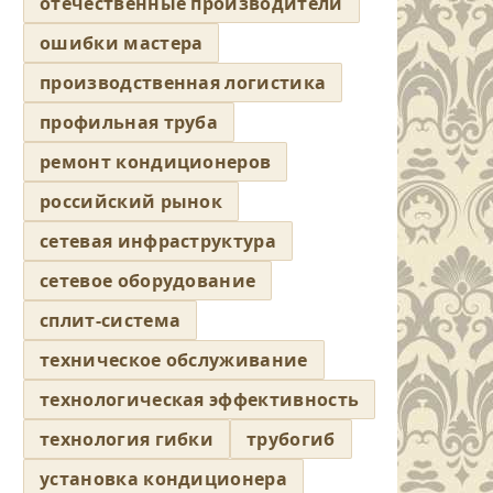
отечественные производители
ошибки мастера
производственная логистика
профильная труба
ремонт кондиционеров
российский рынок
сетевая инфраструктура
сетевое оборудование
сплит-система
техническое обслуживание
технологическая эффективность
технология гибки
трубогиб
установка кондиционера