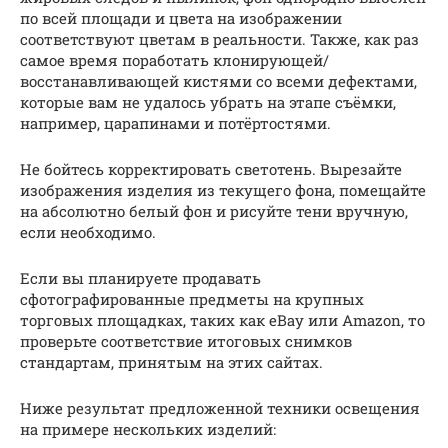
по всей площади и цвета на изображении
соответствуют цветам в реальности. Также, как раз
самое время поработать клонирующей/
восстанавливающей кистями со всеми дефектами,
которые вам не удалось убрать на этапе съёмки,
например, царапинами и потёртостями.
Не бойтесь корректировать светотень. Вырезайте
изображения изделия из текущего фона, помещайте
на абсолютно белый фон и рисуйте тени вручную,
если необходимо.
Если вы планируете продавать
сфотографированные предметы на крупных
торговых площадках, таких как eBay или Amazon, то
проверьте соответствие итоговых снимков
стандартам, принятым на этих сайтах.
Ниже результат предложенной техники освещения
на примере нескольких изделий: