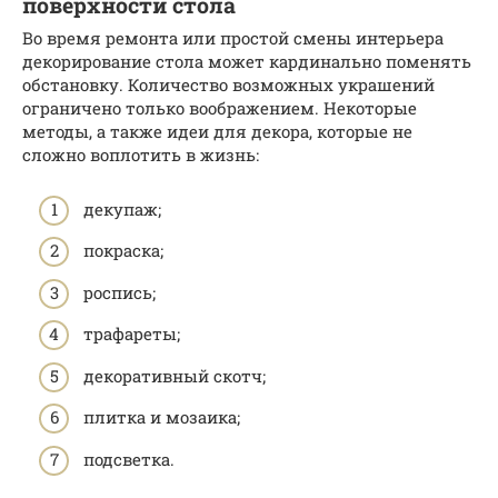
поверхности стола
Во время ремонта или простой смены интерьера
декорирование стола может кардинально поменять
обстановку. Количество возможных украшений
ограничено только воображением. Некоторые
методы, а также идеи для декора, которые не
сложно воплотить в жизнь:
декупаж;
покраска;
роспись;
трафареты;
декоративный скотч;
плитка и мозаика;
подсветка.