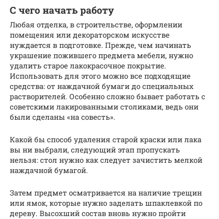
С чего начать работу
Любая отделка, в строительстве, оформлении
помещения или декораторском искусстве
нуждается в подготовке. Прежде, чем начинать
украшение пожившего предмета мебели, нужно
удалить старое лакокрасочное покрытие.
Использовать для этого можно все подходящие
средства: от наждачной бумаги до специальных
растворителей. Особенно сложно бывает работать с
советскими лакированными столиками, ведь они
были сделаны «на совесть».
Какой бы способ удаления старой краски или лака
вы ни выбрали, следующий этап пропускать
нельзя: стол нужно как следует зачистить мелкой
наждачной бумагой.
Затем предмет осматривается на наличие трещин
или ямок, которые нужно заделать шпаклевкой по
дереву. Высохший состав вновь нужно пройти