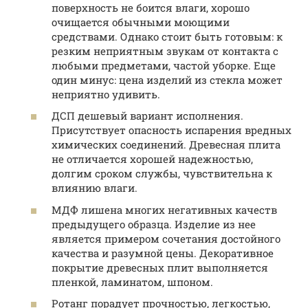
поверхность не боится влаги, хорошо
очищается обычными моющими
средствами. Однако стоит быть готовым: к
резким неприятным звукам от контакта с
любыми предметами, частой уборке. Еще
один минус: цена изделий из стекла может
неприятно удивить.
ДСП дешевый вариант исполнения.
Присутствует опасность испарения вредных
химических соединений. Древесная плита
не отличается хорошей надежностью,
долгим сроком службы, чувствительна к
влиянию влаги.
МДФ лишена многих негативных качеств
предыдущего образца. Изделие из нее
является примером сочетания достойного
качества и разумной цены. Декоративное
покрытие древесных плит выполняется
пленкой, ламинатом, шпоном.
Ротанг порадует прочностью, легкостью,