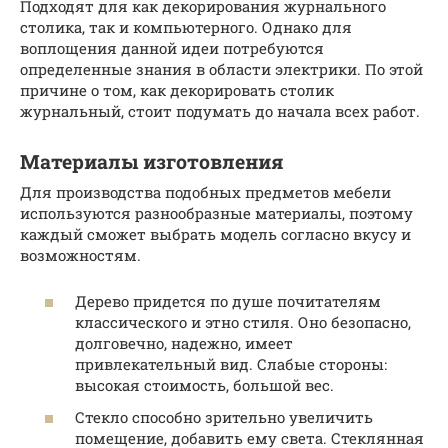
Подходят для как декорирования журнального
столика, так и компьютерного. Однако для
воплощения данной идеи потребуются
определенные знания в области электрики. По этой
причине о том, как декорировать столик
журнальный, стоит подумать до начала всех работ.
Материалы изготовления
Для производства подобных предметов мебели
используются разнообразные материалы, поэтому
каждый сможет выбрать модель согласно вкусу и
возможностям.
Дерево придется по душе почитателям
классического и этно стиля. Оно безопасно,
долговечно, надежно, имеет
привлекательный вид. Слабые стороны:
высокая стоимость, большой вес.
Стекло способно зрительно увеличить
помещение, добавить ему света. Стеклянная