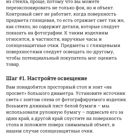
из стекла, проще, потому что вы можете
переэкспонировать не только фон, но и объект.
Контровый свет не работает, когда поверхность
предмета глянцевая, то есть отражает свет так же,
как стекло, но содержит детали, которые следует
показать на фотографии. К таким изделиям
относятся, в частности, наручные часы и
солнцезащитные очки. Предметы с глянцевыми
поверхностями следует освещать по-другому,
чтобы потенциальный покупатель мог оценить
товар.
Шаг #1. Настройте освещение
Вам понадобится просторный стол и зонт «на
просвет» большого диаметра. Установите источник
света с зонтом слева от фотографируемого изделия.
Возьмите длинный лист белой бумаги – мы
использовали рулонную бумагу – подвесьте его за
один край, а другой край спустите на поверхность
стола и положите поверх снимаемый объект, в
нашем случае солнцезащитные очки.