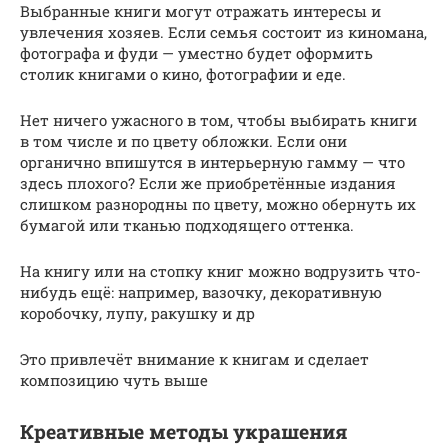
Выбранные книги могут отражать интересы и
увлечения хозяев. Если семья состоит из киномана,
фотографа и фуди — уместно будет оформить
столик книгами о кино, фотографии и еде.
Нет ничего ужасного в том, чтобы выбирать книги
в том числе и по цвету обложки. Если они
органично впишутся в интерьерную гамму — что
здесь плохого? Если же приобретённые издания
слишком разнородны по цвету, можно обернуть их
бумагой или тканью подходящего оттенка.
На книгу или на стопку книг можно водрузить что-
нибудь ещё: например, вазочку, декоративную
коробочку, лупу, ракушку и др
Это привлечёт внимание к книгам и сделает
композицию чуть выше
Креативные методы украшения