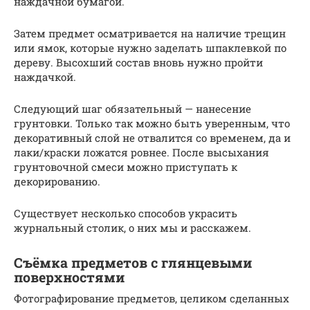
наждачной бумагой.
Затем предмет осматривается на наличие трещин
или ямок, которые нужно заделать шпаклевкой по
дереву. Высохший состав вновь нужно пройти
наждачкой.
Следующий шаг обязательный — нанесение
грунтовки. Только так можно быть уверенным, что
декоративный слой не отвалится со временем, да и
лаки/краски ложатся ровнее. После высыхания
грунтовочной смеси можно приступать к
декорированию.
Существует несколько способов украсить
журнальный столик, о них мы и расскажем.
Съёмка предметов с глянцевыми
поверхностями
Фотографирование предметов, целиком сделанных