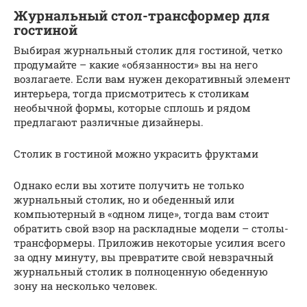
Журнальный стол-трансформер для
гостиной
Выбирая журнальный столик для гостиной, четко
продумайте – какие «обязанности» вы на него
возлагаете. Если вам нужен декоративный элемент
интерьера, тогда присмотритесь к столикам
необычной формы, которые сплошь и рядом
предлагают различные дизайнеры.
Столик в гостиной можно украсить фруктами
Однако если вы хотите получить не только
журнальный столик, но и обеденный или
компьютерный в «одном лице», тогда вам стоит
обратить свой взор на раскладные модели – столы-
трансформеры. Приложив некоторые усилия всего
за одну минуту, вы превратите свой невзрачный
журнальный столик в полноценную обеденную
зону на несколько человек.