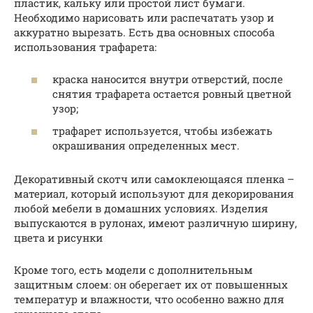
пластик, кальку или простой лист бумаги.
Необходимо нарисовать или распечатать узор и
аккуратно вырезать. Есть два основных способа
использования трафарета:
краска наносится внутри отверстий, после
снятия трафарета остается ровный цветной
узор;
трафарет используется, чтобы избежать
окрашивания определенных мест.
Декоративный скотч или самоклеющаяся пленка –
материал, который используют для декорирования
любой мебели в домашних условиях. Изделия
выпускаются в рулонах, имеют различную ширину,
цвета и рисунки
Кроме того, есть модели с дополнительным
защитным слоем: он оберегает их от повышенных
температур и влажности, что особенно важно для