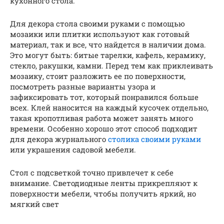
кухонного стола.
Для декора стола своими руками с помощью
мозаики или плитки используют как готовый
материал, так и все, что найдется в наличии дома.
Это могут быть: битые тарелки, кафель, керамику,
стекло, ракушки, камни. Перед тем как приклеивать
мозаику, стоит разложить ее по поверхности,
посмотреть разные варианты узора и
зафиксировать тот, который понравился больше
всех. Клей наносится на каждый кусочек отдельно,
такая кропотливая работа может занять много
времени. Особенно хорошо этот способ подходит
для декора журнального
столика своими руками
или украшения садовой мебели.
Стол с подсветкой точно привлечет к себе
внимание. Светодиодные ленты прикрепляют к
поверхности мебели, чтобы получить яркий, но
мягкий свет