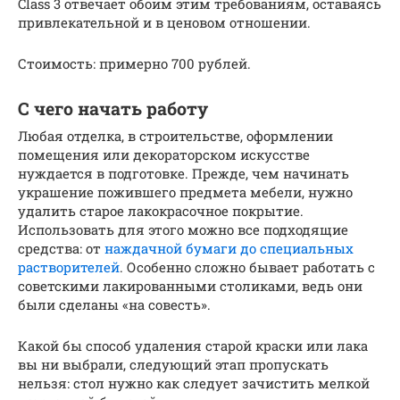
Class 3 отвечает обоим этим требованиям, оставаясь
привлекательной и в ценовом отношении.
Стоимость: примерно 700 рублей.
С чего начать работу
Любая отделка, в строительстве, оформлении
помещения или декораторском искусстве
нуждается в подготовке. Прежде, чем начинать
украшение пожившего предмета мебели, нужно
удалить старое лакокрасочное покрытие.
Использовать для этого можно все подходящие
средства: от
наждачной бумаги до специальных
растворителей
. Особенно сложно бывает работать с
советскими лакированными столиками, ведь они
были сделаны «на совесть».
Какой бы способ удаления старой краски или лака
вы ни выбрали, следующий этап пропускать
нельзя: стол нужно как следует зачистить мелкой