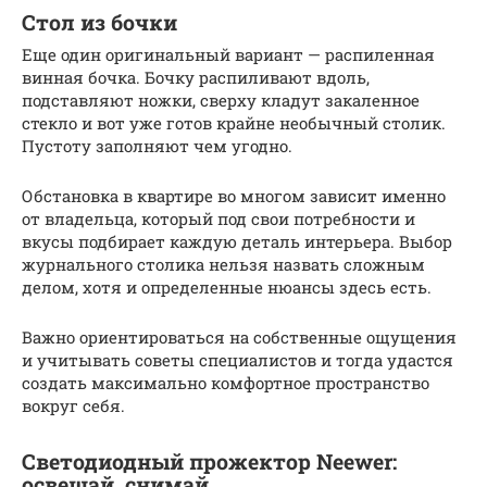
Стол из бочки
Еще один оригинальный вариант — распиленная
винная бочка. Бочку распиливают вдоль,
подставляют ножки, сверху кладут закаленное
стекло и вот уже готов крайне необычный столик.
Пустоту заполняют чем угодно.
Обстановка в квартире во многом зависит именно
от владельца, который под свои потребности и
вкусы подбирает каждую деталь интерьера. Выбор
журнального столика нельзя назвать сложным
делом, хотя и определенные нюансы здесь есть.
Важно ориентироваться на собственные ощущения
и учитывать советы специалистов и тогда удастся
создать максимально комфортное пространство
вокруг себя.
Светодиодный прожектор Neewer:
освещай, снимай