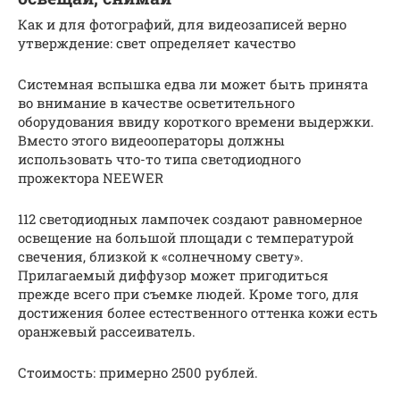
Как и для фотографий, для видеозаписей верно
утверждение: свет определяет качество
Системная вспышка едва ли может быть принята
во внимание в качестве осветительного
оборудования ввиду короткого времени выдержки.
Вместо этого видеооператоры должны
использовать что-то типа светодиодного
прожектора NEEWER
112 светодиодных лампочек создают равномерное
освещение на большой площади с температурой
свечения, близкой к «солнечному свету».
Прилагаемый диффузор может пригодиться
прежде всего при съемке людей. Кроме того, для
достижения более естественного оттенка кожи есть
оранжевый рассеиватель.
Стоимость: примерно 2500 рублей.