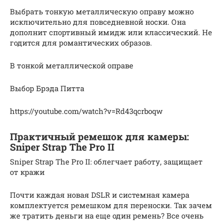
Выбрать тонкую металлическую оправу можно
исключительно для повседневной носки. Она
дополнит спортивный имидж или классический. Не
годится для романтических образов.
В тонкой металлической оправе
Выбор Брэда Питта
https://youtube.com/watch?v=Rd43qcrboqw
Практичный ремешок для камеры:
Sniper Strap The Pro II
Sniper Strap The Pro II: облегчает работу, защищает
от кражи
Почти каждая новая DSLR и системная камера
комплектуется ремешком для переноски. Так зачем
же тратить деньги на еще один ремень? Все очень