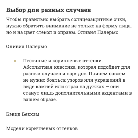
Выбор для разных случаев
Чтобы правильно выбрать солнцезащитные очки,
нужно обратить внимание не только на форму лица,
но и на цвет стекол и оправы. Оливия Палермо
Оливия Палермо
Песочные и коричневые оттенки.
Абсолютная классика, которая подойдет для
разных случаев и нарядов. Причем совсем
не нужно бояться узоров или украшений в
виде камней или страз на дужках — они
станут лишь дополнительными акцентами в
вашем образе.
Бэвид Бекхэм
Модели коричневых оттенков