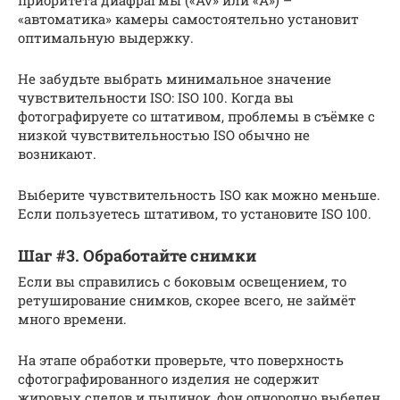
«автоматика» камеры самостоятельно установит
оптимальную выдержку.
Не забудьте выбрать минимальное значение
чувствительности ISO: ISO 100. Когда вы
фотографируете со штативом, проблемы в съёмке с
низкой чувствительностью ISO обычно не
возникают.
Выберите чувствительность ISO как можно меньше.
Если пользуетесь штативом, то установите ISO 100.
Шаг #3. Обработайте снимки
Если вы справились с боковым освещением, то
ретуширование снимков, скорее всего, не займёт
много времени.
На этапе обработки проверьте, что поверхность
сфотографированного изделия не содержит
жировых следов и пылинок, фон однородно выбелен