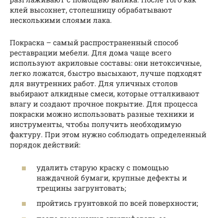
клей высохнет, столешницу обрабатывают
несколькими слоями лака.
Покраска – самый распространенный способ
реставрации мебели. Для дома чаще всего
используют акриловые составы: они нетоксичные,
легко ложатся, быстро высыхают, лучше подходят
для внутренних работ. Для уличных столов
выбирают алкидные смеси, которые отталкивают
влагу и создают прочное покрытие. Для процесса
покраски можно использовать разные техники и
инструменты, чтобы получить необходимую
фактуру. При этом нужно соблюдать определенный
порядок действий:
удалить старую краску с помощью
наждачной бумаги, крупные дефекты и
трещины загрунтовать;
пройтись грунтовкой по всей поверхности;