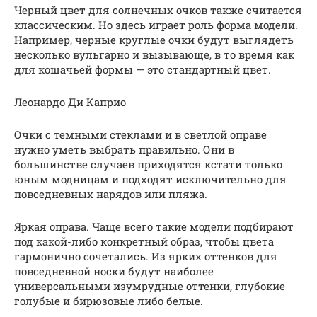
Черный цвет для солнечных очков также считается
классическим. Но здесь играет роль форма модели.
Например, черные круглые очки будут выглядеть
несколько вульгарно и вызывающе, в то время как
для кошачьей формы — это стандартный цвет.
Леонардо Ди Каприо
Очки с темными стеклами и в светлой оправе
нужно уметь выбрать правильно. Они в
большинстве случаев приходятся кстати только
юным модницам и подходят исключительно для
повседневных нарядов или пляжа.
Яркая оправа. Чаще всего такие модели подбирают
под какой-либо конкретный образ, чтобы цвета
гармонично сочетались. Из ярких оттенков для
повседневной носки будут наиболее
универсальными изумрудные оттенки, глубокие
голубые и бирюзовые либо белые.