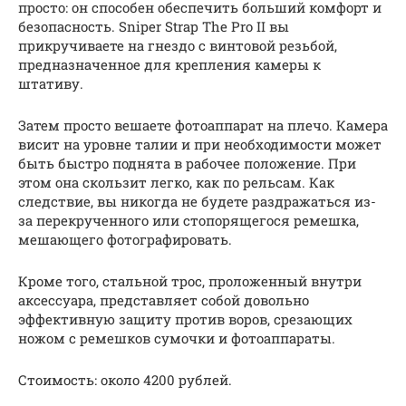
просто: он способен обеспечить больший комфорт и
безопасность. Sniper Strap The Pro II вы
прикручиваете на гнездо с винтовой резьбой,
предназначенное для крепления камеры к
штативу.
Затем просто вешаете фотоаппарат на плечо. Камера
висит на уровне талии и при необходимости может
быть быстро поднята в рабочее положение. При
этом она скользит легко, как по рельсам. Как
следствие, вы никогда не будете раздражаться из-
за перекрученного или стопорящегося ремешка,
мешающего фотографировать.
Кроме того, стальной трос, проложенный внутри
аксессуара, представляет собой довольно
эффективную защиту против воров, срезающих
ножом с ремешков сумочки и фотоаппараты.
Стоимость: около 4200 рублей.