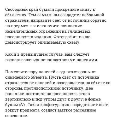
Свободный край бумаги прикрепите снизу к
объективу. Тем самым, вы создадите небольшой
отражатель: направите свет от источника обратно
на предмет – и исключите появление
нежелательных отражений на глянцевых
поверхностях изделия. Фотография выше
демонстрирует описываемую схему.
Как и в предыдущем случае, вам следует
воспользоваться пенопластовыми панелями.
Поместите пару панелей с одного стороны от
снимаемого объекта. Пусть свет от источника
отражается от панелей и возвращается на объект со
стороны, противоположной источнику. Две
панельки поставьте на поверхность стола
вертикально и под углом друг к другу: в форме
буквы «V». Такая конфигурация сосредоточит свет
вокруг предмета, создаст мягкое рассеянное
освещение.