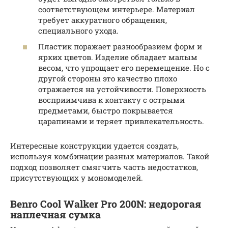
соответствующем интерьере. Материал
требует аккуратного обращения,
специального ухода.
Пластик поражает разнообразием форм и
ярких цветов. Изделие обладает малым
весом, что упрощает его перемещение. Но с
другой стороны это качество плохо
отражается на устойчивости. Поверхность
восприимчива к контакту с острыми
предметами, быстро покрывается
царапинами и теряет привлекательность.
Интересные конструкции удается создать,
используя комбинации разных материалов. Такой
подход позволяет смягчить часть недостатков,
присутствующих у мономоделей.
Benro Cool Walker Pro 200N: недорогая
наплечная сумка