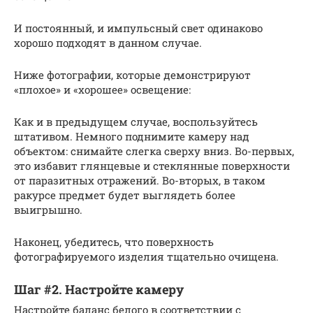
И постоянный, и импульсный свет одинаково
хорошо подходят в данном случае.
Ниже фотографии, которые демонстрируют
«плохое» и «хорошее» освещение:
Как и в предыдущем случае, воспользуйтесь
штативом. Немного поднимите камеру над
объектом: снимайте слегка сверху вниз. Во-первых,
это избавит глянцевые и стеклянные поверхности
от паразитных отражений. Во-вторых, в таком
ракурсе предмет будет выглядеть более
выигрышно.
Наконец, убедитесь, что поверхность
фотографируемого изделия тщательно очищена.
Шаг #2. Настройте камеру
Настройте баланс белого в соответствии с