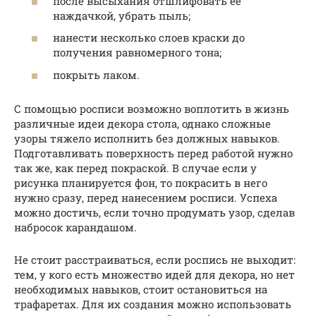
после высыхания отшлифовать ее
наждачкой, убрать пыль;
нанести несколько слоев краски до
получения равномерного тона;
покрыть лаком.
С помощью росписи возможно воплотить в жизнь
различные идеи декора стола, однако сложные
узоры тяжело исполнить без должных навыков.
Подготавливать поверхность перед работой нужно
так же, как перед покраской. В случае если у
рисунка планируется фон, то покрасить в него
нужно сразу, перед нанесением росписи. Успеха
можно достичь, если точно продумать узор, сделав
набросок карандашом.
Не стоит расстраиваться, если роспись не выходит:
тем, у кого есть множество идей для декора, но нет
необходимых навыков, стоит остановиться на
трафаретах. Для их создания можно использовать