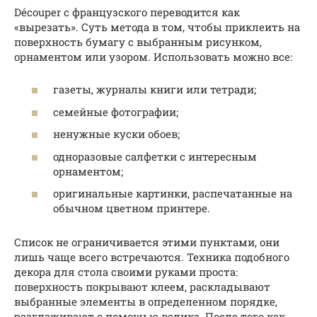
Découper с французского переводится как
«вырезать». Суть метода в том, чтобы приклеить на
поверхность бумагу с выбранным рисунком,
орнаментом или узором. Использовать можно все:
газеты, журналы книги или тетради;
семейные фотографии;
ненужные куски обоев;
одноразовые салфетки с интересным
орнаментом;
оригинальные картинки, распечатанные на
обычном цветном принтере.
Список не ограничивается этими пунктами, они
лишь чаще всего встречаются. Техника подобного
декора для стола своими руками проста:
поверхность покрывают клеем, раскладывают
выбранные элементы в определенном порядке,
разглаживают с помощью валика. После того как