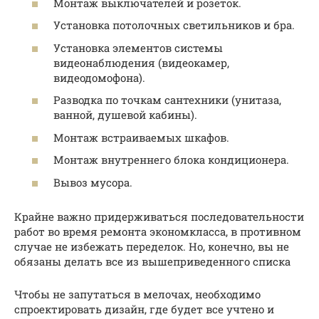
Монтаж выключателей и розеток.
Установка потолочных светильников и бра.
Установка элементов системы
видеонаблюдения (видеокамер,
видеодомофона).
Разводка по точкам сантехники (унитаза,
ванной, душевой кабины).
Монтаж встраиваемых шкафов.
Монтаж внутреннего блока кондиционера.
Вывоз мусора.
Крайне важно придерживаться последовательности
работ во время ремонта экономкласса, в противном
случае не избежать переделок. Но, конечно, вы не
обязаны делать все из вышеприведенного списка
Чтобы не запутаться в мелочах, необходимо
спроектировать дизайн, где будет все учтено и