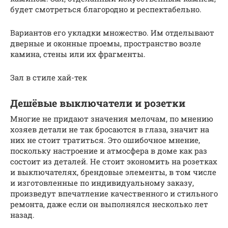
будет смотреться благородно и респектабельно.
Вариантов его укладки множество. Им отделывают
дверные и оконные проемы, пространство возле
камина, стены или их фрагменты.
Зал в стиле хай-тек
Дешёвые выключатели и розетки
Многие не придают значения мелочам, по мнению
хозяев детали не так бросаются в глаза, значит на
них не стоит тратиться. Это ошибочное мнение,
поскольку настроение и атмосфера в доме как раз
состоит из деталей. Не стоит экономить на розетках
и выключателях, брендовые элементы, в том числе
и изготовленные по индивидуальному заказу,
произведут впечатление качественного и стильного
ремонта, даже если он выполнялся несколько лет
назад.