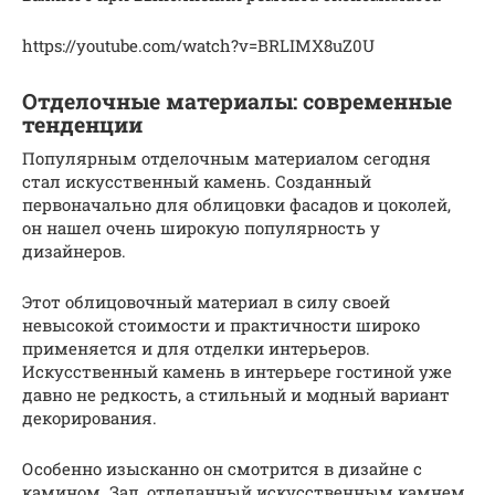
https://youtube.com/watch?v=BRLIMX8uZ0U
Отделочные материалы: современные
тенденции
Популярным отделочным материалом сегодня
стал искусственный камень. Созданный
первоначально для облицовки фасадов и цоколей,
он нашел очень широкую популярность у
дизайнеров.
Этот облицовочный материал в силу своей
невысокой стоимости и практичности широко
применяется и для отделки интерьеров.
Искусственный камень в интерьере гостиной уже
давно не редкость, а стильный и модный вариант
декорирования.
Особенно изысканно он смотрится в дизайне с
камином. Зал, отделанный искусственным камнем,