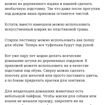
можно из деревянного ящика и камней сделать
необычную подставку. Так что даже после прогулки
под дождем ваша прихожая останется чистой.
Кстати, вместо камешков можно использовать
искусственный коврик из пластиковой травы.
Старую лестницу можно использовать как полку
для обуви. Теперь все туфельки будут под рукой.
Вот уже пару лет модно делать всяческие
домашние штуки из деревянных поддонов. В
прихожей можете использовать их в качестве
подставок под обувь. Сверху можно сделать
полочку для мелочей или просто поставить цветы,
а по бокам приделать крючки для зонтиков.
Для владельцев домашних животных есть
небольшой лайфхак. Чтобы миски для собаки или
кошки не мешали проходу, закрепите их на