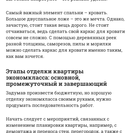
Самый важный элемент спальни – кровать.
Большое двуспальное ложе – это же мечта. Однако,
зачастую, стоит такая вещь дорого. Не стоит
отчаиваться, ведь сделать свой каркас для кровати
совсем не сложно. С помощью деревянных реек
разной толщины, саморезов, пилы и морилки
можно сделать каркас для кровати именно таким,
как вам хочется.
Этапы отделки квартиры
экономкласса: основной,
промежуточный и завершающий
Задумав произвести бюджетную, но хорошую
отделку экономкласса своими руками, нужно
продумать последовательность работ.
Начать следует с мероприятий, связанных с
изменением планировки квартиры, например, с
демонтажа и переноса стен, перегородок, а также с