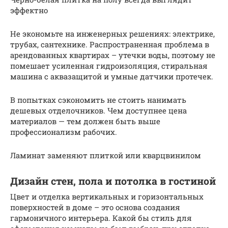
эффектно
Не экономьте на инженерных решениях: электрике,
трубах, сантехнике. Распространенная проблема в
арендованных квартирах – утечки воды, поэтому не
помешает усиленная гидроизоляция, стиральная
машина с аквазащитой и умные датчики протечек.
В попытках сэкономить не стоить нанимать
дешевых отделочников. Чем доступнее цена
материалов — тем должен быть выше
профессионализм рабочих.
Ламинат заменяют плиткой или кварцвинилом
Дизайн стен, пола и потолка в гостиной
Цвет и отделка вертикальных и горизонтальных
поверхностей в доме – это основа создания
гармоничного интерьера. Какой бы стиль для