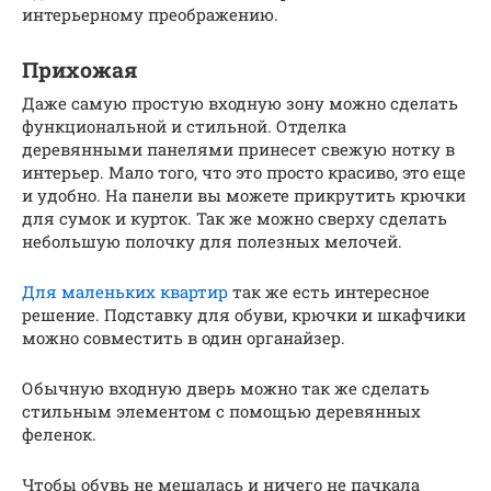
интерьерному преображению.
Прихожая
Даже самую простую входную зону можно сделать
функциональной и стильной. Отделка
деревянными панелями принесет свежую нотку в
интерьер. Мало того, что это просто красиво, это еще
и удобно. На панели вы можете прикрутить крючки
для сумок и курток. Так же можно сверху сделать
небольшую полочку для полезных мелочей.
Для маленьких квартир
так же есть интересное
решение. Подставку для обуви, крючки и шкафчики
можно совместить в один органайзер.
Обычную входную дверь можно так же сделать
стильным элементом с помощью деревянных
феленок.
Чтобы обувь не мешалась и ничего не пачкала