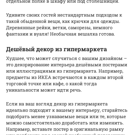
отдельной полке в шкафу или под столешницей.
Удивите своих гостей нестандартным подходом к
такой обыденной вещи, как крючки для одежды.
Деревянные рейки, ветки, саморезы, немного
фантазии и вуаля! Необычная вешалка готова.
Дешёвый декор из гипермаркета
Худшее, что может случиться с вашим дизайном –
это декорирование интерьера дешёвыми постерами
или иллюстрациями из гипермаркета. Например,
предметы из ИКЕА встречаются в каждом второй
торговой точке или кафе, о какой тогда
уникальности может идти речь.
Если на ваш взгляд декор из гипермаркета
идеально подходит к вашему интерьеру, старайтесь
подобрать менее узнаваемые вещи или те, которые
можно самостоятельно доработать или изменить.
Например, вставьте постер в оригинальную рамку