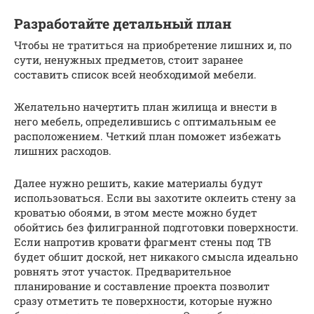
Разработайте детальный план
Чтобы не тратиться на приобретение лишних и, по
сути, ненужных предметов, стоит заранее
составить список всей необходимой мебели.
Желательно начертить план жилища и внести в
него мебель, определившись с оптимальным ее
расположением. Четкий план поможет избежать
лишних расходов.
Далее нужно решить, какие материалы будут
использоваться. Если вы захотите оклеить стену за
кроватью обоями, в этом месте можно будет
обойтись без филигранной подготовки поверхности.
Если напротив кровати фрагмент стены под ТВ
будет обшит доской, нет никакого смысла идеально
ровнять этот участок. Предварительное
планирование и составление проекта позволит
сразу отметить те поверхности, которые нужно