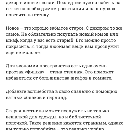
декоративные гвозди. Последние нужно набить на
ветки на необходимом расстоянии и на шнурках
повесить на стенку.
Новое – это хорошо забытое старое. С декором то же
самое. Не обязательно покупать новый комод или
шкаф, когда у вас есть старый. Его можно просто
покрасить. И тогда любимая вещь вам прослужит
еще не мало лет.
Для экономии пространства есть одна очень
простая «фишка» — стена-стеллаж. Это поможет
избавиться от большинства шкафов в комнате.
Добавьте волшебства в свою спальню с помощью
ватных облаков и гирлянд.
Старая лестница может послужить не только
вешалкой для одежды, но и библиотечной
полочкой. Такое решение кажется странным, однако
вы только попробуйте – это реально удобно.