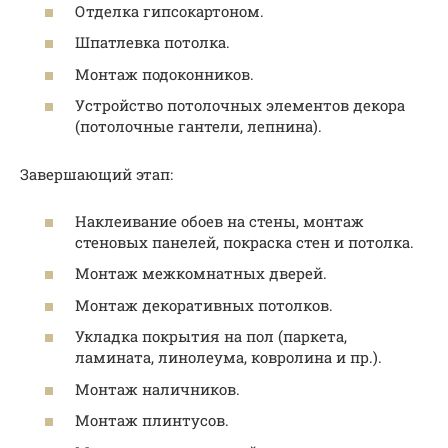
Отделка гипсокартоном.
Шпатлевка потолка.
Монтаж подоконников.
Устройство потолочных элементов декора
(потолочные гантели, лепнина).
Завершающий этап:
Наклеивание обоев на стены, монтаж
стеновых панелей, покраска стен и потолка.
Монтаж межкомнатных дверей.
Монтаж декоративных потолков.
Укладка покрытия на пол (паркета,
ламината, линолеума, ковролина и пр.).
Монтаж наличников.
Монтаж плинтусов.