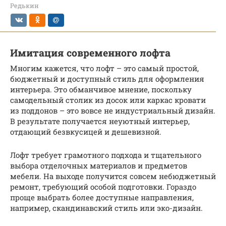
Редькин
Имитация современного лофта
Многим кажется, что лофт – это самый простой,
бюджетный и доступный стиль для оформления
интерьера. Это обманчивое мнение, поскольку
самодельный столик из досок или каркас кровати
из поддонов – это вовсе не индустриальный дизайн.
В результате получается неуютный интерьер,
отдающий безвкусицей и дешевизной.
Лофт требует грамотного подхода и тщательного
выбора отделочных материалов и предметов
мебели. На выходе получится совсем небюджетный
ремонт, требующий особой подготовки. Гораздо
проще выбрать более доступные направления,
например, скандинавский стиль или эко-дизайн.