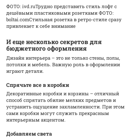
ФОТО: ivd.ruТрудно представить стиль лофт с
дешёвыми пластиковыми розетками ФОТО:
boltai.comСтильная розетка в ретро-стиле сразу
привлекает к себе внимание
И еще несколько секретов для
бюджетного оформления
Дизайн интерьера – это не только стены, полы,
потолки и мебель. Важную роль в оформлении
играют детали.
Спрячьте все в коробки
Декоративные коробки и корзины – отличный
способ спрятать обилие мелких предметов и
устранить ощущение захламленности. При этом
сами коробки могут служить прекрасным
интерьерным акцентом.
Добавляем света