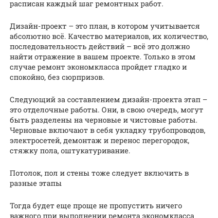
расписан каждый шаг ремонтных работ.
Дизайн-проект – это план, в котором учитывается
абсолютно всё. Качество материалов, их количество,
последовательность действий – всё это должно
найти отражение в вашем проекте. Только в этом
случае ремонт экономкласса пройдет гладко и
спокойно, без сюрпризов.
Следующий за составлением дизайн-проекта этап –
это отделочные работы. Они, в свою очередь, могут
быть разделены на черновые и чистовые работы.
Черновые включают в себя укладку трубопроводов,
электросетей, демонтаж и перенос перегородок,
стяжку пола, оштукатуривание.
Потолок, пол и стены тоже следует включить в
разные этапы
Тогда будет еще проще не пропустить ничего
важного при выполнении ремонта экономкласса