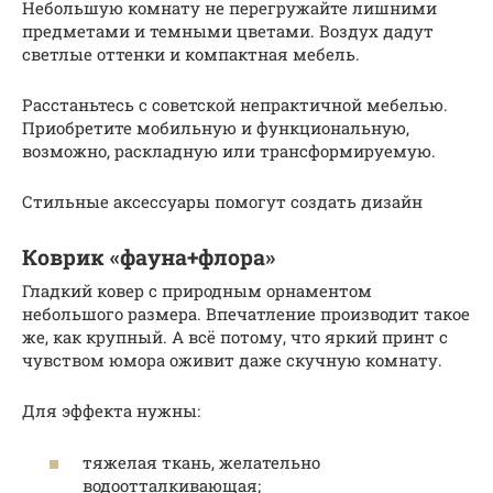
Небольшую комнату не перегружайте лишними
предметами и темными цветами. Воздух дадут
светлые оттенки и компактная мебель.
Расстаньтесь с советской непрактичной мебелью.
Приобретите мобильную и функциональную,
возможно, раскладную или трансформируемую.
Стильные аксессуары помогут создать дизайн
Коврик «фауна+флора»
Гладкий ковер с природным орнаментом
небольшого размера. Впечатление производит такое
же, как крупный. А всё потому, что яркий принт с
чувством юмора оживит даже скучную комнату.
Для эффекта нужны:
тяжелая ткань, желательно
водоотталкивающая;