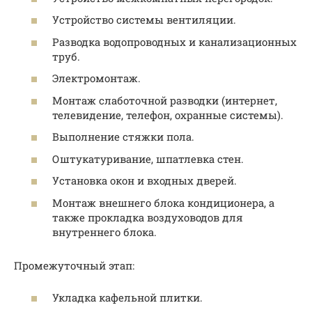
Устройство системы вентиляции.
Разводка водопроводных и канализационных
труб.
Электромонтаж.
Монтаж слаботочной разводки (интернет,
телевидение, телефон, охранные системы).
Выполнение стяжки пола.
Оштукатуривание, шпатлевка стен.
Установка окон и входных дверей.
Монтаж внешнего блока кондиционера, а
также прокладка воздуховодов для
внутреннего блока.
Промежуточный этап:
Укладка кафельной плитки.