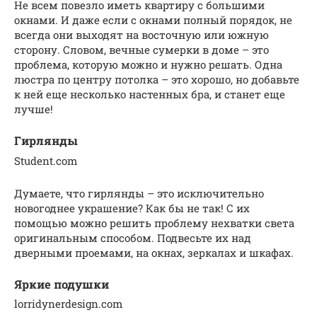
Не всем повезло иметь квартиру с большими
окнами. И даже если с окнами полный порядок, не
всегда они выходят на восточную или южную
сторону. Словом, вечные сумерки в доме – это
проблема, которую можно и нужно решать. Одна
люстра по центру потолка – это хорошо, но добавьте
к ней еще несколько настенных бра, и станет еще
лучше!
Гирлянды
Student.com
Думаете, что гирлянды – это исключительно
новогоднее украшение? Как бы не так! С их
помощью можно решить проблему нехватки света
оригинальным способом. Подвесьте их над
дверными проемами, на окнах, зеркалах и шкафах.
Яркие подушки
lorridynerdesign.com