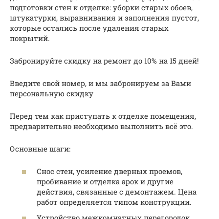
подготовки стен к отделке: уборки старых обоев,
штукатурки, выравнивания и заполнения пустот,
которые остались после удаления старых
покрытий.
Забронируйте скидку на ремонт до 10% на 15 дней!
Введите свой номер, и мы забронируем за Вами
персональную скидку
Перед тем как приступать к отделке помещения,
предварительно необходимо выполнить всё это.
Основные шаги:
Снос стен, усиление дверных проемов,
пробивание и отделка арок и другие
действия, связанные с демонтажем. Цена
работ определяется типом конструкции.
Устройство межкомнатных перегородок.