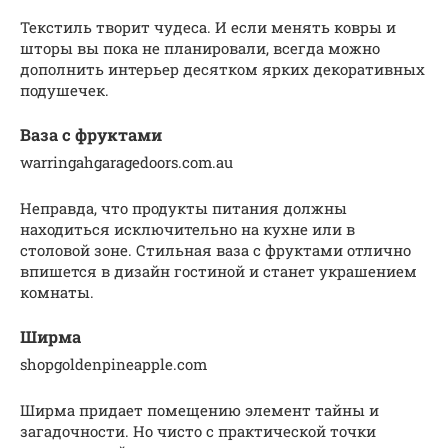
Текстиль творит чудеса. И если менять ковры и
шторы вы пока не планировали, всегда можно
дополнить интерьер десятком ярких декоративных
подушечек.
Ваза с фруктами
warringahgaragedoors.com.au
Неправда, что продукты питания должны
находиться исключительно на кухне или в
столовой зоне. Стильная ваза с фруктами отлично
впишется в дизайн гостиной и станет украшением
комнаты.
Ширма
shopgoldenpineapple.com
Ширма придает помещению элемент тайны и
загадочности. Но чисто с практической точки