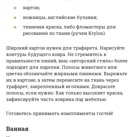
картон;
ножницы, английские булавки;
тканевая краска, либо фломастеры для
рисования по ткани (ручки Krylon).
Широкий картон нужен для трафарета. Нарисуйте
контуры будущего ковра. Не стремитесь к
правильности линий, ваш «авторский стиль» более
подходит для поделки. Полосы животного или
цветка обозначайте жирными линиями. Вырежьте
их в картоне, а затем перенесите на ткань через
трафарет, закрепленный иголками. Докрасьте
полосы, если нужно. Как только высохнет краска,
зафиксируйте часть коврика под мебелью.
Готовьтесь принимать комплименты гостей!
Ванная