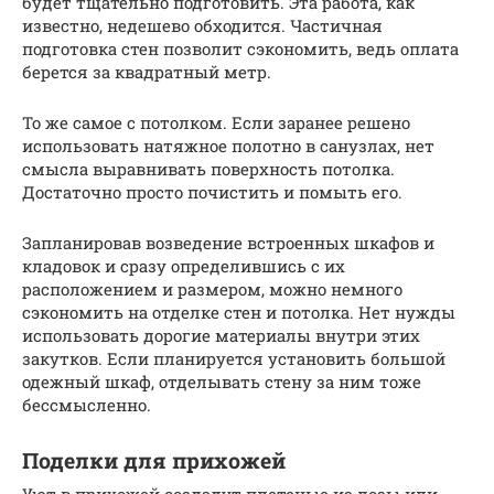
будет тщательно подготовить. Эта работа, как
известно, недешево обходится. Частичная
подготовка стен позволит сэкономить, ведь оплата
берется за квадратный метр.
То же самое с потолком. Если заранее решено
использовать натяжное полотно в санузлах, нет
смысла выравнивать поверхность потолка.
Достаточно просто почистить и помыть его.
Запланировав возведение встроенных шкафов и
кладовок и сразу определившись с их
расположением и размером, можно немного
сэкономить на отделке стен и потолка. Нет нужды
использовать дорогие материалы внутри этих
закутков. Если планируется установить большой
одежный шкаф, отделывать стену за ним тоже
бессмысленно.
Поделки для прихожей