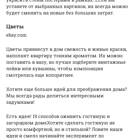
устанете от выбранных картинок, их всегда можно
будет сменить на новые без больших затрат.
Цветы
ebay.com
Цветы привнесут в дом свежесть и живые краски,
наполнят квартиру тонким ароматом. Их можно
поставить в вазу, но лучше подберите винтажные
лейки или кувшины, чтобы композиция
смотрелась еще колоритнее.
Хотите еще больше идей для преображения дома?
Мы всегда рады делиться интересными
задумками!
Есть идея! 19 способов оживить гостиную в
загородном домеХотите сделать гостиную не
просто комфортной, но и стильной? Ловите наши
идеи и смело начинайте эксперимент по