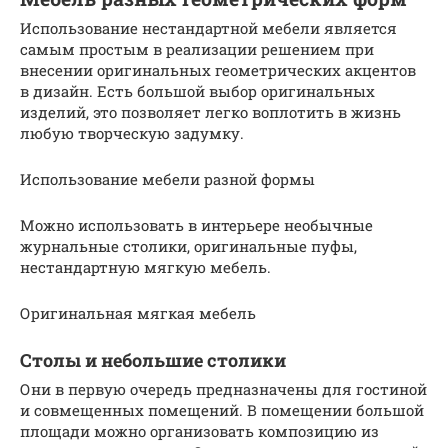
Использование нестандартной мебели является
самым простым в реализации решением при
внесении оригинальных геометрических акцентов
в дизайн. Есть большой выбор оригинальных
изделий, это позволяет легко воплотить в жизнь
любую творческую задумку.
Использование мебели разной формы
Можно использовать в интерьере необычные
журнальные столики, оригинальные пуфы,
нестандартную мягкую мебель.
Оригинальная мягкая мебель
Столы и небольшие столики
Они в первую очередь предназначены для гостиной
и совмещенных помещений. В помещении большой
площади можно организовать композицию из