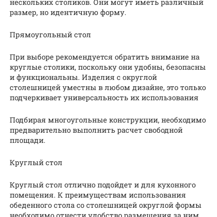
нескольких столиков. Они могут иметь различный
размер, но идентичную форму.
Прямоугольный стол
При выборе рекомендуется обратить внимание на
круглые столики, поскольку они удобны, безопасны
и функциональны. Изделия с округлой
столешницей уместны в любом дизайне, это только
подчеркивает универсальность их использования
Подбирая многоугольные конструкции, необходимо
предварительно выполнить расчет свободной
площади.
Круглый стол
Круглый стол отлично подойдет и для кухонного
помещения. К преимуществам использования
обеденного стола со столешницей округлой формы
необходимо отнести удобство размещения за ним