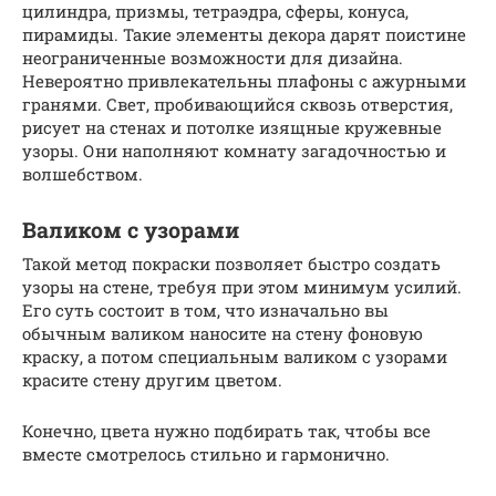
цилиндра, призмы, тетраэдра, сферы, конуса,
пирамиды. Такие элементы декора дарят поистине
неограниченные возможности для дизайна.
Невероятно привлекательны плафоны с ажурными
гранями. Свет, пробивающийся сквозь отверстия,
рисует на стенах и потолке изящные кружевные
узоры. Они наполняют комнату загадочностью и
волшебством.
Валиком с узорами
Такой метод покраски позволяет быстро создать
узоры на стене, требуя при этом минимум усилий.
Его суть состоит в том, что изначально вы
обычным валиком наносите на стену фоновую
краску, а потом специальным валиком с узорами
красите стену другим цветом.
Конечно, цвета нужно подбирать так, чтобы все
вместе смотрелось стильно и гармонично.