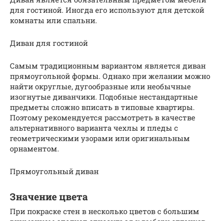
для гостиной. Иногда его используют для детской
комнаты или спальни.
Диван для гостиной
Самым традиционным вариантом является диван
прямоугольной формы. Однако при желании можно
найти округлые, дугообразные или необычные
изогнутые диванчики. Подобные нестандартные
предметы сложно вписать в типовые квартиры.
Поэтому рекомендуется рассмотреть в качестве
альтернативного варианта чехлы и пледы с
геометрическими узорами или оригинальным
орнаментом.
Прямоугольный диван
Значение цвета
При покраске стен в несколько цветов с большим