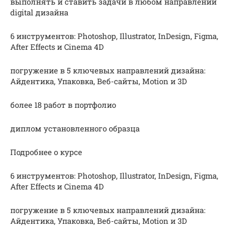
выполнять и ставить задачи в любом направлении
digital дизайна
6 инструментов: Photoshop, Illustrator, InDesign, Figma,
After Effects и Cinema 4D
погружение в 5 ключевых направлений дизайна:
Айдентика, Упаковка, Веб-сайты, Motion и 3D
более 18 работ в портфолио
диплом установленного образца
Подробнее о курсе
6 инструментов: Photoshop, Illustrator, InDesign, Figma,
After Effects и Cinema 4D
погружение в 5 ключевых направлений дизайна:
Айдентика, Упаковка, Веб-сайты, Motion и 3D