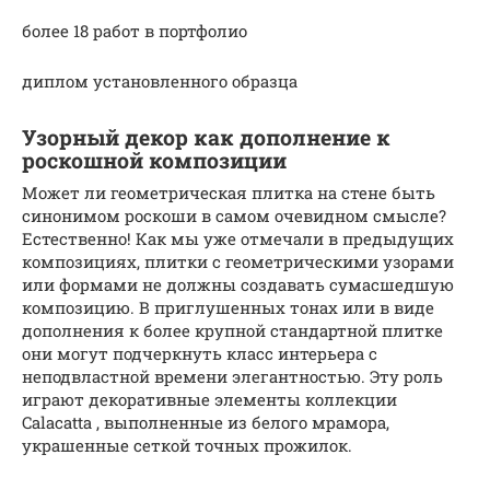
более 18 работ в портфолио
диплом установленного образца
Узорный декор как дополнение к
роскошной композиции
Может ли геометрическая плитка на стене быть
синонимом роскоши в самом очевидном смысле?
Естественно! Как мы уже отмечали в предыдущих
композициях, плитки с геометрическими узорами
или формами не должны создавать сумасшедшую
композицию. В приглушенных тонах или в виде
дополнения к более крупной стандартной плитке
они могут подчеркнуть класс интерьера с
неподвластной времени элегантностью. Эту роль
играют декоративные элементы коллекции
Calacatta , выполненные из белого мрамора,
украшенные сеткой точных прожилок.