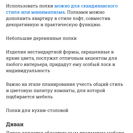
Использовать полки
можно для скандинавского
стиля или минимализма
. Полками можно
дополнить квартиру в стиле лофт, совместив
декоративную и практическую функцию.
Небольшие деревянные полки
Изделия нестандартной формы, окрашенные в
яркие цвета, послужат отличным акцентом для
любого интерьера, придадут ему особый лоск и
индивидуальность
Важно на этапе планирования учесть общий стиль
и цветовую палитру комнаты, для которой
подбирается мебель
Полки для кухни-столовой
Диван
Диван является обязательным предметом мебели