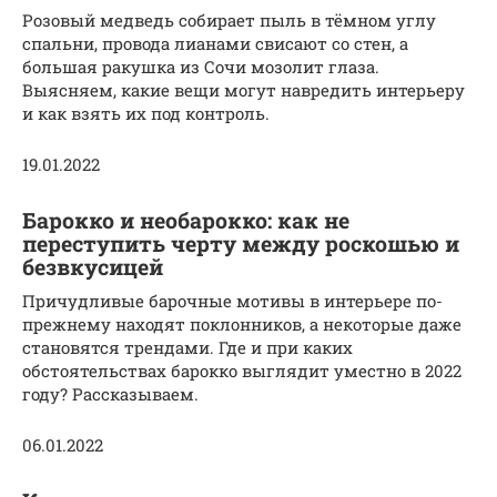
Розовый медведь собирает пыль в тёмном углу
спальни, провода лианами свисают со стен, а
большая ракушка из Сочи мозолит глаза.
Выясняем, какие вещи могут навредить интерьеру
и как взять их под контроль.
19.01.2022
Барокко и необарокко: как не
переступить черту между роскошью и
безвкусицей
Причудливые барочные мотивы в интерьере по-
прежнему находят поклонников, а некоторые даже
становятся трендами. Где и при каких
обстоятельствах барокко выглядит уместно в 2022
году? Рассказываем.
06.01.2022