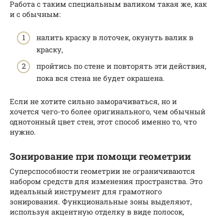
Работа с таким специальным валиком такая же, как
и с обычным:
налить краску в лоточек, окунуть валик в
краску,
пройтись по стене и повторять эти действия,
пока вся стена не будет окрашена.
Если не хотите сильно заморачиваться, но и
хочется чего-то более оригинального, чем обычный
однотонный цвет стен, этот способ именно то, что
нужно.
Зонирование при помощи геометрии
Суперспособности геометрии не ограничиваются
набором средств для изменения пространства. Это
идеальный инструмент для грамотного
зонирования. Функциональные зоны выделяют,
используя акцентную отделку в виде полосок,