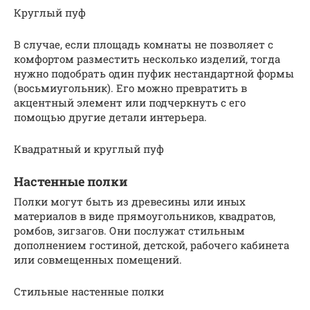
Круглый пуф
В случае, если площадь комнаты не позволяет с
комфортом разместить несколько изделий, тогда
нужно подобрать один пуфик нестандартной формы
(восьмиугольник). Его можно превратить в
акцентный элемент или подчеркнуть с его
помощью другие детали интерьера.
Квадратный и круглый пуф
Настенные полки
Полки могут быть из древесины или иных
материалов в виде прямоугольников, квадратов,
ромбов, зигзагов. Они послужат стильным
дополнением гостиной, детской, рабочего кабинета
или совмещенных помещений.
Стильные настенные полки