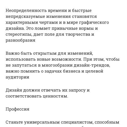
Неопределенность времени и быстрые
непредсказуемые изменения становятся
характерными чертами и в мире графического
дизайна. Это ломает привычные нормы и
стереотипы, дает поле для творчества и
разнообразия
Важно быть открытым для изменений,
использовать новые возможности. При этом, чтобы
не запутаться в многообразии дизайн-трендов,
важно помнить о задачах бизнеса и целевой
аудитории
Дизайн должен отвечать их запросу и
соответствовать ценностям.
Профессия
Станьте универсальным специалистом, способным