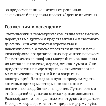
За предоставленные цитаты от реальных
заказчиков благодарим проект «Адовые клиенты».
Геометрия и освещение
Светильники в геометрическом стиле невозможно
перепутать с другими представителями светового
дизайна. Они отличаются строгостью и
лаконичностью, а также простотой линий и форм.
Разнообразие представленных вариантов поражает.
Геометрические плафоны могут быть выполнены
из металла, пластика, дерева, стекла, бумаги. Они
представлены в виде открытых «кристаллов» из
металлических стержней или закрытых
конструкций. Для первых нужно предусмотреть
световые приборы, которые не оказывают
негативное воздействие на зрение. Лучше всего с
этой задачей справятся светодиодные элементы.
Разнообразие многогранных конструкций поражает.
Люстрам, торшерам, спотам придают форму куба,