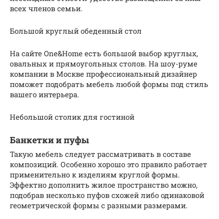
всех членов семьи.
Большой круглый обеденный стол
На сайте One&Home есть большой выбор круглых,
овальных и прямоугольных столов. На шоу-руме
компании в Москве профессиональный дизайнер
поможет подобрать мебель любой формы под стиль
вашего интерьера.
Небольшой столик для гостиной
Банкетки и пуфы
Такую мебель следует рассматривать в составе
композиций. Особенно хорошо это правило работает
применительно к изделиям круглой формы.
Эффектно дополнить жилое пространство можно,
подобрав несколько пуфов схожей либо одинаковой
геометрической формы с разными размерами.