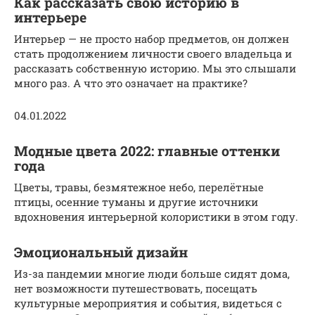
Как рассказать свою историю в
интерьере
Интерьер — не просто набор предметов, он должен
стать продолжением личности своего владельца и
рассказать собственную историю. Мы это слышали
много раз. А что это означает на практике?
04.01.2022
Модные цвета 2022: главные оттенки
года
Цветы, травы, безмятежное небо, перелётные
птицы, осенние туманы и другие источники
вдохновения интерьерной колористики в этом году.
Эмоциональный дизайн
Из-за пандемии многие люди больше сидят дома,
нет возможности путешествовать, посещать
культурные мероприятия и события, видеться с