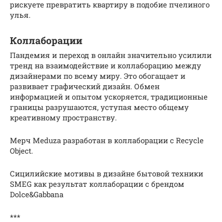
рискуете превратить квартиру в подобие пчелиного
улья.
Коллаборации
Пандемия и переход в онлайн значительно усилили
тренд на взаимодействие и коллаборацию между
дизайнерами по всему миру. Это обогащает и
развивает графический дизайн. Обмен
информацией и опытом ускоряется, традиционные
границы разрушаются, уступая место общему
креативному пространству.
Мерч Meduza разработан в коллаборации с Recycle
Object.
Сицилийские мотивы в дизайне бытовой техники
SMEG как результат коллаборации с брендом
Dolce&Gabbana
***