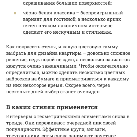
окрашивания больших поверхностей;
чёрно-белая классика – беспроигрышный
вариант для гостиной, а несколько ярких
пятен в таком лаконичном интерьере
сделают его нескучным и стильным.
Как покрасить стены, и какую цветовую гамму
выбрать для дизайна квартиры – довольно сложное
решение, ведь порой не один, а несколько вариантов
кажутся очень заманчивыми. Чтобы окончательно
определиться, можно сделать несколько цветных
набросков на бумаге и присматриваться к каждому
из них некоторое время. Скорее всего, через
несколько дней выбор станет очевиден.
В каких стилях применяется
Интерьеры с геометрическими элементами снова в
тренде. Они переживают очередной пик своей
популярности. Эффектные круги, зигзаги,
треугольники, соты снова занимают почетное