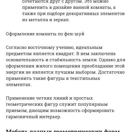
сочетаются друг с другом. Это можно
применить в дизайне ванной комнаты, а
также при подборе декоративных элементов
из металла и зеркал.
Оформление комнаты по фен-шуй
Согласно восточному учению, идеальным
предметом является квадрат. В нем заключена
основательность и стабильность земли. Однако для
оформления жилого помещения преобладание этой
энергии не является лучшим выбором. Достаточно
применить такие фигуры в текстильных
элементах.
Применение четких линий и простых
геометрических фигур служит популярным
приемом, дающим возможность сформировать
гармоничный интерьер.
Мебель разных геометрических форм