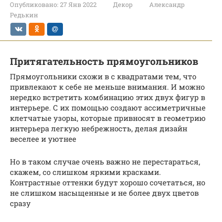
Опубликовано:
27 Янв 2022
Декор
Александр
Редькин
Притягательность прямоугольников
Прямоугольники схожи в с квадратами тем, что
привлекают к себе не меньше внимания. И можно
нередко встретить комбинацию этих двух фигур в
интерьере. С их помощью создают ассиметричные
клетчатые узоры, которые привносят в геометрию
интерьера легкую небрежность, делая дизайн
веселее и уютнее
Но в таком случае очень важно не перестараться,
скажем, со слишком яркими красками.
Контрастные оттенки будут хорошо сочетаться, но
не слишком насыщенные и не более двух цветов
сразу