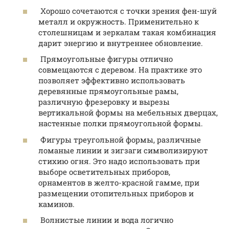
Хорошо сочетаются с точки зрения фен-шуй
металл и окружность. Применительно к
столешницам и зеркалам такая комбинация
дарит энергию и внутреннее обновление.
Прямоугольные фигуры отлично
совмещаются с деревом. На практике это
позволяет эффективно использовать
деревянные прямоугольные рамы,
различную фрезеровку и вырезы
вертикальной формы на мебельных дверцах,
настенные полки прямоугольной формы.
Фигуры треугольной формы, различные
ломаные линии и зигзаги символизируют
стихию огня. Это надо использовать при
выборе осветительных приборов,
орнаментов в желто-красной гамме, при
размещении отопительных приборов и
каминов.
Волнистые линии и вода логично