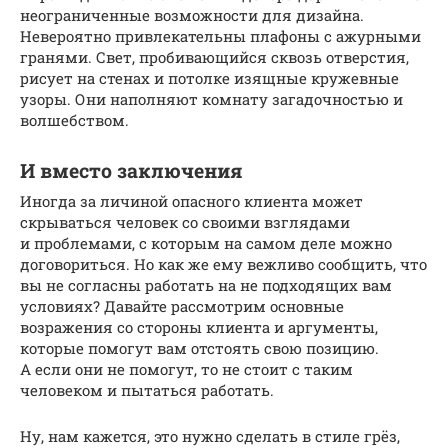
неограниченные возможности для дизайна.
Невероятно привлекательны плафоны с ажурными
гранями. Свет, пробивающийся сквозь отверстия,
рисует на стенах и потолке изящные кружевные
узоры. Они наполняют комнату загадочностью и
волшебством.
И вместо заключения
Иногда за личиной опасного клиента может
скрываться человек со своими взглядами
и проблемами, с которым на самом деле можно
договориться. Но как же ему вежливо сообщить, что
вы не согласны работать на не подходящих вам
условиях? Давайте рассмотрим основные
возражения со стороны клиента и аргументы,
которые помогут вам отстоять свою позицию.
А если они не помогут, то не стоит с таким
человеком и пытаться работать.
Ну, нам кажется, это нужно сделать в стиле грёз,