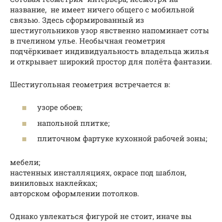
название, не имеет ничего общего с мобильной
связью. Здесь сформированный из
шестиугольников узор явственно напоминает соты
в пчелином улье. Необычная геометрия
подчёркивает индивидуальность владельца жилья
и открывает широкий простор для полёта фантазии.
Шестиугольная геометрия встречается в:
узоре обоев;
напольной плитке;
плиточном фартуке кухонной рабочей зоны;
мебели;
настенных инсталляциях, окрасе под шаблон,
виниловых наклейках;
авторском оформлении потолков.
Однако увлекаться фигурой не стоит, иначе вы