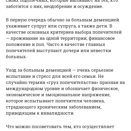
заботится о них, неодобрение и осуждение.
В первую очередь обычно за больным деменцией
ухаживает супруг или супруга, а также дети. В
качестве основных критериев выбора попечителей
— проживание на одной территории, финансовое
положение и пол. Часто в качестве главных
попечителей выступают дочери или невестки
больных.
Уход за больным деменцией — очень серьезное
испытание и стресс для всей его семьи. Не
случайно термин «груз попечительства» признан на
международном уровне и обозначает физическое,
экономическое и эмоциональное напряжение,
которое испытывают попечители человека,
страдающего хроническим заболеванием,
приводящим к инвалидности.
Что можно посоветовать тем, кто осуществляет