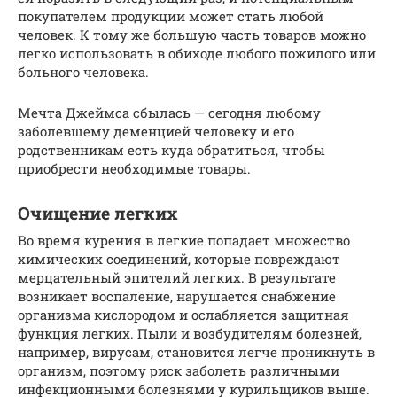
покупателем продукции может стать любой
человек. К тому же большую часть товаров можно
легко использовать в обиходе любого пожилого или
больного человека.
Мечта Джеймса сбылась — сегодня любому
заболевшему деменцией человеку и его
родственникам есть куда обратиться, чтобы
приобрести необходимые товары.
Очищение легких
Во время курения в легкие попадает множество
химических соединений, которые повреждают
мерцательный эпителий легких. В результате
возникает воспаление, нарушается снабжение
организма кислородом и ослабляется защитная
функция легких. Пыли и возбудителям болезней,
например, вирусам, становится легче проникнуть в
организм, поэтому риск заболеть различными
инфекционными болезнями у курильщиков выше.