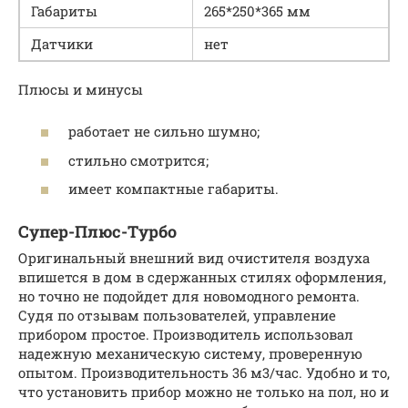
Габариты
265*250*365 мм
Датчики
нет
Плюсы и минусы
работает не сильно шумно;
стильно смотрится;
имеет компактные габариты.
Супер-Плюс-Турбо
Оригинальный внешний вид очистителя воздуха
впишется в дом в сдержанных стилях оформления,
но точно не подойдет для новомодного ремонта.
Судя по отзывам пользователей, управление
прибором простое. Производитель использовал
надежную механическую систему, проверенную
опытом. Производительность 36 м3/час. Удобно и то,
что установить прибор можно не только на пол, но и