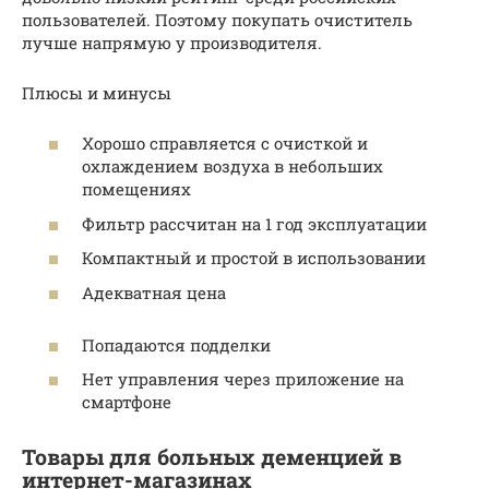
пользователей. Поэтому покупать очиститель
лучше напрямую у производителя.
Плюсы и минусы
Хорошо справляется с очисткой и
охлаждением воздуха в небольших
помещениях
Фильтр рассчитан на 1 год эксплуатации
Компактный и простой в использовании
Адекватная цена
Попадаются подделки
Нет управления через приложение на
смартфоне
Товары для больных деменцией в
интернет-магазинах