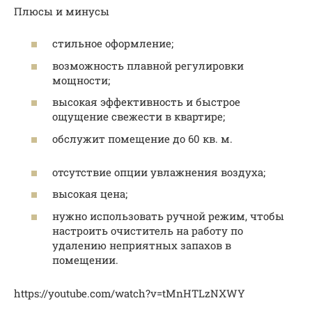
Плюсы и минусы
стильное оформление;
возможность плавной регулировки
мощности;
высокая эффективность и быстрое
ощущение свежести в квартире;
обслужит помещение до 60 кв. м.
отсутствие опции увлажнения воздуха;
высокая цена;
нужно использовать ручной режим, чтобы
настроить очиститель на работу по
удалению неприятных запахов в
помещении.
https://youtube.com/watch?v=tMnHTLzNXWY