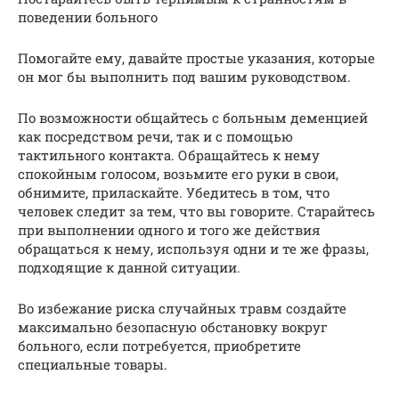
поведении больного
Помогайте ему, давайте простые указания, которые
он мог бы выполнить под вашим руководством.
По возможности общайтесь с больным деменцией
как посредством речи, так и с помощью
тактильного контакта. Обращайтесь к нему
спокойным голосом, возьмите его руки в свои,
обнимите, приласкайте. Убедитесь в том, что
человек следит за тем, что вы говорите. Старайтесь
при выполнении одного и того же действия
обращаться к нему, используя одни и те же фразы,
подходящие к данной ситуации.
Во избежание риска случайных травм создайте
максимально безопасную обстановку вокруг
больного, если потребуется, приобретите
специальные товары.