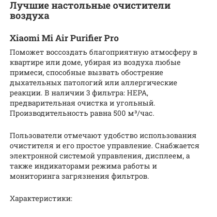
Лучшие настольные очистители
воздуха
Xiaomi Mi Air Purifier Pro
Поможет воссоздать благоприятную атмосферу в
квартире или доме, убирая из воздуха любые
примеси, способные вызвать обострение
дыхательных патологий или аллергические
реакции. В наличии 3 фильтра: НЕРА,
предварительная очистка и угольный.
Производительность равна 500 м³/час.
Пользователи отмечают удобство использования
очистителя и его простое управление. Снабжается
электронной системой управления, дисплеем, а
также индикаторами режима работы и
мониторинга загрязнения фильтров.
Характеристики: