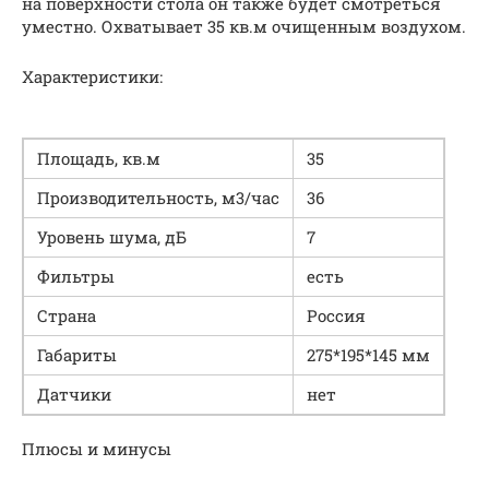
на поверхности стола он также будет смотреться
уместно. Охватывает 35 кв.м очищенным воздухом.
Характеристики:
Площадь, кв.м
35
Производительность, м3/час
36
Уровень шума, дБ
7
Фильтры
есть
Страна
Россия
Габариты
275*195*145 мм
Датчики
нет
Плюсы и минусы