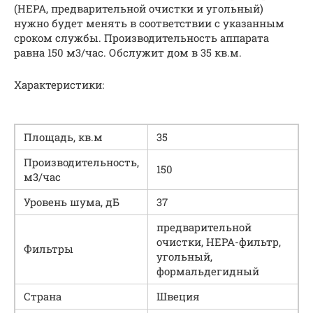
(НЕРА, предварительной очистки и угольный)
нужно будет менять в соответствии с указанным
сроком службы. Производительность аппарата
равна 150 м3/час. Обслужит дом в 35 кв.м.
Характеристики:
Площадь, кв.м
35
Производительность,
150
м3/час
Уровень шума, дБ
37
предварительной
очистки, НЕРА-фильтр,
Фильтры
угольный,
формальдегидный
Страна
Швеция