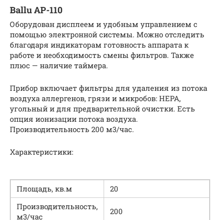
Ballu AP-110
Оборудован дисплеем и удобным управлением с
помощью электронной системы. Можно отследить
благодаря индикаторам готовность аппарата к
работе и необходимость смены фильтров. Также
плюс — наличие таймера.
Прибор включает фильтры для удаления из потока
воздуха аллергенов, грязи и микробов: HEPA,
угольный и для предварительной очистки. Есть
опция ионизации потока воздуха.
Производительность 200 м3/час.
Характеристики:
Площадь, кв.м
20
Производительность,
200
м3/час