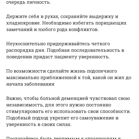
очередь личность.
Держите себя в руках, сохраняйте выдержку и
хладнокровие. Необходимо избегать порицающих
замечаний и любого рода конфликтов.
Неукоснительно придерживайтесь четкого
распорядка дня. Подобная последовательность в
поведении придаст пациенту уверенность.
По возможности сделайте жизнь подопечного
максимально приближенной к той, какой он жил до
начала заболевания
Важно, чтобы больной деменцией чувствовал свою
независимость, для этого нужно постоянно
стимулировать его использовать свои способности.
Подобный подход укрепит его самоуважение и
уверенность в своих силах.
Постарайтесь быть терпимым к странностям в