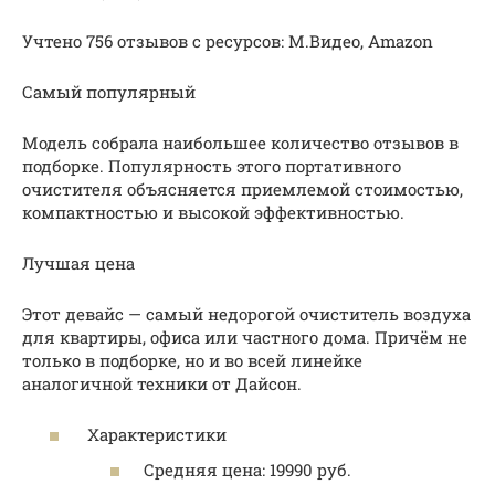
Учтено 756 отзывов с ресурсов: М.Видео, Amazon
Самый популярный
Модель собрала наибольшее количество отзывов в
подборке. Популярность этого портативного
очистителя объясняется приемлемой стоимостью,
компактностью и высокой эффективностью.
Лучшая цена
Этот девайс — самый недорогой очиститель воздуха
для квартиры, офиса или частного дома. Причём не
только в подборке, но и во всей линейке
аналогичной техники от Дайсон.
Характеристики
Средняя цена: 19990 руб.