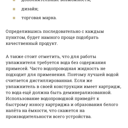
дизайн;
торговая марка.
Определившись последовательно с каждым
пунктом, будет намного проще подобрать
качественный продукт.
А также стоит отметить, что для работы
увлажнителя требуется вода без содержания
примесей. Часто водопроводная жидкость не
подходит для применения. Поэтому лучшей водой
считается дистиллированная. Если же
увлажнитель в своей конструкции имеет картридж,
то вода ещё должна быть деминерализованной.
Использование водопроводной приведёт к
быстрому износу картриджа и образования белого
налёта на ёмкости, что скажется на
производительности всего устройства.