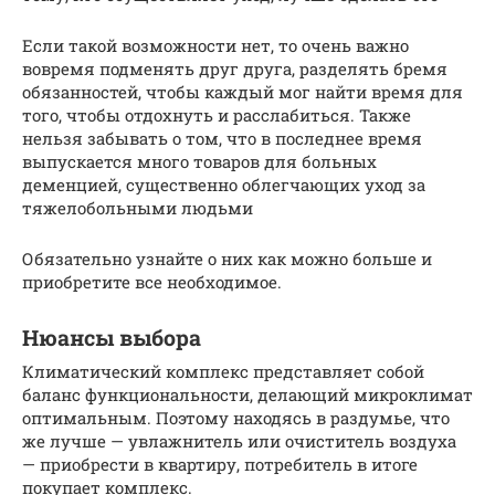
Если такой возможности нет, то очень важно
вовремя подменять друг друга, разделять бремя
обязанностей, чтобы каждый мог найти время для
того, чтобы отдохнуть и расслабиться. Также
нельзя забывать о том, что в последнее время
выпускается много товаров для больных
деменцией, существенно облегчающих уход за
тяжелобольными людьми
Обязательно узнайте о них как можно больше и
приобретите все необходимое.
Нюансы выбора
Климатический комплекс представляет собой
баланс функциональности, делающий микроклимат
оптимальным. Поэтому находясь в раздумье, что
же лучше — увлажнитель или очиститель воздуха
— приобрести в квартиру, потребитель в итоге
покупает комплекс.