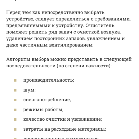
Перед тем как непосредственно выбрать
устройство, следует определиться с требованиями,
предъявляемыми к устройству. Очиститель
поможет решить ряд задач с очисткой воздуха,
удалением посторонних запахов, увлажнением и
даже частичным вентилированием
Алгоритм выбора можно представить в следующей
последовательности (по степени важности):
производительность;
шум;
энергопотребление;
режимы работы;
качество очистки и увлажнение;
затраты на расходные материалы;
дополнительные возможности;