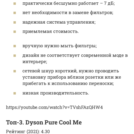
практически бесшумно работает – 7 дБ;
нет необходимости в замене фильтров;
надежная система управления;
приемлемая стоимость.
вручную нужно мыть фильтры;
дизайн не соответствует современной моде в
интерьере;
сетевой шнур короткий, нужно проводить
установку прибора вблизи розетки или же
прибегать к использованию переноски;
низкая производительность.
https://youtube.com/watch?v=TVshFAzQHW4
Топ-3. Dyson Pure Cool Me
Рейтинг (2021): 4.30