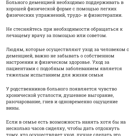
Больного деменцией необходимо поддерживать в
хорошей физической форме с помощью легких
физических упражнений, трудо- и физиотерапии.
Не стесняйтесь при необходимости обращаться к
лечащему врачу за помощью или советом.
Людям, которые осуществляют уход за человеком с
деменцией, важно не забывать о собственном
настроении и физическом здоровье. Уход за
пациентами с подобным заболеванием является
тяжелым испытанием для жизни семьи
У родственников больного появляется чувство
хронической усталости, душевное выгорание,
разочарование, гнев и одновременно ощущение
вины.
Если в семье есть возможность нанять хотя бы на
несколько часов сиделку, чтобы дать отдохнуть
тому, кто осуществляет уход, лучше сделать это