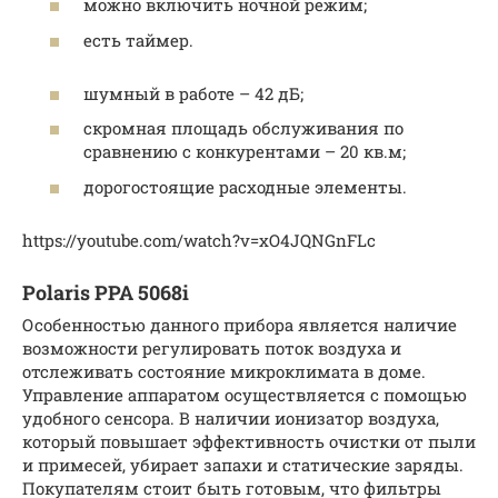
можно включить ночной режим;
есть таймер.
шумный в работе – 42 дБ;
скромная площадь обслуживания по
сравнению с конкурентами – 20 кв.м;
дорогостоящие расходные элементы.
https://youtube.com/watch?v=xO4JQNGnFLc
Polaris PPA 5068i
Особенностью данного прибора является наличие
возможности регулировать поток воздуха и
отслеживать состояние микроклимата в доме.
Управление аппаратом осуществляется с помощью
удобного сенсора. В наличии ионизатор воздуха,
который повышает эффективность очистки от пыли
и примесей, убирает запахи и статические заряды.
Покупателям стоит быть готовым, что фильтры